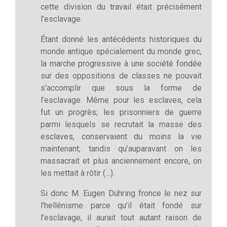
cette division du travail était précisément
l’esclavage.
Étant donné les antécédents historiques du
monde antique spécialement du monde grec,
la marche progressive à une société fondée
sur des oppositions de classes ne pouvait
s’accomplir que sous la forme de
l’esclavage. Même pour les esclaves, cela
fut un progrès; les prisonniers de guerre
parmi lesquels se recrutait la masse des
esclaves, conservaient du moins la vie
maintenant, tandis qu’auparavant on les
massacrait et plus anciennement encore, on
les mettait à rôtir (…).
Si donc M. Eugen Dühring fronce le nez sur
l’hellénisme parce qu’il était fondé sur
l’esclavage, il aurait tout autant raison de