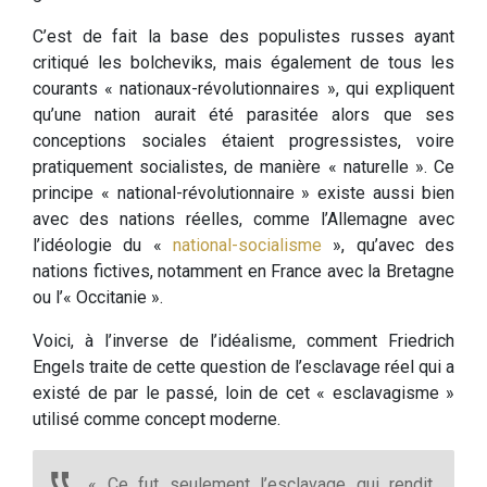
C’est de fait la base des populistes russes ayant
critiqué les bolcheviks, mais également de tous les
courants « nationaux-révolutionnaires », qui expliquent
qu’une nation aurait été parasitée alors que ses
conceptions sociales étaient progressistes, voire
pratiquement socialistes, de manière « naturelle ». Ce
principe « national-révolutionnaire » existe aussi bien
avec des nations réelles, comme l’Allemagne avec
l’idéologie du «
national-socialisme
», qu’avec des
nations fictives, notamment en France avec la Bretagne
ou l’« Occitanie ».
Voici, à l’inverse de l’idéalisme, comment Friedrich
Engels traite de cette question de l’esclavage réel qui a
existé de par le passé, loin de cet « esclavagisme »
utilisé comme concept moderne.
« Ce fut seulement l’esclavage qui rendit