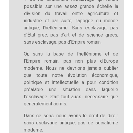
possible sur une assez grande échelle la
division du travail entre agriculture et
industrie et par suite, l’apogée du monde
antique, l’hellénisme. Sans esclavage, pas
d’État grec, pas d’art et de science grecs;
sans esclavage, pas d’Empire romain.
Or, sans la base de l’hellénisme et de
l’Empire romain, pas non plus d’Europe
moderne. Nous ne devrions jamais oublier
que toute notre évolution économique,
politique et intellectuelle a pour condition
préalable une situation dans laquelle
l’esclavage était tout aussi nécessaire que
généralement admis.
Dans ce sens, nous avons le droit de dire :
sans esclavage antique, pas de socialisme
moderne.