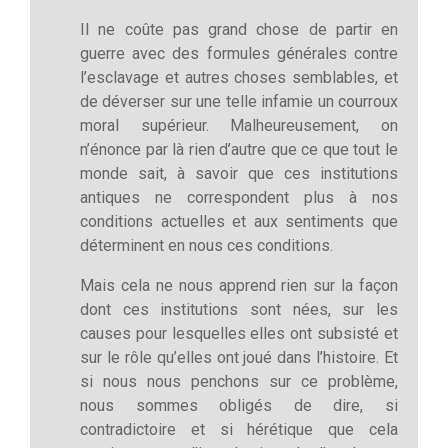
Il ne coûte pas grand chose de partir en
guerre avec des formules générales contre
l’esclavage et autres choses semblables, et
de déverser sur une telle infamie un courroux
moral supérieur. Malheureusement, on
n’énonce par là rien d’autre que ce que tout le
monde sait, à savoir que ces institutions
antiques ne correspondent plus à nos
conditions actuelles et aux sentiments que
déterminent en nous ces conditions.
Mais cela ne nous apprend rien sur la façon
dont ces institutions sont nées, sur les
causes pour lesquelles elles ont subsisté et
sur le rôle qu’elles ont joué dans l’histoire. Et
si nous nous penchons sur ce problème,
nous sommes obligés de dire, si
contradictoire et si hérétique que cela