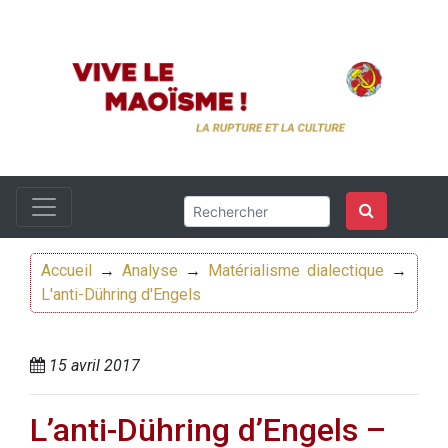
Accueil
→
Analyse
→
Matérialisme dialectique
→
L'anti-Dühring d'Engels
15 avril 2017
L’anti-Dühring d’Engels –