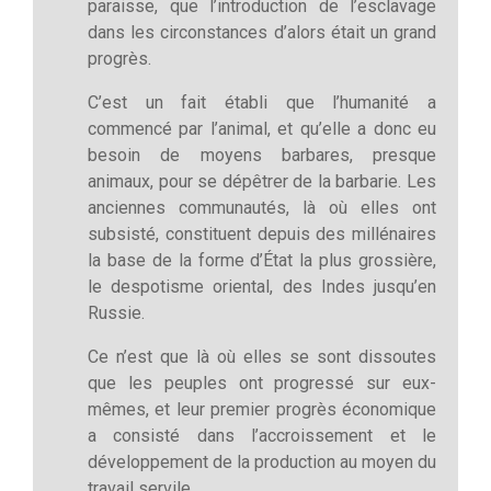
paraisse, que l’introduction de l’esclavage
dans les circonstances d’alors était un grand
progrès.
C’est un fait établi que l’humanité a
commencé par l’animal, et qu’elle a donc eu
besoin de moyens barbares, presque
animaux, pour se dépêtrer de la barbarie. Les
anciennes communautés, là où elles ont
subsisté, constituent depuis des millénaires
la base de la forme d’État la plus grossière,
le despotisme oriental, des Indes jusqu’en
Russie.
Ce n’est que là où elles se sont dissoutes
que les peuples ont progressé sur eux-
mêmes, et leur premier progrès économique
a consisté dans l’accroissement et le
développement de la production au moyen du
travail servile.