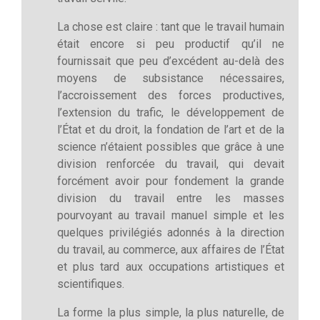
La chose est claire : tant que le travail humain
était encore si peu productif qu’il ne
fournissait que peu d’excédent au-delà des
moyens de subsistance nécessaires,
l’accroissement des forces productives,
l’extension du trafic, le développement de
l’État et du droit, la fondation de l’art et de la
science n’étaient possibles que grâce à une
division renforcée du travail, qui devait
forcément avoir pour fondement la grande
division du travail entre les masses
pourvoyant au travail manuel simple et les
quelques privilégiés adonnés à la direction
du travail, au commerce, aux affaires de l’État
et plus tard aux occupations artistiques et
scientifiques.
La forme la plus simple, la plus naturelle, de