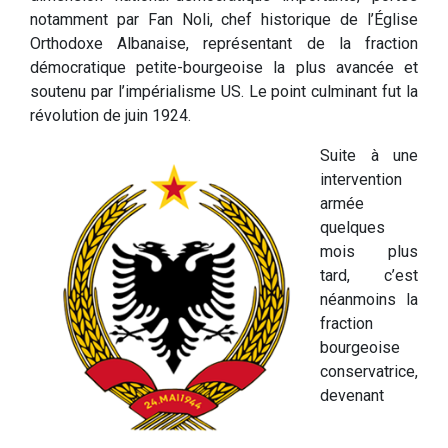
notamment par Fan Noli, chef historique de l’Église
Orthodoxe Albanaise, représentant de la fraction
démocratique petite-bourgeoise la plus avancée et
soutenu par l’impérialisme US. Le point culminant fut la
révolution de juin 1924.
Suite à une
intervention
armée
quelques
mois plus
tard, c’est
néanmoins la
fraction
bourgeoise
conservatrice,
devenant