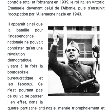
contrôle total et l’obtenant en 1939, le roi italien Vittorio
Emanuele devenant celui de l’Albanie, puis s’ensuivit
l’occupation par l’Allemagne nazie en 1943.
Il apparaît ainsi que
la bataille pour
l’indépendance
nationale ne pouvait
consister qu’en une
révolution
démocratique,
visant à la fois la
bourgeoisie
bureaucratique et
les féodaux. Ce
n’est pourtant pas
ce qui va se passer
: en effet, dans la
guerre partisane anti-nazie, menée triomphalement et