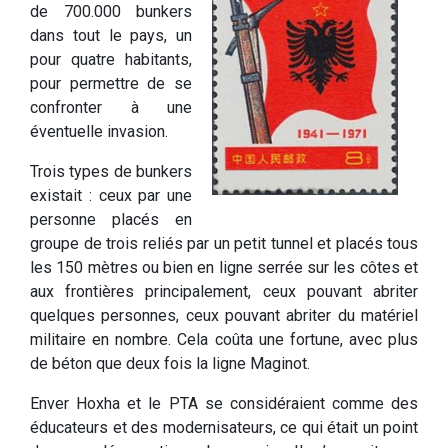
de 700.000 bunkers
dans tout le pays, un
pour quatre habitants,
pour permettre de se
confronter à une
éventuelle invasion.
Trois types de bunkers
existait : ceux par une
personne placés en
groupe de trois reliés par un petit tunnel et placés tous
les 150 mètres ou bien en ligne serrée sur les côtes et
aux frontières principalement, ceux pouvant abriter
quelques personnes, ceux pouvant abriter du matériel
militaire en nombre. Cela coûta une fortune, avec plus
de béton que deux fois la ligne Maginot.
Enver Hoxha et le PTA se considéraient comme des
éducateurs et des modernisateurs, ce qui était un point