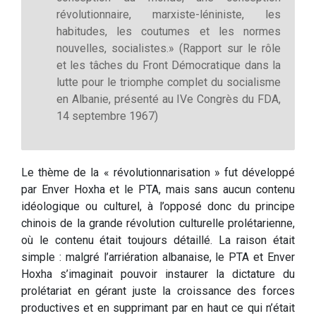
révolutionnaire, marxiste-léniniste, les
habitudes, les coutumes et les normes
nouvelles, socialistes.» (Rapport sur le rôle
et les tâches du Front Démocratique dans la
lutte pour le triomphe complet du socialisme
en Albanie, présenté au IVe Congrès du FDA,
14 septembre 1967)
Le thème de la « révolutionnarisation » fut développé
par Enver Hoxha et le PTA, mais sans aucun contenu
idéologique ou culturel, à l’opposé donc du principe
chinois de la grande révolution culturelle prolétarienne,
où le contenu était toujours détaillé. La raison était
simple : malgré l’arriération albanaise, le PTA et Enver
Hoxha s’imaginait pouvoir instaurer la dictature du
prolétariat en gérant juste la croissance des forces
productives et en supprimant par en haut ce qui n’était