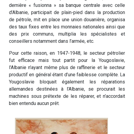
dernière « fusionna » sa banque centrale avec celle
d’Albanie, participait de plain-pied dans la production
de pétrole, mit en place une union douanière, organisa
des taux fixes entre les monnaies nationales ainsi que
des prix communs, multiplia les spécialistes et
conseillers notamment dans l’armée, etc.
Pour cette raison, en 1947-1948, le secteur pétrolier
fut efficace mais tout partit pour la Yougoslavie,
l’Albanie n’ayant même plus de raffinerie et le secteur
productif en général étant d’une faiblesse complète. La
Yougoslavie bloquait également les réparations
allemandes destinées à l’Albanie, se procurait les
machines sous prétexte de les réparer, et n’accordait
bien entendu aucun prêt.