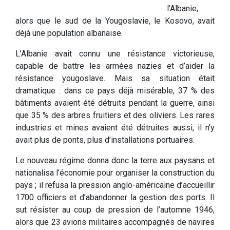
l’Albanie,
alors que le sud de la Yougoslavie, le Kosovo, avait
déjà une population albanaise.
L’Albanie avait connu une résistance victorieuse,
capable de battre les armées nazies et d’aider la
résistance yougoslave. Mais sa situation était
dramatique : dans ce pays déjà misérable, 37 % des
bâtiments avaient été détruits pendant la guerre, ainsi
que 35 % des arbres fruitiers et des oliviers. Les rares
industries et mines avaient été détruites aussi, il n’y
avait plus de ponts, plus d’installations portuaires.
Le nouveau régime donna donc la terre aux paysans et
nationalisa l’économie pour organiser la construction du
pays ; il refusa la pression anglo-américaine d’accueillir
1700 officiers et d’abandonner la gestion des ports. Il
sut résister au coup de pression de l’automne 1946,
alors que 23 avions militaires accompagnés de navires