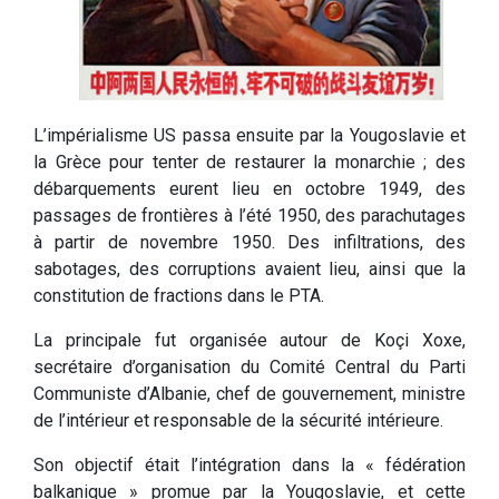
L’impérialisme US passa ensuite par la Yougoslavie et
la Grèce pour tenter de restaurer la monarchie ; des
débarquements eurent lieu en octobre 1949, des
passages de frontières à l’été 1950, des parachutages
à partir de novembre 1950. Des infiltrations, des
sabotages, des corruptions avaient lieu, ainsi que la
constitution de fractions dans le PTA.
La principale fut organisée autour de Koçi Xoxe,
secrétaire d’organisation du Comité Central du Parti
Communiste d’Albanie, chef de gouvernement, ministre
de l’intérieur et responsable de la sécurité intérieure.
Son objectif était l’intégration dans la « fédération
balkanique » promue par la Yougoslavie, et cette