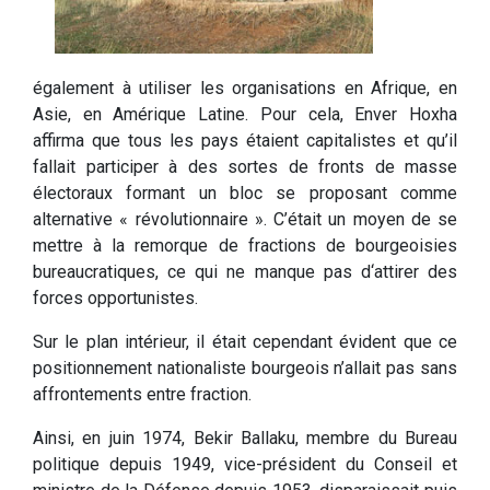
également à utiliser les organisations en Afrique, en
Asie, en Amérique Latine. Pour cela, Enver Hoxha
affirma que tous les pays étaient capitalistes et qu’il
fallait participer à des sortes de fronts de masse
électoraux formant un bloc se proposant comme
alternative « révolutionnaire ». C’était un moyen de se
mettre à la remorque de fractions de bourgeoisies
bureaucratiques, ce qui ne manque pas d‘attirer des
forces opportunistes.
Sur le plan intérieur, il était cependant évident que ce
positionnement nationaliste bourgeois n’allait pas sans
affrontements entre fraction.
Ainsi, en juin 1974, Bekir Ballaku, membre du Bureau
politique depuis 1949, vice-président du Conseil et