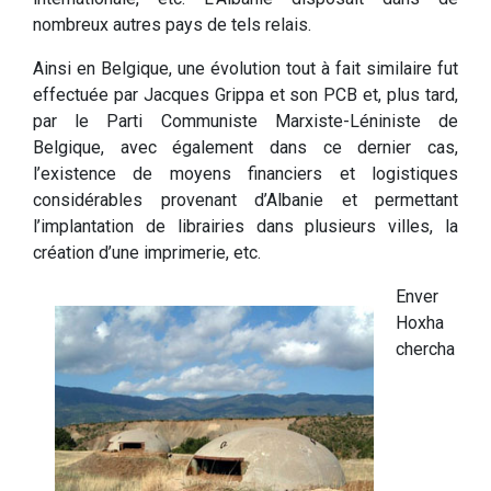
nombreux autres pays de tels relais.
Ainsi en Belgique, une évolution tout à fait similaire fut
effectuée par Jacques Grippa et son PCB et, plus tard,
par le Parti Communiste Marxiste-Léniniste de
Belgique, avec également dans ce dernier cas,
l’existence de moyens financiers et logistiques
considérables provenant d’Albanie et permettant
l’implantation de librairies dans plusieurs villes, la
création d’une imprimerie, etc.
Enver
Hoxha
chercha