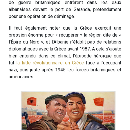
de guerre britanniques entrèrent dans les eaux
albanaises devant le port de Saranda, prétendument
pour une opération de déminage.
Il faut également noter que la Grèce exerçait une
pression énorme pour « récupérer » la région dite de «
l’Épire du Nord », et l’Albanie n’établit pas de relations
diplomatiques avec la Grèce avant 1987. A cela s’ajoute
bien entendu, dans ce climat, l’épisode héroïque que
fut
la lutte révolutionnaire en Grèce
face à l’occupant
nazi, puis juste après 1945 les forces britanniques et
américaines.