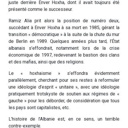
juste derrière Enver Hoxha, dont il avait toujours été
présenté comme le successeur.
Ramiz Alia prit alors la position de numéro deux,
succédant à Enver Hoxha à sa mort en 1985, gérant la
transition « démocratique » à la suite de la chute du mur
de Berlin en 1989. Quelques années plus tard, l’État
albanais s’effondrait, notamment lors de la crise
économique de 1997, redevenant le bastion des clans
et des mafias, ainsi que des religions.
Le « hoxhaisme » s’effondra évidemment
parallèlement, cherchant pour ses restes à reformuler
une idéologie d’esprit « unitaire », avec une idéologie
pratiquement trotskyste de soutien aux régimes de «
gauche » pour les déborder, de considération que tous
les pays sont capitalistes, etc.
L’histoire de l’Albanie est, en ce sens, un terrible
contre-exemple.