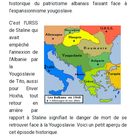
historique du patriotisme albanais faisant face à
l’expansionnisme yougoslave.
C’est l’URSS
de Staline qui
avait
empêché
l’annexion de
l’Albanie par
la
Yougoslavie
de Tito, aussi
pour Enver
Hoxha, tout
retour en
arrière par
rapport à Staline signifiait le danger de mort de se
retrouver face à la Yougoslavie. Voici un petit aperçu de
cet épisode historique.