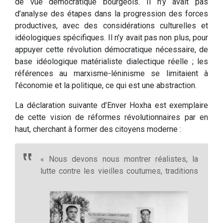
de vue démocratique bourgeois. Il n’y avait pas
d’analyse des étapes dans la progression des forces
productives, avec des considérations culturelles et
idéologiques spécifiques. Il n’y avait pas non plus, pour
appuyer cette révolution démocratique nécessaire, de
base idéologique matérialiste dialectique réelle ; les
références au marxisme-léninisme se limitaient à
l’économie et la politique, ce qui est une abstraction.
La déclaration suivante d’Enver Hoxha est exemplaire
de cette vision de réformes révolutionnaires par en
haut, cherchant à former des citoyens moderne :
« Nous devons nous montrer réalistes, la
lutte contre les vieilles coutumes, traditions