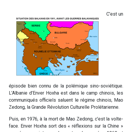
C’est un
épisode bien connu de la polémique sino-soviétique.
L’Albanie d’Enver Hoxha est dans le camp chinois, les
communiqués officiels saluent le régime chinois, Mao
Zedong, la Grande Révolution Culturelle Prolétarienne.
Puis, en 1976, à la mort de Mao Zedong, c’est la volte-
face. Enver Hoxha sort des « réflexions sur la Chine »