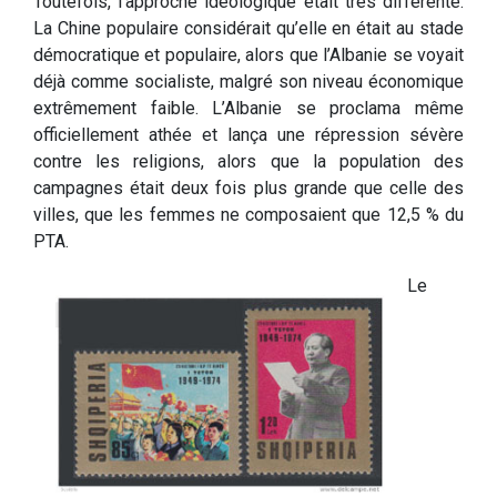
Toutefois, l’approche idéologique était très différente.
La Chine populaire considérait qu’elle en était au stade
démocratique et populaire, alors que l’Albanie se voyait
déjà comme socialiste, malgré son niveau économique
extrêmement faible. L’Albanie se proclama même
officiellement athée et lança une répression sévère
contre les religions, alors que la population des
campagnes était deux fois plus grande que celle des
villes, que les femmes ne composaient que 12,5 % du
PTA.
Le