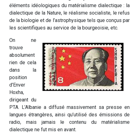
éléments idéologiques du matérialisme dialectique : la
dialectique de la Nature, le réalisme socialiste, le refus
de la biologie et de l’astrophysique tels que conçus par
les scientifiques au service de la bourgeoisie, etc.
On ne
trouve
absolument
rien de cela
dans la
position
d’Enver
Hoxha,
dirigeant du
PTA. L’Albanie a diffusé massivement sa presse en
langues étrangères, ainsi qu’utilisé des émissions de
radio, mais jamais le contenu du matérialisme
dialectique ne fut mis en avant.