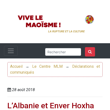
Accueil
→
Le Centre MLM
→
Déclarations et
communiqués
28 août 2018
L’Albanie et Enver Hoxha