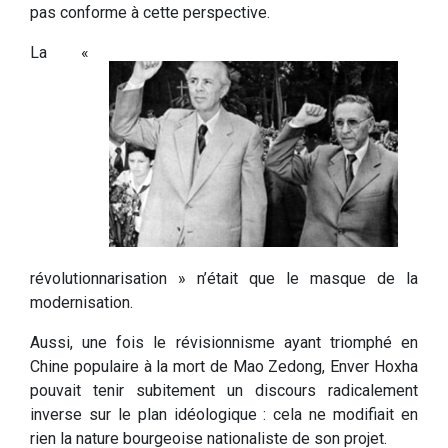
pas conforme à cette perspective.
La «
révolutionnarisation » n’était que le masque de la
modernisation.
Aussi, une fois le révisionnisme ayant triomphé en
Chine populaire à la mort de Mao Zedong, Enver Hoxha
pouvait tenir subitement un discours radicalement
inverse sur le plan idéologique : cela ne modifiait en
rien la nature bourgeoise nationaliste de son projet.