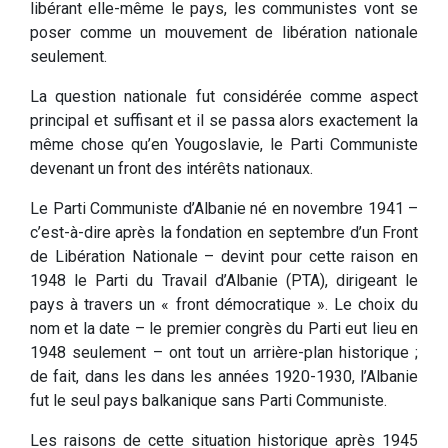
libérant elle-même le pays, les communistes vont se
poser comme un mouvement de libération nationale
seulement.
La question nationale fut considérée comme aspect
principal et suffisant et il se passa alors exactement la
même chose qu’en Yougoslavie, le Parti Communiste
devenant un front des intérêts nationaux.
Le Parti Communiste d’Albanie né en novembre 1941 –
c’est-à-dire après la fondation en septembre d’un Front
de Libération Nationale – devint pour cette raison en
1948 le Parti du Travail d’Albanie (PTA), dirigeant le
pays à travers un « front démocratique ». Le choix du
nom et la date – le premier congrès du Parti eut lieu en
1948 seulement – ont tout un arrière-plan historique ;
de fait, dans les dans les années 1920-1930, l’Albanie
fut le seul pays balkanique sans Parti Communiste.
Les raisons de cette situation historique après 1945