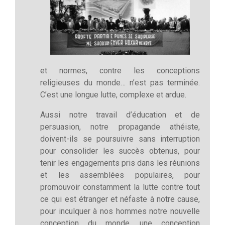
et normes, contre les conceptions
religieuses du monde… n’est pas terminée.
C’est une longue lutte, complexe et ardue.
Aussi notre travail d’éducation et de
persuasion, notre propagande athéiste,
doivent-ils se poursuivre sans interruption
pour consolider les succès obtenus, pour
tenir les engagements pris dans les réunions
et les assemblées populaires, pour
promouvoir constamment la lutte contre tout
ce qui est étranger et néfaste à notre cause,
pour inculquer à nos hommes notre nouvelle
conception du monde, une conception