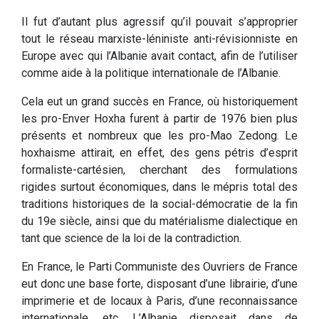
Il fut d’autant plus agressif qu’il pouvait s’approprier
tout le réseau marxiste-léniniste anti-révisionniste en
Europe avec qui l’Albanie avait contact, afin de l’utiliser
comme aide à la politique internationale de l’Albanie.
Cela eut un grand succès en France, où historiquement
les pro-Enver Hoxha furent à partir de 1976 bien plus
présents et nombreux que les pro-Mao Zedong. Le
hoxhaisme attirait, en effet, des gens pétris d’esprit
formaliste-cartésien, cherchant des formulations
rigides surtout économiques, dans le mépris total des
traditions historiques de la social-démocratie de la fin
du 19e siècle, ainsi que du matérialisme dialectique en
tant que science de la loi de la contradiction.
En France, le Parti Communiste des Ouvriers de France
eut donc une base forte, disposant d’une librairie, d’une
imprimerie et de locaux à Paris, d’une reconnaissance
internationale, etc. L’Albanie disposait dans de