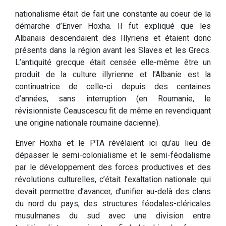
nationalisme était de fait une constante au coeur de la
démarche d’Enver Hoxha. Il fut expliqué que les
Albanais descendaient des Illyriens et étaient donc
présents dans la région avant les Slaves et les Grecs.
L’antiquité grecque était censée elle-même être un
produit de la culture illyrienne et l’Albanie est la
continuatrice de celle-ci depuis des centaines
d’années, sans interruption (en Roumanie, le
révisionniste Ceauscescu fit de même en revendiquant
une origine nationale roumaine dacienne).
Enver Hoxha et le PTA révélaient ici qu’au lieu de
dépasser le semi-colonialisme et le semi-féodalisme
par le développement des forces productives et des
révolutions culturelles, c’était l’exaltation nationale qui
devait permettre d’avancer, d’unifier au-delà des clans
du nord du pays, des structures féodales-cléricales
musulmanes du sud avec une division entre