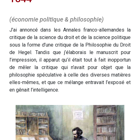
(économie politique & philosophie)
J’ai annoncé dans les Annales franco-allemandes la
critique de la science du droit et de la science politique
sous la forme d’une critique de la Philosophie du Droit
de Hegel. Tandis que j’élaborais le manuscrit pour
l’impression, il apparut qu’il était tout à fait inopportun
de mêler la critique qui n’avait pour objet que la
philosophie spéculative à celle des diverses matières
elles-mêmes, et que ce mélange entravait l’exposé et
en gênait l’intelligence.