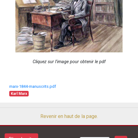
Cliquez sur l’image pour obtenir le pdf
marx-1844-manuscrits.pdf
Karl Marx
Revenir en haut de la page.