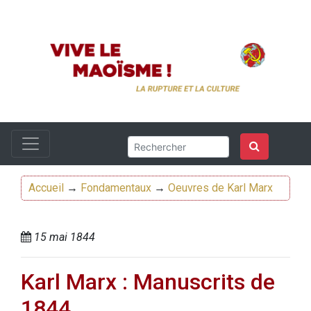
Accueil
→
Fondamentaux
→
Oeuvres de Karl Marx
15 mai 1844
Karl Marx : Manuscrits de
1844