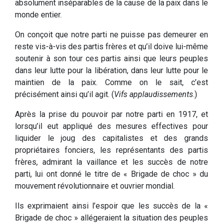
absolument inséparables de la cause de la paix dans le
monde entier.
On conçoit que notre parti ne puisse pas demeurer en
reste vis-à-vis des partis frères et qu’il doive lui-même
soutenir à son tour ces partis ainsi que leurs peuples
dans leur lutte pour la libération, dans leur lutte pour le
maintien de la paix. Comme on le sait, c’est
précisément ainsi qu’il agit. (
Vifs applaudissements
.)
Après la prise du pouvoir par notre parti en 1917, et
lorsqu’il eut appliqué des mesures effectives pour
liquider le joug des capitalistes et des grands
propriétaires fonciers, les représentants des partis
frères, admirant la vaillance et les succès de notre
parti, lui ont donné le titre de « Brigade de choc » du
mouvement révolutionnaire et ouvrier mondial.
Ils exprimaient ainsi l’espoir que les succès de la «
Brigade de choc » allégeraient la situation des peuples