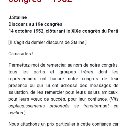
J.Staline
Discours au 19e congrès
14 octobre 1952, clôturant le XIXe congrès du Parti
[Il s’agit du dernier discours de Staline.]
Camarades !
Permettez-moi de remercier, au nom de notre congrès,
tous les partis et groupes frères dont les
représentants ont honoré notre congrès de leur
présence ou qui lui ont adressé des messages de
salutation, de les remercier pour leurs saluts amicaux,
pour leurs vœux de succès, pour leur confiance. (
Vifs
applaudissements prolongés se transformant en
ovation
.)
Nous attachons un prix particulier à cette confiance car