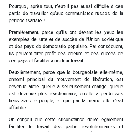
Pourquoi, après tout, n’est-il pas aussi difficile à ces
partis de travailler qu’aux communistes russes de la
période tsariste ?
Premièrement, parce qu’ils ont devant les yeux les
exemples de lutte et de succès de l’Union soviétique
et des pays de démocratie populaire. Par conséquent,
ils peuvent tirer profit des erreurs et des succès de
ces pays et faciliter ainsi leur travail.
Deuxièmement, parce que la bourgeoisie elle-même,
ennemi principal du mouvement de libération, est
devenue autre, qu’elle a sérieusement changé, qu’elle
est devenue plus réactionnaire, qu’elle a perdu ses
liens avec le peuple, et que par là même elle s’est
affaiblie.
On conçoit que cette circonstance doive également
faciliter le travail des partis révolutionnaires et