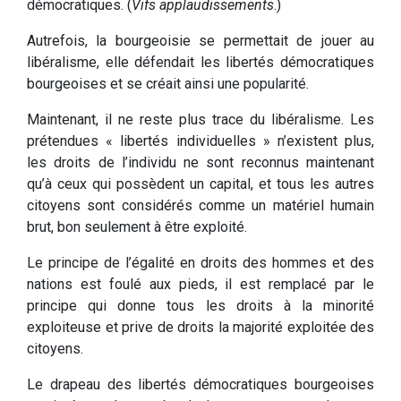
démocratiques. (
Vifs applaudissements
.)
Autrefois, la bourgeoisie se permettait de jouer au
libéralisme, elle défendait les libertés démocratiques
bourgeoises et se créait ainsi une popularité.
Maintenant, il ne reste plus trace du libéralisme. Les
prétendues « libertés individuelles » n’existent plus,
les droits de l’individu ne sont reconnus maintenant
qu’à ceux qui possèdent un capital, et tous les autres
citoyens sont considérés comme un matériel humain
brut, bon seulement à être exploité.
Le principe de l’égalité en droits des hommes et des
nations est foulé aux pieds, il est remplacé par le
principe qui donne tous les droits à la minorité
exploiteuse et prive de droits la majorité exploitée des
citoyens.
Le drapeau des libertés démocratiques bourgeoises