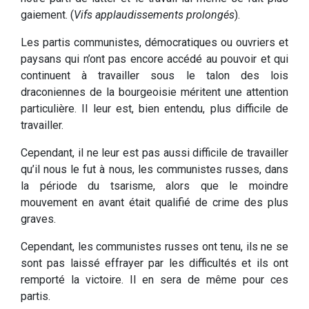
gaiement. (
Vifs applaudissements prolongés
).
Les partis communistes, démocratiques ou ouvriers et
paysans qui n’ont pas encore accédé au pouvoir et qui
continuent à travailler sous le talon des lois
draconiennes de la bourgeoisie méritent une attention
particulière. Il leur est, bien entendu, plus difficile de
travailler.
Cependant, il ne leur est pas aussi difficile de travailler
qu’il nous le fut à nous, les communistes russes, dans
la période du tsarisme, alors que le moindre
mouvement en avant était qualifié de crime des plus
graves.
Cependant, les communistes russes ont tenu, ils ne se
sont pas laissé effrayer par les difficultés et ils ont
remporté la victoire. Il en sera de même pour ces
partis.