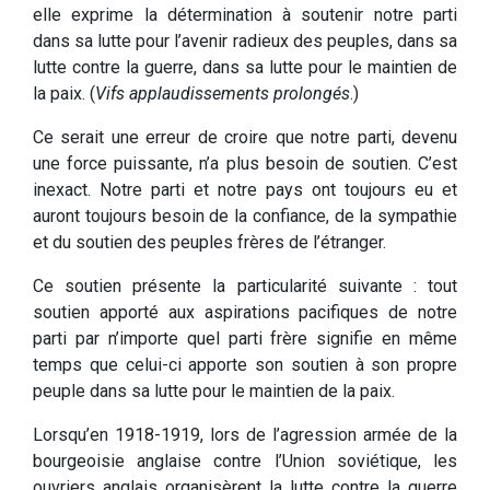
elle exprime la détermination à soutenir notre parti
dans sa lutte pour l’avenir radieux des peuples, dans sa
lutte contre la guerre, dans sa lutte pour le maintien de
la paix. (
Vifs applaudissements prolongés
.)
Ce serait une erreur de croire que notre parti, devenu
une force puissante, n’a plus besoin de soutien. C’est
inexact. Notre parti et notre pays ont toujours eu et
auront toujours besoin de la confiance, de la sympathie
et du soutien des peuples frères de l’étranger.
Ce soutien présente la particularité suivante : tout
soutien apporté aux aspirations pacifiques de notre
parti par n’importe quel parti frère signifie en même
temps que celui-ci apporte son soutien à son propre
peuple dans sa lutte pour le maintien de la paix.
Lorsqu’en 1918-1919, lors de l’agression armée de la
bourgeoisie anglaise contre l’Union soviétique, les
ouvriers anglais organisèrent la lutte contre la guerre