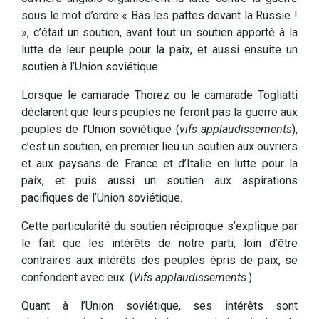
sous le mot d’ordre « Bas les pattes devant la Russie !
», c’était un soutien, avant tout un soutien apporté à la
lutte de leur peuple pour la paix, et aussi ensuite un
soutien à l’Union soviétique.
Lorsque le camarade Thorez ou le camarade Togliatti
déclarent que leurs peuples ne feront pas la guerre aux
peuples de l’Union soviétique (
vifs applaudissements
),
c’est un soutien, en premier lieu un soutien aux ouvriers
et aux paysans de France et d’Italie en lutte pour la
paix, et puis aussi un soutien aux aspirations
pacifiques de l’Union soviétique.
Cette particularité du soutien réciproque s’explique par
le fait que les intérêts de notre parti, loin d’être
contraires aux intérêts des peuples épris de paix, se
confondent avec eux. (
Vifs applaudissements
.)
Quant à l’Union soviétique, ses intérêts sont