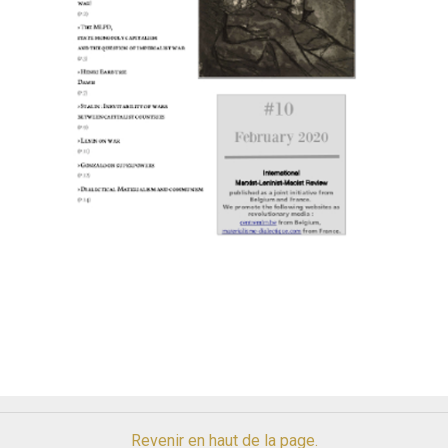
Revenir en haut de la page.