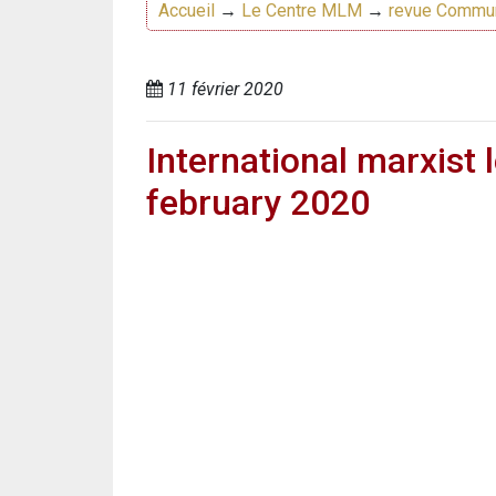
Accueil
→
Le Centre MLM
→
revue Commu
11 février 2020
International marxist
february 2020