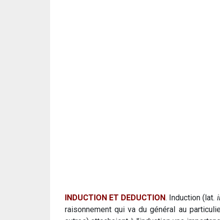
INDUCTION ET DEDUCTION
. Induction (lat.
raisonnement qui va du général au particuli