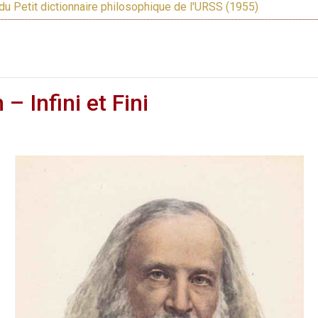
du Petit dictionnaire philosophique de l'URSS (1955)
– Infini et Fini