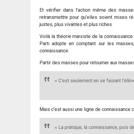
Et vérifier dans l’action même des masse
retransmettre pour qu’elles soient mises r
justes, plus vivantes et plus riches.
Voilà la théorie marxiste de la connaissance.
Parti adopte en comptant sur les masses, 
connaissance.
Partir des masses pour retourner aux masses
« C’est seulement en se faisant l’élè
Mais c’est aussi une ligne de connaissance c
« La pratique, la connaissance, puis d