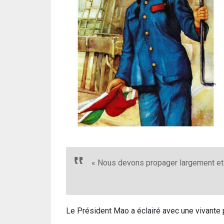
« Nous devons propager largement et f
Le Président Mao a éclairé avec une vivante p