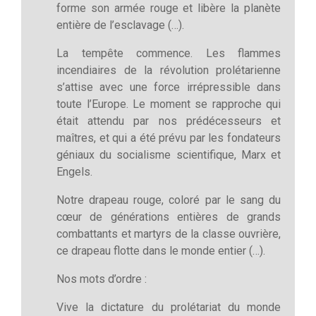
forme son armée rouge et libère la planète
entière de l’esclavage (…).
La tempête commence. Les flammes
incendiaires de la révolution prolétarienne
s’attise avec une force irrépressible dans
toute l’Europe. Le moment se rapproche qui
était attendu par nos prédécesseurs et
maîtres, et qui a été prévu par les fondateurs
géniaux du socialisme scientifique, Marx et
Engels.
Notre drapeau rouge, coloré par le sang du
cœur de générations entières de grands
combattants et martyrs de la classe ouvrière,
ce drapeau flotte dans le monde entier (…).
Nos mots d’ordre :
Vive la dictature du prolétariat du monde