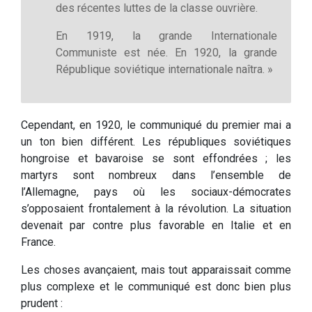
des récentes luttes de la classe ouvrière.
En 1919, la grande Internationale
Communiste est née. En 1920, la grande
République soviétique internationale naîtra. »
Cependant, en 1920, le communiqué du premier mai a
un ton bien différent. Les républiques soviétiques
hongroise et bavaroise se sont effondrées ; les
martyrs sont nombreux dans l’ensemble de
l’Allemagne, pays où les sociaux-démocrates
s’opposaient frontalement à la révolution. La situation
devenait par contre plus favorable en Italie et en
France.
Les choses avançaient, mais tout apparaissait comme
plus complexe et le communiqué est donc bien plus
prudent :