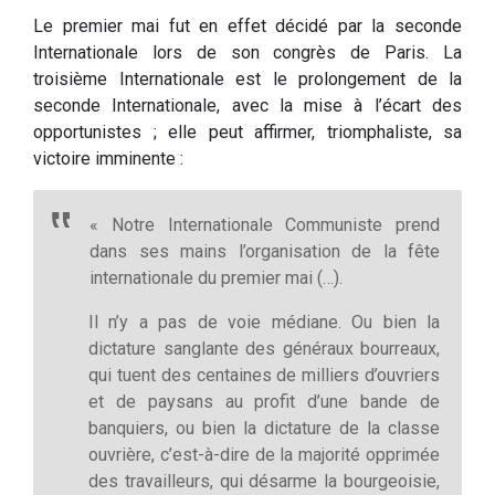
Le premier mai fut en effet décidé par la seconde
Internationale lors de son congrès de Paris. La
troisième Internationale est le prolongement de la
seconde Internationale, avec la mise à l’écart des
opportunistes ; elle peut affirmer, triomphaliste, sa
victoire imminente :
« Notre Internationale Communiste prend
dans ses mains l’organisation de la fête
internationale du premier mai (…).
Il n’y a pas de voie médiane. Ou bien la
dictature sanglante des généraux bourreaux,
qui tuent des centaines de milliers d’ouvriers
et de paysans au profit d’une bande de
banquiers, ou bien la dictature de la classe
ouvrière, c’est-à-dire de la majorité opprimée
des travailleurs, qui désarme la bourgeoisie,