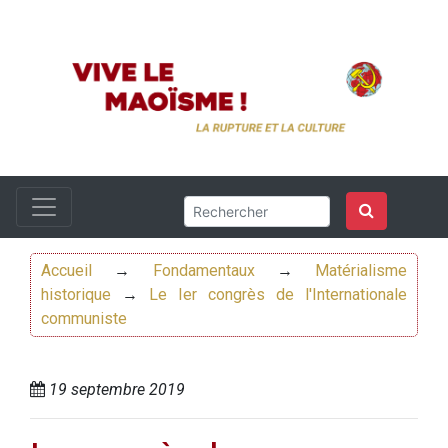
Accueil
→
Fondamentaux
→
Matérialisme
historique
→
Le Ier congrès de l'Internationale
communiste
19 septembre 2019