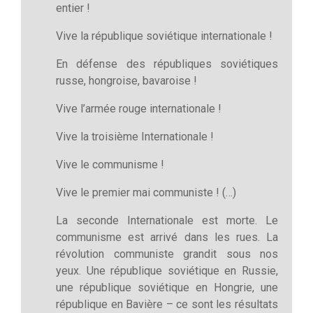
entier !
Vive la république soviétique internationale !
En défense des républiques soviétiques
russe, hongroise, bavaroise !
Vive l’armée rouge internationale !
Vive la troisième Internationale !
Vive le communisme !
Vive le premier mai communiste ! (…)
La seconde Internationale est morte. Le
communisme est arrivé dans les rues. La
révolution communiste grandit sous nos
yeux. Une république soviétique en Russie,
une république soviétique en Hongrie, une
république en Bavière – ce sont les résultats