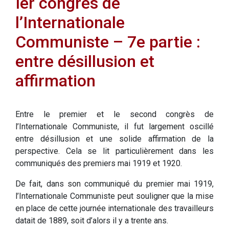
Ier congrès de
l’Internationale
Communiste – 7e partie :
entre désillusion et
affirmation
Entre le premier et le second congrès de
l’Internationale Communiste, il fut largement oscillé
entre désillusion et une solide affirmation de la
perspective. Cela se lit particulièrement dans les
communiqués des premiers mai 1919 et 1920.
De fait, dans son communiqué du premier mai 1919,
l’Internationale Communiste peut souligner que la mise
en place de cette journée internationale des travailleurs
datait de 1889, soit d’alors il y a trente ans.