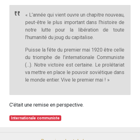
« L’année qui vient ouvre un chapitre nouveau,
peut-être le plus important dans l’histoire de
notre lutte pour la libération de toute
l’humanité du joug du capitalise.
Puisse la fête du premier mai 1920 être celle
du triomphe de l’internationale Communiste
(…). Notre victoire est certaine. Le prolétariat
va mettre en place le pouvoir soviétique dans
le monde entier. Vive le premier mai ! »
C’était une remise en perspective.
Internationale communiste