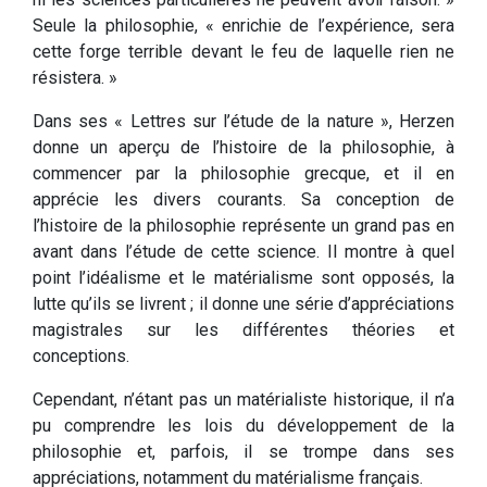
Seule la philosophie, « enrichie de l’expérience, sera
cette forge terrible devant le feu de laquelle rien ne
résistera. »
Dans ses « Lettres sur l’étude de la nature », Herzen
donne un aperçu de l’histoire de la philosophie, à
commencer par la philosophie grecque, et il en
apprécie les divers courants. Sa conception de
l’histoire de la philosophie représente un grand pas en
avant dans l’étude de cette science. Il montre à quel
point l’idéalisme et le matérialisme sont opposés, la
lutte qu’ils se livrent ; il donne une série d’appréciations
magistrales sur les différentes théories et
conceptions.
Cependant, n’étant pas un matérialiste historique, il n’a
pu comprendre les lois du développement de la
philosophie et, parfois, il se trompe dans ses
appréciations, notamment du matérialisme français.