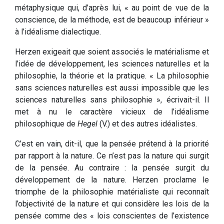
métaphysique qui, d’après lui, « au point de vue de la
conscience, de la méthode, est de beaucoup inférieur »
à l’idéalisme dialectique.
Herzen exigeait que soient associés le matérialisme et
l’idée de développement, les sciences naturelles et la
philosophie, la théorie et la pratique. « La philosophie
sans sciences naturelles est aussi impossible que les
sciences naturelles sans philosophie », écrivait-il. Il
met à nu le caractère vicieux de l’idéalisme
philosophique de
Hegel
(V.) et des autres idéalistes.
C’est en vain, dit-il, que la pensée prétend à la priorité
par rapport à la nature. Ce n’est pas la nature qui surgit
de la pensée. Au contraire : la pensée surgit du
développement de la nature. Herzen proclame le
triomphe de la philosophie matérialiste qui reconnaît
l’objectivité de la nature et qui considère les lois de la
pensée comme des « lois conscientes de l’existence