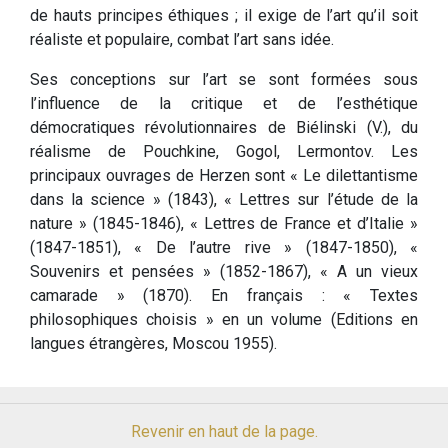
de hauts principes éthiques ; il exige de l’art qu’il soit
réaliste et populaire, combat l’art sans idée.
Ses conceptions sur l’art se sont formées sous
l’influence de la critique et de l’esthétique
démocratiques révolutionnaires de Biélinski (V.), du
réalisme de Pouchkine, Gogol, Lermontov. Les
principaux ouvrages de Herzen sont « Le dilettantisme
dans la science » (1843), « Lettres sur l’étude de la
nature » (1845-1846), « Lettres de France et d’Italie »
(1847-1851), « De l’autre rive » (1847-1850), «
Souvenirs et pensées » (1852-1867), « A un vieux
camarade » (1870). En français : « Textes
philosophiques choisis » en un volume (Editions en
langues étrangères, Moscou 1955).
Revenir en haut de la page.