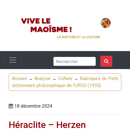
Accueil
→
Analyse
→
Culture
→
Rubriques du Petit
dictionnaire philosophique de l'URSS (1955)
18 décembre 2024
Héraclite – Herzen