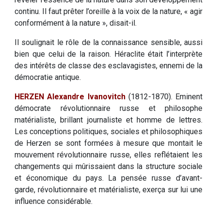
continu. Il faut prêter l’oreille à la voix de la nature, « agir
conformément à la nature », disait-il.
Il soulignait le rôle de la connaissance sensible, aussi
bien que celui de la raison. Héraclite était l’interprète
des intérêts de classe des esclavagistes, ennemi de la
démocratie antique.
HERZEN
Alexandre Ivanovitch
(1812-1870). Eminent
démocrate révolutionnaire russe et philosophe
matérialiste, brillant journaliste et homme de lettres.
Les conceptions politiques, sociales et philosophiques
de Herzen se sont formées à mesure que montait le
mouvement révolutionnaire russe, elles reflétaient les
changements qui mûrissaient dans la structure sociale
et économique du pays. La pensée russe d’avant-
garde, révolutionnaire et matérialiste, exerça sur lui une
influence considérable.