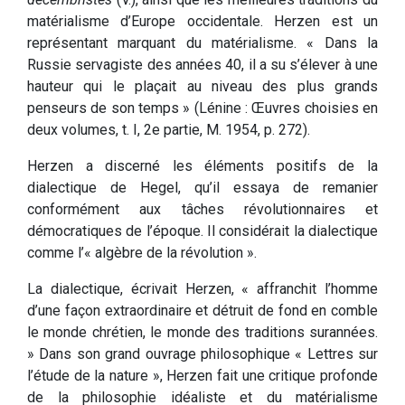
matérialisme d’Europe occidentale. Herzen est un
représentant marquant du matérialisme. « Dans la
Russie servagiste des années 40, il a su s’élever à une
hauteur qui le plaçait au niveau des plus grands
penseurs de son temps » (Lénine : Œuvres choisies en
deux volumes, t. I, 2e partie, M. 1954, p. 272).
Herzen a discerné les éléments positifs de la
dialectique de Hegel, qu’il essaya de remanier
conformément aux tâches révolutionnaires et
démocratiques de l’époque. Il considérait la dialectique
comme l’« algèbre de la révolution ».
La dialectique, écrivait Herzen, « affranchit l’homme
d’une façon extraordinaire et détruit de fond en comble
le monde chrétien, le monde des traditions surannées.
» Dans son grand ouvrage philosophique « Lettres sur
l’étude de la nature », Herzen fait une critique profonde
de la philosophie idéaliste et du matérialisme