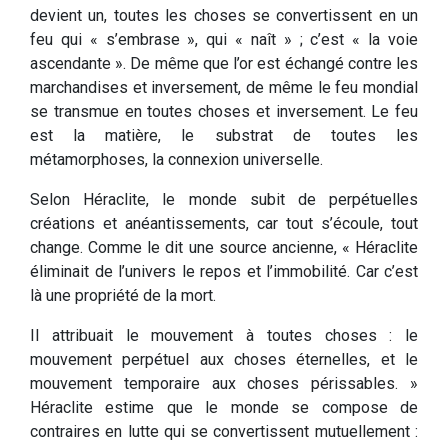
devient un, toutes les choses se convertissent en un
feu qui « s’embrase », qui « naît » ; c’est « la voie
ascendante ». De même que l’or est échangé contre les
marchandises et inversement, de même le feu mondial
se transmue en toutes choses et inversement. Le feu
est la matière, le substrat de toutes les
métamorphoses, la connexion universelle.
Selon Héraclite, le monde subit de perpétuelles
créations et anéantissements, car tout s’écoule, tout
change. Comme le dit une source ancienne, « Héraclite
éliminait de l’univers le repos et l’immobilité. Car c’est
là une propriété de la mort.
Il attribuait le mouvement à toutes choses : le
mouvement perpétuel aux choses éternelles, et le
mouvement temporaire aux choses périssables. »
Héraclite estime que le monde se compose de
contraires en lutte qui se convertissent mutuellement :