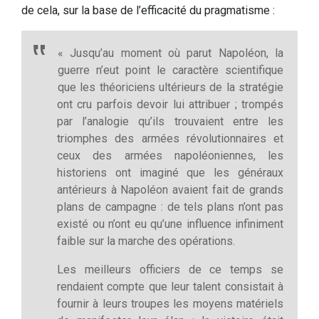
de cela, sur la base de l’efficacité du pragmatisme :
« Jusqu’au moment où parut Napoléon, la
guerre n’eut point le caractère scientifique
que les théoriciens ultérieurs de la stratégie
ont cru parfois devoir lui attribuer ; trompés
par l’analogie qu’ils trouvaient entre les
triomphes des armées révolutionnaires et
ceux des armées napoléoniennes, les
historiens ont imaginé que les généraux
antérieurs à Napoléon avaient fait de grands
plans de campagne : de tels plans n’ont pas
existé ou n’ont eu qu’une influence infiniment
faible sur la marche des opérations.
Les meilleurs officiers de ce temps se
rendaient compte que leur talent consistait à
fournir à leurs troupes les moyens matériels