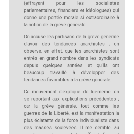
(effrayant pour les socialistes
parlementaires, financiers et idéologues) qui
donne une portée morale si extraordinaire à
la notion de la grève générale.
On accuse les partisans de la grève générale
d’avoir des tendances anarchistes ; on
observe, en effet, que les anarchistes sont
entrés en grand nombre dans les syndicats
depuis quelques années et qu’ils ont
beaucoup travaillé à développer des
tendances favorables à la grève générale.
Ce mouvement s’explique de lui-même, en
se reportant aux explications précédentes ;
car la grève générale, tout comme les
guerres de la Liberté, est la manifestation la
plus éclatante de la force individualiste dans
des masses soulevées. Il me semble, au