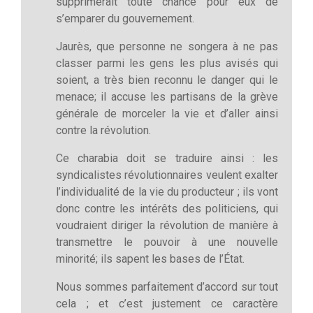
supprimerait toute chance pour eux de
s’emparer du gouvernement.
Jaurès, que personne ne songera à ne pas
classer parmi les gens les plus avisés qui
soient, a très bien reconnu le danger qui le
menace; il accuse les partisans de la grève
générale de morceler la vie et d’aller ainsi
contre la révolution.
Ce charabia doit se traduire ainsi : les
syndicalistes révolutionnaires veulent exalter
l’individualité de la vie du producteur ; ils vont
donc contre les intérêts des politiciens, qui
voudraient diriger la révolution de manière à
transmettre le pouvoir à une nouvelle
minorité; ils sapent les bases de l’État.
Nous sommes parfaitement d’accord sur tout
cela ; et c’est justement ce caractère