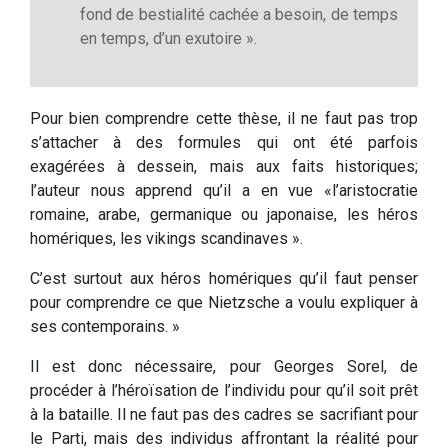
fond de bestialité cachée a besoin, de temps
en temps, d’un exutoire ».
Pour bien comprendre cette thèse, il ne faut pas trop
s’attacher à des formules qui ont été parfois
exagérées à dessein, mais aux faits historiques;
l’auteur nous apprend qu’il a en vue «l’aristocratie
romaine, arabe, germanique ou japonaise, les héros
homériques, les vikings scandinaves ».
C’est surtout aux héros homériques qu’il faut penser
pour comprendre ce que Nietzsche a voulu expliquer à
ses contemporains. »
Il est donc nécessaire, pour Georges Sorel, de
procéder à l’héroïsation de l’individu pour qu’il soit prêt
à la bataille. Il ne faut pas des cadres se sacrifiant pour
le Parti, mais des individus affrontant la réalité pour