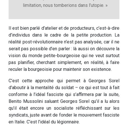
limitation, nous tomberions dans l’utopie. »
Il est bien parlé d’atelier et de producteurs, c’est-à-dire
d’individus dans le cadre de la petite production. La
réalité post-révolutionnaire n’est pas analysée, car il ne
serait pas possible d’en parler : là aussi on découvre la
vision du monde petite-bourgeoise qui ne veut surtout
pas planifier, cherchant simplement, en réalité, à faire
reculer la bourgeoisie pour maintenir son existence.
C’est cette approche qui permet à Georges Sorel
d’aboutir à la mentalité du soldat – ce qui est tout à fait
conforme à l’idéal fasciste qui s’affirmera par la suite,
Benito Mussolini saluant Georges Sorel qu’il a lu alors
qu’il était encore un socialiste réfléchissant sur les
syndicats, juste avant de fonder le mouvement fasciste
en Italie. C’est l’idéal du légionnaire.