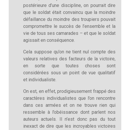
postérieure d’une discipline, on pourrait dire
que le soldat était convaincu que la moindre
défaillance du moindre des troupiers pouvait
compromettre le succès de l’ensemble et la
vie de tous ses camarades – et que le soldat
agissait en conséquence.
Cela suppose qu’on ne tient nul compte des
valeurs relatives des facteurs de la victoire,
en sorte que toutes choses sont
considérées sous un point de vue qualitatif
et individualiste.
On est, en effet, prodigieusement frappé des
caractères individualistes que l’on rencontre
dans ces armées et on ne trouve rien qui
ressemble à l’obéissance dont parlent nos
auteurs actuels. Il n’est donc pas du tout
inexact de dire que les incroyables victoires