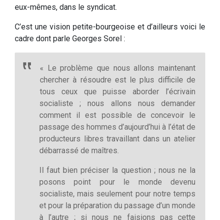
eux-mêmes, dans le syndicat.
C’est une vision petite-bourgeoise et d’ailleurs voici le
cadre dont parle Georges Sorel :
« Le problème que nous allons maintenant
chercher à résoudre est le plus difficile de
tous ceux que puisse aborder l’écrivain
socialiste ; nous allons nous demander
comment il est possible de concevoir le
passage des hommes d’aujourd’hui à l’état de
producteurs libres travaillant dans un atelier
débarrassé de maîtres.
Il faut bien préciser la question ; nous ne la
posons point pour le monde devenu
socialiste, mais seulement pour notre temps
et pour la préparation du passage d’un monde
à l’autre ; si nous ne faisions pas cette