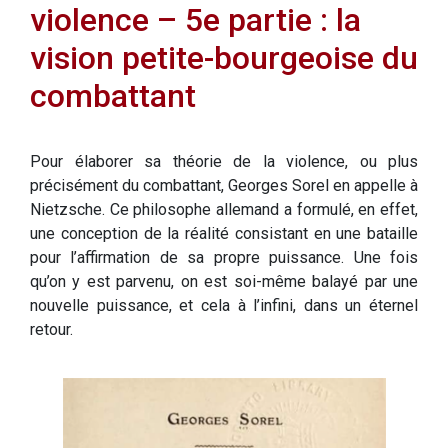
violence – 5e partie : la
vision petite-bourgeoise du
combattant
Pour élaborer sa théorie de la violence, ou plus
précisément du combattant, Georges Sorel en appelle à
Nietzsche. Ce philosophe allemand a formulé, en effet,
une conception de la réalité consistant en une bataille
pour l’affirmation de sa propre puissance. Une fois
qu’on y est parvenu, on est soi-même balayé par une
nouvelle puissance, et cela à l’infini, dans un éternel
retour.