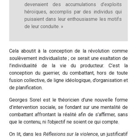
devenaient des accumulations d’exploits
héroïques, accomplis par des individus qui
puisaient dans leur enthousiasme les motifs
de leur conduite. »
Cela aboutit à la conception de la révolution comme
soulèvement individualiste ; ce serait une exaltation de
l’individualité de la vie du producteur. C’est la
conception du guerrier, du combattant, hors de toute
fusion collective, de ligne idéologique, d’organisation et
de planification.
Georges Sorel est le théoricien d’une nouvelle forme
d’intervention sociale, se fondant sur une mentalité de
combattant affrontant la réalité afin de s’affirmer, sans
que le contenu, ni l’objectif ne soient ce qui compte.
On lit, dans les
Réflexions sur la violence
, un justificatif