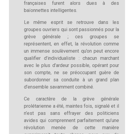
françaises furent alors dues à des
baïonnettes intelligentes.
Le même esprit se retrouve dans les
groupes ouvriers qui sont passionnés pour la
grève générale ; ces groupes se
représentent, en effet, la révolution comme
un immense soulèvement qu’on peut encore
qualifier d’individualiste : chacun marchant
avec le plus d’ardeur possible, opérant pour
son compte, ne se préoccupant guère de
subordonner sa conduite à un grand plan
d’ensemble savamment combiné.
Ce caractère de la grève générale
prolétarienne a été, maintes fois, signalé et il
n’est pas sans effrayer des politiciens
avides qui comprennent parfaitement qu’une
révolution menée de cette manière