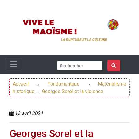
Accueil
→
Fondamentaux
→
Matérialisme
historique
→
Georges Sorel et la violence
13 avril 2021
Georges Sorel et la