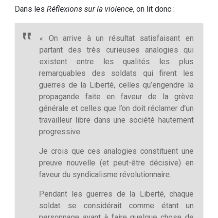
Dans les
Réflexions sur la violence
, on lit donc :
« On arrive à un résultat satisfaisant en
partant des très curieuses analogies qui
existent entre les qualités les plus
remarquables des soldats qui firent les
guerres de la Liberté, celles qu’engendre la
propagande faite en faveur de la grève
générale et celles que l’on doit réclamer d’un
travailleur libre dans une société hautement
progressive.
Je crois que ces analogies constituent une
preuve nouvelle (et peut-être décisive) en
faveur du syndicalisme révolutionnaire.
Pendant les guerres de la Liberté, chaque
soldat se considérait comme étant un
personnage ayant à faire quelque chose de