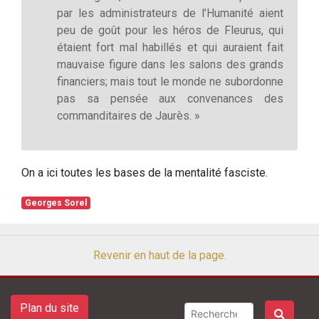
par les administrateurs de l’Humanité aient
peu de goût pour les héros de Fleurus, qui
étaient fort mal habillés et qui auraient fait
mauvaise figure dans les salons des grands
financiers; mais tout le monde ne subordonne
pas sa pensée aux convenances des
commanditaires de Jaurès. »
On a ici toutes les bases de la mentalité fasciste.
Georges Sorel
Revenir en haut de la page.
Plan du site