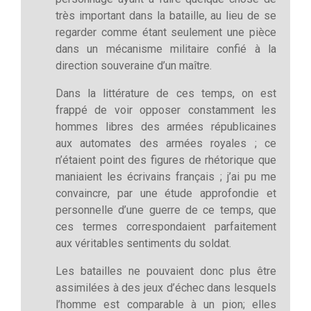
très important dans la bataille, au lieu de se
regarder comme étant seulement une pièce
dans un mécanisme militaire confié à la
direction souveraine d’un maître.
Dans la littérature de ces temps, on est
frappé de voir opposer constamment les
hommes libres des armées républicaines
aux automates des armées royales ; ce
n’étaient point des figures de rhétorique que
maniaient les écrivains français ; j’ai pu me
convaincre, par une étude approfondie et
personnelle d’une guerre de ce temps, que
ces termes correspondaient parfaitement
aux véritables sentiments du soldat.
Les batailles ne pouvaient donc plus être
assimilées à des jeux d’échec dans lesquels
l’homme est comparable à un pion; elles