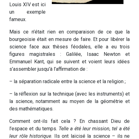
Louis XIV est ici
un exemple
fameux.
Mais ce n’était rien en comparaison de ce que la
bourgeoisie était en mesure de faire. Et pour libérer la
science face aux thèses féodales, elle a eu trois
figures magistrales : Galilée, Isaac Newton et
Emmanuel Kant, qui se suivent et voient leurs idées
s’assembler jusqu’à l’affirmation de :
– la séparation radicale entre la science et la religion ;
– la réflexion sur la technique (avec les instruments) et
la science, notamment au moyen de la géométrie et
des mathématiques.
Comment ont-ils fait cela ? En chassant Dieu de
l’espace et du temps.
Telle a été leur mission, tel a été
leur rôle historique
. Ils ont laïcisé la science – ils ne