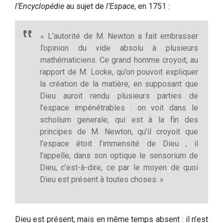
l’Encyclopédie
au sujet de
l’Espace
, en 1751 :
« L’autorité de M. Newton a fait embrasser
l’opinion du vide absolu à plusieurs
mathématiciens. Ce grand homme croyoit, au
rapport de M. Locke, qu’on pouvoit expliquer
la création de la matière, en supposant que
Dieu auroit rendu plusieurs parties de
l’espace impénétrables : on voit dans le
scholium generale, qui est à la fin des
principes de M. Newton, qu’il croyoit que
l’espace étoit l’immensité de Dieu ; il
l’appelle, dans son optique le sensorium de
Dieu, c’est-à-dire, ce par le moyen de quoi
Dieu est présent à toutes choses. »
Dieu est présent, mais en même temps absent : il n’est