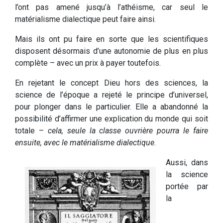
l’ont pas amené jusqu’à l’athéisme, car seul le
matérialisme dialectique peut faire ainsi.
Mais ils ont pu faire en sorte que les scientifiques
disposent désormais d’une autonomie de plus en plus
complète – avec un prix à payer toutefois.
En rejetant le concept Dieu hors des sciences, la
science de l’époque a rejeté le principe d’universel,
pour plonger dans le particulier. Elle a abandonné la
possibilité d’affirmer une explication du monde qui soit
totale –
cela, seule la classe ouvrière pourra le faire
ensuite, avec le matérialisme dialectique
.
Aussi, dans
la science
portée par
la