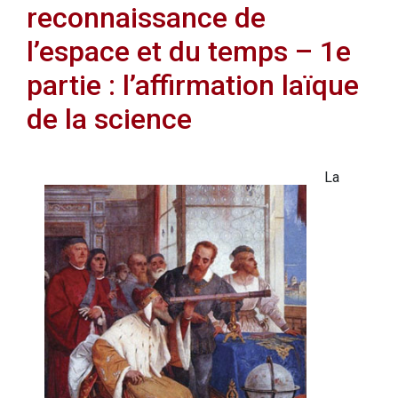
reconnaissance de
l’espace et du temps – 1e
partie : l’affirmation laïque
de la science
La