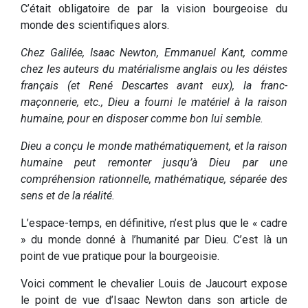
C’était obligatoire de par la vision bourgeoise du
monde des scientifiques alors.
Chez Galilée, Isaac Newton, Emmanuel Kant, comme
chez les auteurs du matérialisme anglais ou les déistes
français (et René Descartes avant eux), la franc-
maçonnerie, etc., Dieu a fourni le matériel à la raison
humaine, pour en disposer comme bon lui semble.
Dieu a conçu le monde mathématiquement, et la raison
humaine peut remonter jusqu’à Dieu par une
compréhension rationnelle, mathématique, séparée des
sens et de la réalité.
L’espace-temps, en définitive, n’est plus que le « cadre
» du monde donné à l’humanité par Dieu. C’est là un
point de vue pratique pour la bourgeoisie.
Voici comment le chevalier Louis de Jaucourt expose
le point de vue d’Isaac Newton dans son article de