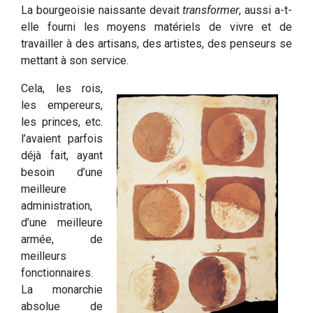
La bourgeoisie naissante devait
transformer
, aussi a-t-
elle fourni les moyens matériels de vivre et de
travailler à des artisans, des artistes, des penseurs se
mettant à son service.
Cela, les rois,
les empereurs,
les princes, etc.
l’avaient parfois
déjà fait, ayant
besoin d’une
meilleure
administration,
d’une meilleure
armée, de
meilleurs
fonctionnaires.
La monarchie
absolue de