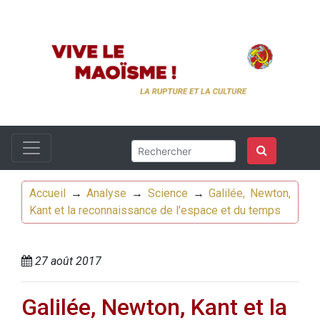
Accueil
→
Analyse
→
Science
→
Galilée, Newton,
Kant et la reconnaissance de l'espace et du temps
27 août 2017
Galilée, Newton, Kant et la