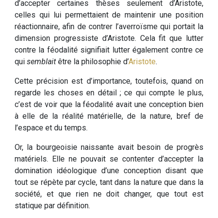
d’accepter certaines thèses seulement d’Aristote,
celles qui lui permettaient de maintenir une position
réactionnaire, afin de contrer l’averroïsme qui portait la
dimension progressiste d’Aristote. Cela fit que lutter
contre la féodalité signifiait lutter également contre ce
qui
semblait
être la philosophie d’
Aristote
.
Cette précision est d’importance, toutefois, quand on
regarde les choses en détail ; ce qui compte le plus,
c’est de voir que la féodalité avait une conception bien
à elle de la réalité matérielle, de la nature, bref de
l’espace et du temps.
Or, la bourgeoisie naissante avait besoin de progrès
matériels. Elle ne pouvait se contenter d’accepter la
domination idéologique d’une conception disant que
tout se répète par cycle, tant dans la nature que dans la
société, et que rien ne doit changer, que tout est
statique par définition.