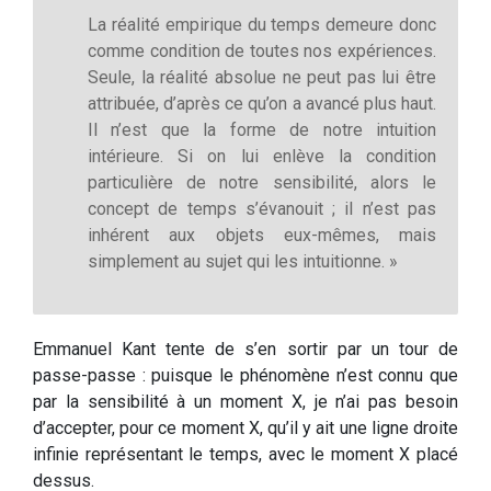
La réalité empirique du temps demeure donc
comme condition de toutes nos expériences.
Seule, la réalité absolue ne peut pas lui être
attribuée, d’après ce qu’on a avancé plus haut.
Il n’est que la forme de notre intuition
intérieure. Si on lui enlève la condition
particulière de notre sensibilité, alors le
concept de temps s’évanouit ; il n’est pas
inhérent aux objets eux-mêmes, mais
simplement au sujet qui les intuitionne. »
Emmanuel Kant tente de s’en sortir par un tour de
passe-passe : puisque le phénomène n’est connu que
par la sensibilité à un moment X, je n’ai pas besoin
d’accepter, pour ce moment X, qu’il y ait une ligne droite
infinie représentant le temps, avec le moment X placé
dessus.