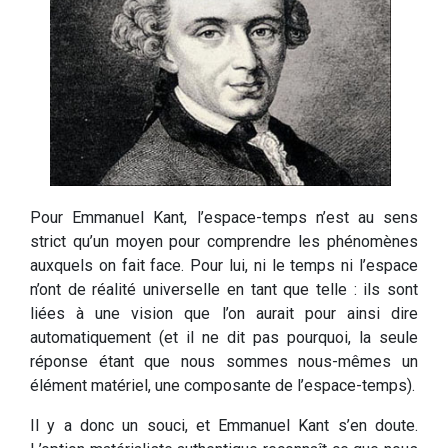
Pour Emmanuel Kant, l’espace-temps n’est au sens
strict qu’un moyen pour comprendre les phénomènes
auxquels on fait face. Pour lui, ni le temps ni l’espace
n’ont de réalité universelle en tant que telle : ils sont
liées à une vision que l’on aurait pour ainsi dire
automatiquement (et il ne dit pas pourquoi, la seule
réponse étant que nous sommes nous-mêmes un
élément matériel, une composante de l’espace-temps).
Il y a donc un souci, et Emmanuel Kant s’en doute.