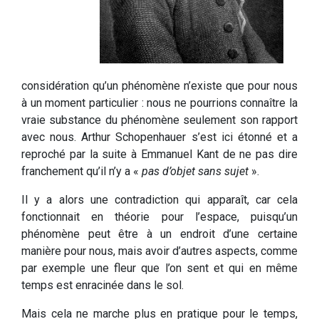
considération qu’un phénomène n’existe que pour nous
à un moment particulier : nous ne pourrions connaître la
vraie substance du phénomène seulement son rapport
avec nous. Arthur Schopenhauer s’est ici étonné et a
reproché par la suite à Emmanuel Kant de ne pas dire
franchement qu’il n’y a «
pas d’objet sans sujet
».
Il y a alors une contradiction qui apparaît, car cela
fonctionnait en théorie pour l’espace, puisqu’un
phénomène peut être à un endroit d’une certaine
manière pour nous, mais avoir d’autres aspects, comme
par exemple une fleur que l’on sent et qui en même
temps est enracinée dans le sol.
Mais cela ne marche plus en pratique pour le temps,