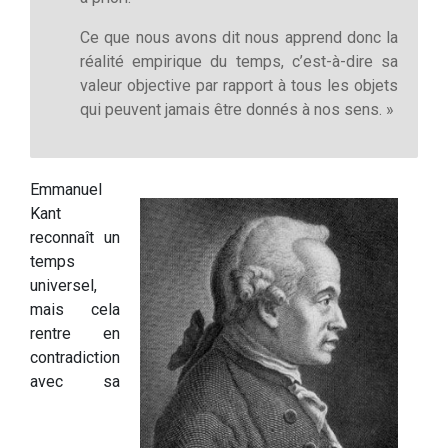
Ce que nous avons dit nous apprend donc la
réalité empirique du temps, c’est-à-dire sa
valeur objective par rapport à tous les objets
qui peuvent jamais être donnés à nos sens. »
Emmanuel
Kant
reconnaît un
temps
universel,
mais cela
rentre en
contradiction
avec sa