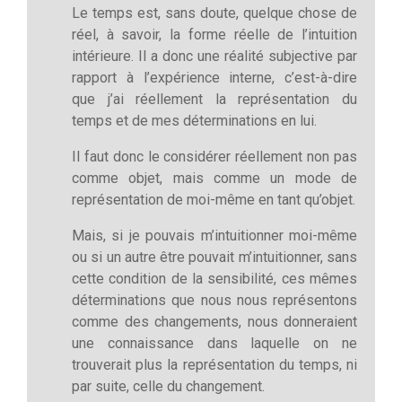
Le temps est, sans doute, quelque chose de
réel, à savoir, la forme réelle de l’intuition
intérieure. Il a donc une réalité subjective par
rapport à l’expérience interne, c’est-à-dire
que j’ai réellement la représentation du
temps et de mes déterminations en lui.
Il faut donc le considérer réellement non pas
comme objet, mais comme un mode de
représentation de moi-même en tant qu’objet.
Mais, si je pouvais m’intuitionner moi-même
ou si un autre être pouvait m’intuitionner, sans
cette condition de la sensibilité, ces mêmes
déterminations que nous nous représentons
comme des changements, nous donneraient
une connaissance dans laquelle on ne
trouverait plus la représentation du temps, ni
par suite, celle du changement.