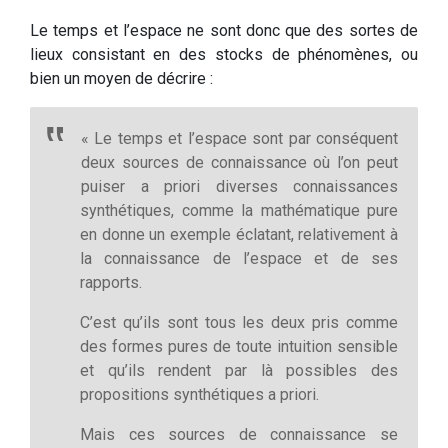
Le temps et l’espace ne sont donc que des sortes de
lieux consistant en des stocks de phénomènes, ou
bien un moyen de décrire :
« Le temps et l’espace sont par conséquent
deux sources de connaissance où l’on peut
puiser a priori diverses connaissances
synthétiques, comme la mathématique pure
en donne un exemple éclatant, relativement à
la connaissance de l’espace et de ses
rapports.
C’est qu’ils sont tous les deux pris comme
des formes pures de toute intuition sensible
et qu’ils rendent par là possibles des
propositions synthétiques a priori.
Mais ces sources de connaissance se