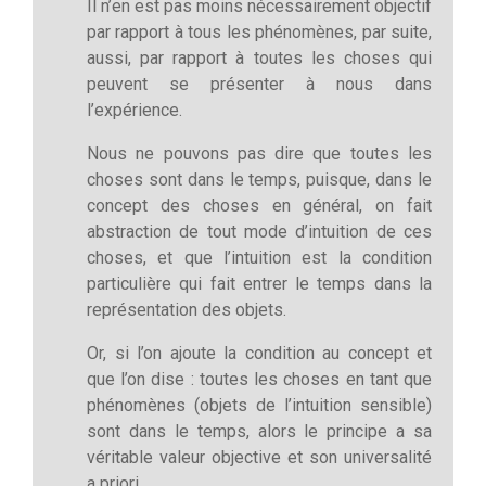
Il n’en est pas moins nécessairement objectif
par rapport à tous les phénomènes, par suite,
aussi, par rapport à toutes les choses qui
peuvent se présenter à nous dans
l’expérience.
Nous ne pouvons pas dire que toutes les
choses sont dans le temps, puisque, dans le
concept des choses en général, on fait
abstraction de tout mode d’intuition de ces
choses, et que l’intuition est la condition
particulière qui fait entrer le temps dans la
représentation des objets.
Or, si l’on ajoute la condition au concept et
que l’on dise : toutes les choses en tant que
phénomènes (objets de l’intuition sensible)
sont dans le temps, alors le principe a sa
véritable valeur objective et son universalité
a priori.