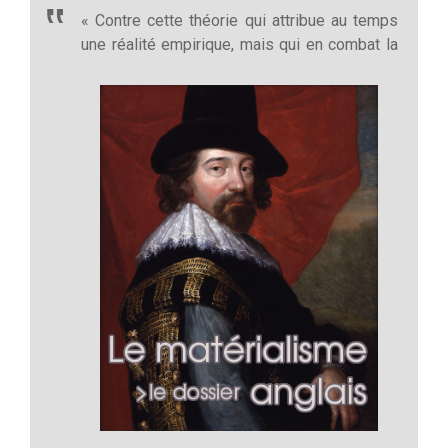
« Contre cette théorie qui attribue au temps
une réalité empirique, mais qui en combat la