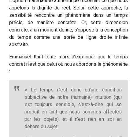
L’option matérialiste authentique reconnaît ce que nous
appelons la dignité du réel. Selon cette approche, la
sensibilité rencontre un phénomène dans un temps
précis, de manière concrète. Or, cette dimension
concrète, à un moment donné, s’oppose à la conception
du temps comme une sorte de ligne droite infinie
abstraite.
Emmanuel Kant tente alors d’expliquer que le temps
concret n’est que celui où nous abordons le phénomène
:
« Le temps n’est donc qu’une condition
subjective de notre (humaine) intuition (qui
est toujours sensible, c’est-à-dire qui se
produit en tant que nous sommes affectés
par les objets), et il n’est rien en soi en
dehors du sujet.