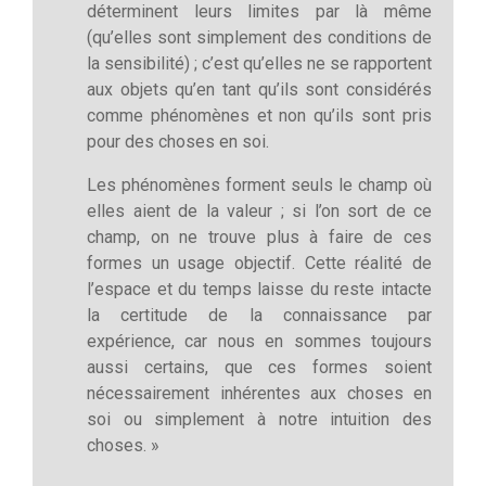
déterminent leurs limites par là même
(qu’elles sont simplement des conditions de
la sensibilité) ; c’est qu’elles ne se rapportent
aux objets qu’en tant qu’ils sont considérés
comme phénomènes et non qu’ils sont pris
pour des choses en soi.
Les phénomènes forment seuls le champ où
elles aient de la valeur ; si l’on sort de ce
champ, on ne trouve plus à faire de ces
formes un usage objectif. Cette réalité de
l’espace et du temps laisse du reste intacte
la certitude de la connaissance par
expérience, car nous en sommes toujours
aussi certains, que ces formes soient
nécessairement inhérentes aux choses en
soi ou simplement à notre intuition des
choses. »