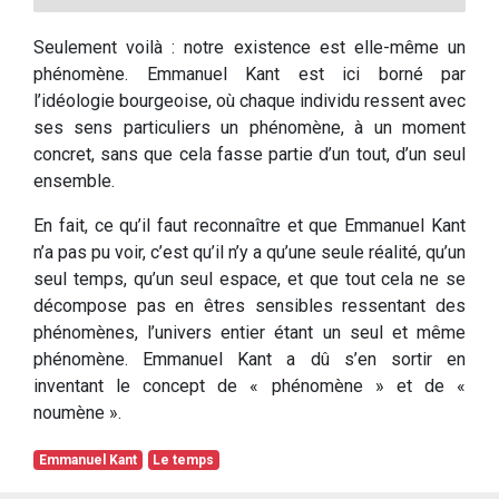
Seulement voilà : notre existence est elle-même un
phénomène. Emmanuel Kant est ici borné par
l’idéologie bourgeoise, où chaque individu ressent avec
ses sens particuliers un phénomène, à un moment
concret, sans que cela fasse partie d’un tout, d’un seul
ensemble.
En fait, ce qu’il faut reconnaître et que Emmanuel Kant
n’a pas pu voir, c’est qu’il n’y a qu’une seule réalité, qu’un
seul temps, qu’un seul espace, et que tout cela ne se
décompose pas en êtres sensibles ressentant des
phénomènes, l’univers entier étant un seul et même
phénomène. Emmanuel Kant a dû s’en sortir en
inventant le concept de « phénomène » et de «
noumène ».
Emmanuel Kant
Le temps