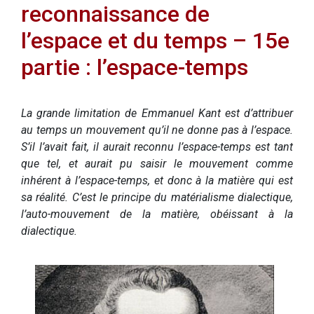
reconnaissance de
l’espace et du temps – 15e
partie : l’espace-temps
La grande limitation de Emmanuel Kant est d’attribuer
au temps un mouvement qu’il ne donne pas à l’espace.
S’il l’avait fait, il aurait reconnu l’espace-temps est tant
que tel, et aurait pu saisir le mouvement comme
inhérent à l’espace-temps, et donc à la matière qui est
sa réalité. C’est le principe du matérialisme dialectique,
l’auto-mouvement de la matière, obéissant à la
dialectique.