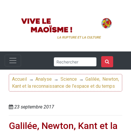
Accueil
→
Analyse
→
Science
→
Galilée, Newton,
Kant et la reconnaissance de l'espace et du temps
23 septembre 2017
Galilée, Newton, Kant et la