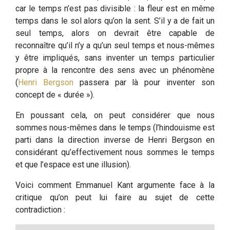
car le temps n’est pas divisible : la fleur est en même
temps dans le sol alors qu’on la sent. S’il y a de fait un
seul temps, alors on devrait être capable de
reconnaître qu’il n’y a qu’un seul temps et nous-mêmes
y être impliqués, sans inventer un temps particulier
propre à la rencontre des sens avec un phénomène
(
Henri Bergson
passera par là pour inventer son
concept de « durée »).
En poussant cela, on peut considérer que nous
sommes nous-mêmes dans le temps (l’hindouisme est
parti dans la direction inverse de Henri Bergson en
considérant qu’effectivement nous sommes le temps
et que l’espace est une illusion).
Voici comment Emmanuel Kant argumente face à la
critique qu’on peut lui faire au sujet de cette
contradiction :