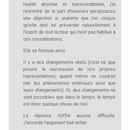
réalité absolue et transcendantale, j’ai
rencontré de la part d’hommes perspicaces
une objection si unanime que j’en conçus
qu’elle doit se présenter naturellement à
l’esprit de tout lecteur qui n’est pas habitué à
ces considérations.
Elle se formule ainsi.
Il y a des changements réels (c’est ce que
prouve la succession de nos propres
représentations, quand même on voudrait
nier les phénomènes extérieurs ainsi que
leurs changements). Or, des changements ne
sont possibles que dans le temps, le temps
est donc quelque chose de réel.
La réponse n’offre aucune difficulté.
J’accorde l’argument tout entier.