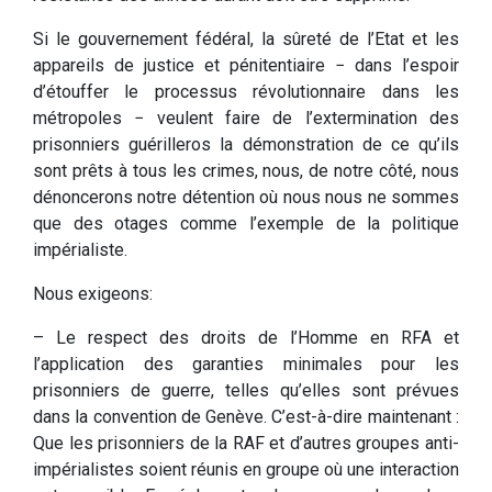
Si le gouvernement fédéral, la sûreté de l’Etat et les
appareils de justice et pénitentiaire − dans l’espoir
d’étouffer le processus révolutionnaire dans les
métropoles − veulent faire de l’extermination des
prisonniers guérilleros la démonstration de ce qu’ils
sont prêts à tous les crimes, nous, de notre côté, nous
dénoncerons notre détention où nous nous ne sommes
que des otages comme l’exemple de la politique
impérialiste.
Nous exigeons:
– Le respect des droits de l’Homme en RFA et
l’application des garanties minimales pour les
prisonniers de guerre, telles qu’elles sont prévues
dans la convention de Genève. C’est-à-dire maintenant :
Que les prisonniers de la RAF et d’autres groupes anti-
impérialistes soient réunis en groupe où une interaction