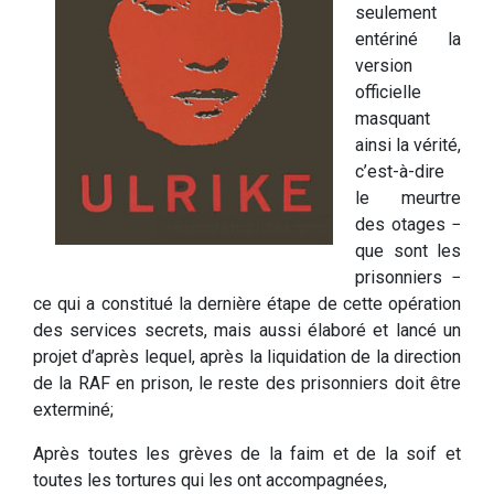
seulement
entériné la
version
officielle
masquant
ainsi la vérité,
c’est-à-dire
le meurtre
des otages −
que sont les
prisonniers −
ce qui a constitué la dernière étape de cette opération
des services secrets, mais aussi élaboré et lancé un
projet d’après lequel, après la liquidation de la direction
de la RAF en prison, le reste des prisonniers doit être
exterminé;
Après toutes les grèves de la faim et de la soif et
toutes les tortures qui les ont accompagnées,