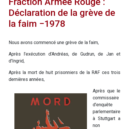
Fraction Armée Rouge :
Déclaration de la grève de
la faim −1978
Nous avons commencé une grève de la faim,
Après l’exécution d’Andréas, de Gudrun, de Jan et
d’Ingrid,
Après la mort de huit prisonniers de la RAF ces trois
dernières années,
Après que le
commissaire
d’enquête
parlementaire
à Stuttgart a
non