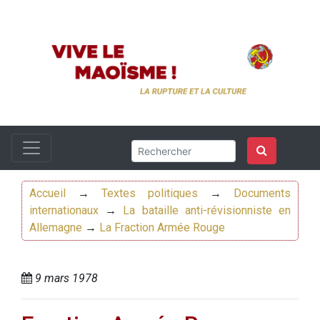
Accueil
→
Textes politiques
→
Documents
internationaux
→
La bataille anti-révisionniste en
Allemagne
→
La Fraction Armée Rouge
9 mars 1978