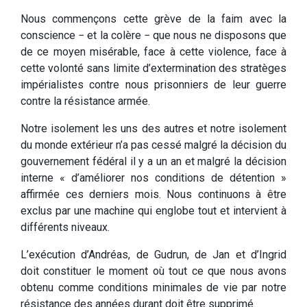
Nous commençons cette grève de la faim avec la
conscience − et la colère − que nous ne disposons que
de ce moyen misérable, face à cette violence, face à
cette volonté sans limite d’extermination des stratèges
impérialistes contre nous prisonniers de leur guerre
contre la résistance armée.
Notre isolement les uns des autres et notre isolement
du monde extérieur n’a pas cessé malgré la décision du
gouvernement fédéral il y a un an et malgré la décision
interne « d’améliorer nos conditions de détention »
affirmée ces derniers mois. Nous continuons à être
exclus par une machine qui englobe tout et intervient à
différents niveaux.
L’exécution d’Andréas, de Gudrun, de Jan et d’Ingrid
doit constituer le moment où tout ce que nous avons
obtenu comme conditions minimales de vie par notre
résistance des années durant doit être supprimé.