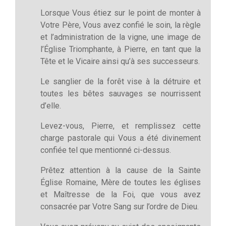
Lorsque Vous étiez sur le point de monter à
Votre Père, Vous avez confié le soin, la règle
et l’administration de la vigne, une image de
l’Église Triomphante, à Pierre, en tant que la
Tête et le Vicaire ainsi qu’à ses successeurs.
Le sanglier de la forêt vise à la détruire et
toutes les bêtes sauvages se nourrissent
d’elle.
Levez-vous, Pierre, et remplissez cette
charge pastorale qui Vous a été divinement
confiée tel que mentionné ci-dessus.
Prêtez attention à la cause de la Sainte
Église Romaine, Mère de toutes les églises
et Maîtresse de la Foi, que vous avez
consacrée par Votre Sang sur l’ordre de Dieu.