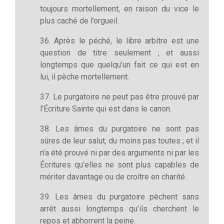
toujours mortellement, en raison du vice le
plus caché de l’orgueil.
36. Après le péché, le libre arbitre est une
question de titre seulement ; et aussi
longtemps que quelqu’un fait ce qui est en
lui, il pèche mortellement.
37. Le purgatoire ne peut pas être prouvé par
l’Écriture Sainte qui est dans le canon.
38. Les âmes du purgatoire ne sont pas
sûres de leur salut, du moins pas toutes ; et il
n’a été prouvé ni par des arguments ni par les
Écritures qu’elles ne sont plus capables de
mériter davantage ou de croître en charité.
39. Les âmes du purgatoire pèchent sans
arrêt aussi longtemps qu’ils cherchent le
repos et abhorrent la peine.