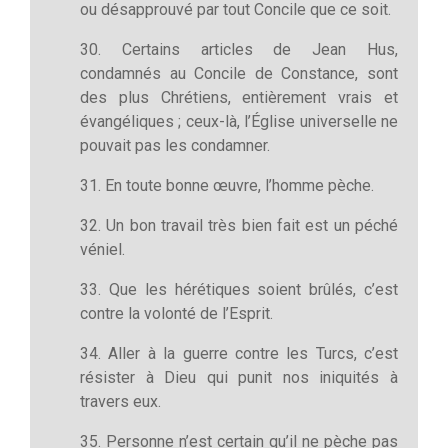
ou désapprouvé par tout Concile que ce soit.
30. Certains articles de Jean Hus,
condamnés au Concile de Constance, sont
des plus Chrétiens, entièrement vrais et
évangéliques ; ceux-là, l’Église universelle ne
pouvait pas les condamner.
31. En toute bonne œuvre, l’homme pèche.
32. Un bon travail très bien fait est un péché
véniel.
33. Que les hérétiques soient brûlés, c’est
contre la volonté de l’Esprit.
34. Aller à la guerre contre les Turcs, c’est
résister à Dieu qui punit nos iniquités à
travers eux.
35. Personne n’est certain qu’il ne pèche pas