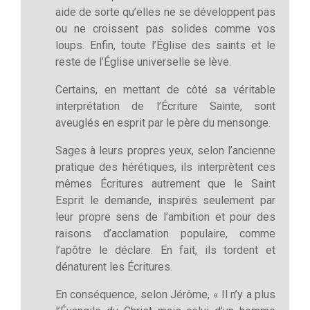
aide de sorte qu’elles ne se développent pas
ou ne croissent pas solides comme vos
loups. Enfin, toute l’Église des saints et le
reste de l’Église universelle se lève.
Certains, en mettant de côté sa véritable
interprétation de l’Écriture Sainte, sont
aveuglés en esprit par le père du mensonge.
Sages à leurs propres yeux, selon l’ancienne
pratique des hérétiques, ils interprètent ces
mêmes Écritures autrement que le Saint
Esprit le demande, inspirés seulement par
leur propre sens de l’ambition et pour des
raisons d’acclamation populaire, comme
l’apôtre le déclare. En fait, ils tordent et
dénaturent les Écritures.
En conséquence, selon Jérôme, « Il n’y a plus