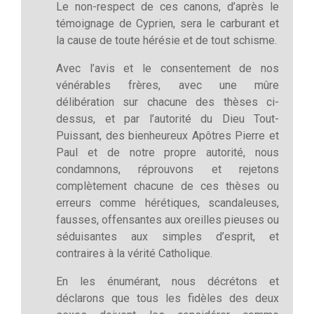
Le non-respect de ces canons, d’après le
témoignage de Cyprien, sera le carburant et
la cause de toute hérésie et de tout schisme.
Avec l’avis et le consentement de nos
vénérables frères, avec une mûre
délibération sur chacune des thèses ci-
dessus, et par l’autorité du Dieu Tout-
Puissant, des bienheureux Apôtres Pierre et
Paul et de notre propre autorité, nous
condamnons, réprouvons et rejetons
complètement chacune de ces thèses ou
erreurs comme hérétiques, scandaleuses,
fausses, offensantes aux oreilles pieuses ou
séduisantes aux simples d’esprit, et
contraires à la vérité Catholique.
En les énumérant, nous décrétons et
déclarons que tous les fidèles des deux