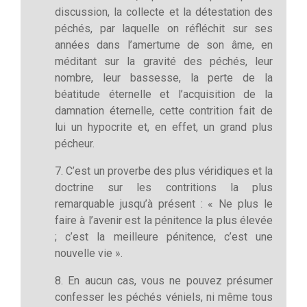
discussion, la collecte et la détestation des
péchés, par laquelle on réfléchit sur ses
années dans l’amertume de son âme, en
méditant sur la gravité des péchés, leur
nombre, leur bassesse, la perte de la
béatitude éternelle et l’acquisition de la
damnation éternelle, cette contrition fait de
lui un hypocrite et, en effet, un grand plus
pécheur.
7. C’est un proverbe des plus véridiques et la
doctrine sur les contritions la plus
remarquable jusqu’à présent : « Ne plus le
faire à l’avenir est la pénitence la plus élevée
; c’est la meilleure pénitence, c’est une
nouvelle vie ».
8. En aucun cas, vous ne pouvez présumer
confesser les péchés véniels, ni même tous