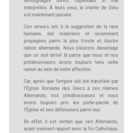
témoignages divins cependant si mal
interprétés. À leurs yeux, la crainte de Dieu
est maintenant passée.
Ces erreurs ont, à la suggestion de la race
humaine, été relancées et récemment
propagées parmi la plus frivole et illustre
nation allemande. Nous pleurons davantage
que ce soit arrivé là parce que nous et nos
prédécesseurs avons toujours tenu cette
nation au sein de notre affection.
Car, après que l’empire eût été transféré par
l’Église Romaine des Grecs à ces mêmes
Allemands, nos prédécesseurs et nous
avons toujours pris les porte-parole de
l’Église et ses défenseurs parmi eux.
En effet, il est certain que ces Allemands,
ayant vraiment rapport avec la foi Catholique,