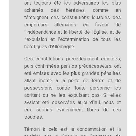
ont toujours été les adversaires les plus
acharnés des hérésies, comme en
témoignent ces constitutions louables des
empereurs allemands en faveur de
l’indépendance et la liberté de l’Église, et de
l’expulsion et l’extermination de tous les
hérétiques d’Allemagne.
Ces constitutions précédemment édictées,
puis confirmées par nos prédécesseurs, ont
été émises avec les plus grandes pénalités
allant même à la perte de terres et de
possessions contre toute personne les
abritant ou ne les expulsant pas. Si elles
avaient été observées aujourd’hui, nous et
eux serions évidemment libres de ces
troubles.
Témoin à cela est la condamnation et la