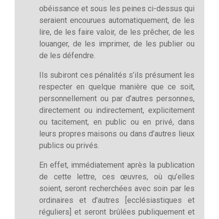
obéissance et sous les peines ci-dessus qui
seraient encourues automatiquement, de les
lire, de les faire valoir, de les prêcher, de les
louanger, de les imprimer, de les publier ou
de les défendre.
Ils subiront ces pénalités s’ils présument les
respecter en quelque manière que ce soit,
personnellement ou par d’autres personnes,
directement ou indirectement, explicitement
ou tacitement, en public ou en privé, dans
leurs propres maisons ou dans d’autres lieux
publics ou privés.
En effet, immédiatement après la publication
de cette lettre, ces œuvres, où qu’elles
soient, seront recherchées avec soin par les
ordinaires et d’autres [ecclésiastiques et
réguliers] et seront brûlées publiquement et