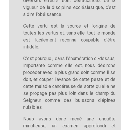
diverses erreurs sont destructrices de la
vigueur de la discipline ecclésiastique, c’est
à dire l’obéissance.
Cette vertu est la source et l’origine de
toutes les vertus et, sans elle, tout le monde
est facilement reconnu coupable d’être
infidèle.
C’est pourquoi, dans l’énumération ci-dessus,
importante comme elle est, nous désirons
procéder avec le plus grand soin comme il se
doit, et couper l’avance de cette peste et de
cette maladie cancéreuse de sorte qu’elle ne
se propage pas plus loin dans le champ du
Seigneur comme des buissons d’épines
nuisibles.
Nous avons donc mené une enquête
minutieuse, un examen approfondi et