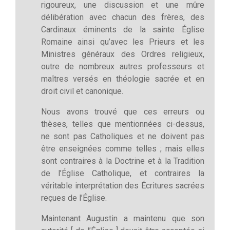
rigoureux, une discussion et une mûre
délibération avec chacun des frères, des
Cardinaux éminents de la sainte Église
Romaine ainsi qu’avec les Prieurs et les
Ministres généraux des Ordres religieux,
outre de nombreux autres professeurs et
maîtres versés en théologie sacrée et en
droit civil et canonique.
Nous avons trouvé que ces erreurs ou
thèses, telles que mentionnées ci-dessus,
ne sont pas Catholiques et ne doivent pas
être enseignées comme telles ; mais elles
sont contraires à la Doctrine et à la Tradition
de l’Église Catholique, et contraires la
véritable interprétation des Écritures sacrées
reçues de l’Église.
Maintenant Augustin a maintenu que son