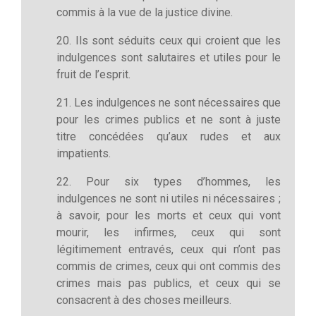
commis à la vue de la justice divine.
20. Ils sont séduits ceux qui croient que les
indulgences sont salutaires et utiles pour le
fruit de l’esprit.
21. Les indulgences ne sont nécessaires que
pour les crimes publics et ne sont à juste
titre concédées qu’aux rudes et aux
impatients.
22. Pour six types d’hommes, les
indulgences ne sont ni utiles ni nécessaires ;
à savoir, pour les morts et ceux qui vont
mourir, les infirmes, ceux qui sont
légitimement entravés, ceux qui n’ont pas
commis de crimes, ceux qui ont commis des
crimes mais pas publics, et ceux qui se
consacrent à des choses meilleurs.