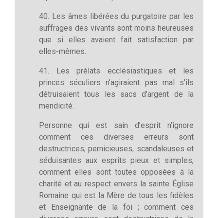
40. Les âmes libérées du purgatoire par les
suffrages des vivants sont moins heureuses
que si elles avaient fait satisfaction par
elles-mêmes.
41. Les prélats ecclésiastiques et les
princes séculiers n’agiraient pas mal s’ils
détruisaient tous les sacs d’argent de la
mendicité.
Personne qui est sain d’esprit n’ignore
comment ces diverses erreurs sont
destructrices, pernicieuses, scandaleuses et
séduisantes aux esprits pieux et simples,
comment elles sont toutes opposées à la
charité et au respect envers la sainte Église
Romaine qui est la Mère de tous les fidèles
et Enseignante de la foi ; comment ces