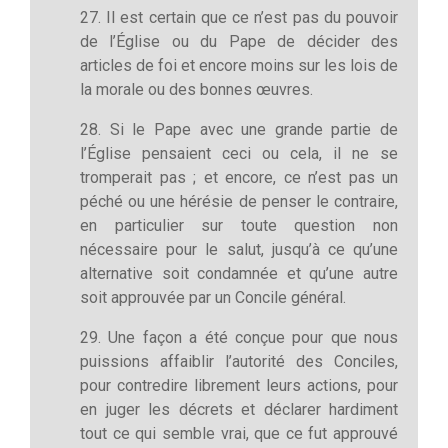
27. Il est certain que ce n’est pas du pouvoir
de l’Église ou du Pape de décider des
articles de foi et encore moins sur les lois de
la morale ou des bonnes œuvres.
28. Si le Pape avec une grande partie de
l’Église pensaient ceci ou cela, il ne se
tromperait pas ; et encore, ce n’est pas un
péché ou une hérésie de penser le contraire,
en particulier sur toute question non
nécessaire pour le salut, jusqu’à ce qu’une
alternative soit condamnée et qu’une autre
soit approuvée par un Concile général.
29. Une façon a été conçue pour que nous
puissions affaiblir l’autorité des Conciles,
pour contredire librement leurs actions, pour
en juger les décrets et déclarer hardiment
tout ce qui semble vrai, que ce fut approuvé