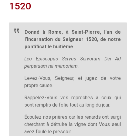
1520
Donné à Rome, à Saint-Pierre, l’an de
l’Incarnation du Seigneur 1520, de notre
pontificat le huitième.
Leo Episcopus Servus Servorum Dei Ad
perpetuam rei memoriam.
Levez-Vous, Seigneur, et jugez de votre
propre cause.
Rappelez-Vous vos reproches à ceux qui
sont remplis de folie tout au long du jour.
Écoutez nos prières car les renards ont surgi
cherchant à détruire la vigne dont Vous seul
avez foulé le pressoir.