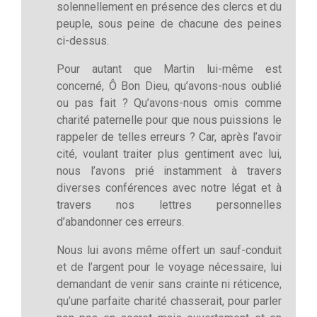
solennellement en présence des clercs et du
peuple, sous peine de chacune des peines
ci-dessus.
Pour autant que Martin lui-même est
concerné, Ô Bon Dieu, qu’avons-nous oublié
ou pas fait ? Qu’avons-nous omis comme
charité paternelle pour que nous puissions le
rappeler de telles erreurs ? Car, après l’avoir
cité, voulant traiter plus gentiment avec lui,
nous l’avons prié instamment à travers
diverses conférences avec notre légat et à
travers nos lettres personnelles
d’abandonner ces erreurs.
Nous lui avons même offert un sauf-conduit
et de l’argent pour le voyage nécessaire, lui
demandant de venir sans crainte ni réticence,
qu’une parfaite charité chasserait, pour parler