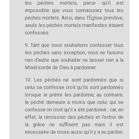
les péchés mortels, parce qu’il est
impossible que vous connaissiez tous les
péchés mortels. Ainsi, dans l’Église primitive,
seuls les péchés mortels manifestes étaient
confessés.
9. Tant que nous souhaitons confesser tous
les péchés sans exception, nous ne faisons
rien d’autre que souhaiter ne laisser rien à la
Miséricorde de Dieu à pardonner.
10. Les péchés ne sont pardonnés que si
celui se confesse croit qu’ils sont pardonnés
lorsque le prêtre les pardonne; au contraire,
le péché demeure à moins que celui qui se
confesse nn croit qu’il a été pardonné ; car, en
effet, la rémission des péchés et l’octroi de
la grâce ne suffisent pas mais il est
nécessaire de croire aussi qu’il y a eu pardon.