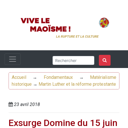
Accueil
→
Fondamentaux
→
Matérialisme
historique
→
Martin Luther et la réforme protestante
23 avril 2018
Exsurge Domine du 15 juin