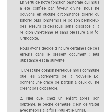
En vertu de notre fonction pastorale qui nous
a été confiée par faveur divine, nous ne
pouvons en aucune circonstance tolérer ou
ignorer plus longtemps le poison pernicieux
des erreurs ci-dessous sans disgrâce à la
religion Chrétienne et sans blessure à la foi
Orthodoxe.
Nous avons décidé d’inclure certaines de ces
erreurs dans le présent document ; leur
substance est la suivante :
1. C’est une opinion hérétique mais commune
que les Sacrements de la Nouvelle Loi
donnent une grâce de pardon à ceux qui ne
créent pas d’obstacle.
2. Nier que, chez un enfant après son
baptême, le péché demeure, c’est de traiter
avec mépris à la fois Paul et le Christ.