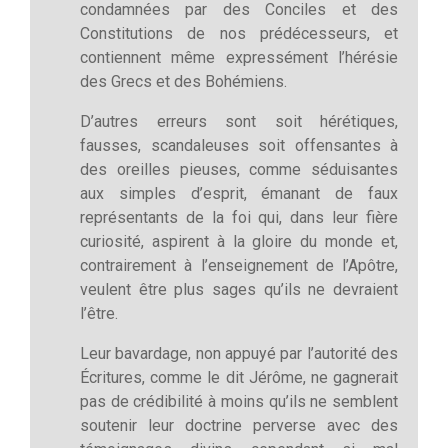
condamnées par des Conciles et des
Constitutions de nos prédécesseurs, et
contiennent même expressément l’hérésie
des Grecs et des Bohémiens.
D’autres erreurs sont soit hérétiques,
fausses, scandaleuses soit offensantes à
des oreilles pieuses, comme séduisantes
aux simples d’esprit, émanant de faux
représentants de la foi qui, dans leur fière
curiosité, aspirent à la gloire du monde et,
contrairement à l’enseignement de l’Apôtre,
veulent être plus sages qu’ils ne devraient
l’être.
Leur bavardage, non appuyé par l’autorité des
Écritures, comme le dit Jérôme, ne gagnerait
pas de crédibilité à moins qu’ils ne semblent
soutenir leur doctrine perverse avec des