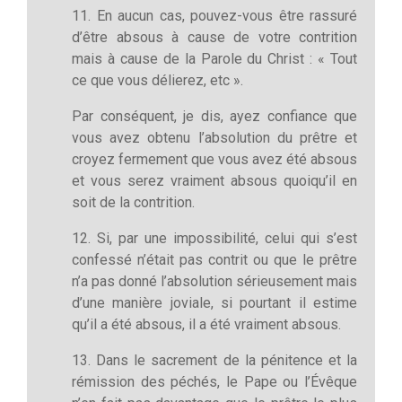
11. En aucun cas, pouvez-vous être rassuré
d’être absous à cause de votre contrition
mais à cause de la Parole du Christ : « Tout
ce que vous délierez, etc ».
Par conséquent, je dis, ayez confiance que
vous avez obtenu l’absolution du prêtre et
croyez fermement que vous avez été absous
et vous serez vraiment absous quoiqu’il en
soit de la contrition.
12. Si, par une impossibilité, celui qui s’est
confessé n’était pas contrit ou que le prêtre
n’a pas donné l’absolution sérieusement mais
d’une manière joviale, si pourtant il estime
qu’il a été absous, il a été vraiment absous.
13. Dans le sacrement de la pénitence et la
rémission des péchés, le Pape ou l’Évêque