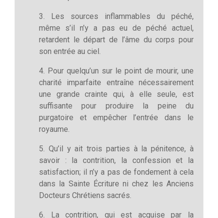
3. Les sources inflammables du péché,
même s’il n’y a pas eu de péché actuel,
retardent le départ de l’âme du corps pour
son entrée au ciel.
4. Pour quelqu’un sur le point de mourir, une
charité imparfaite entraîne nécessairement
une grande crainte qui, à elle seule, est
suffisante pour produire la peine du
purgatoire et empêcher l’entrée dans le
royaume.
5. Qu’il y ait trois parties à la pénitence, à
savoir : la contrition, la confession et la
satisfaction; il n’y a pas de fondement à cela
dans la Sainte Écriture ni chez les Anciens
Docteurs Chrétiens sacrés.
6. La contrition, qui est acquise par la