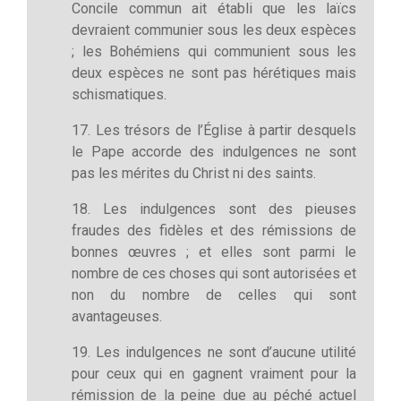
Concile commun ait établi que les laïcs
devraient communier sous les deux espèces
; les Bohémiens qui communient sous les
deux espèces ne sont pas hérétiques mais
schismatiques.
17. Les trésors de l’Église à partir desquels
le Pape accorde des indulgences ne sont
pas les mérites du Christ ni des saints.
18. Les indulgences sont des pieuses
fraudes des fidèles et des rémissions de
bonnes œuvres ; et elles sont parmi le
nombre de ces choses qui sont autorisées et
non du nombre de celles qui sont
avantageuses.
19. Les indulgences ne sont d’aucune utilité
pour ceux qui en gagnent vraiment pour la
rémission de la peine due au péché actuel