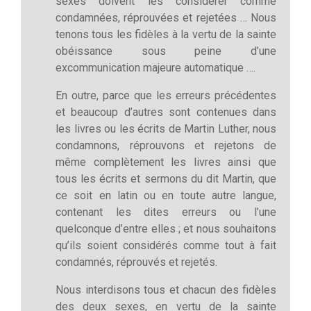
sexes doivent les considérer comme
condamnées, réprouvées et rejetées … Nous
tenons tous les fidèles à la vertu de la sainte
obéissance sous peine d’une
excommunication majeure automatique ….
En outre, parce que les erreurs précédentes
et beaucoup d’autres sont contenues dans
les livres ou les écrits de Martin Luther, nous
condamnons, réprouvons et rejetons de
même complètement les livres ainsi que
tous les écrits et sermons du dit Martin, que
ce soit en latin ou en toute autre langue,
contenant les dites erreurs ou l’une
quelconque d’entre elles ; et nous souhaitons
qu’ils soient considérés comme tout à fait
condamnés, réprouvés et rejetés.
Nous interdisons tous et chacun des fidèles
des deux sexes, en vertu de la sainte