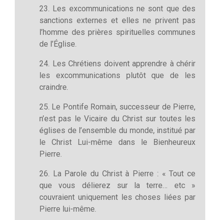
23. Les excommunications ne sont que des
sanctions externes et elles ne privent pas
l’homme des prières spirituelles communes
de l’Église.
24. Les Chrétiens doivent apprendre à chérir
les excommunications plutôt que de les
craindre.
25. Le Pontife Romain, successeur de Pierre,
n’est pas le Vicaire du Christ sur toutes les
églises de l’ensemble du monde, institué par
le Christ Lui-même dans le Bienheureux
Pierre.
26. La Parole du Christ à Pierre : « Tout ce
que vous délierez sur la terre… etc »
couvraient uniquement les choses liées par
Pierre lui-même.