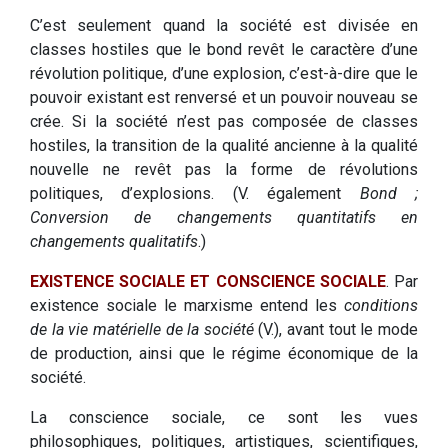
C’est seulement quand la société est divisée en
classes hostiles que le bond revêt le caractère d’une
révolution politique, d’une explosion, c’est-à-dire que le
pouvoir existant est renversé et un pouvoir nouveau se
crée. Si la société n’est pas composée de classes
hostiles, la transition de la qualité ancienne à la qualité
nouvelle ne revêt pas la forme de révolutions
politiques, d’explosions. (V. également
Bond ;
Conversion de changements quantitatifs en
changements qualitatifs
.)
EXISTENCE SOCIALE ET CONSCIENCE SOCIALE
. Par
existence sociale le marxisme entend les
conditions
de la vie matérielle de la société
(V.), avant tout le mode
de production, ainsi que le régime économique de la
société.
La conscience sociale, ce sont les vues
philosophiques, politiques, artistiques, scientifiques,