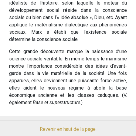
idéaliste de l’histoire, selon laquelle le moteur du
développement social réside dans la conscience
sociale ou bien dans l’« idée absolue », Dieu, etc. Ayant
appliqué le matérialisme dialectique aux phénomènes
sociaux, Marx a établi que l’existence sociale
détermine la conscience sociale.
Cette grande découverte marque la naissance d’une
science sociale véritable. En même temps le marxisme
montre l’importance considérable des idées d’avant-
garde dans la vie matérielle de la société. Une fois
apparues, elles deviennent une puissante force active,
elles aident le nouveau régime à abolir la base
économique ancienne et les classes caduques. (V.
également
Base et superstructure
.)
Revenir en haut de la page.