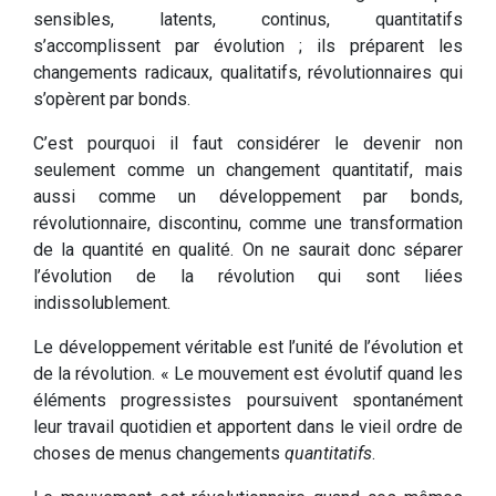
sensibles, latents, continus, quantitatifs
s’accomplissent par évolution ; ils préparent les
changements radicaux, qualitatifs, révolutionnaires qui
s’opèrent par bonds.
C’est pourquoi il faut considérer le devenir non
seulement comme un changement quantitatif, mais
aussi comme un développement par bonds,
révolutionnaire, discontinu, comme une transformation
de la quantité en qualité. On ne saurait donc séparer
l’évolution de la révolution qui sont liées
indissolublement.
Le développement véritable est l’unité de l’évolution et
de la révolution. « Le mouvement est évolutif quand les
éléments progressistes poursuivent spontanément
leur travail quotidien et apportent dans le vieil ordre de
choses de menus changements
quantitatifs
.