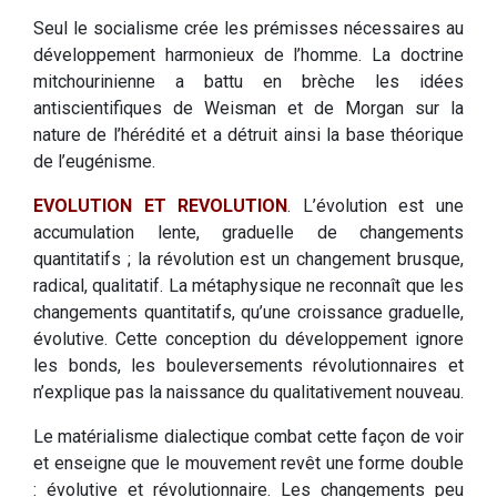
Seul le socialisme crée les prémisses nécessaires au
développement harmonieux de l’homme. La doctrine
mitchourinienne a battu en brèche les idées
antiscientifiques de Weisman et de Morgan sur la
nature de l’hérédité et a détruit ainsi la base théorique
de l’eugénisme.
EVOLUTION ET REVOLUTION
. L’évolution est une
accumulation lente, graduelle de changements
quantitatifs ; la révolution est un changement brusque,
radical, qualitatif. La métaphysique ne reconnaît que les
changements quantitatifs, qu’une croissance graduelle,
évolutive. Cette conception du développement ignore
les bonds, les bouleversements révolutionnaires et
n’explique pas la naissance du qualitativement nouveau.
Le matérialisme dialectique combat cette façon de voir
et enseigne que le mouvement revêt une forme double
: évolutive et révolutionnaire. Les changements peu