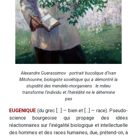
Alexandre Guerassimov : portrait bucolique d’Ivan
Mitchourine, biologiste soviétique qui a démontré la
stupidité des mendelo-morganiens : le milieu
transforme l’individu et l’hérédité ne le détermine
pas
EUGENIQUE
(du grec […] — bien et […] — race). Pseudo-
science bourgeoise qui propage des idées
réactionnaires sur l’inégalité biologique et intellectuelle
des hommes et des races humaines, due, prétend-on, à