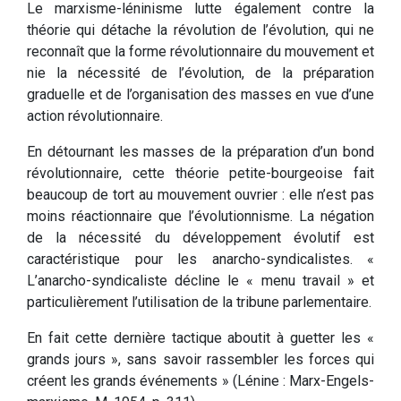
Le marxisme-léninisme lutte également contre la
théorie qui détache la révolution de l’évolution, qui ne
reconnaît que la forme révolutionnaire du mouvement et
nie la nécessité de l’évolution, de la préparation
graduelle et de l’organisation des masses en vue d’une
action révolutionnaire.
En détournant les masses de la préparation d’un bond
révolutionnaire, cette théorie petite-bourgeoise fait
beaucoup de tort au mouvement ouvrier : elle n’est pas
moins réactionnaire que l’évolutionnisme. La négation
de la nécessité du développement évolutif est
caractéristique pour les anarcho-syndicalistes. «
L’anarcho-syndicaliste décline le « menu travail » et
particulièrement l’utilisation de la tribune parlementaire.
En fait cette dernière tactique aboutit à guetter les «
grands jours », sans savoir rassembler les forces qui
créent les grands événements » (Lénine : Marx-Engels-