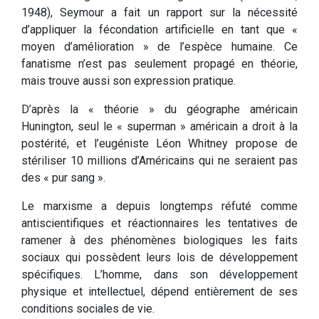
1948), Seymour a fait un rapport sur la nécessité
d’appliquer la fécondation artificielle en tant que «
moyen d’amélioration » de l’espèce humaine. Ce
fanatisme n’est pas seulement propagé en théorie,
mais trouve aussi son expression pratique.
D’après la « théorie » du géographe américain
Hunington, seul le « superman » américain a droit à la
postérité, et l’eugéniste Léon Whitney propose de
stériliser 10 millions d’Américains qui ne seraient pas
des « pur sang ».
Le marxisme a depuis longtemps réfuté comme
antiscientifiques et réactionnaires les tentatives de
ramener à des phénomènes biologiques les faits
sociaux qui possèdent leurs lois de développement
spécifiques. L’homme, dans son développement
physique et intellectuel, dépend entièrement de ses
conditions sociales de vie.