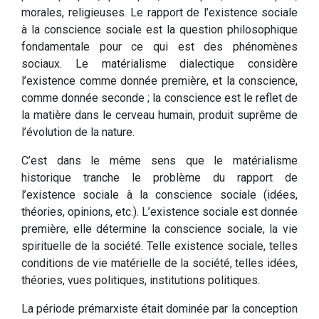
morales, religieuses. Le rapport de l’existence sociale
à la conscience sociale est la question philosophique
fondamentale pour ce qui est des phénomènes
sociaux. Le matérialisme dialectique considère
l’existence comme donnée première, et la conscience,
comme donnée seconde ; la conscience est le reflet de
la matière dans le cerveau humain, produit suprême de
l’évolution de la nature.
C’est dans le même sens que le matérialisme
historique tranche le problème du rapport de
l’existence sociale à la conscience sociale (idées,
théories, opinions, etc.). L’existence sociale est donnée
première, elle détermine la conscience sociale, la vie
spirituelle de la société. Telle existence sociale, telles
conditions de vie matérielle de la société, telles idées,
théories, vues politiques, institutions politiques.
La période prémarxiste était dominée par la conception