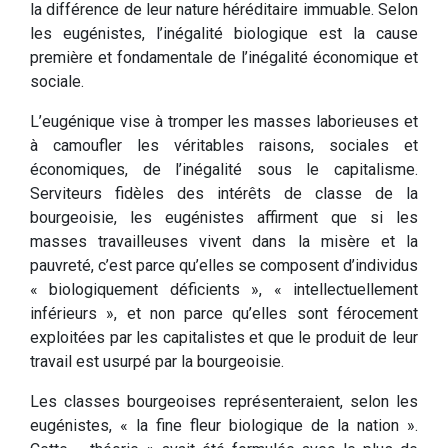
la différence de leur nature héréditaire immuable. Selon
les eugénistes, l’inégalité biologique est la cause
première et fondamentale de l’inégalité économique et
sociale.
L’eugénique vise à tromper les masses laborieuses et
à camoufler les véritables raisons, sociales et
économiques, de l’inégalité sous le capitalisme.
Serviteurs fidèles des intérêts de classe de la
bourgeoisie, les eugénistes affirment que si les
masses travailleuses vivent dans la misère et la
pauvreté, c’est parce qu’elles se composent d’individus
« biologiquement déficients », « intellectuellement
inférieurs », et non parce qu’elles sont férocement
exploitées par les capitalistes et que le produit de leur
travail est usurpé par la bourgeoisie.
Les classes bourgeoises représenteraient, selon les
eugénistes, « la fine fleur biologique de la nation ».