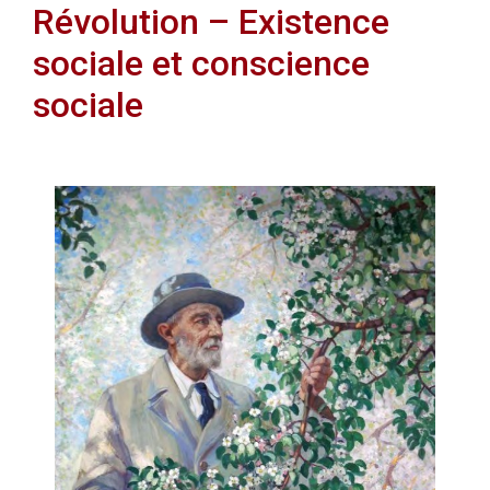
Révolution – Existence
sociale et conscience
sociale