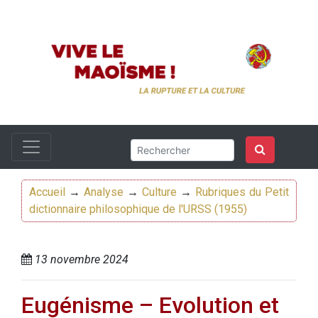
Accueil
→
Analyse
→
Culture
→
Rubriques du Petit
dictionnaire philosophique de l'URSS (1955)
13 novembre 2024
Eugénisme – Evolution et