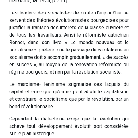
marxisme, M. 1954, p. 311).
Les leaders des socialistes de droite d’aujourd’hui se
servent des théories évolutionnistes bourgeoises pour
justifier la trahison des intérêts de la classe ouvrière et
de tous les travailleurs. Ainsi le réformiste autrichien
Renner, dans son livre « Le monde nouveau et le
socialisme », prétend que le passage du capitalisme au
socialisme doit s’accomplir graduellement, « de succès
en succès », au moyen de la rénovation réformiste du
régime bourgeois, et non par la révolution socialiste.
Le marxisme- léninisme stigmatise ces laquais du
capital et enseigne qu’on ne peut abolir le capitalisme
et construire le socialisme que par la révolution, par un
bond révolutionnaire.
Cependant la dialectique exige que la révolution qui
achève tout développement évolutif soit considérée
sur le plan historique.