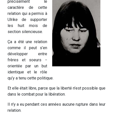
précisément le
caractère de cette
relation qui a permis à
Ulrike de supporter
les huit mois de
section silencieuse.
Ça a été une relation
comme il peut s’en
développer entre
frères et soeurs −
orientée par un but
identique et le rôle
qu’y a tenu cette politique.
Et elle était libre, parce que la liberté n’est possible que
dans le combat pour la libération.
Il n’y a eu pendant ces années aucune rupture dans leur
relation.