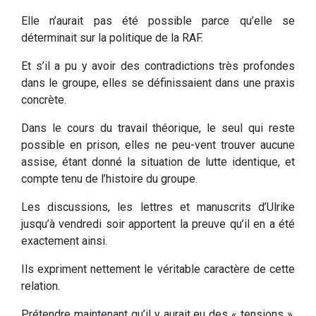
Elle n’aurait pas été possible parce qu’elle se
déterminait sur la politique de la RAF.
Et s’il a pu y avoir des contradictions très profondes
dans le groupe, elles se définissaient dans une praxis
concrète.
Dans le cours du travail théorique, le seul qui reste
possible en prison, elles ne peu-vent trouver aucune
assise, étant donné la situation de lutte identique, et
compte tenu de l’histoire du groupe.
Les discussions, les lettres et manuscrits d’Ulrike
jusqu’à vendredi soir apportent la preuve qu’il en a été
exactement ainsi.
Ils expriment nettement le véritable caractère de cette
relation.
Prétendre maintenant qu’il y aurait eu des « tensions »,