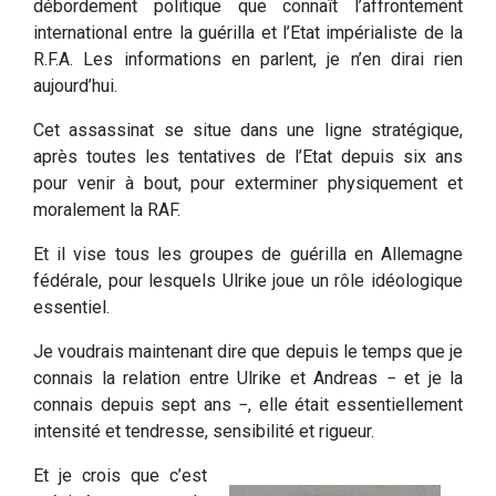
débordement politique que connaît l’affrontement
international entre la guérilla et l’Etat impérialiste de la
R.F.A. Les informations en parlent, je n’en dirai rien
aujourd’hui.
Cet assassinat se situe dans une ligne stratégique,
après toutes les tentatives de l’Etat depuis six ans
pour venir à bout, pour exterminer physiquement et
moralement la RAF.
Et il vise tous les groupes de guérilla en Allemagne
fédérale, pour lesquels Ulrike joue un rôle idéologique
essentiel.
Je voudrais maintenant dire que depuis le temps que je
connais la relation entre Ulrike et Andreas − et je la
connais depuis sept ans −, elle était essentiellement
intensité et tendresse, sensibilité et rigueur.
Et je crois que c’est