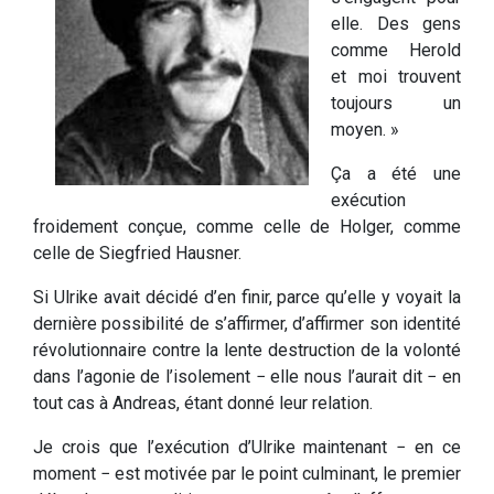
elle. Des gens
comme Herold
et moi trouvent
toujours un
moyen. »
Ça a été une
exécution
froidement conçue, comme celle de Holger, comme
celle de Siegfried Hausner.
Si Ulrike avait décidé d’en finir, parce qu’elle y voyait la
dernière possibilité de s’affirmer, d’affirmer son identité
révolutionnaire contre la lente destruction de la volonté
dans l’agonie de l’isolement − elle nous l’aurait dit − en
tout cas à Andreas, étant donné leur relation.
Je crois que l’exécution d’Ulrike maintenant − en ce
moment − est motivée par le point culminant, le premier