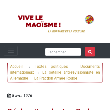
Accueil
→
Textes politiques
→
Documents
internationaux
→
La bataille anti-révisionniste en
Allemagne
→
La Fraction Armée Rouge
8 avril 1976