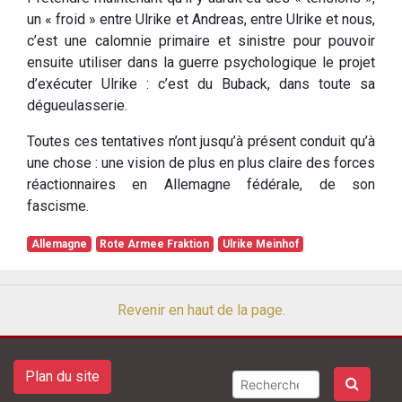
un « froid » entre Ulrike et Andreas, entre Ulrike et nous,
c’est une calomnie primaire et sinistre pour pouvoir
ensuite utiliser dans la guerre psychologique le projet
d’exécuter Ulrike : c’est du Buback, dans toute sa
dégueulasserie.
Toutes ces tentatives n’ont jusqu’à présent conduit qu’à
une chose : une vision de plus en plus claire des forces
réactionnaires en Allemagne fédérale, de son
fascisme.
Allemagne
Rote Armee Fraktion
Ulrike Meinhof
Revenir en haut de la page.
Plan du site