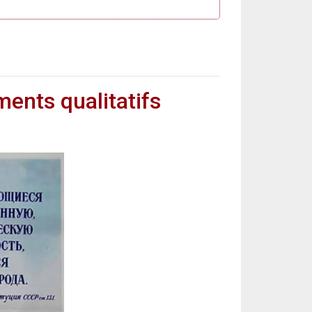
ents qualitatifs