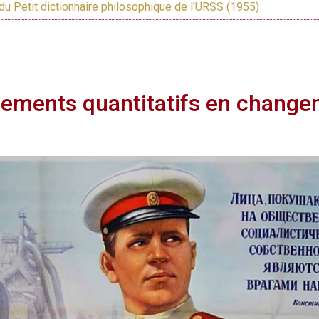
du Petit dictionnaire philosophique de l'URSS (1955)
ements quantitatifs en changem