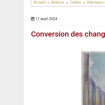
Accueil
→
Analyse
→
Culture
→
Rubriques 
11 août 2024
Conversion des chang