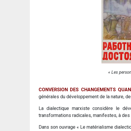
« Les person
CONVERSION DES CHANGEMENTS QUANT
générales du développement de la nature, de 
La dialectique marxiste considère le dév
transformations radicales, manifestes, à des
Dans son ouvrage « Le matérialisme dialectiqu