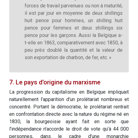
forces de travail parvenues ou non à maturité;
il est par jour en moyenne de deux shillings
huit pence pour hommes, un shilling huit
pence pour femmes et deux shillings six
pence pour les garçons. Aussi la Belgique a-
t-elle en 1863, comparativement avec 1850, à
peu près doublé la quantité et la valeur de
son exportation de charbon, de fer, etc. »
7. Le pays d’origine du marxisme
La progression du capitalisme en Belgique impliquait
naturellement l’apparition d’un prolétariat nombreux et
concentré. Portant la démocratie, le prolétariat rentrait
en confrontation directe avec la nature du régime né en
1830, la bourgeoisie ayant fait en sorte que
l’indépendance n’accorde le droit de vote qu’à 44 000
personnes, dans le cadre d’une monarchie