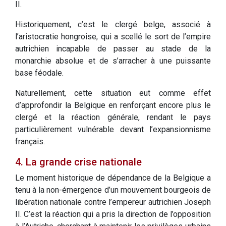
II.
Historiquement, c’est le clergé belge, associé à
l’aristocratie hongroise, qui a scellé le sort de l’empire
autrichien incapable de passer au stade de la
monarchie absolue et de s’arracher à une puissante
base féodale.
Naturellement, cette situation eut comme effet
d’approfondir la Belgique en renforçant encore plus le
clergé et la réaction générale, rendant le pays
particulièrement vulnérable devant l’expansionnisme
français.
4. La grande crise nationale
Le moment historique de dépendance de la Belgique a
tenu à la non-émergence d’un mouvement bourgeois de
libération nationale contre l’empereur autrichien Joseph
II. C’est la réaction qui a pris la direction de l’opposition