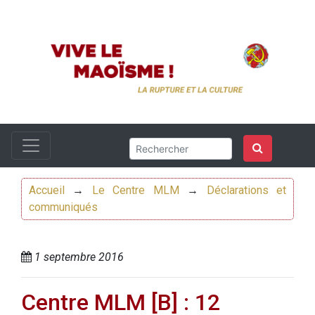
Accueil
→
Le Centre MLM
→
Déclarations et
communiqués
1 septembre 2016
Centre MLM [B] : 12