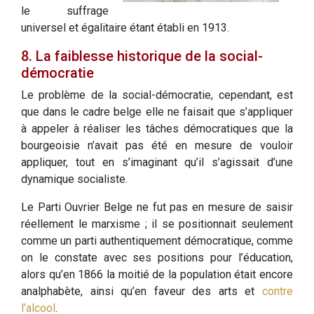
le suffrage
universel et égalitaire étant établi en 1913.
8. La faiblesse historique de la social-
démocratie
Le problème de la social-démocratie, cependant, est
que dans le cadre belge elle ne faisait que s’appliquer
à appeler à réaliser les tâches démocratiques que la
bourgeoisie n’avait pas été en mesure de vouloir
appliquer, tout en s’imaginant qu’il s’agissait d’une
dynamique socialiste.
Le Parti Ouvrier Belge ne fut pas en mesure de saisir
réellement le marxisme ; il se positionnait seulement
comme un parti authentiquement démocratique, comme
on le constate avec ses positions pour l’éducation,
alors qu’en 1866 la moitié de la population était encore
analphabète, ainsi qu’en faveur des arts et
contre
l’alcool
.