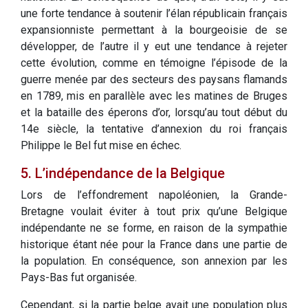
une forte tendance à soutenir l’élan républicain français
expansionniste permettant à la bourgeoisie de se
développer, de l’autre il y eut une tendance à rejeter
cette évolution, comme en témoigne l’épisode de la
guerre menée par des secteurs des paysans flamands
en 1789, mis en parallèle avec les matines de Bruges
et la bataille des éperons d’or, lorsqu’au tout début du
14e siècle, la tentative d’annexion du roi français
Philippe le Bel fut mise en échec.
5. L’indépendance de la Belgique
Lors de l’effondrement napoléonien, la Grande-
Bretagne voulait éviter à tout prix qu’une Belgique
indépendante ne se forme, en raison de la sympathie
historique étant née pour la France dans une partie de
la population. En conséquence, son annexion par les
Pays-Bas fut organisée.
Cependant, si la partie belge avait une population plus