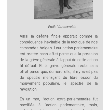
Emile Vandervelde
Ainsi la défaite finale apparaît comme la
conséquence inévitable de la tactique de nos
camarades belges. Leur action parlementaire
est restée sans effet parce que la pression
de la grève générale à l’appui de cette action
fit défaut. Et la grève générale resta sans
effet parce que, derrière elle, il n’y avait pas
de spectre menaçant du libre essor du
mouvement populaire, le spectre de la
révolution.
En un mot, l’action extra-parlementaire fut
sacrifiée à l’action parlementaire, mais,