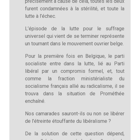
précisément à cause de cela, toutes les deux
furent condamnées à la stérilité, et toute la
lutte à l’échec.
L’épisode de la lutte pour le suffrage
universel qui vient de se terminer représente
un tournant dans le mouvement ouvrier belge.
Pour la première fois en Belgique, le parti
socialiste entre dans la lutte, lié au Parti
libéral par un compromis formel, et, tout
comme la fraction ministérialiste du
socialisme français allié au radicalisme, il se
trouva dans la situation de Prométhée
enchaîné.
Nos camarades sauront-ils ou non se libérer
de l’étreinte étouffante du libéralisme ?
De la solution de cette question dépend,