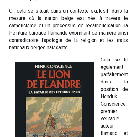
Or, cela se situait dans un contexte explosif, dans la
mesure où la nation belge est née à travers le
catholicisme et un processus de recatholicisation, la
Peinture baroque flamande exprimant de manière ainsi
contradictoire l’apologie de la religion et les traits
nationaux belges naissants.
Cela se lit
également
parfaitement
dans la
position de
Hendrik
Conscience,
premier
véritable
auteur
flamand et