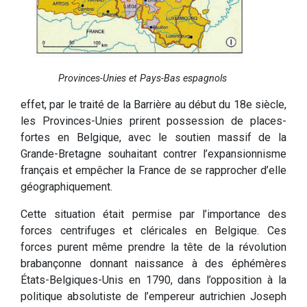
Provinces-Unies et Pays-Bas espagnols
effet, par le traité de la Barrière au début du 18e siècle,
les Provinces-Unies prirent possession de places-
fortes en Belgique, avec le soutien massif de la
Grande-Bretagne souhaitant contrer l’expansionnisme
français et empêcher la France de se rapprocher d’elle
géographiquement.
Cette situation était permise par l’importance des
forces centrifuges et cléricales en Belgique. Ces
forces purent même prendre la tête de la révolution
brabançonne donnant naissance à des éphémères
États-Belgiques-Unis en 1790, dans l’opposition à la
politique absolutiste de l’empereur autrichien Joseph