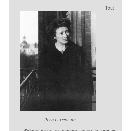
Tout
Rosa Luxemburg