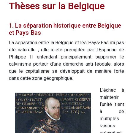
Thèses sur la Belgique
1. La séparation historique entre Belgique
et Pays-Bas
La séparation entre la Belgique et les Pays-Bas n’a pas
été naturelle ; elle a été précipitée par l’Espagne de
Philippe II entendant principalement supprimer le
calvinisme porteur d’une démarche anti-féodale, alors
que le capitalisme se développait de manière forte
dans cette zone géographique.
L’échec à
maintenir
l’unité tient
à de
multiples
raisons
précipitant