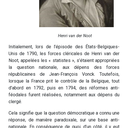
Henri van der Noot
Initialement, lors de l’épisode des États-Belgiques-
Unis de 1790, les forces cléricales de Henri van der
Noot, appelées les « statistes », s’étaient appropriées
la question nationale, aux dépens des forces
républicaines de Jean-François Vonck. Toutefois,
lorsque la France prit le contrôle de la Belgique, tout
d’abord en 1792, puis en 1794, des réformes anti-
féodales furent réalisées, notamment aux dépens du
clergé.
Cela signifie que la question démocratique a connu une
réponse, de manière paradoxale, sur une base anti-
nationale. En conséquence de quoi, d’un côté, il y eut