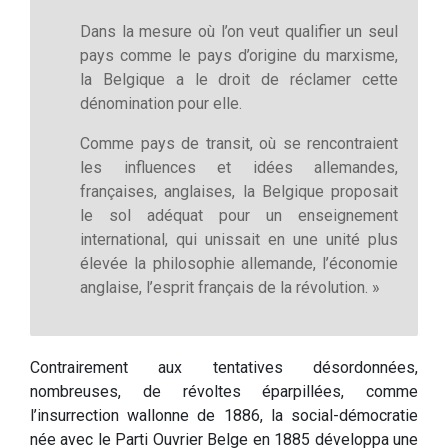
Dans la mesure où l’on veut qualifier un seul
pays comme le pays d’origine du marxisme,
la Belgique a le droit de réclamer cette
dénomination pour elle.
Comme pays de transit, où se rencontraient
les influences et idées allemandes,
françaises, anglaises, la Belgique proposait
le sol adéquat pour un enseignement
international, qui unissait en une unité plus
élevée la philosophie allemande, l’économie
anglaise, l’esprit français de la révolution. »
Contrairement aux tentatives désordonnées,
nombreuses, de révoltes éparpillées, comme
l’insurrection wallonne de 1886, la social-démocratie
née avec le Parti Ouvrier Belge en 1885 développa une