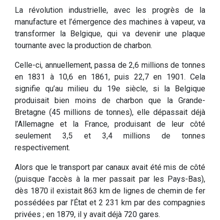
La révolution industrielle, avec les progrès de la
manufacture et l’émergence des machines à vapeur, va
transformer la Belgique, qui va devenir une plaque
tournante avec la production de charbon.
Celle-ci, annuellement, passa de 2,6 millions de tonnes
en 1831 à 10,6 en 1861, puis 22,7 en 1901. Cela
signifie qu’au milieu du 19e siècle, si la Belgique
produisait bien moins de charbon que la Grande-
Bretagne (45 millions de tonnes), elle dépassait déjà
l’Allemagne et la France, produisant de leur côté
seulement 3,5 et 3,4 millions de tonnes
respectivement.
Alors que le transport par canaux avait été mis de côté
(puisque l’accès à la mer passait par les Pays-Bas),
dès 1870 il existait 863 km de lignes de chemin de fer
possédées par l’État et 2 231 km par des compagnies
privées ; en 1879, il y avait déjà 720 gares.