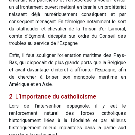
un affrontement ouvert mettant en branle un prolétariat
naissant déjà numériquement conséquent et par
conséquent menaçant. En témoigne notamment le sort
du stathouder et chevalier de la Toison d’or Lamoral,
comte d’Egmont, décapité sur ordre du Conseil des
troubles au service de l’Espagne.
Enfin, il faut souligner l’orientation maritime des Pays-
Bas, qui disposait de plus grands ports que la Belgique
et avait davantage d’intérêt à affronter l’Espagne, afin
de chercher à briser son monopole maritime en
Amérique et en Asie.
2. L’importance du catholicisme
Lors de l’intervention espagnole, il y eut le
renforcement naturel des forces catholiques
historiquement liées à la féodalité et par ailleurs
historiquement mieux implantées dans la partie sud
que dans la partie nord.