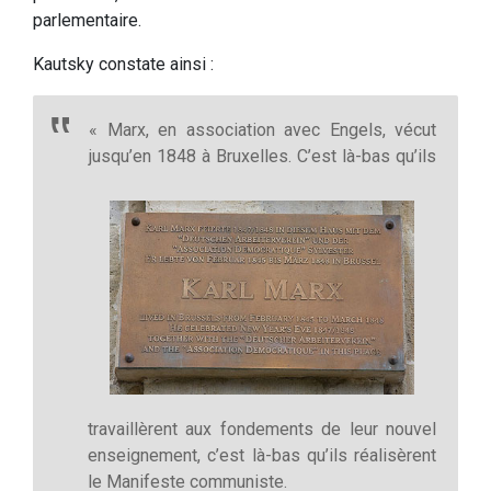
parlementaire.
Kautsky constate ainsi :
« Marx, en association avec Engels, vécut
jusqu’en 1848 à Bruxelles. C’est là-bas qu’ils
travaillèrent aux fondements de leur nouvel
enseignement, c’est là-bas qu’ils réalisèrent
le Manifeste communiste.