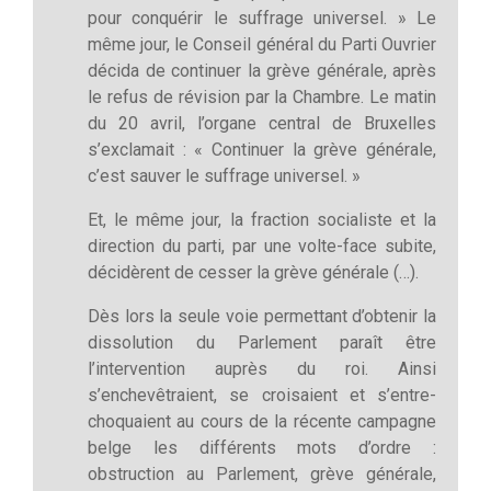
pour conquérir le suffrage universel. » Le
même jour, le Conseil général du Parti Ouvrier
décida de continuer la grève générale, après
le refus de révision par la Chambre. Le matin
du 20 avril, l’organe central de Bruxelles
s’exclamait : « Continuer la grève générale,
c’est sauver le suffrage universel. »
Et, le même jour, la fraction socialiste et la
direction du parti, par une volte-face subite,
décidèrent de cesser la grève générale (…).
Dès lors la seule voie permettant d’obtenir la
dissolution du Parlement paraît être
l’intervention auprès du roi. Ainsi
s’enchevêtraient, se croisaient et s’entre-
choquaient au cours de la récente campagne
belge les différents mots d’ordre :
obstruction au Parlement, grève générale,