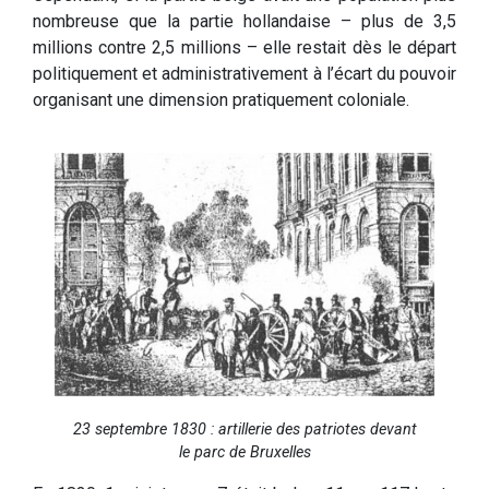
nombreuse que la partie hollandaise – plus de 3,5
millions contre 2,5 millions – elle restait dès le départ
politiquement et administrativement à l’écart du pouvoir
organisant une dimension pratiquement coloniale.
23 septembre 1830 : artillerie des patriotes devant
le parc de Bruxelles