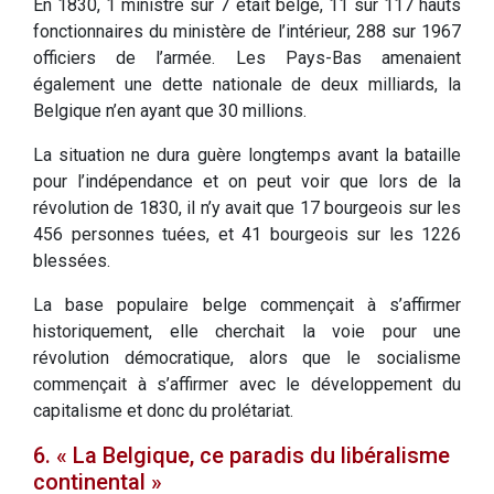
En 1830, 1 ministre sur 7 était belge, 11 sur 117 hauts
fonctionnaires du ministère de l’intérieur, 288 sur 1967
officiers de l’armée. Les Pays-Bas amenaient
également une dette nationale de deux milliards, la
Belgique n’en ayant que 30 millions.
La situation ne dura guère longtemps avant la bataille
pour l’indépendance et on peut voir que lors de la
révolution de 1830, il n’y avait que 17 bourgeois sur les
456 personnes tuées, et 41 bourgeois sur les 1226
blessées.
La base populaire belge commençait à s’affirmer
historiquement, elle cherchait la voie pour une
révolution démocratique, alors que le socialisme
commençait à s’affirmer avec le développement du
capitalisme et donc du prolétariat.
6. « La Belgique, ce paradis du libéralisme
continental »