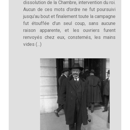
dissolution de la Chambre, intervention du roi.
Aucun de ces mots d’ordre ne fut poursuivi
jusqu’au bout et finalement toute la campagne
fut étouffée d’un seul coup, sans aucune
raison apparente, et les ouvriers furent
renvoyés chez eux, consternés, les mains
vides (…)