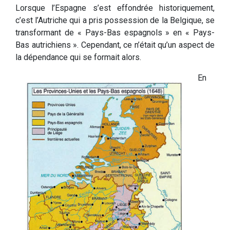
Lorsque l’Espagne s’est effondrée historiquement,
c’est l’Autriche qui a pris possession de la Belgique, se
transformant de « Pays-Bas espagnols » en « Pays-
Bas autrichiens ». Cependant, ce n’était qu’un aspect de
la dépendance qui se formait alors.
En