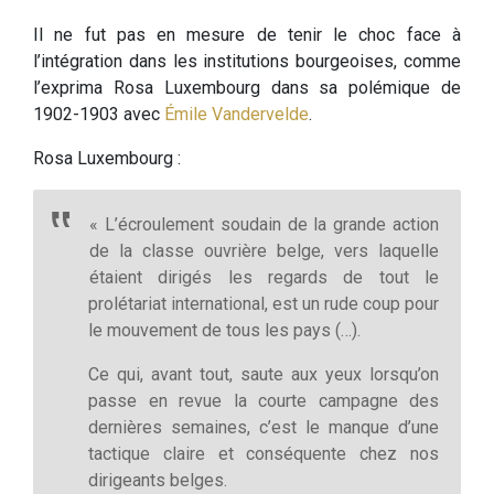
Il ne fut pas en mesure de tenir le choc face à
l’intégration dans les institutions bourgeoises, comme
l’exprima Rosa Luxembourg dans sa polémique de
1902-1903 avec
Émile Vandervelde
.
Rosa Luxembourg :
« L’écroulement soudain de la grande action
de la classe ouvrière belge, vers laquelle
étaient dirigés les regards de tout le
prolétariat international, est un rude coup pour
le mouvement de tous les pays (…).
Ce qui, avant tout, saute aux yeux lorsqu’on
passe en revue la courte campagne des
dernières semaines, c’est le manque d’une
tactique claire et conséquente chez nos
dirigeants belges.