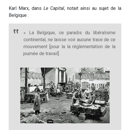
Karl Marx, dans
Le Capital
, notait ainsi au sujet de la
Belgique :
« La Belgique, ce paradis du libéralisme
continental, ne laisse voir aucune trace de ce
mouvement [pour la la réglementation de la
journée de travail].