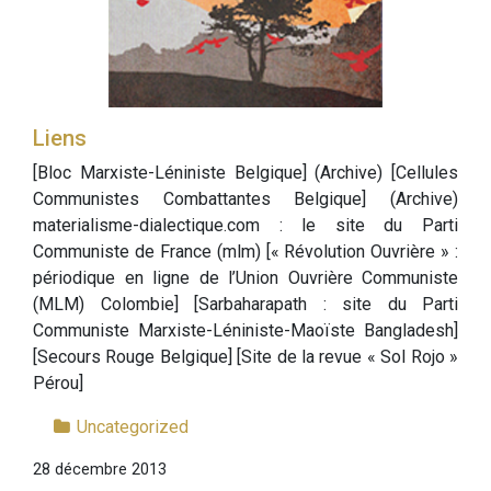
Liens
[Bloc Marxiste-Léniniste Belgique] (Archive) [Cellules
Communistes Combattantes Belgique] (Archive)
materialisme-dialectique.com : le site du Parti
Communiste de France (mlm) [« Révolution Ouvrière » :
périodique en ligne de l’Union Ouvrière Communiste
(MLM) Colombie] [Sarbaharapath : site du Parti
Communiste Marxiste-Léniniste-Maoïste Bangladesh]
[Secours Rouge Belgique] [Site de la revue « Sol Rojo »
Pérou]
Uncategorized
28 décembre 2013