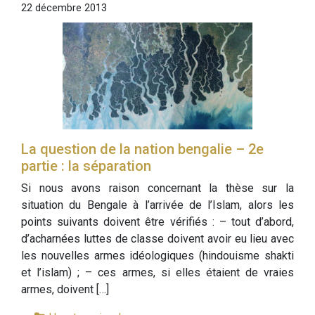
22 décembre 2013
La question de la nation bengalie – 2e
partie : la séparation
Si nous avons raison concernant la thèse sur la
situation du Bengale à l’arrivée de l’Islam, alors les
points suivants doivent être vérifiés : – tout d’abord,
d’acharnées luttes de classe doivent avoir eu lieu avec
les nouvelles armes idéologiques (hindouisme shakti
et l’islam) ; – ces armes, si elles étaient de vraies
armes, doivent […]