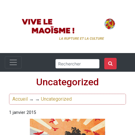
Uncategorized
Accueil
→ →
Uncategorized
1 janvier 2015