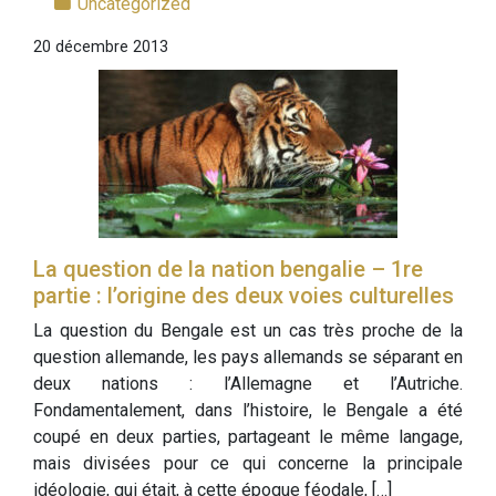
Uncategorized
20 décembre 2013
La question de la nation bengalie – 1re
partie : l’origine des deux voies culturelles
La question du Bengale est un cas très proche de la
question allemande, les pays allemands se séparant en
deux nations : l’Allemagne et l’Autriche.
Fondamentalement, dans l’histoire, le Bengale a été
coupé en deux parties, partageant le même langage,
mais divisées pour ce qui concerne la principale
idéologie, qui était, à cette époque féodale, […]