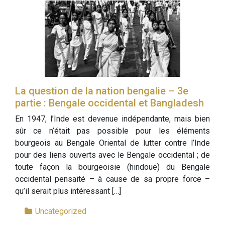
La question de la nation bengalie – 3e
partie : Bengale occidental et Bangladesh
En 1947, l’Inde est devenue indépendante, mais bien
sûr ce n’était pas possible pour les éléments
bourgeois au Bengale Oriental de lutter contre l’Inde
pour des liens ouverts avec le Bengale occidental ; de
toute façon la bourgeoisie (hindoue) du Bengale
occidental pensaité – à cause de sa propre force –
qu’il serait plus intéressant […]
Uncategorized