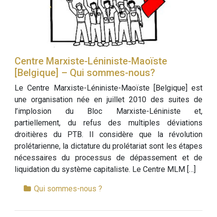
Centre Marxiste-Léniniste-Maoïste
[Belgique] – Qui sommes-nous?
Le Centre Marxiste-Léniniste-Maoïste [Belgique] est
une organisation née en juillet 2010 des suites de
l’implosion du Bloc Marxiste-Léniniste et,
partiellement, du refus des multiples déviations
droitières du PTB. Il considère que la révolution
prolétarienne, la dictature du prolétariat sont les étapes
nécessaires du processus de dépassement et de
liquidation du système capitaliste. Le Centre MLM […]
Qui sommes-nous ?