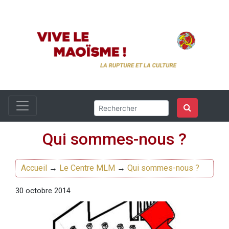
Qui sommes-nous ?
Accueil
→
Le Centre MLM
→
Qui sommes-nous ?
30 octobre 2014