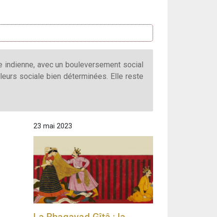
re indienne, avec un bouleversement social
leurs sociale bien déterminées. Elle reste
23 mai 2023