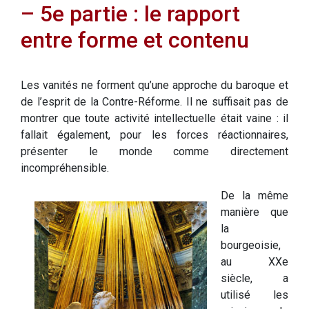
– 5e partie : le rapport
entre forme et contenu
Les vanités ne forment qu’une approche du baroque et
de l’esprit de la Contre-Réforme. Il ne suffisait pas de
montrer que toute activité intellectuelle était vaine : il
fallait également, pour les forces réactionnaires,
présenter le monde comme directement
incompréhensible.
De la même
manière que
la
bourgeoisie,
au XXe
siècle, a
utilisé les