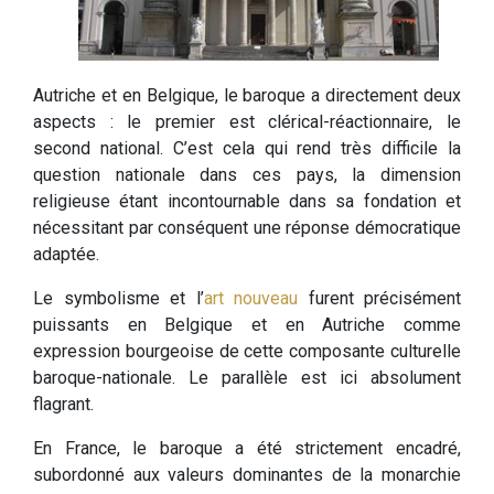
Autriche et en Belgique, le baroque a directement deux
aspects : le premier est clérical-réactionnaire, le
second national. C’est cela qui rend très difficile la
question nationale dans ces pays, la dimension
religieuse étant incontournable dans sa fondation et
nécessitant par conséquent une réponse démocratique
adaptée.
Le symbolisme et l’
art nouveau
furent précisément
puissants en Belgique et en Autriche comme
expression bourgeoise de cette composante culturelle
baroque-nationale. Le parallèle est ici absolument
flagrant.
En France, le baroque a été strictement encadré,
subordonné aux valeurs dominantes de la monarchie