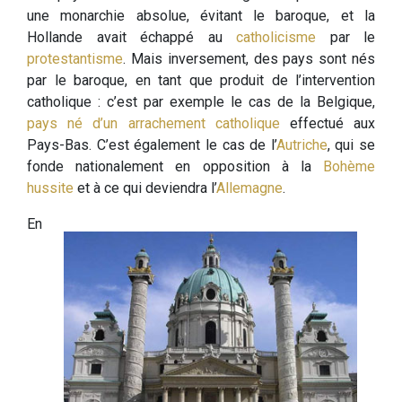
une monarchie absolue, évitant le baroque, et la
Hollande avait échappé au
catholicisme
par le
protestantisme
. Mais inversement, des pays sont nés
par le baroque, en tant que produit de l’intervention
catholique : c’est par exemple le cas de la Belgique,
pays né d’un arrachement catholique
effectué aux
Pays-Bas. C’est également le cas de l’
Autriche
, qui se
fonde nationalement en opposition à la
Bohème
hussite
et à ce qui deviendra l’
Allemagne
.
En