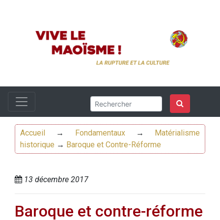
Accueil
→
Fondamentaux
→
Matérialisme
historique
→
Baroque et Contre-Réforme
13 décembre 2017
Baroque et contre-réforme