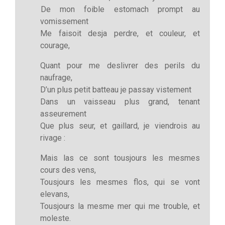
De mon foible estomach prompt au
vomissement
Me faisoit desja perdre, et couleur, et
courage,
Quant pour me deslivrer des perils du
naufrage,
D’un plus petit batteau je passay vistement
Dans un vaisseau plus grand, tenant
asseurement
Que plus seur, et gaillard, je viendrois au
rivage :
Mais las ce sont tousjours les mesmes
cours des vens,
Tousjours les mesmes flos, qui se vont
elevans,
Tousjours la mesme mer qui me trouble, et
moleste.