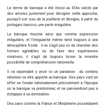
Le terme de baroque a été choisi au XIXe siècle par
des artistes justement pour désigner cette approche,
puisqu’il est issu de la joaillerie et désigne, à partir du
portugais
barocco
, une perle irrégulière.
Le baroque n’existe ainsi que comme expression
irrégulière, et l’irrégularité même tend toujours à une
atmosphère froide : il ne s’agit pas ici de chercher des
formes agréables ou de faire des expériences
créatives, il s’agit de toujours briser la moindre
possibilité de compréhension rationnelle.
Il va cependant y avoir ici un paradoxe : du contenu
rationnel va être apporté au baroque. Des pays vont en
effet se fonder nationalement précisément à l’époque
où le baroque va prédominer, et ne parviendront pas à
échapper à sa domination.
Des pays comme la France et l’Angleterre possédaient