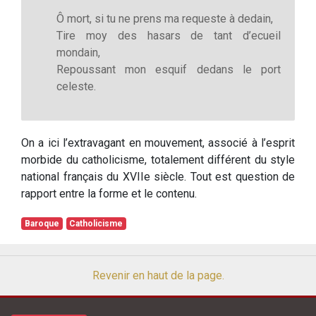
Ô mort, si tu ne prens ma requeste à dedain,
Tire moy des hasars de tant d’ecueil
mondain,
Repoussant mon esquif dedans le port
celeste.
On a ici l’extravagant en mouvement, associé à l’esprit
morbide du catholicisme, totalement différent du style
national français du XVIIe siècle. Tout est question de
rapport entre la forme et le contenu.
Baroque
Catholicisme
Revenir en haut de la page.