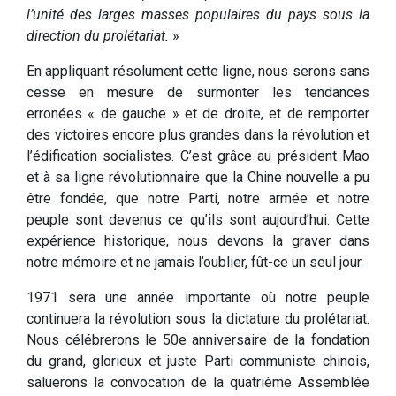
l’unité des larges masses populaires du pays sous la
direction du prolétariat.
»
En appliquant résolument cette ligne, nous serons sans
cesse en mesure de surmonter les tendances
erronées « de gauche » et de droite, et de remporter
des victoires encore plus grandes dans la révolution et
l’édification socialistes. C’est grâce au président Mao
et à sa ligne révolutionnaire que la Chine nouvelle a pu
être fondée, que notre Parti, notre armée et notre
peuple sont devenus ce qu’ils sont aujourd’hui. Cette
expérience historique, nous devons la graver dans
notre mémoire et ne jamais l’oublier, fût-ce un seul jour.
1971 sera une année importante où notre peuple
continuera la révolution sous la dictature du prolétariat.
Nous célébrerons le 50e anniversaire de la fondation
du grand, glorieux et juste Parti communiste chinois,
saluerons la convocation de la quatrième Assemblée