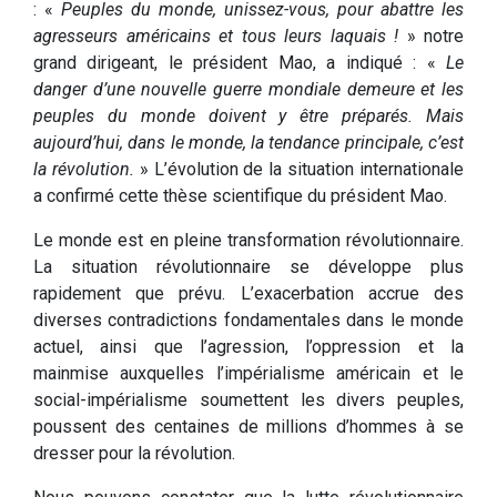
: «
Peuples du monde, unissez-vous, pour abattre les
agresseurs américains et tous leurs laquais !
» notre
grand dirigeant, le président Mao, a indiqué : «
Le
danger d’une nouvelle guerre mondiale demeure et les
peuples du monde doivent y être préparés. Mais
aujourd’hui, dans le monde, la tendance principale, c’est
la révolution.
» L’évolution de la situation internationale
a confirmé cette thèse scientifique du président Mao.
Le monde est en pleine transformation révolutionnaire.
La situation révolutionnaire se développe plus
rapidement que prévu. L’exacerbation accrue des
diverses contradictions fondamentales dans le monde
actuel, ainsi que l’agression, l’oppression et la
mainmise auxquelles l’impérialisme américain et le
social-impérialisme soumettent les divers peuples,
poussent des centaines de millions d’hommes à se
dresser pour la révolution.