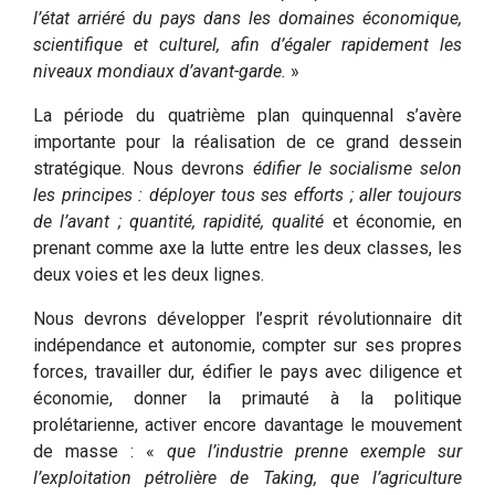
l’état arriéré du pays dans les domaines économique,
scientifique et culturel, afin d’égaler rapidement les
niveaux mondiaux d’avant-garde.
»
La période du quatrième plan quinquennal s’avère
importante pour la réalisation de ce grand dessein
stratégique. Nous devrons
édifier le socialisme selon
les principes : déployer tous ses efforts ; aller toujours
de l’avant ; quantité, rapidité, qualité
et économie, en
prenant comme axe la lutte entre les deux classes, les
deux voies et les deux lignes.
Nous devrons développer l’esprit révolutionnaire dit
indépendance et autonomie, compter sur ses propres
forces, travailler dur, édifier le pays avec diligence et
économie, donner la primauté à la politique
prolétarienne, activer encore davantage le mouvement
de masse : «
que l’industrie prenne exemple sur
l’exploitation pétrolière de Taking, que l’agriculture