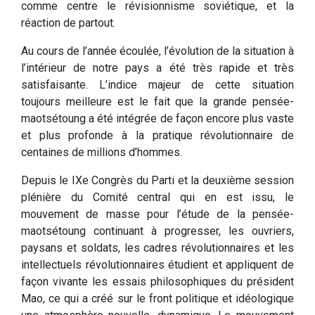
comme centre le révisionnisme soviétique, et la
réaction de partout.
Au cours de l’année écoulée, l’évolution de la situation à
l’intérieur de notre pays a été très rapide et très
satisfaisante. L’indice majeur de cette situation
toujours meilleure est le fait que la grande pensée-
maotsétoung a été intégrée de façon encore plus vaste
et plus profonde à la pratique révolutionnaire de
centaines de millions d’hommes.
Depuis le IXe Congrès du Parti et la deuxième session
plénière du Comité central qui en est issu, le
mouvement de masse pour l’étude de la pensée-
maotsétoung continuant à progresser, les ouvriers,
paysans et soldats, les cadres révolutionnaires et les
intellectuels révolutionnaires étudient et appliquent de
façon vivante les essais philosophiques du président
Mao, ce qui a créé sur le front politique et idéologique