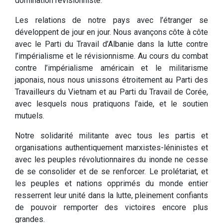
domination révisionniste.
Les relations de notre pays avec l’étranger se
développent de jour en jour. Nous avançons côte à côte
avec le Parti du Travail d’Albanie dans la lutte contre
l’impérialisme et le révisionnisme. Au cours du combat
contre l’impérialisme américain et le militarisme
japonais, nous nous unissons étroitement au Parti des
Travailleurs du Vietnam et au Parti du Travail de Corée,
avec lesquels nous pratiquons l’aide, et le soutien
mutuels.
Notre solidarité militante avec tous les partis et
organisations authentiquement marxistes-léninistes et
avec les peuples révolutionnaires du inonde ne cesse
de se consolider et de se renforcer. Le prolétariat, et
les peuples et nations opprimés du monde entier
resserrent leur unité dans la lutte, pleinement confiants
de pouvoir remporter des victoires encore plus
grandes.