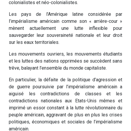
colonialistes et néo-colonialistes.
Les pays de l’Amérique latine considérée par
l’impérialisme américain comme son « arrière-cour »
mènent actuellement une lutte inflexible pour
sauvegarder leur souveraineté nationale et leur droit
sur les eaux territoriales.
Les mouvements ouvriers, les mouvements étudiants
et les luttes des nations opprimées se succèdent sans
trêve, balayant l’ensemble du monde capitaliste.
En particulier, la défaite de la politique d’agression et
de guerre poursuivie par l’impérialisme américain a
aiguisé les contradictions de classes et les
contradictions nationales aux Etats-Unis mêmes et
imprimé un essor constant à la lutte révolutionnaire du
peuple américain, aggravant de plus en plus les crises
politiques, économiques et sociales de l’impérialisme
américain.