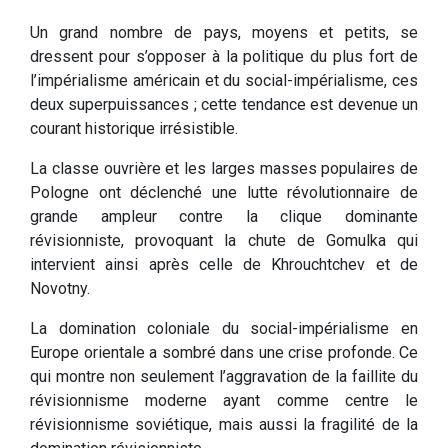
Un grand nombre de pays, moyens et petits, se
dressent pour s’opposer à la politique du plus fort de
l’impérialisme américain et du social-impérialisme, ces
deux superpuissances ; cette tendance est devenue un
courant historique irrésistible.
La classe ouvrière et les larges masses populaires de
Pologne ont déclenché une lutte révolutionnaire de
grande ampleur contre la clique dominante
révisionniste, provoquant la chute de Gomulka qui
intervient ainsi après celle de Khrouchtchev et de
Novotny.
La domination coloniale du social-impérialisme en
Europe orientale a sombré dans une crise profonde. Ce
qui montre non seulement l’aggravation de la faillite du
révisionnisme moderne ayant comme centre le
révisionnisme soviétique, mais aussi la fragilité de la