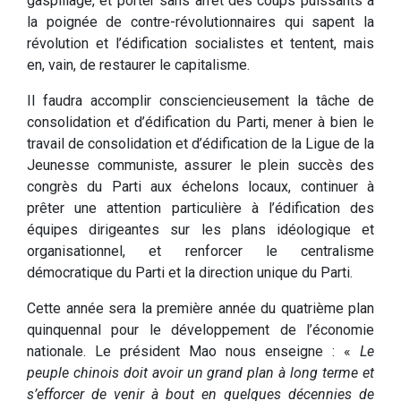
gaspillage, et porter sans arrêt des coups puissants à
la poignée de contre-révolutionnaires qui sapent la
révolution et l’édification socialistes et tentent, mais
en, vain, de restaurer le capitalisme.
Il faudra accomplir consciencieusement la tâche de
consolidation et d’édification du Parti, mener à bien le
travail de consolidation et d’édification de la Ligue de la
Jeunesse communiste, assurer le plein succès des
congrès du Parti aux échelons locaux, continuer à
prêter une attention particulière à l’édification des
équipes dirigeantes sur les plans idéologique et
organisationnel, et renforcer le centralisme
démocratique du Parti et la direction unique du Parti.
Cette année sera la première année du quatrième plan
quinquennal pour le développement de l’économie
nationale. Le président Mao nous enseigne : «
Le
peuple chinois doit avoir un grand plan à long terme et
s’efforcer de venir à bout en quelques décennies de