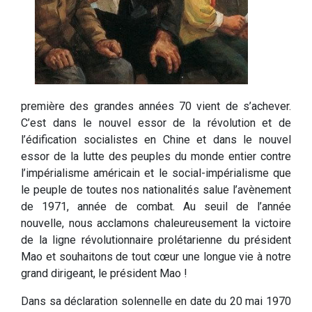
première des grandes années 70 vient de s’achever.
C’est dans le nouvel essor de la révolution et de
l’édification socialistes en Chine et dans le nouvel
essor de la lutte des peuples du monde entier contre
l’impérialisme américain et le social-impérialisme que
le peuple de toutes nos nationalités salue l’avènement
de 1971, année de combat. Au seuil de l’année
nouvelle, nous acclamons chaleureusement la victoire
de la ligne révolutionnaire prolétarienne du président
Mao et souhaitons de tout cœur une longue vie à notre
grand dirigeant, le président Mao !
Dans sa déclaration solennelle en date du 20 mai 1970