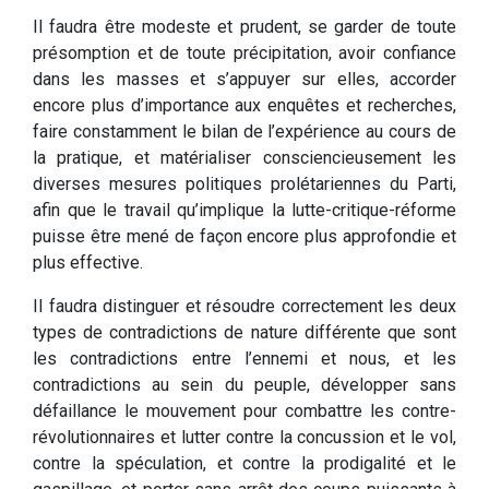
Il faudra être modeste et prudent, se garder de toute
présomption et de toute précipitation, avoir confiance
dans les masses et s’appuyer sur elles, accorder
encore plus d’importance aux enquêtes et recherches,
faire constamment le bilan de l’expérience au cours de
la pratique, et matérialiser consciencieusement les
diverses mesures politiques prolétariennes du Parti,
afin que le travail qu’implique la lutte-critique-réforme
puisse être mené de façon encore plus approfondie et
plus effective.
Il faudra distinguer et résoudre correctement les deux
types de contradictions de nature différente que sont
les contradictions entre l’ennemi et nous, et les
contradictions au sein du peuple, développer sans
défaillance le mouvement pour combattre les contre-
révolutionnaires et lutter contre la concussion et le vol,
contre la spéculation, et contre la prodigalité et le