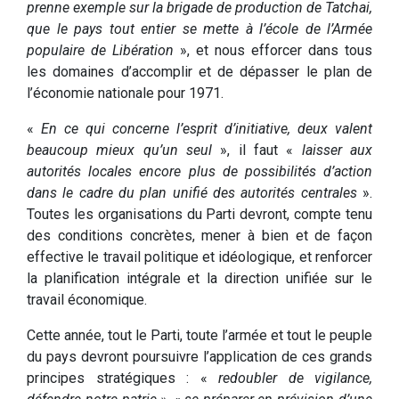
prenne exemple sur la brigade de production de Tatchai,
que le pays tout entier se mette à l’école de l’Armée
populaire de Libération
», et nous efforcer dans tous
les domaines d’accomplir et de dépasser le plan de
l’économie nationale pour 1971.
«
En ce qui concerne l’esprit d’initiative, deux valent
beaucoup mieux qu’un seul
», il faut «
laisser aux
autorités locales encore plus de possibilités d’action
dans le cadre du plan unifié des autorités centrales
».
Toutes les organisations du Parti devront, compte tenu
des conditions concrètes, mener à bien et de façon
effective le travail politique et idéologique, et renforcer
la planification intégrale et la direction unifiée sur le
travail économique.
Cette année, tout le Parti, toute l’armée et tout le peuple
du pays devront poursuivre l’application de ces grands
principes stratégiques : «
redoubler de vigilance,