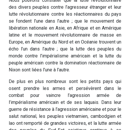
Nous pouvons constater que la lutte révolutionnaire
des divers peuples contre l’agresseur étranger et leur
lutte révolutionnaire contre les réactionnaires du pays
se fondent l’une dans l’autre ; que le mouvement de
libération nationale en Asie, en Afrique et en Amérique
latine et le mouvement révolutionnaire de masse en
Europe, en Amérique du Nord et en Océanie trouvent un
écho l’un dans l’autre ; que la lutte des peuples du
monde contre l’impérialisme américain et la lutte du
peuple américain contre la domination réactionnaire de
Nixon sont liées l’une à l’autre.
De plus en plus nombreux sont les petits pays qui
osent prendre les armes et persévèrent dans le
combat pour vaincre l’agression armée de
l’impérialisme américain et de ses laquais. Dans leur
guerre de résistance à l’agression américaine et pour le
salut national, les peuples vietnamien, cambodgien et
lao ont remporté de grandes victoires, et la lutte armée