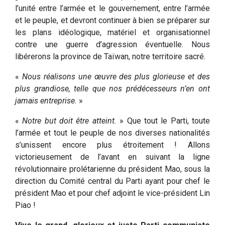
l’unité entre l’armée et le gouvernement, entre l’armée
et le peuple, et devront continuer à bien se préparer sur
les plans idéologique, matériel et organisationnel
contre une guerre d’agression éventuelle. Nous
libérerons la province de Taïwan, notre territoire sacré.
«
Nous réalisons une œuvre des plus glorieuse et des
plus grandiose, telle que nos prédécesseurs n’en ont
jamais entreprise.
»
«
Notre but doit être atteint.
» Que tout le Parti, toute
l’armée et tout le peuple de nos diverses nationalités
s’unissent encore plus étroitement ! Allons
victorieusement de l’avant en suivant la ligne
révolutionnaire prolétarienne du président Mao, sous la
direction du Comité central du Parti ayant pour chef le
président Mao et pour chef adjoint le vice-président Lin
Piao !