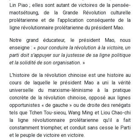
Lin Piao ; elles sont autant de victoires de la pensée-
maotsétoung, de la Grande Révolution culturelle
prolétarienne et de l’application conséquente de la
ligne révolutionnaire prolétarienne du président Mao.
Notre grand éducateur, le président Mao, nous
enseigne : «
pour conduire la révolution à la victoire, un
parti doit s’appuyer sur la justesse de sa ligne politique
et la solidité de son organisation.
»
L’histoire de la révolution chinoise est une histoire au
cours de laquelle le président Mao a uni la vérité
universelle du marxisme-léninisme à la pratique
concrète de la révolution chinoise, opposé aux lignes
opportunistes « de gauche » ou de droite des renégats
tels que Tchen Tou-sieou, Wang Ming et Liou Chao-chi
la ligne révolutionnaire prolétarienne qu’il a fait
constamment triompher, et conduit sans cesse le Parti
et le peuple de victoire en victoire.