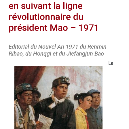
en suivant la ligne
révolutionnaire du
président Mao – 1971
Editorial du Nouvel An 1971 du Renmin
Ribao, du Honqgi et du Jiefangjun Bao
La