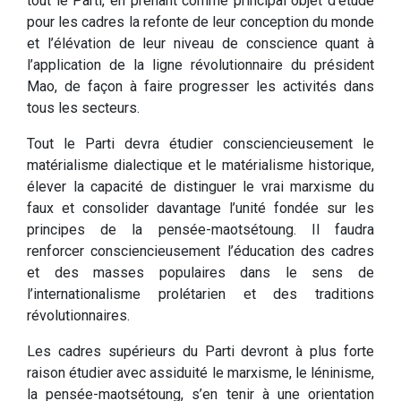
tout le Parti, en prenant comme principal objet d’étude
pour les cadres la refonte de leur conception du monde
et l’élévation de leur niveau de conscience quant à
l’application de la ligne révolutionnaire du président
Mao, de façon à faire progresser les activités dans
tous les secteurs.
Tout le Parti devra étudier consciencieusement le
matérialisme dialectique et le matérialisme historique,
élever la capacité de distinguer le vrai marxisme du
faux et consolider davantage l’unité fondée sur les
principes de la pensée-maotsétoung. Il faudra
renforcer consciencieusement l’éducation des cadres
et des masses populaires dans le sens de
l’internationalisme prolétarien et des traditions
révolutionnaires.
Les cadres supérieurs du Parti devront à plus forte
raison étudier avec assiduité le marxisme, le léninisme,
la pensée-maotsétoung, s’en tenir à une orientation