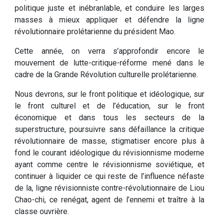
politique juste et inébranlable, et conduire les larges
masses à mieux appliquer et défendre la ligne
révolutionnaire prolétarienne du président Mao.
Cette année, on verra s’approfondir encore le
mouvement de lutte-critique-réforme mené dans le
cadre de la Grande Révolution culturelle prolétarienne.
Nous devrons, sur le front politique et idéologique, sur
le front culturel et de l’éducation, sur le front
économique et dans tous les secteurs de la
superstructure, poursuivre sans défaillance la critique
révolutionnaire de masse, stigmatiser encore plus à
fond le courant idéologique du révisionnisme moderne
ayant comme centre le révisionnisme soviétique, et
continuer à liquider ce qui reste de l’influence néfaste
de la, ligne révisionniste contre-révolutionnaire de Liou
Chao-chi, ce renégat, agent de l’ennemi et traître à la
classe ouvrière.