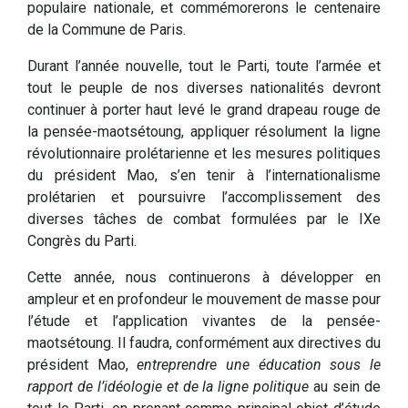
populaire nationale, et commémorerons le centenaire
de la Commune de Paris.
Durant l’année nouvelle, tout le Parti, toute l’armée et
tout le peuple de nos diverses nationalités devront
continuer à porter haut levé le grand drapeau rouge de
la pensée-maotsétoung, appliquer résolument la ligne
révolutionnaire prolétarienne et les mesures politiques
du président Mao, s’en tenir à l’internationalisme
prolétarien et poursuivre l’accomplissement des
diverses tâches de combat formulées par le IXe
Congrès du Parti.
Cette année, nous continuerons à développer en
ampleur et en profondeur le mouvement de masse pour
l’étude et l’application vivantes de la pensée-
maotsétoung. Il faudra, conformément aux directives du
président Mao,
entreprendre une éducation sous le
rapport de l’idéologie et de la ligne politique
au sein de