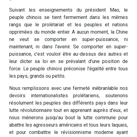
Suivant les enseignements du président Mao, le
peuple chinois se tient fermement dans les mêmes
rangs que le prolétariat et les peuples et nations
opprimées du monde entier. A aucun moment, la Chine
ne veut se comporter en super-puissance, ni
maintenant, ni dans l’avenir. Se comporter en super-
puissance, c’est vouloir être au-dessus des autres et
leur dicter sa loi en se prévalant d’une position de
force. Le peuple chinois préconise l’égalité entre tous
les pays, grands ou petits.
Nous remplissons avec une fermeté inébranlable nos
devoirs internationalistes prolétariens, soutenons
résolument les peuples des différents pays dans leur
lutte révolutionnaire tout en apprenant auprès d’eux, et
nous mènerons jusqu’au bout la lutte commune pour
abattre les agresseurs américains et tous leurs laquais,
et pour combattre le révisionnisme moderne ayant