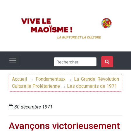
Accueil
→
Fondamentaux
→
La Grande Révolution
Culturelle Prolétarienne
→
Les documents de 1971
30 décembre 1971
Avançons victorieusement