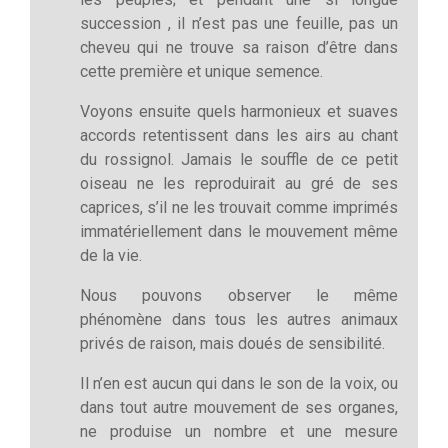
succession , il n’est pas une feuille, pas un
cheveu qui ne trouve sa raison d’être dans
cette première et unique semence.
Voyons ensuite quels harmonieux et suaves
accords retentissent dans les airs au chant
du rossignol. Jamais le souffle de ce petit
oiseau ne les reproduirait au gré de ses
caprices, s’il ne les trouvait comme imprimés
immatériellement dans le mouvement même
de la vie.
Nous pouvons observer le même
phénomène dans tous les autres animaux
privés de raison, mais doués de sensibilité.
Il n’en est aucun qui dans le son de la voix, ou
dans tout autre mouvement de ses organes,
ne produise un nombre et une mesure