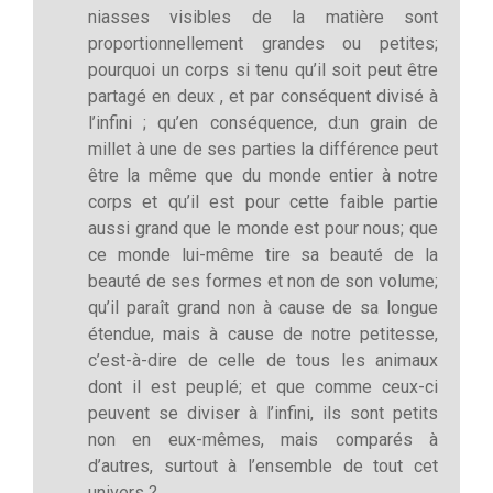
niasses visibles de la matière sont
proportionnellement grandes ou petites;
pourquoi un corps si tenu qu’il soit peut être
partagé en deux , et par conséquent divisé à
l’infini ; qu’en conséquence, d:un grain de
millet à une de ses parties la différence peut
être la même que du monde entier à notre
corps et qu’il est pour cette faible partie
aussi grand que le monde est pour nous; que
ce monde lui-même tire sa beauté de la
beauté de ses formes et non de son volume;
qu’il paraît grand non à cause de sa longue
étendue, mais à cause de notre petitesse,
c’est-à-dire de celle de tous les animaux
dont il est peuplé; et que comme ceux-ci
peuvent se diviser à l’infini, ils sont petits
non en eux-mêmes, mais comparés à
d’autres, surtout à l’ensemble de tout cet
univers ?