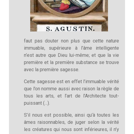
faut pas douter non plus que cette nature
immuable, supérieure à l’âme intelligente
n’est autre que Dieu lui-même; et que la vie
première et la première substance se trouve
avec la première sagesse.
Cette sagesse est en effet l’immuable vérité
que l’on nomme aussi avec raison la règle de
tous les arts, et l’art de l’Architecte tout-
puissant (…).
S’il nous est possible, ainsi qu’à toutes les
âmes raisonnables, de juger selon la vérité
les créatures qui nous sont inférieures, il n’y