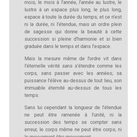
mois, le mois à l’année, l’année au lustre, le
lustre à un espace plus long, le plus long,
espace à toute la durée du temps; et ce n’est
ni la durée, ni l’étendue, mais un ordre plein
de sagesse qui donne la beauté à cette
succession si pleine d’harmonie et si bien
graduée dans le temps et dans l’espace.
Mais la mesure même de l’ordre vit dans
l’éternelle vérité sans s’étendre comme les
corps, sans passer avec les années; sa
puissance l’élève au-dessus de tout lieu, son
immuable éternité au-dessus de tous les
temps.
Sans lui cependant la longueur de l’étendue
ne peut être ramenée à l’unité, ni la
succession des temps se compter sans
erreur, le corps même ne peut être corps, ni
le mouvement être mouvement.