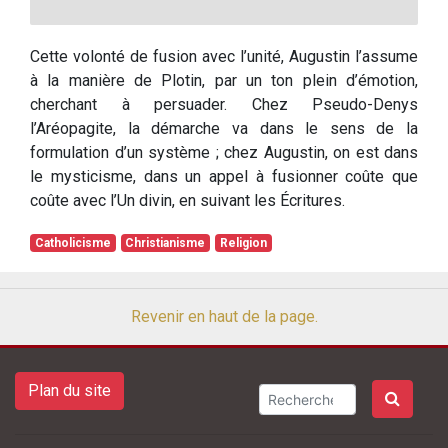
Cette volonté de fusion avec l’unité, Augustin l’assume
à la manière de Plotin, par un ton plein d’émotion,
cherchant à persuader. Chez Pseudo-Denys
l’Aréopagite, la démarche va dans le sens de la
formulation d’un système ; chez Augustin, on est dans
le mysticisme, dans un appel à fusionner coûte que
coûte avec l’Un divin, en suivant les Écritures.
Catholicisme
Christianisme
Religion
Revenir en haut de la page.
Plan du site