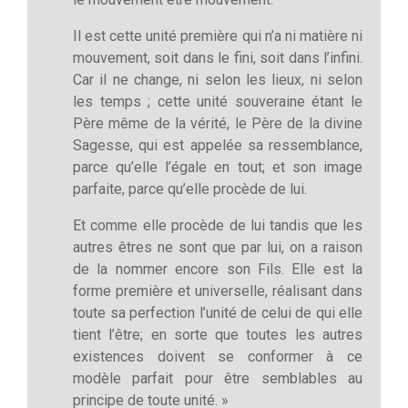
Il est cette unité première qui n’a ni matière ni
mouvement, soit dans le fini, soit dans l’infini.
Car il ne change, ni selon les lieux, ni selon
les temps ; cette unité souveraine étant le
Père même de la vérité, le Père de la divine
Sagesse, qui est appelée sa ressemblance,
parce qu’elle l’égale en tout; et son image
parfaite, parce qu’elle procède de lui.
Et comme elle procède de lui tandis que les
autres êtres ne sont que par lui, on a raison
de la nommer encore son Fils. Elle est la
forme première et universelle, réalisant dans
toute sa perfection l’unité de celui de qui elle
tient l’être; en sorte que toutes les autres
existences doivent se conformer à ce
modèle parfait pour être semblables au
principe de toute unité. »