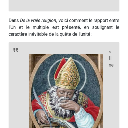
Dans
De la vraie religion
, voici comment le rapport entre
l’Un et le multiple est présenté, en soulignant le
caractère inévitable de la quête de l’unité :
«
Il
ne