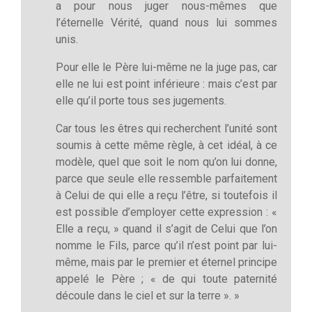
a pour nous juger nous-mêmes que
l’éternelle Vérité, quand nous lui sommes
unis.
Pour elle le Père lui-même ne la juge pas, car
elle ne lui est point inférieure : mais c’est par
elle qu’il porte tous ses jugements.
Car tous les êtres qui recherchent l’unité sont
soumis à cette même règle, à cet idéal, à ce
modèle, quel que soit le nom qu’on lui donne,
parce que seule elle ressemble parfaitement
à Celui de qui elle a reçu l’être, si toutefois il
est possible d’employer cette expression : «
Elle a reçu, » quand il s’agit de Celui que l’on
nomme le Fils, parce qu’il n’est point par lui-
même, mais par le premier et éternel principe
appelé le Père ; « de qui toute paternité
découle dans le ciel et sur la terre ». »