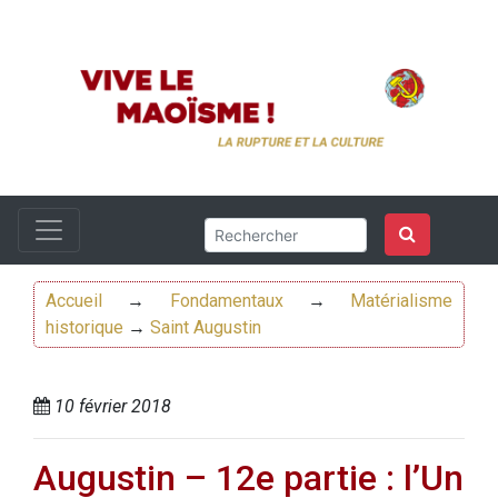
Accueil
→
Fondamentaux
→
Matérialisme
historique
→
Saint Augustin
10 février 2018
Augustin – 12e partie : l’Un