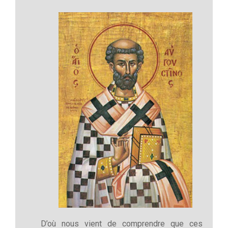
D’où nous vient de comprendre que ces