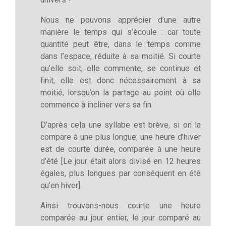
Nous ne pouvons apprécier d’une autre
manière le temps qui s’écoule : car toute
quantité peut être, dans le temps comme
dans l’espace, réduite à sa moitié. Si courte
qu’elle soit, elle commente, se continue et
finit; elle est donc nécessairement à sa
moitié, lorsqu’on la partage au point où elle
commence à incliner vers sa fin.
D’après cela une syllabe est brève, si on la
compare à une plus longue; une heure d’hiver
est de courte durée, comparée à une heure
d’été [Le jour était alors divisé en 12 heures
égales, plus longues par conséquent en été
qu’en hiver].
Ainsi trouvons-nous courte une heure
comparée au jour entier, le jour comparé au