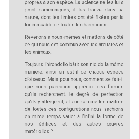
propres à son espèce. La science ne les lui a
point communiqués, il les trouve dans sa
nature, dont les limites ont été fixées par la
loi immuable de toutes les harmonies.
Revenons à nous-mêmes et mettons de côté
ce qui nous est commun avec les arbustes et
les animaux.
Toujours l’hirondelle bâtit son nid de la même
manière; ainsi en est-il de chaque espèce
d’oiseaux. Mais pour nous, comment se fait-il
que nous puissions apprécier ces formes
qu’ils recherchent, le degré de perfection
qu’ils y atteignent, et que comme les maîtres
de toutes ces configurations nous sachions
en mime temps varier à l’infini la forme de
nos édifices et des autres œuvres
matérielles ?