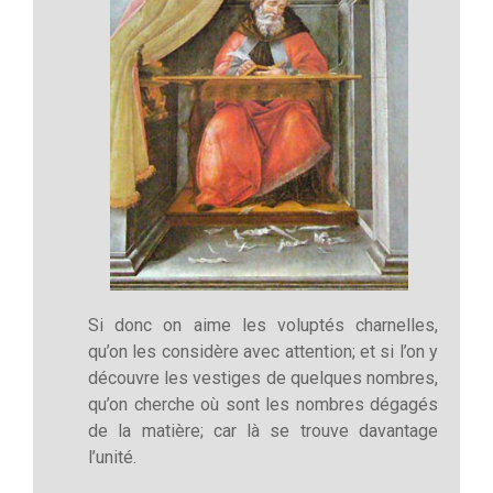
Si donc on aime les voluptés charnelles,
qu’on les considère avec attention; et si l’on y
découvre les vestiges de quelques nombres,
qu’on cherche où sont les nombres dégagés
de la matière; car là se trouve davantage
l’unité.