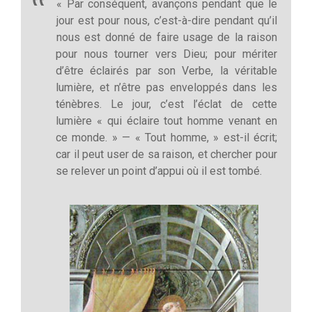
« Par conséquent, avançons pendant que le
jour est pour nous, c’est-à-dire pendant qu’il
nous est donné de faire usage de la raison
pour nous tourner vers Dieu; pour mériter
d’être éclairés par son Verbe, la véritable
lumière, et n’être pas enveloppés dans les
ténèbres. Le jour, c’est l’éclat de cette
lumière « qui éclaire tout homme venant en
ce monde. » — « Tout homme, » est-il écrit;
car il peut user de sa raison, et chercher pour
se relever un point d’appui où il est tombé.