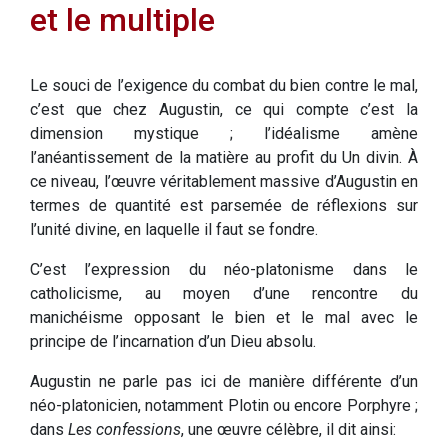
et le multiple
Le souci de l’exigence du combat du bien contre le mal,
c’est que chez Augustin, ce qui compte c’est la
dimension mystique ; l’idéalisme amène
l’anéantissement de la matière au profit du Un divin. À
ce niveau, l’œuvre véritablement massive d’Augustin en
termes de quantité est parsemée de réflexions sur
l’unité divine, en laquelle il faut se fondre.
C’est l’expression du néo-platonisme dans le
catholicisme, au moyen d’une rencontre du
manichéisme opposant le bien et le mal avec le
principe de l’incarnation d’un Dieu absolu.
Augustin ne parle pas ici de manière différente d’un
néo-platonicien, notamment Plotin ou encore Porphyre ;
dans
Les confessions
, une œuvre célèbre, il dit ainsi: