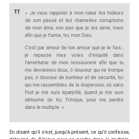
« Je veux rappeler à mon cœur les hideurs
de son passé et les charnelles corruptions
de mon âme; non pas que je les aime, mais
afin que je t’aime, toi, mon Dieu.
C’est par amour de ton amour que je le fais ;
je repasse mes voies d’iniquité dans
l’amertume de mon ressouvenir afin que tu
me deviennes doux, ô douceur qui ne trompe
pas, ô douceur de bonheur et de sécurité, toi
qui me rassembles de la dispersion, où sans
fruit je me suis éparpillé, quand je me suis
détourné de toi, l’Unique, pour me perdre
dans le multiple. »
En disant qu’il s’est, jusqu’à présent, ce qu’il confesse,