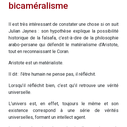
bicaméralisme
Il est très intéressant de constater une chose si on suit
Julian Jaynes : son hypothèse explique la possibilité
historique de la falsafa, c’est-à-dire de la philosophie
arabo-persane qui défendit le matérialisme d’Aristote,
tout en reconnaissant le Coran.
Aristote est un matérialiste.
Il dit : l’être humain ne pense pas, il réfléchit.
Lorsqu’il réfléchit bien, c’est qu’il retrouve une vérité
universelle.
L’univers est, en effet, toujours le même et son
existence correspond à une série de vérités
universelles, formant un intellect agent.