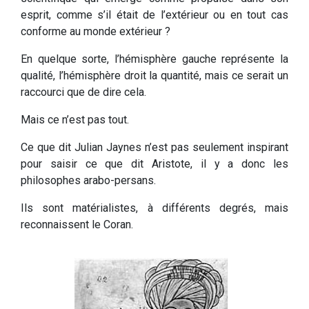
esprit, comme s’il était de l’extérieur ou en tout cas
conforme au monde extérieur ?
En quelque sorte, l’hémisphère gauche représente la
qualité, l’hémisphère droit la quantité, mais ce serait un
raccourci que de dire cela.
Mais ce n’est pas tout.
Ce que dit Julian Jaynes n’est pas seulement inspirant
pour saisir ce que dit Aristote, il y a donc les
philosophes arabo-persans.
Ils sont matérialistes, à différents degrés, mais
reconnaissent le Coran.