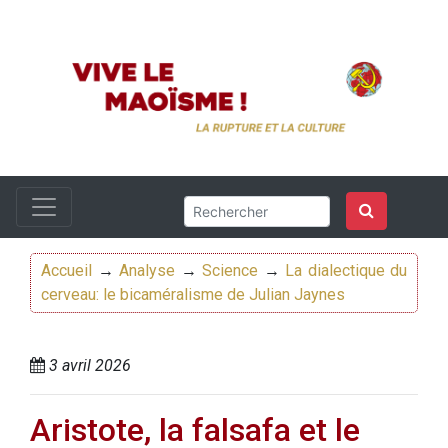
Accueil
→
Analyse
→
Science
→
La dialectique du
cerveau: le bicaméralisme de Julian Jaynes
3 avril 2026
Aristote, la falsafa et le