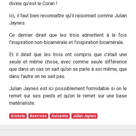
divine qu’est le Coran !
Ici, il faut bien reconnaître qu’il raisonnait comme Julian
Jaynes.
Ce dernier dirait que les trois admettent à la fois
l’inspiration non-bicamérale et l’inspiration bicamérale.
Et il dirait que les trois ont compris que c’était une
seule et même chose, avec comme seule différence
que dans un cas on sait qu’on se parle à soi-même, que
dans l’autre on ne sait pas.
Julian Jaynes est ici possiblement formidable si on le
remet sur ses pieds et qu’on le remet sur une base
matérialiste.
Aristote
Averroès
Avicenne
Julian Jaynes