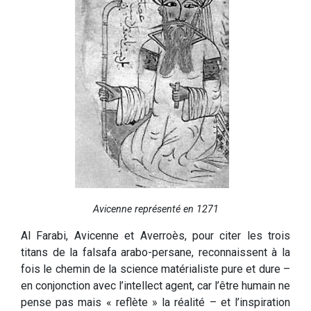
Avicenne représenté en 1271
Al Farabi, Avicenne et Averroès, pour citer les trois
titans de la falsafa arabo-persane, reconnaissent à la
fois le chemin de la science matérialiste pure et dure –
en conjonction avec l’intellect agent, car l’être humain ne
pense pas mais « reflète » la réalité – et l’inspiration