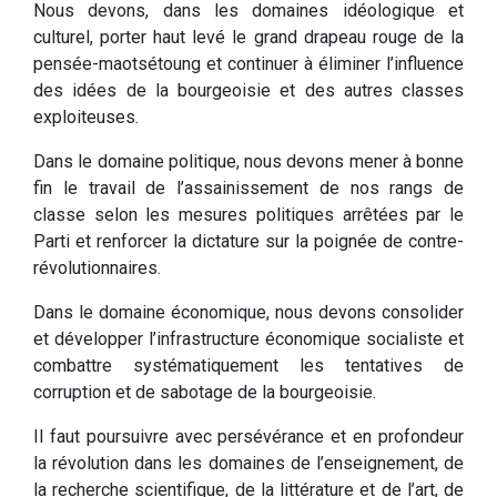
Nous devons, dans les domaines idéologique et
culturel, porter haut levé le grand drapeau rouge de la
pensée-maotsétoung et continuer à éliminer l’influence
des idées de la bourgeoisie et des autres classes
exploiteuses.
Dans le domaine politique, nous devons mener à bonne
fin le travail de l’assainissement de nos rangs de
classe selon les mesures politiques arrêtées par le
Parti et renforcer la dictature sur la poignée de contre-
révolutionnaires.
Dans le domaine économique, nous devons consolider
et développer l’infrastructure économique socialiste et
combattre systématiquement les tentatives de
corruption et de sabotage de la bourgeoisie.
Il faut poursuivre avec persévérance et en profondeur
la révolution dans les domaines de l’enseignement, de
la recherche scientifique, de la littérature et de l’art, de