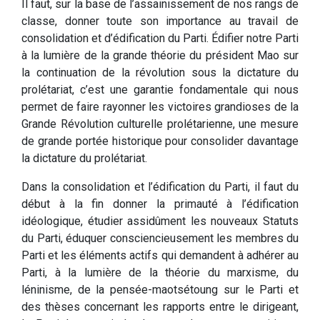
Il faut, sur la base de l’assainissement de nos rangs de
classe, donner toute son importance au travail de
consolidation et d’édification du Parti. Édifier notre Parti
à la lumière de la grande théorie du président Mao sur
la continuation de la révolution sous la dictature du
prolétariat, c’est une garantie fondamentale qui nous
permet de faire rayonner les victoires grandioses de la
Grande Révolution culturelle prolétarienne, une mesure
de grande portée historique pour consolider davantage
la dictature du prolétariat.
Dans la consolidation et l’édification du Parti, il faut du
début à la fin donner la primauté à l’édification
idéologique, étudier assidûment les nouveaux Statuts
du Parti, éduquer consciencieusement les membres du
Parti et les éléments actifs qui demandent à adhérer au
Parti, à la lumière de la théorie du marxisme, du
léninisme, de la pensée-maotsétoung sur le Parti et
des thèses concernant les rapports entre le dirigeant,