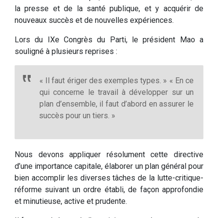
la presse et de la santé publique, et y acquérir de
nouveaux succès et de nouvelles expériences.
Lors du IXe Congrès du Parti, le président Mao a
souligné à plusieurs reprises :
« Il faut ériger des exemples types. » « En ce
qui concerne le travail à développer sur un
plan d’ensemble, il faut d’abord en assurer le
succès pour un tiers. »
Nous devons appliquer résolument cette directive
d’une importance capitale, élaborer un plan général pour
bien accomplir les diverses tâches de la lutte-critique-
réforme suivant un ordre établi, de façon approfondie
et minutieuse, active et prudente.