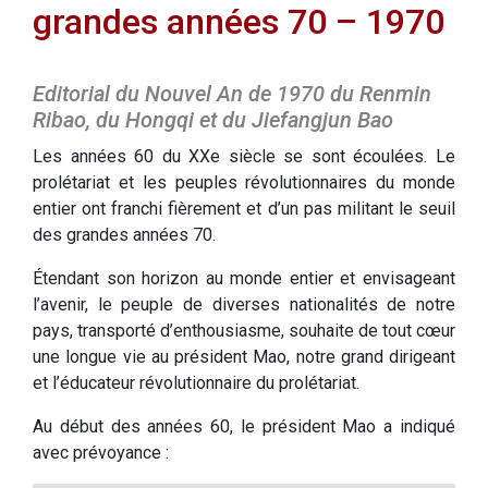
grandes années 70 – 1970
Editorial du Nouvel An de 1970 du Renmin
Ribao, du Hongqi et du Jiefangjun Bao
Les années 60 du XXe siècle se sont écoulées. Le
prolétariat et les peuples révolutionnaires du monde
entier ont franchi fièrement et d’un pas militant le seuil
des grandes années 70.
Étendant son horizon au monde entier et envisageant
l’avenir, le peuple de diverses nationalités de notre
pays, transporté d’enthousiasme, souhaite de tout cœur
une longue vie au président Mao, notre grand dirigeant
et l’éducateur révolutionnaire du prolétariat.
Au début des années 60, le président Mao a indiqué
avec prévoyance :