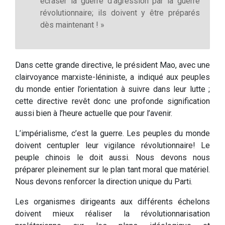
écraser la guerre d’agression par la guerre
révolutionnaire; ils doivent y être préparés
dès maintenant ! »
Dans cette grande directive, le président Mao, avec une
clairvoyance marxiste-léniniste, a indiqué aux peuples
du monde entier l’orientation à suivre dans leur lutte ;
cette directive revêt donc une profonde signification
aussi bien à l’heure actuelle que pour l’avenir.
L’impérialisme, c’est la guerre. Les peuples du monde
doivent centupler leur vigilance révolutionnaire! Le
peuple chinois le doit aussi. Nous devons nous
préparer pleinement sur le plan tant moral que matériel.
Nous devons renforcer la direction unique du Parti.
Les organismes dirigeants aux différents échelons
doivent mieux réaliser la révolutionnarisation