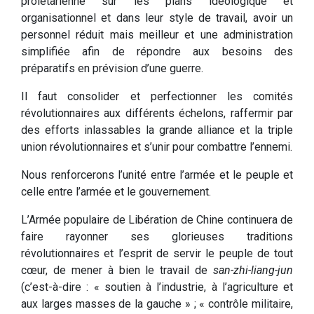
prolétarienne sur les plans idéologique et
organisationnel et dans leur style de travail, avoir un
personnel réduit mais meilleur et une administration
simplifiée afin de répondre aux besoins des
préparatifs en prévision d’une guerre.
Il faut consolider et perfectionner les comités
révolutionnaires aux différents échelons, raffermir par
des efforts inlassables la grande alliance et la triple
union révolutionnaires et s’unir pour combattre l’ennemi.
Nous renforcerons l’unité entre l’armée et le peuple et
celle entre l’armée et le gouvernement.
L’Armée populaire de Libération de Chine continuera de
faire rayonner ses glorieuses traditions
révolutionnaires et l’esprit de servir le peuple de tout
cœur, de mener à bien le travail de
san-zhi-liang-jun
(c’est-à-dire : « soutien à l’industrie, à l’agriculture et
aux larges masses de la gauche » ; « contrôle militaire,