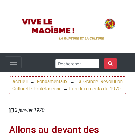
Accueil
→
Fondamentaux
→
La Grande Révolution
Culturelle Prolétarienne
→
Les documents de 1970
2 janvier 1970
Allons au-devant des