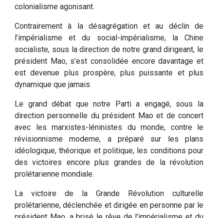
colonialisme agonisant.
Contrairement à la désagrégation et au déclin de
l’impérialisme et du social-impérialisme, la Chine
socialiste, sous la direction de notre grand dirigeant, le
président Mao, s’est consolidée encore davantage et
est devenue plus prospère, plus puissante et plus
dynamique que jamais.
Le grand débat que notre Parti a engagé, sous la
direction personnelle du président Mao et de concert
avec les marxistes-léninistes du monde, contre le
révisionnisme moderne, a préparé sur les plans
idéologique, théorique et politique, les conditions pour
des victoires encore plus grandes de la révolution
prolétarienne mondiale.
La victoire de la Grande Révolution culturelle
prolétarienne, déclenchée et dirigée en personne par le
président Mao, a brisé le rêve de l’impérialisme et du