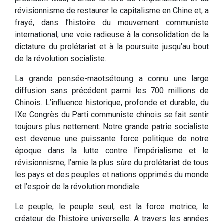
révisionnisme de restaurer le capitalisme en Chine et, a
frayé, dans l’histoire du mouvement communiste
international, une voie radieuse à la consolidation de la
dictature du prolétariat et à la poursuite jusqu’au bout
de la révolution socialiste.
La grande pensée-maotsétoung a connu une large
diffusion sans précédent parmi les 700 millions de
Chinois. L’influence historique, profonde et durable, du
IXe Congrès du Parti communiste chinois se fait sentir
toujours plus nettement. Notre grande patrie socialiste
est devenue une puissante force politique de notre
époque dans la lutte contre l’impérialisme et le
révisionnisme, l’amie la plus sûre du prolétariat de tous
les pays et des peuples et nations opprimés du monde
et l’espoir de la révolution mondiale.
Le peuple, le peuple seul, est la force motrice, le
créateur de l’histoire universelle. A travers les années