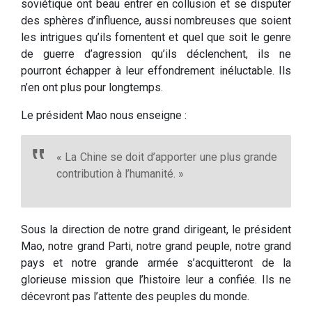
soviétique ont beau entrer en collusion et se disputer
des sphères d’influence, aussi nombreuses que soient
les intrigues qu’ils fomentent et quel que soit le genre
de guerre d’agression qu’ils déclenchent, ils ne
pourront échapper à leur effondrement inéluctable. Ils
n’en ont plus pour longtemps.
Le président Mao nous enseigne :
« La Chine se doit d’apporter une plus grande
contribution à l’humanité. »
Sous la direction de notre grand dirigeant, le président
Mao, notre grand Parti, notre grand peuple, notre grand
pays et notre grande armée s’acquitteront de la
glorieuse mission que l’histoire leur a confiée. Ils ne
décevront pas l’attente des peuples du monde.