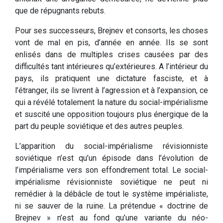
que de répugnants rebuts.
Pour ses successeurs, Brejnev et consorts, les choses
vont de mal en pis, d’année en année. Ils se sont
enlisés dans de multiples crises causées par des
difficultés tant intérieures qu’extérieures. A l’intérieur du
pays, ils pratiquent une dictature fasciste, et à
l’étranger, ils se livrent à l’agression et à l’expansion, ce
qui a révélé totalement la nature du social-impérialisme
et suscité une opposition toujours plus énergique de la
part du peuple soviétique et des autres peuples.
L’apparition du social-impérialisme révisionniste
soviétique n’est qu’un épisode dans l’évolution de
l’impérialisme vers son effondrement total. Le social-
impérialisme révisionniste soviétique ne peut ni
remédier à la débâcle de tout le système impérialiste,
ni se sauver de la ruine. La prétendue « doctrine de
Brejnev » n’est au fond qu’une variante du néo-