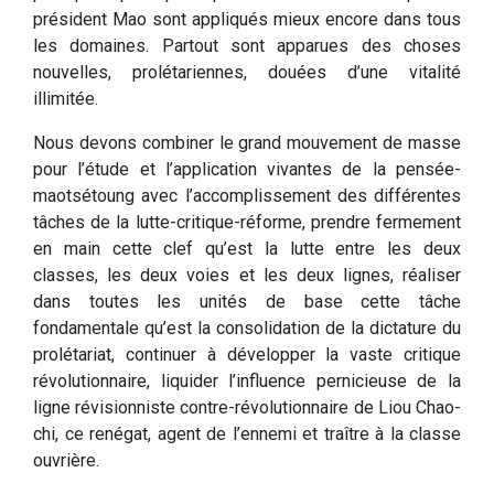
président Mao sont appliqués mieux encore dans tous
les domaines. Partout sont apparues des choses
nouvelles, prolétariennes, douées d’une vitalité
illimitée.
Nous devons combiner le grand mouvement de masse
pour l’étude et l’application vivantes de la pensée-
maotsétoung avec l’accomplissement des différentes
tâches de la lutte-critique-réforme, prendre fermement
en main cette clef qu’est la lutte entre les deux
classes, les deux voies et les deux lignes, réaliser
dans toutes les unités de base cette tâche
fondamentale qu’est la consolidation de la dictature du
prolétariat, continuer à développer la vaste critique
révolutionnaire, liquider l’influence pernicieuse de la
ligne révisionniste contre-révolutionnaire de Liou Chao-
chi, ce renégat, agent de l’ennemi et traître à la classe
ouvrière.