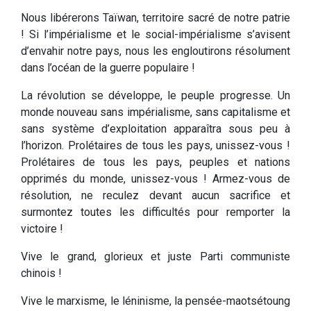
Nous libérerons Taïwan, territoire sacré de notre patrie
! Si l’impérialisme et le social-impérialisme s’avisent
d’envahir notre pays, nous les engloutirons résolument
dans l’océan de la guerre populaire !
La révolution se développe, le peuple progresse. Un
monde nouveau sans impérialisme, sans capitalisme et
sans système d’exploitation apparaîtra sous peu à
l’horizon. Prolétaires de tous les pays, unissez-vous !
Prolétaires de tous les pays, peuples et nations
opprimés du monde, unissez-vous ! Armez-vous de
résolution, ne reculez devant aucun sacrifice et
surmontez toutes les difficultés pour remporter la
victoire !
Vive le grand, glorieux et juste Parti communiste
chinois !
Vive le marxisme, le léninisme, la pensée-maotsétoung