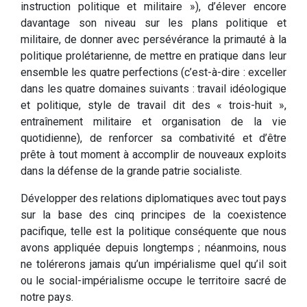
instruction politique et militaire »), d’élever encore
davantage son niveau sur les plans politique et
militaire, de donner avec persévérance la primauté à la
politique prolétarienne, de mettre en pratique dans leur
ensemble les quatre perfections (c’est-à-dire : exceller
dans les quatre domaines suivants : travail idéologique
et politique, style de travail dit des « trois-huit »,
entraînement militaire et organisation de la vie
quotidienne), de renforcer sa combativité et d’être
prête à tout moment à accomplir de nouveaux exploits
dans la défense de la grande patrie socialiste.
Développer des relations diplomatiques avec tout pays
sur la base des cinq principes de la coexistence
pacifique, telle est la politique conséquente que nous
avons appliquée depuis longtemps ; néanmoins, nous
ne tolérerons jamais qu’un impérialisme quel qu’il soit
ou le social-impérialisme occupe le territoire sacré de
notre pays.