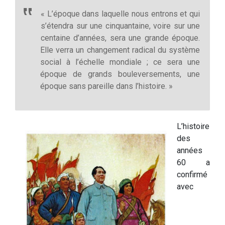
« L’époque dans laquelle nous entrons et qui
s’étendra sur une cinquantaine, voire sur une
centaine d’années, sera une grande époque.
Elle verra un changement radical du système
social à l’échelle mondiale ; ce sera une
époque de grands bouleversements, une
époque sans pareille dans l’histoire. »
L’histoire
des
années
60 a
confirmé
avec