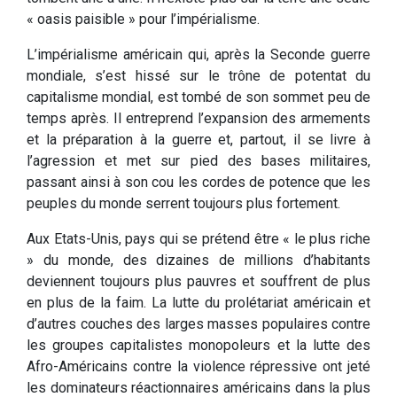
« oasis paisible » pour l’impérialisme.
L’impérialisme américain qui, après la Seconde guerre
mondiale, s’est hissé sur le trône de potentat du
capitalisme mondial, est tombé de son sommet peu de
temps après. Il entreprend l’expansion des armements
et la préparation à la guerre et, partout, il se livre à
l’agression et met sur pied des bases militaires,
passant ainsi à son cou les cordes de potence que les
peuples du monde serrent toujours plus fortement.
Aux Etats-Unis, pays qui se prétend être « le plus riche
» du monde, des dizaines de millions d’habitants
deviennent toujours plus pauvres et souffrent de plus
en plus de la faim. La lutte du prolétariat américain et
d’autres couches des larges masses populaires contre
les groupes capitalistes monopoleurs et la lutte des
Afro-Américains contre la violence répressive ont jeté
les dominateurs réactionnaires américains dans la plus