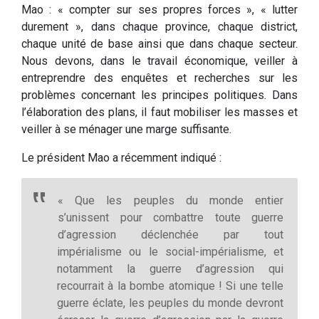
Mao : « compter sur ses propres forces », « lutter
durement », dans chaque province, chaque district,
chaque unité de base ainsi que dans chaque secteur.
Nous devons, dans le travail économique, veiller à
entreprendre des enquêtes et recherches sur les
problèmes concernant les principes politiques. Dans
l’élaboration des plans, il faut mobiliser les masses et
veiller à se ménager une marge suffisante.
Le président Mao a récemment indiqué :
« Que les peuples du monde entier
s’unissent pour combattre toute guerre
d’agression déclenchée par tout
impérialisme ou le social-impérialisme, et
notamment la guerre d’agression qui
recourrait à la bombe atomique ! Si une telle
guerre éclate, les peuples du monde devront