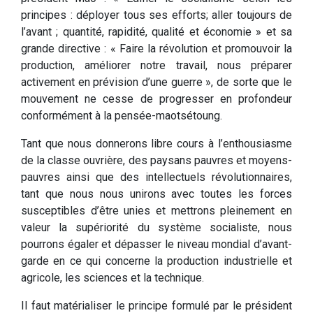
principes : déployer tous ses efforts; aller toujours de
l’avant ; quantité, rapidité, qualité et économie » et sa
grande directive : « Faire la révolution et promouvoir la
production, améliorer notre travail, nous préparer
activement en prévision d’une guerre », de sorte que le
mouvement ne cesse de progresser en profondeur
conformément à la pensée-maotsétoung.
Tant que nous donnerons libre cours à l’enthousiasme
de la classe ouvrière, des paysans pauvres et moyens-
pauvres ainsi que des intellectuels révolutionnaires,
tant que nous nous unirons avec toutes les forces
susceptibles d’être unies et mettrons pleinement en
valeur la supériorité du système socialiste, nous
pourrons égaler et dépasser le niveau mondial d’avant-
garde en ce qui concerne la production industrielle et
agricole, les sciences et la technique.
Il faut matérialiser le principe formulé par le président