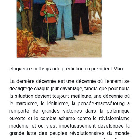
éloquence cette grande prédiction du président Mao.
La dernière décennie est une décennie où l’ennemi se
désagrège chaque jour davantage, tandis que pour nous
la situation devient toujours meilleure, une décennie où
le marxisme, le léninisme, la pensée-maotsétoung a
remporté de grandes victoires dans la polémique
ouverte et le combat acharné contre le révisionnisme
moderne, et où s’est impétueusement développée la
grande lutte des peuples révolutionnaires du monde