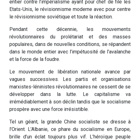
entier contre l’impérialisme ayant pour chef de file les
Etats-Unis, le révisionnisme moderne avec pour centre
le révisionnisme soviétique et toute la réaction.
Pendant cette décennie, les mouvements
révolutionnaires du prolétariat et des masses
populaires, dans de nouvelles conditions, se répandent
dans le monde entier avec l’impétuosité de l’avalanche
et la force de la foudre.
Le mouvement de libération nationale avance par
vagues successives. Les partis et organisations
marxistes-léninistes révolutionnaires ne cessent de se
développer dans la lutte. Le capitalisme va
irrémédiablement à son déclin tandis que le socialisme
prospère avec une force irrésistible.
Tel un géant, la grande Chine socialiste se dresse à
l’Orient. L’Albanie, ce phare du socialisme en Europe,
brille d’un éclat toujours plus vif. L’héroïque peuple