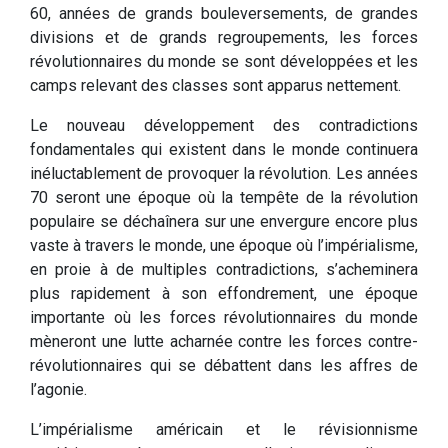
60, années de grands bouleversements, de grandes
divisions et de grands regroupements, les forces
révolutionnaires du monde se sont développées et les
camps relevant des classes sont apparus nettement.
Le nouveau développement des contradictions
fondamentales qui existent dans le monde continuera
inéluctablement de provoquer la révolution. Les années
70 seront une époque où la tempête de la révolution
populaire se déchaînera sur une envergure encore plus
vaste à travers le monde, une époque où l’impérialisme,
en proie à de multiples contradictions, s’acheminera
plus rapidement à son effondrement, une époque
importante où les forces révolutionnaires du monde
mèneront une lutte acharnée contre les forces contre-
révolutionnaires qui se débattent dans les affres de
l’agonie.
L’impérialisme américain et le révisionnisme