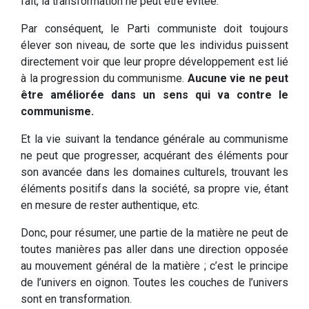
fait, la transformation ne peut être évitée.
Par conséquent, le Parti communiste doit toujours
élever son niveau, de sorte que les individus puissent
directement voir que leur propre développement est lié
à la progression du communisme.
Aucune vie ne peut
être améliorée dans un sens qui va contre le
communisme.
Et la vie suivant la tendance générale au communisme
ne peut que progresser, acquérant des éléments pour
son avancée dans les domaines culturels, trouvant les
éléments positifs dans la société, sa propre vie, étant
en mesure de rester authentique, etc.
Donc, pour résumer, une partie de la matière ne peut de
toutes manières pas aller dans une direction opposée
au mouvement général de la matière ; c’est le principe
de l’univers en oignon. Toutes les couches de l’univers
sont en transformation.