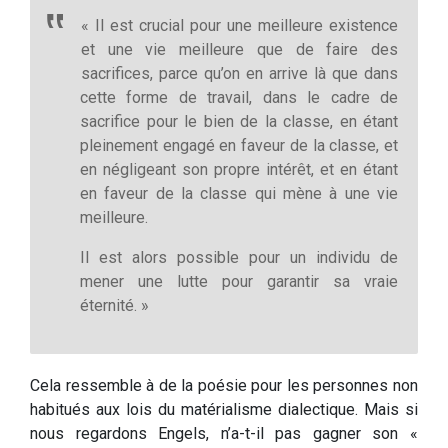
« Il est crucial pour une meilleure existence
et une vie meilleure que de faire des
sacrifices, parce qu’on en arrive là que dans
cette forme de travail, dans le cadre de
sacrifice pour le bien de la classe, en étant
pleinement engagé en faveur de la classe, et
en négligeant son propre intérêt, et en étant
en faveur de la classe qui mène à une vie
meilleure.
Il est alors possible pour un individu de
mener une lutte pour garantir sa vraie
éternité. »
Cela ressemble à de la poésie pour les personnes non
habitués aux lois du matérialisme dialectique. Mais si
nous regardons Engels, n’a-t-il pas gagner son «