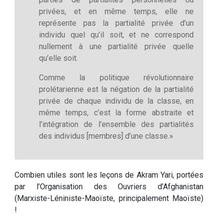
privées, et en même temps, elle ne
représente pas la partialité privée d’un
individu quel qu’il soit, et ne correspond
nullement à une partialité privée quelle
qu’elle soit.
Comme la politique révolutionnaire
prolétarienne est la négation de la partialité
privée de chaque individu de la classe, en
même temps, c’est la forme abstraite et
l’intégration de l’ensemble des partialités
des individus [membres] d’une classe.»
Combien utiles sont les leçons de Akram Yari, portées
par l’Organisation des Ouvriers d’Afghanistan
(Marxiste-Léniniste-Maoïste, principalement Maoïste)
!