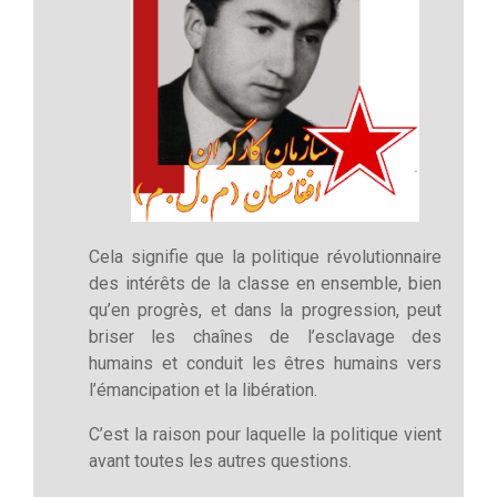
Cela signifie que la politique révolutionnaire
des intérêts de la classe en ensemble, bien
qu’en progrès, et dans la progression, peut
briser les chaînes de l’esclavage des
humains et conduit les êtres humains vers
l’émancipation et la libération.
C’est la raison pour laquelle la politique vient
avant toutes les autres questions.