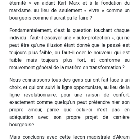
éternité » en aidant Karl Marx et à la fondation du
marxisme, au lieu de seulement « vivre » comme un
bourgeois comme il aurait pu le faire ?
Fondamentalement, c’est la question touchant chaque
individu : faut-il essayer une « auto-protection », qui ne
peut être qu’une illusion étant donné que le passé est
toujours plus faible, ou faut-il oser le nouveau, qui est
faible mais toujours plus fort, et conforme au
mouvement général de la matière en transformation ?
Nous connaissons tous des gens qui ont fait face à un
choix, et qui ont suivi la ligne opportuniste, au lieu de la
ligne révolutionnaire, pour une raison de confort,
exactement comme quelqu’un peut prétendre nier son
propre amour, parce que celui-ci n’est pas en
adéquation avec son propre projet de carrière
bourgeoise.
Mais concluons avec cette leçon magistrale d’Akram