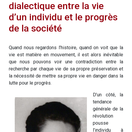
dialectique entre la vie
d’un individu et le progrès
de la société
Quand nous regardons l’histoire, quand on voit que la
vie est matière en mouvement, il est alors inévitable
que nous pouvons voir une contradiction entre la
recherche par chaque vie de sa propre préservation et
la nécessité de mettre sa propre vie en danger dans la
lutte pour le progrès.
D’un côté, la
tendance
générale de la
révolution
pousse
l’individu à