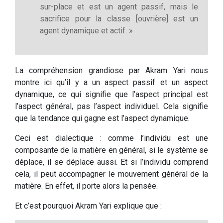
sur-place et est un agent passif, mais le
sacrifice pour la classe [ouvrière] est un
agent dynamique et actif. »
La compréhension grandiose par Akram Yari nous
montre ici qu’il y a un aspect passif et un aspect
dynamique, ce qui signifie que l’aspect principal est
l’aspect général, pas l’aspect individuel. Cela signifie
que la tendance qui gagne est l’aspect dynamique.
Ceci est dialectique : comme l’individu est une
composante de la matière en général, si le système se
déplace, il se déplace aussi. Et si l’individu comprend
cela, il peut accompagner le mouvement général de la
matière. En effet, il porte alors la pensée.
Et c’est pourquoi Akram Yari explique que :