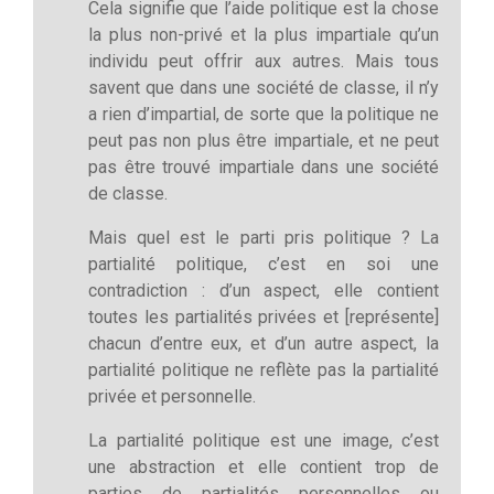
Cela signifie que l’aide politique est la chose
la plus non-privé et la plus impartiale qu’un
individu peut offrir aux autres. Mais tous
savent que dans une société de classe, il n’y
a rien d’impartial, de sorte que la politique ne
peut pas non plus être impartiale, et ne peut
pas être trouvé impartiale dans une société
de classe.
Mais quel est le parti pris politique ? La
partialité politique, c’est en soi une
contradiction : d’un aspect, elle contient
toutes les partialités privées et [représente]
chacun d’entre eux, et d’un autre aspect, la
partialité politique ne reflète pas la partialité
privée et personnelle.
La partialité politique est une image, c’est
une abstraction et elle contient trop de
parties de partialités personnelles ou