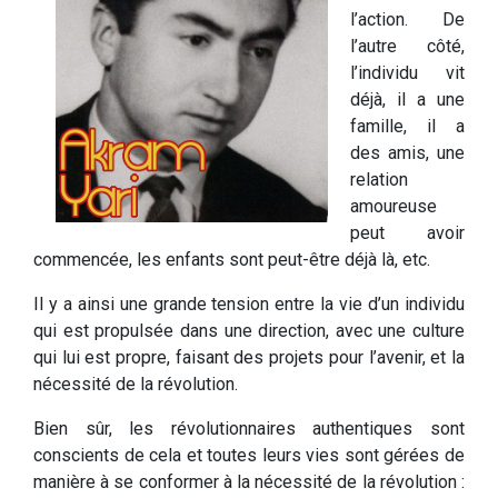
l’action. De
l’autre côté,
l’individu vit
déjà, il a une
famille, il a
des amis, une
relation
amoureuse
peut avoir
commencée, les enfants sont peut-être déjà là, etc.
Il y a ainsi une grande tension entre la vie d’un individu
qui est propulsée dans une direction, avec une culture
qui lui est propre, faisant des projets pour l’avenir, et la
nécessité de la révolution.
Bien sûr, les révolutionnaires authentiques sont
conscients de cela et toutes leurs vies sont gérées de
manière à se conformer à la nécessité de la révolution :