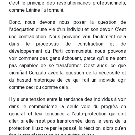
c’est le principe des révolutionnaires professionnels,
comme Lénine l’a formulé.
Donc, nous devons nous poser la question de
l’adéquation d’une vie d’un individu et son devoir. C’est
une contradiction. Nous pouvons voir facilement cela
dans le processus de construction et de
développement du Parti communiste, nous pouvons
voir comment des gens échouent, parce qu’ils ne sont
pas capables de se transformer. C’est aussi ce que
signifiait Gonzalo avec la question de la nécessité et
du hasard historique de ce qui fait un individu agir
comme ceci ou comme cela.
Il y a une tension entre la tendance des individus à voir
dans le communisme la seule voie du progrès en
général, et leur tendance à l’auto-protection qui doit
aller, si elle n’est pas transformée, dans le sens de la
protection illusoire par le passé, la réaction, alors qu’en