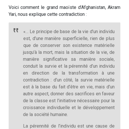
Voici comment le grand maoïste d’Afghanistan, Akram
Yari, nous explique cette contradiction :
«… Le principe de base de la vie d’un individu
est, d’une manière superficielle, rien de plus
que de conserver son existence matérielle
jusqu’à la mort, mais la situation de la vie, de
manière significative sa manière sociale,
conduit la survie et la pérennité d’un individu
en direction de la transformation à une
contradiction : d’un côté, la survie matérielle
est à la base du fait d’être en vie, mais d’un
autre aspect, donner des sacrifices en faveur
de la classe est l’initiative nécessaire pour la
croissance individuelle et le développement
de la société humaine.
La pérennité de l’individu est une cause de