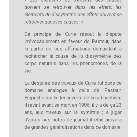
doivent se retrouver dans les effets, les
éléments de dissymétrie des effets doivent se
retrouver dans les causes. »
Ce principe de Curie résout la dispute
irrévocablement en faveur de Pasteur, dans
la partie de ses affirmations demandant à
rechercher la cause de la dissymétrie des
corps naturels dans les phénomènes de la
vie.
La destinée des travaux de Curie fut dans ce
domaine analogue à celle de Pasteur.
Empêché par la découverte de la radioactivité
il revint avant sa mort en 1906, il y a de ça 23
ans, aux travaux sur la symétrie ; à juger
d’après ses notes de journal il était arrivé à
de grandes généralisations dans ce domaine.