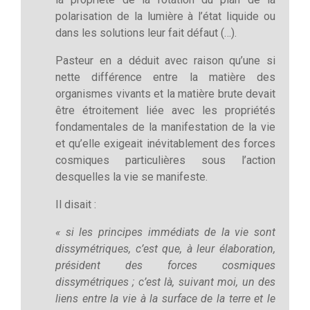
polarisation de la lumière à l’état liquide ou
dans les solutions leur fait défaut (…).
Pasteur en a déduit avec raison qu’une si
nette différence entre la matière des
organismes vivants et la matière brute devait
être étroitement liée avec les propriétés
fondamentales de la manifestation de la vie
et qu’elle exigeait inévitablement des forces
cosmiques particulières sous l’action
desquelles la vie se manifeste.
Il disait :
« si les principes immédiats de la vie sont
dissymétriques, c’est que, à leur élaboration,
président des forces cosmiques
dissymétriques ; c’est là, suivant moi, un des
liens entre la vie à la surface de la terre et le