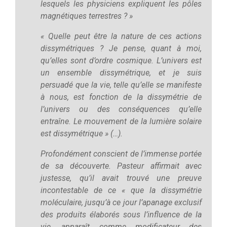
lesquels les physiciens expliquent les pôles
magnétiques terrestres ? »
« Quelle peut être la nature de ces actions
dissymétriques ? Je pense, quant à moi,
qu’elles sont d’ordre cosmique. L’univers est
un ensemble dissymétrique, et je suis
persuadé que la vie, telle qu’elle se manifeste
à nous, est fonction de la dissymétrie de
l’univers ou des conséquences qu’elle
entraîne. Le mouvement de la lumière solaire
est dissymétrique » (…).
Profondément conscient de l’immense portée
de sa découverte. Pasteur affirmait avec
justesse, qu’il avait trouvé une preuve
incontestable de ce « que la dissymétrie
moléculaire, jusqu’à ce jour l’apanage exclusif
des produits élaborés sous l’influence de la
vie, apparaît comme modificateur des