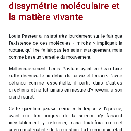
dissymétrie moléculaire et
la matière vivante
Louis Pasteur a insisté très lourdement sur le fait que
l’existence de ces molécules « miroirs » impliquait la
rupture, qu’il ne fallait pas les saisir statiquement, mais
comme base universelle du mouvement.
Malheureusement, Louis Pasteur ayant eu beau faire
cette découverte au début de sa vie et toujours l’avoir
défendu comme essentielle, il partit dans d’autres
directions et ne fut jamais en mesure d’y revenir, à son
grand regret.
Cette question passa même à la trappe à l’époque,
avant que les progrès de la science n’y fassent
inévitablement y retourner, sans toutefois un réel
aperçu matérialiste de la question. La bourgeoisie était