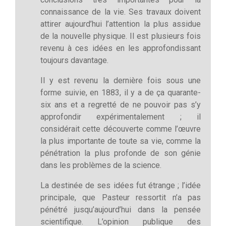
connaissance de la vie. Ses travaux doivent
attirer aujourd’hui l’attention la plus assidue
de la nouvelle physique. Il est plusieurs fois
revenu à ces idées en les approfondissant
toujours davantage.
Il y est revenu la dernière fois sous une
forme suivie, en 1883, il y a de ça quarante-
six ans et a regretté de ne pouvoir pas s’y
approfondir expérimentalement ; il
considérait cette découverte comme l’œuvre
la plus importante de toute sa vie, comme la
pénétration la plus profonde de son génie
dans les problèmes de la science.
La destinée de ses idées fut étrange ; l’idée
principale, que Pasteur ressortit n’a pas
pénétré jusqu’aujourd’hui dans la pensée
scientifique. L’opinion publique des