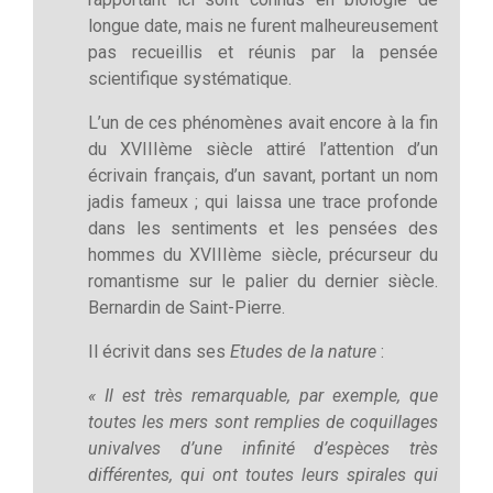
longue date, mais ne furent malheureusement
pas recueillis et réunis par la pensée
scientifique systématique.
L’un de ces phénomènes avait encore à la fin
du XVIIIème siècle attiré l’attention d’un
écrivain français, d’un savant, portant un nom
jadis fameux ; qui laissa une trace profonde
dans les sentiments et les pensées des
hommes du XVIIIème siècle, précurseur du
romantisme sur le palier du dernier siècle.
Bernardin de Saint-Pierre.
Il écrivit dans ses
Etudes de la nature
:
« Il est très remarquable, par exemple, que
toutes les mers sont remplies de coquillages
univalves d’une infinité d’espèces très
différentes, qui ont toutes leurs spirales qui