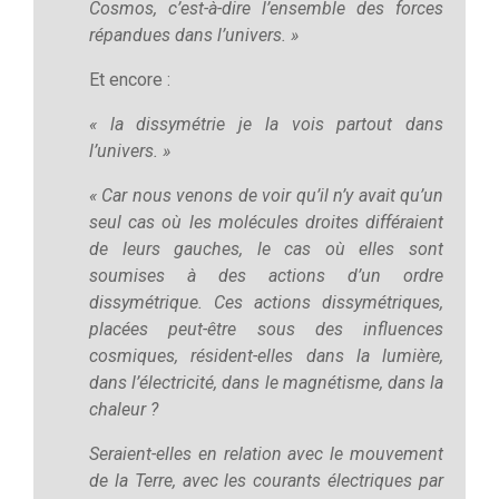
Cosmos, c’est-à-dire l’ensemble des forces
répandues dans l’univers. »
Et encore :
« la dissymétrie je la vois partout dans
l’univers. »
« Car nous venons de voir qu’il n’y avait qu’un
seul cas où les molécules droites différaient
de leurs gauches, le cas où elles sont
soumises à des actions d’un ordre
dissymétrique. Ces actions dissymétriques,
placées peut-être sous des influences
cosmiques, résident-elles dans la lumière,
dans l’électricité, dans le magnétisme, dans la
chaleur ?
Seraient-elles en relation avec le mouvement
de la Terre, avec les courants électriques par