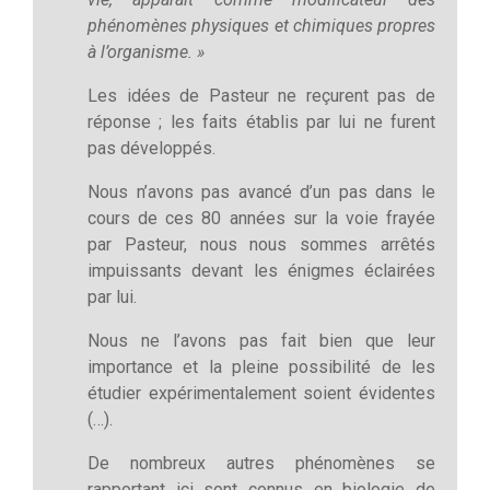
phénomènes physiques et chimiques propres
à l’organisme. »
Les idées de Pasteur ne reçurent pas de
réponse ; les faits établis par lui ne furent
pas développés.
Nous n’avons pas avancé d’un pas dans le
cours de ces 80 années sur la voie frayée
par Pasteur, nous nous sommes arrêtés
impuissants devant les énigmes éclairées
par lui.
Nous ne l’avons pas fait bien que leur
importance et la pleine possibilité de les
étudier expérimentalement soient évidentes
(…).
De nombreux autres phénomènes se
rapportant ici sont connus en biologie de