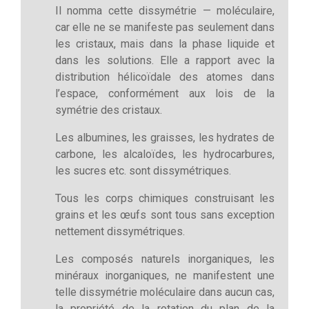
Il nomma cette dissymétrie — moléculaire,
car elle ne se manifeste pas seulement dans
les cristaux, mais dans la phase liquide et
dans les solutions. Elle a rapport avec la
distribution hélicoïdale des atomes dans
l’espace, conformément aux lois de la
symétrie des cristaux.
Les albumines, les graisses, les hydrates de
carbone, les alcaloïdes, les hydrocarbures,
les sucres etc. sont dissymétriques.
Tous les corps chimiques construisant les
grains et les œufs sont tous sans exception
nettement dissymétriques.
Les composés naturels inorganiques, les
minéraux inorganiques, ne manifestent une
telle dissymétrie moléculaire dans aucun cas,
la propriété de la rotation du plan de la