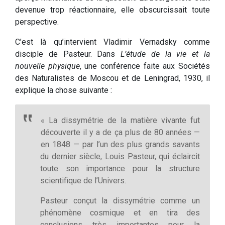
devenue trop réactionnaire, elle obscurcissait toute
perspective.
C’est là qu’intervient Vladimir Vernadsky comme
disciple de Pasteur. Dans
L’étude de la vie et la
nouvelle physique
, une conférence faite aux Sociétés
des Naturalistes de Moscou et de Leningrad, 1930, il
explique la chose suivante :
« La dissymétrie de la matière vivante fut
découverte il y a de ça plus de 80 années —
en 1848 — par l’un des plus grands savants
du dernier siècle, Louis Pasteur, qui éclaircit
toute son importance pour la structure
scientifique de l’Univers.
Pasteur conçut la dissymétrie comme un
phénomène cosmique et en tira des
conclusions très importantes pour la