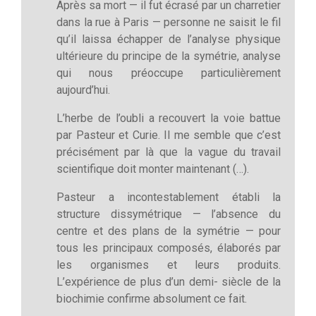
Après sa mort — il fut écrasé par un charretier
dans la rue à Paris — personne ne saisit le fil
qu’il laissa échapper de l’analyse physique
ultérieure du principe de la symétrie, analyse
qui nous préoccupe particulièrement
aujourd’hui.
L’herbe de l’oubli a recouvert la voie battue
par Pasteur et Curie. Il me semble que c’est
précisément par là que la vague du travail
scientifique doit monter maintenant (…).
Pasteur a incontestablement établi la
structure dissymétrique — l’absence du
centre et des plans de la symétrie — pour
tous les principaux composés, élaborés par
les organismes et leurs produits.
L’expérience de plus d’un demi- siècle de la
biochimie confirme absolument ce fait.