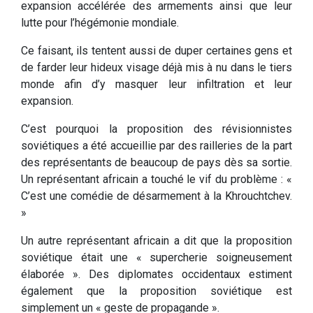
expansion accélérée des armements ainsi que leur
lutte pour l’hégémonie mondiale.
Ce faisant, ils tentent aussi de duper certaines gens et
de farder leur hideux visage déjà mis à nu dans le tiers
monde afin d’y masquer leur infiltration et leur
expansion.
C’est pourquoi la proposition des révisionnistes
soviétiques a été accueillie par des railleries de la part
des représentants de beaucoup de pays dès sa sortie.
Un représentant africain a touché le vif du problème : «
C’est une comédie de désarmement à la Khrouchtchev.
»
Un autre représentant africain a dit que la proposition
soviétique était une « supercherie soigneusement
élaborée ». Des diplomates occidentaux estiment
également que la proposition soviétique est
simplement un « geste de propagande ».