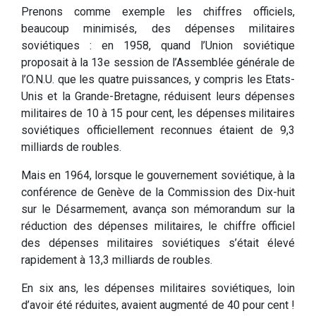
Prenons comme exemple les chiffres officiels,
beaucoup minimisés, des dépenses militaires
soviétiques : en 1958, quand l’Union soviétique
proposait à la 13e session de l’Assemblée générale de
l’O.N.U. que les quatre puissances, y compris les Etats-
Unis et la Grande-Bretagne, réduisent leurs dépenses
militaires de 10 à 15 pour cent, les dépenses militaires
soviétiques officiellement reconnues étaient de 9,3
milliards de roubles.
Mais en 1964, lorsque le gouvernement soviétique, à la
conférence de Genève de la Commission des Dix-huit
sur le Désarmement, avança son mémorandum sur la
réduction des dépenses militaires, le chiffre officiel
des dépenses militaires soviétiques s’était élevé
rapidement à 13,3 milliards de roubles.
En six ans, les dépenses militaires soviétiques, loin
d’avoir été réduites, avaient augmenté de 40 pour cent !