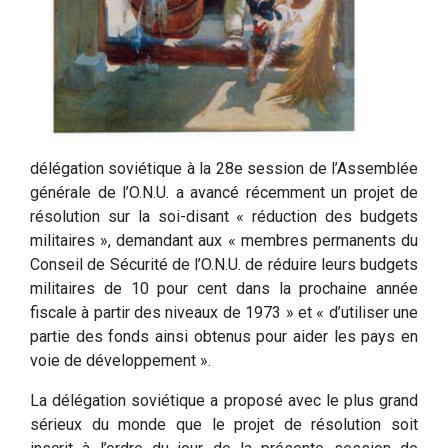
délégation soviétique à la 28e session de l’Assemblée
générale de l’O.N.U. a avancé récemment un projet de
résolution sur la soi-disant « réduction des budgets
militaires », demandant aux « membres permanents du
Conseil de Sécurité de l’O.N.U. de réduire leurs budgets
militaires de 10 pour cent dans la prochaine année
fiscale à partir des niveaux de 1973 » et « d’utiliser une
partie des fonds ainsi obtenus pour aider les pays en
voie de développement ».
La délégation soviétique a proposé avec le plus grand
sérieux du monde que le projet de résolution soit