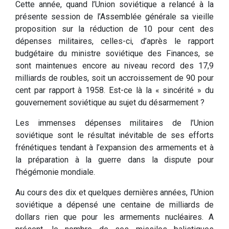
Cette année, quand l’Union soviétique a relancé à la
présente session de l’Assemblée générale sa vieille
proposition sur la réduction de 10 pour cent des
dépenses militaires, celles-ci, d’après le rapport
budgétaire du ministre soviétique des Finances, se
sont maintenues encore au niveau record des 17,9
milliards de roubles, soit un accroissement de 90 pour
cent par rapport à 1958. Est-ce là la « sincérité » du
gouvernement soviétique au sujet du désarmement ?
Les immenses dépenses militaires de l’Union
soviétique sont le résultat inévitable de ses efforts
frénétiques tendant à l’expansion des armements et à
la préparation à la guerre dans la dispute pour
l’hégémonie mondiale.
Au cours des dix et quelques dernières années, l’Union
soviétique a dépensé une centaine de milliards de
dollars rien que pour les armements nucléaires. A