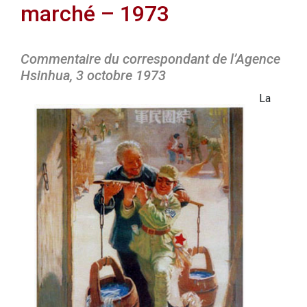
marché – 1973
Commentaire du correspondant de l’Agence
Hsinhua, 3 octobre 1973
La