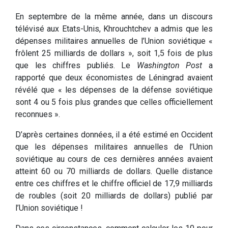
En septembre de la même année, dans un discours
télévisé aux Etats-Unis, Khrouchtchev a admis que les
dépenses militaires annuelles de l’Union soviétique «
frôlent 25 milliards de dollars », soit 1,5 fois de plus
que les chiffres publiés. Le
Washington Post
a
rapporté que deux économistes de Léningrad avaient
révélé que « les dépenses de la défense soviétique
sont 4 ou 5 fois plus grandes que celles officiellement
reconnues ».
D’après certaines données, il a été estimé en Occident
que les dépenses militaires annuelles de l’Union
soviétique au cours de ces dernières années avaient
atteint 60 ou 70 milliards de dollars. Quelle distance
entre ces chiffres et le chiffre officiel de 17,9 milliards
de roubles (soit 20 milliards de dollars) publié par
l’Union soviétique !