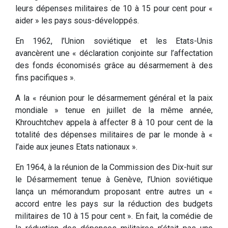
leurs dépenses militaires de 10 à 15 pour cent pour «
aider » les pays sous-développés.
En 1962, l’Union soviétique et les Etats-Unis
avancèrent une « déclaration conjointe sur l’affectation
des fonds économisés grâce au désarmement à des
fins pacifiques ».
A la « réunion pour le désarmement général et la paix
mondiale » tenue en juillet de la même année,
Khrouchtchev appela à affecter 8 à 10 pour cent de la
totalité des dépenses militaires de par le monde à «
l’aide aux jeunes Etats nationaux ».
En 1964, à la réunion de la Commission des Dix-huit sur
le Désarmement tenue à Genève, l’Union soviétique
lança un mémorandum proposant entre autres un «
accord entre les pays sur la réduction des budgets
militaires de 10 à 15 pour cent ». En fait, la comédie de