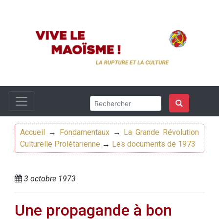
Accueil
→
Fondamentaux
→
La Grande Révolution
Culturelle Prolétarienne
→
Les documents de 1973
3 octobre 1973
Une propagande à bon