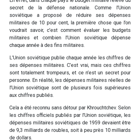
En effet, dans chaque pays le budget militaire relève du
secret de la défense nationale. Comme l’Union
soviétique a proposé de réduire ses dépenses
militaires de 10 pour cent, la première chose que l’on
voudrait savoir, c’est comment évaluer les budgets
militaires et combien l’Union soviétique dépense
chaque année à des fins militaires.
L’Union soviétique publie chaque année les chiffres de
ses dépenses militaires. C’est vrai, mais ces chiffres
sont totalement trompeurs, et ce n’est un secret pour
personne. En réalité, les dépenses militaires réelles de
l’Union soviétique sont de plusieurs fois supérieures
aux chiffres publiés.
Cela a été reconnu sans détour par Khrouchtchev. Selon
les chiffres officiels publiés par l’Union soviétique, les
dépenses militaires soviétiques de 1959 devaient être
de 9,3 milliards de roubles, soit à peu près 10 milliards
de dollars.