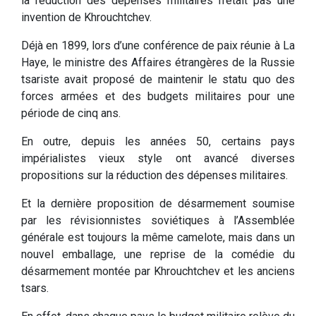
la réduction des dépenses militaires n’était pas une
invention de Khrouchtchev.
Déjà en 1899, lors d’une conférence de paix réunie à La
Haye, le ministre des Affaires étrangères de la Russie
tsariste avait proposé de maintenir le statu quo des
forces armées et des budgets militaires pour une
période de cinq ans.
En outre, depuis les années 50, certains pays
impérialistes vieux style ont avancé diverses
propositions sur la réduction des dépenses militaires.
Et la dernière proposition de désarmement soumise
par les révisionnistes soviétiques à l’Assemblée
générale est toujours la même camelote, mais dans un
nouvel emballage, une reprise de la comédie du
désarmement montée par Khrouchtchev et les anciens
tsars.