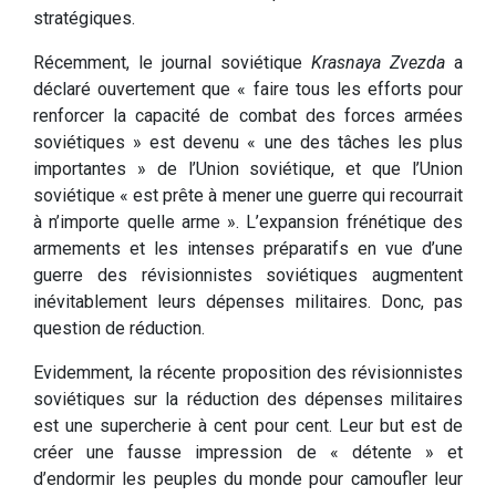
stratégiques.
Récemment, le journal soviétique
Krasnaya Zvezda
a
déclaré ouvertement que « faire tous les efforts pour
renforcer la capacité de combat des forces armées
soviétiques » est devenu « une des tâches les plus
importantes » de l’Union soviétique, et que l’Union
soviétique « est prête à mener une guerre qui recourrait
à n’importe quelle arme ». L’expansion frénétique des
armements et les intenses préparatifs en vue d’une
guerre des révisionnistes soviétiques augmentent
inévitablement leurs dépenses militaires. Donc, pas
question de réduction.
Evidemment, la récente proposition des révisionnistes
soviétiques sur la réduction des dépenses militaires
est une supercherie à cent pour cent. Leur but est de
créer une fausse impression de « détente » et
d’endormir les peuples du monde pour camoufler leur