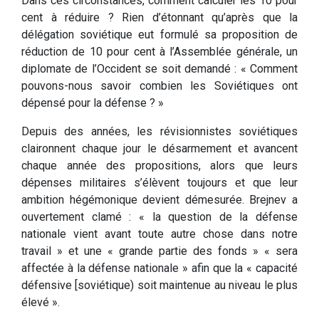
Dans ces circonstances, comment calculer les 10 pour
cent à réduire ? Rien d’étonnant qu’après que la
délégation soviétique eut formulé sa proposition de
réduction de 10 pour cent à l’Assemblée générale, un
diplomate de l’Occident se soit demandé : « Comment
pouvons-nous savoir combien les Soviétiques ont
dépensé pour la défense ? »
Depuis des années, les révisionnistes soviétiques
claironnent chaque jour le désarmement et avancent
chaque année des propositions, alors que leurs
dépenses militaires s’élèvent toujours et que leur
ambition hégémonique devient démesurée. Brejnev a
ouvertement clamé : « la question de la défense
nationale vient avant toute autre chose dans notre
travail » et une « grande partie des fonds » « sera
affectée à la défense nationale » afin que la « capacité
défensive [soviétique) soit maintenue au niveau le plus
élevé ».