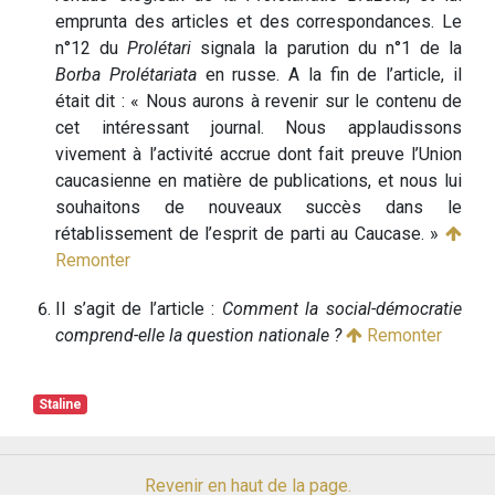
emprunta des articles et des correspondances. Le
n°12 du
Prolétari
signala la parution du n°1 de la
Borba Prolétariata
en russe. A la fin de l’article, il
était dit : « Nous aurons à revenir sur le contenu de
cet intéressant journal. Nous applaudissons
vivement à l’activité accrue dont fait preuve l’Union
caucasienne en matière de publications, et nous lui
souhaitons de nouveaux succès dans le
rétablissement de l’esprit de parti au Caucase. »
Remonter
Il s’agit de l’article :
Comment la social-démocratie
comprend-elle la question nationale ?
Remonter
Staline
Revenir en haut de la page.