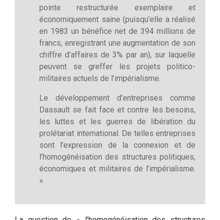
pointe restructurée exemplaire et
économiquement saine (puisqu’elle a réalisé
en 1983 un bénéfice net de 394 millions de
francs, enregistrant une augmentation de son
chiffre d’affaires de 3% par an), sur laquelle
peuvent se greffer les projets politico-
militaires actuels de l’impérialisme.
Le développement d’entreprises comme
Dassault se fait face et contre les besoins,
les luttes et les guerres de libération du
prolétariat international. De telles entreprises
sont l’expression de la connexion et de
l’homogénéisation des structures politiques,
économiques et militaires de l’impérialisme.
»
La question de « l’homogénéisation des structures