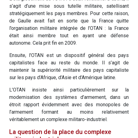
s’agit d’une mise sous tutelle militaire, satellisant
stratégiquement les pays membres. Pour cette raison,
de Gaulle avait fait en sorte que la France quitte
l’organisation militaire intégrée de l’OTAN : la France
était ainsi membre tout en ayant une défense
autonome. Cela prit fin en 2009.
Ensuite, l’OTAN est un dispositif général des pays
capitalistes face au reste du monde. Il s’agit de
maintenir la supériorité militaire des pays capitaliste
sur les pays d’Afrique, d’Asie et d’Amérique latine.
L’OTAN insiste ainsi particulièrement sur la
modernisation des systèmes d’armement, dans un
étroit rapport évidemment avec des monopoles de
l’armement formant au moins relativement
véritablement un complexe militaro-industriel.
La question de la place du complexe