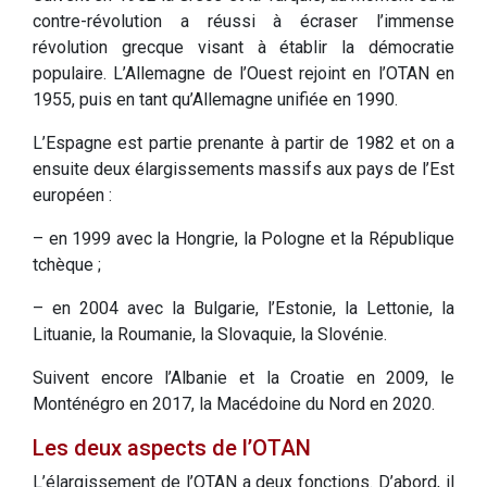
contre-révolution a réussi à écraser l’immense
révolution grecque visant à établir la démocratie
populaire. L’Allemagne de l’Ouest rejoint en l’OTAN en
1955, puis en tant qu’Allemagne unifiée en 1990.
L’Espagne est partie prenante à partir de 1982 et on a
ensuite deux élargissements massifs aux pays de l’Est
européen :
– en 1999 avec la Hongrie, la Pologne et la République
tchèque ;
– en 2004 avec la Bulgarie, l’Estonie, la Lettonie, la
Lituanie, la Roumanie, la Slovaquie, la Slovénie.
Suivent encore l’Albanie et la Croatie en 2009, le
Monténégro en 2017, la Macédoine du Nord en 2020.
Les deux aspects de l’OTAN
L’élargissement de l’OTAN a deux fonctions. D’abord, il