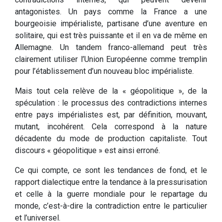
antagonistes. Un pays comme la France a une
bourgeoisie impérialiste, partisane d’une aventure en
solitaire, qui est très puissante et il en va de même en
Allemagne. Un tandem franco-allemand peut très
clairement utiliser l’Union Européenne comme tremplin
pour l’établissement d’un nouveau bloc impérialiste.
Mais tout cela relève de la « géopolitique », de la
spéculation : le processus des contradictions internes
entre pays impérialistes est, par définition, mouvant,
mutant, incohérent. Cela correspond à la nature
décadente du mode de production capitaliste. Tout
discours « géopolitique » est ainsi erroné.
Ce qui compte, ce sont les tendances de fond, et le
rapport dialectique entre la tendance à la pressurisation
et celle à la guerre mondiale pour le repartage du
monde, c’est-à-dire la contradiction entre le particulier
et l’universel.