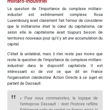
militaro-industriel
La question de l’importance du complexe militaro-
industiel est extrêmement complexe. Rosa
Luxembourg avait clairement fait l’erreur de considérer
que le militarisme était le cœur du capitalisme, car
selon elle le capitalisme avait toujours besoin de
territoires nouveaux pour qu’il y ait une accumulation du
capital.
C’était là unilatéral, mais il n’en reste pas moins que
reste la question de l’importance du complexe militaro-
industriel dans le dispositif capitaliste. Il est
intéressant ici de voir ce que dit en France
l’organisation clandestine Action Directe à ce sujet en
parlant de Dassault :
« Pour nous communistes, la logique de
l’entreprise Dassault − dont l’histoire reflète
fidèlement celle du capital en France après la