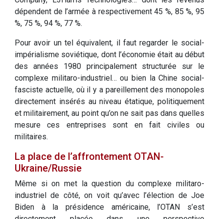
dépendent de l’armée à respectivement 45 %, 85 %, 95
%, 75 %, 94 %, 77 %.
Pour avoir un tel équivalent, il faut regarder le social-
impérialisme soviétique, dont l’économie était au début
des années 1980 principalement structurée sur le
complexe militaro-industriel… ou bien la Chine social-
fasciste actuelle, où il y a pareillement des monopoles
directement insérés au niveau étatique, politiquement
et militairement, au point qu’on ne sait pas dans quelles
mesure ces entreprises sont en fait civiles ou
militaires.
La place de l’affrontement OTAN-
Ukraine/Russie
Même si on met la question du complexe militaro-
industriel de côté, on voit qu’avec l’élection de Joe
Biden à la présidence américaine, l’OTAN s’est
directement placée dans une perspective