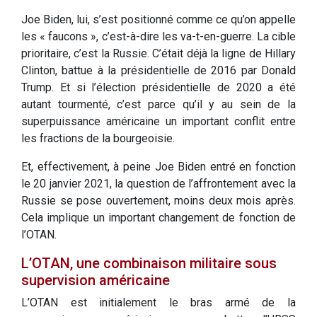
Joe Biden, lui, s’est positionné comme ce qu’on appelle
les « faucons », c’est-à-dire les va-t-en-guerre. La cible
prioritaire, c’est la Russie. C’était déjà la ligne de Hillary
Clinton, battue à la présidentielle de 2016 par Donald
Trump. Et si l’élection présidentielle de 2020 a été
autant tourmenté, c’est parce qu’il y au sein de la
superpuissance américaine un important conflit entre
les fractions de la bourgeoisie.
Et, effectivement, à peine Joe Biden entré en fonction
le 20 janvier 2021, la question de l’affrontement avec la
Russie se pose ouvertement, moins deux mois après.
Cela implique un important changement de fonction de
l’OTAN.
L’OTAN, une combinaison militaire sous
supervision américaine
L’OTAN est initialement le bras armé de la