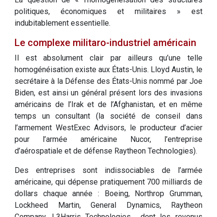
politiques, économiques et militaires » est
indubitablement essentielle.
Le complexe militaro-industriel américain
Il est absolument clair par ailleurs qu’une telle
homogénéisation existe aux États-Unis. Lloyd Austin, le
secrétaire à la Défense des États-Unis nommé par Joe
Biden, est ainsi un général présent lors des invasions
américains de l’Irak et de l’Afghanistan, et en même
temps un consultant (la société de conseil dans
l’armement WestExec Advisors, le producteur d’acier
pour l’armée américaine Nucor, l’entreprise
d’aérospatiale et de défense Raytheon Technologies).
Des entreprises sont indissociables de l’armée
américaine, qui dépense pratiquement 700 milliards de
dollars chaque année : Boeing, Northrop Grumman,
Lockheed Martin, General Dynamics, Raytheon
Company, L3Harris Technologies… dont les revenus