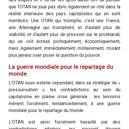
que l’OTAN ne joue pas donc également un rôle dans la
réalité intérieure des pays capitalistes qui en sont
membres. Une OTAN qui triomphe, c’est une France,
une Allemagne qui triomphent, et d’autant plus de
stabilité, et d’autant plus de pression sur le prolétariat,
qui se voit écrasé politiquement, économiquement,
mais également immédiatement militairement, n’osant
plus jamais oser poser la question du pouvoir.
La guerre mondiale pour le repartage du
monde
L’OTAN sous-estime cependant, dans sa stratégie de «
pressurisation », les contradictions au sein du
capitalisme en pleine crise générale : les tensions
mènent forcément, tendanciellement, à une guerre
mondiale pour le repartage du monde.
L’OTAN est ainsi forcément travaillé par des
contradictions internes, qui peuvent devenir