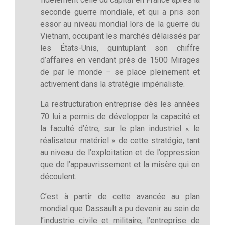
seconde guerre mondiale, et qui a pris son
essor au niveau mondial lors de la guerre du
Vietnam, occupant les marchés délaissés par
les États-Unis, quintuplant son chiffre
d’affaires en vendant près de 1500 Mirages
de par le monde − se place pleinement et
activement dans la stratégie impérialiste.
La restructuration entreprise dès les années
70 lui a permis de développer la capacité et
la faculté d’être, sur le plan industriel « le
réalisateur matériel » de cette stratégie, tant
au niveau de l’exploitation et de l’oppression
que de l’appauvrissement et la misère qui en
découlent.
C’est à partir de cette avancée au plan
mondial que Dassault a pu devenir au sein de
l’industrie civile et militaire, l’entreprise de