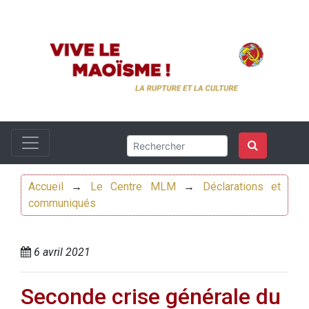
Accueil
→
Le Centre MLM
→
Déclarations et
communiqués
6 avril 2021
Seconde crise générale du