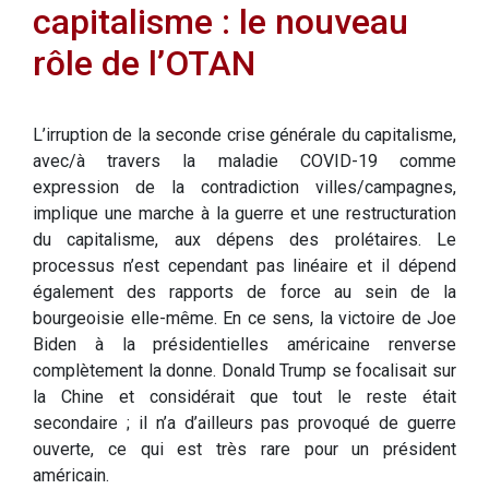
capitalisme : le nouveau
rôle de l’OTAN
L’irruption de la seconde crise générale du capitalisme,
avec/à travers la maladie COVID-19 comme
expression de la contradiction villes/campagnes,
implique une marche à la guerre et une restructuration
du capitalisme, aux dépens des prolétaires. Le
processus n’est cependant pas linéaire et il dépend
également des rapports de force au sein de la
bourgeoisie elle-même. En ce sens, la victoire de Joe
Biden à la présidentielles américaine renverse
complètement la donne. Donald Trump se focalisait sur
la Chine et considérait que tout le reste était
secondaire ; il n’a d’ailleurs pas provoqué de guerre
ouverte, ce qui est très rare pour un président
américain.