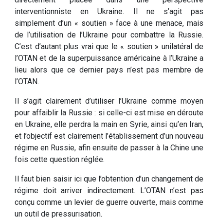
interventionniste en Ukraine. Il ne s’agit pas
simplement d’un « soutien » face à une menace, mais
de l’utilisation de l’Ukraine pour combattre la Russie.
C’est d’autant plus vrai que le « soutien » unilatéral de
l’OTAN et de la superpuissance américaine à l’Ukraine a
lieu alors que ce dernier pays n’est pas membre de
l’OTAN.
Il s’agit clairement d’utiliser l’Ukraine comme moyen
pour affaiblir la Russie : si celle-ci est mise en déroute
en Ukraine, elle perdra la main en Syrie, ainsi qu’en Iran,
et l’objectif est clairement l’établissement d’un nouveau
régime en Russie, afin ensuite de passer à la Chine une
fois cette question réglée.
Il faut bien saisir ici que l’obtention d’un changement de
régime doit arriver indirectement. L’OTAN n’est pas
conçu comme un levier de guerre ouverte, mais comme
un outil de pressurisation.