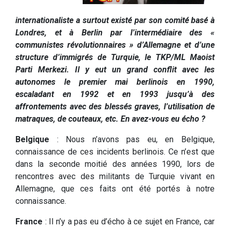
internationaliste a surtout existé par son comité basé à
Londres, et à Berlin par l’intermédiaire des «
communistes révolutionnaires » d’Allemagne et d’une
structure d’immigrés de Turquie, le TKP/ML Maoist
Parti Merkezi. Il y eut un grand conflit avec les
autonomes le premier mai berlinois en 1990,
escaladant en 1992 et en 1993 jusqu’à des
affrontements avec des blessés graves, l’utilisation de
matraques, de couteaux, etc. En avez-vous eu écho ?
Belgique
: Nous n’avons pas eu, en Belgique,
connaissance de ces incidents berlinois. Ce n’est que
dans la seconde moitié des années 1990, lors de
rencontres avec des militants de Turquie vivant en
Allemagne, que ces faits ont été portés à notre
connaissance.
France
: Il n’y a pas eu d’écho à ce sujet en France, car