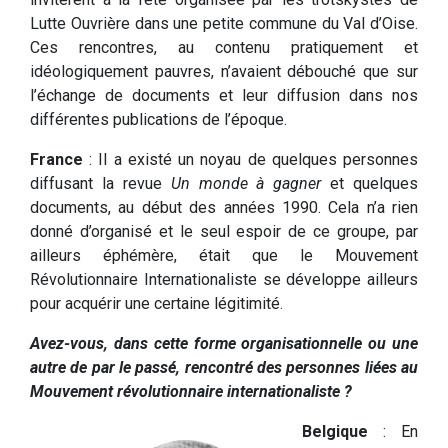
Lutte Ouvrière dans une petite commune du Val d’Oise.
Ces rencontres, au contenu pratiquement et
idéologiquement pauvres, n’avaient débouché que sur
l’échange de documents et leur diffusion dans nos
différentes publications de l’époque.
France
: Il a existé un noyau de quelques personnes
diffusant la revue
Un monde à gagner
et quelques
documents, au début des années 1990. Cela n’a rien
donné d’organisé et le seul espoir de ce groupe, par
ailleurs éphémère, était que le Mouvement
Révolutionnaire Internationaliste se développe ailleurs
pour acquérir une certaine légitimité.
Avez-vous, dans cette forme organisationnelle ou une
autre de par le passé, rencontré des personnes liées au
Mouvement révolutionnaire internationaliste ?
Belgique
: En