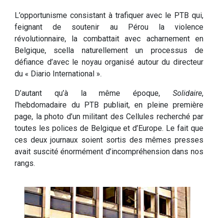
L’opportunisme consistant à trafiquer avec le PTB qui,
feignant de soutenir au Pérou la violence
révolutionnaire, la combattait avec acharnement en
Belgique, scella naturellement un processus de
défiance d’avec le noyau organisé autour du directeur
du « Diario International ».
D’autant qu’à la même époque,
Solidaire
,
l’hebdomadaire du PTB publiait, en pleine première
page, la photo d’un militant des Cellules recherché par
toutes les polices de Belgique et d’Europe. Le fait que
ces deux journaux soient sortis des mêmes presses
avait suscité énormément d’incompréhension dans nos
rangs.