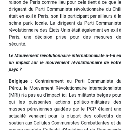
raison de Paris comme lieu pour cela tient à ce que le
dirigeant du Parti Communiste révolutionnaire du Chili
était en exil à Paris, son fils participant par ailleurs à la
scène punk locale. Le dirigeant du Parti Communiste
révolutionnaire des États-Unis était également en exil à
Paris, une décision prise pour des mesures de
sécurité.
Le Mouvement révolutionnaire internationaliste a-t-il eu
un impact sur le mouvement révolutionnaire de votre
pays ?
Belgique
: Contrairement au Parti Communiste du
Pérou, le Mouvement Révolutionnaire Internationaliste
(MRI) n’a pas eu d’impact ici. Les militants belges pour
qui les puissantes actions politico-militaires des
masses péruviennes guidées par le PCP étaient une
actualité venaient pour la plupart des collectifs de
soutien aux Cellules Communistes Combattantes et du
groupe maoïste Collectif d’Agitation et de Propagande