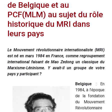
de Belgique et au
PCF(MLM) au sujet du rôle
historique du MRI dans
leurs pays
Le Mouvement révolutionnaire internationaliste (MRI)
est né en mars 1984 en France, comme regroupement
international faisant de Mao Zedong un classique du
Marxisme-Léninisme. Y avait-il un groupe de votre
pays y participant ?
Belgique
: En
1984, à l’époque
de la fondation
du Mouvement
Révolutionnaire