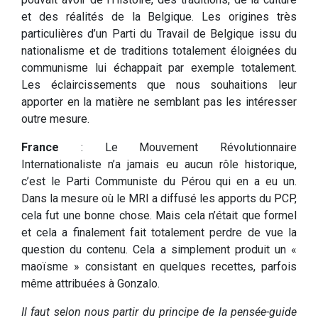
et des réalités de la Belgique. Les origines très
particulières d’un Parti du Travail de Belgique issu du
nationalisme et de traditions totalement éloignées du
communisme lui échappait par exemple totalement.
Les éclaircissements que nous souhaitions leur
apporter en la matière ne semblant pas les intéresser
outre mesure.
France
: Le Mouvement Révolutionnaire
Internationaliste n’a jamais eu aucun rôle historique,
c’est le Parti Communiste du Pérou qui en a eu un.
Dans la mesure où le MRI a diffusé les apports du PCP,
cela fut une bonne chose. Mais cela n’était que formel
et cela a finalement fait totalement perdre de vue la
question du contenu. Cela a simplement produit un «
maoïsme » consistant en quelques recettes, parfois
même attribuées à Gonzalo.
Il faut selon nous partir du principe de la pensée-guide