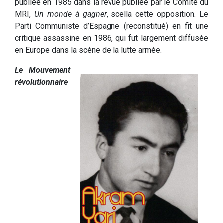
publiée en 1985 dans la revue publiée par le Comité du
MRI,
Un monde à gagner
, scella cette opposition. Le
Parti Communiste d’Espagne (reconstitué) en fit une
critique assassine en 1986, qui fut largement diffusée
en Europe dans la scène de la lutte armée.
Le Mouvement
révolutionnaire