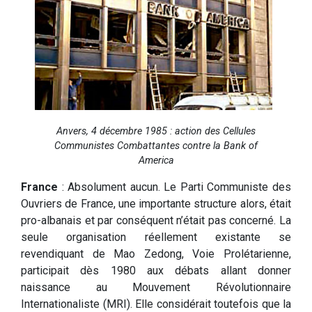
Anvers, 4 décembre 1985 : action des Cellules
Communistes Combattantes contre la Bank of
America
France
: Absolument aucun. Le Parti Communiste des
Ouvriers de France, une importante structure alors, était
pro-albanais et par conséquent n’était pas concerné. La
seule organisation réellement existante se
revendiquant de Mao Zedong, Voie Prolétarienne,
participait dès 1980 aux débats allant donner
naissance au Mouvement Révolutionnaire
Internationaliste (MRI). Elle considérait toutefois que la