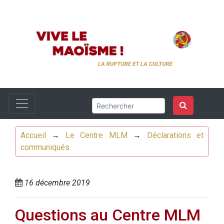
Accueil
→
Le Centre MLM
→
Déclarations et
communiqués
16 décembre 2019
Questions au Centre MLM