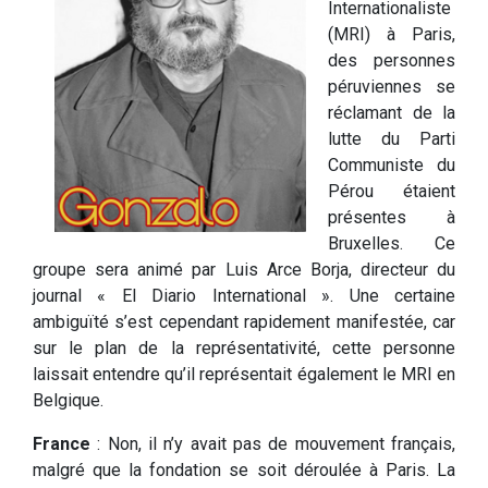
Internationaliste
(MRI) à Paris,
des personnes
péruviennes se
réclamant de la
lutte du Parti
Communiste du
Pérou étaient
présentes à
Bruxelles. Ce
groupe sera animé par Luis Arce Borja, directeur du
journal « El Diario International ». Une certaine
ambiguïté s’est cependant rapidement manifestée, car
sur le plan de la représentativité, cette personne
laissait entendre qu’il représentait également le MRI en
Belgique.
France
: Non, il n’y avait pas de mouvement français,
malgré que la fondation se soit déroulée à Paris. La