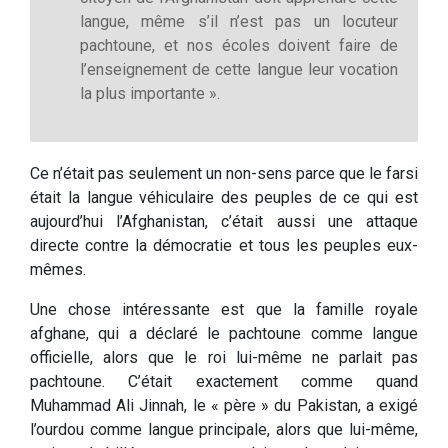
langue, même s’il n’est pas un locuteur
pachtoune, et nos écoles doivent faire de
l’enseignement de cette langue leur vocation
la plus importante ».
Ce n’était pas seulement un non-sens parce que le farsi
était la langue véhiculaire des peuples de ce qui est
aujourd’hui l’Afghanistan, c’était aussi une attaque
directe contre la démocratie et tous les peuples eux-
mêmes.
Une chose intéressante est que la famille royale
afghane, qui a déclaré le pachtoune comme langue
officielle, alors que le roi lui-même ne parlait pas
pachtoune. C’était exactement comme quand
Muhammad Ali Jinnah, le « père » du Pakistan, a exigé
l’ourdou comme langue principale, alors que lui-même,