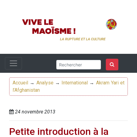
Accueil
→
Analyse
→
International
→
Akram Yari et
l’Afghanistan
24 novembre 2013
Petite introduction à la