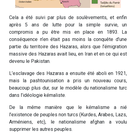
Cela a été suivi par plus de soulèvements, et enfin
après 5 ans de lutte pour la simple survie, un
compromis a pu être mis en place en 1893. La
conséquence n’en était pas moins la conquête d’une
partie du territoire des Hazaras, alors que l’émigration
massive des Hazaras avait lieu, en Iran et en ce qui est
devenu le Pakistan.
L’esclavage des Hazaras a ensuite été aboli en 1921,
mais la pashtounisation a pris un nouveau cours,
beaucoup plus dur, sur le modèle du nationalisme turc
dans l’idéologie kémaliste.
De la même manière que le kémalisme a nié
l’existence de peuples non turcs (Kurdes, Arabes, Lazs,
Arméniens, etc), le nationalisme afghan a voulu
supprimer les autres peuples.