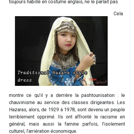
toujours habillé en costume anglais, ne le parlait pas.
Cela
montre ce qu’il y a derrière la pashtounisation : le
chauvinisme au service des classes dirigeantes. Les
Hazaras, alors, de 1929 à 1978, sont devenu un peuple
terriblement opprimé. Ils ont affronté le racisme en
général, mais aussi la famine parfois, l’isolement
culturel, l’arriération économique.