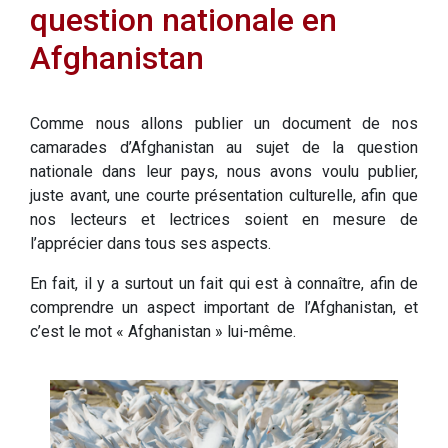
question nationale en
Afghanistan
Comme nous allons publier un document de nos
camarades d’Afghanistan au sujet de la question
nationale dans leur pays, nous avons voulu publier,
juste avant, une courte présentation culturelle, afin que
nos lecteurs et lectrices soient en mesure de
l’apprécier dans tous ses aspects.
En fait, il y a surtout un fait qui est à connaître, afin de
comprendre un aspect important de l’Afghanistan, et
c’est le mot « Afghanistan » lui-même.