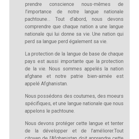
prendre conscience nous-mêmes de
l’importance de notre langue nationale
pachtoune… Tout d’abord, nous devons
comprendre que chaque nation a une langue
nationale qui lui donne sa vie. Une nation qui
perd sa langue perd également sa vie.
La protection de la langue de base de chaque
pays est aussi importante que la protection
de la vie. Nous sommes appelés la nation
afghane et notre patrie bien-aimée est
appelé Afghanistan.
Nous possédons des coutumes, des moeurs
spécifiques, et une langue nationale que nous
appelons le pachtoune.
Nous devons protéger cette langue et tenter
de la développer et de l’améliorer.Tout
citoyen de l’Afghanistan doit apprendre cette