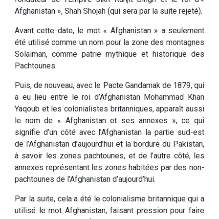
Afghanistan », Shah Shojah (qui sera par la suite rejeté).
Avant cette date, le mot « Afghanistan » a seulement
été utilisé comme un nom pour la zone des montagnes
Solaiman, comme patrie mythique et historique des
Pachtounes.
Puis, de nouveau, avec le Pacte Gandamak de 1879, qui
a eu lieu entre le roi d’Afghanistan Mohammad Khan
Yaqoub et les colonialistes britanniques, apparaît aussi
le nom de « Afghanistan et ses annexes », ce qui
signifie d’un côté avec l’Afghanistan la partie sud-est
de l’Afghanistan d’aujourd’hui et la bordure du Pakistan,
à savoir les zones pachtounes, et de l’autre côté, les
annexes représentant les zones habitées par des non-
pachtounes de l’Afghanistan d’aujourd’hui.
Par la suite, cela a été le colonialisme britannique qui a
utilisé le mot Afghanistan, faisant pression pour faire