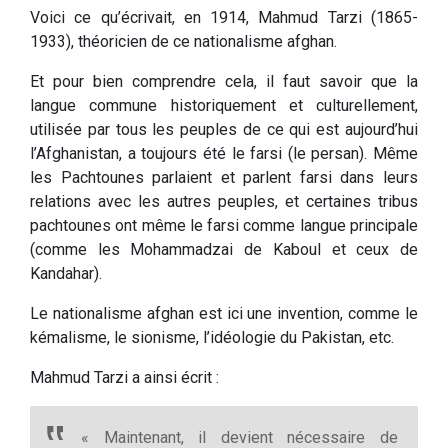
Voici ce qu’écrivait, en 1914, Mahmud Tarzi (1865-
1933), théoricien de ce nationalisme afghan.
Et pour bien comprendre cela, il faut savoir que la
langue commune historiquement et culturellement,
utilisée par tous les peuples de ce qui est aujourd’hui
l’Afghanistan, a toujours été le farsi (le persan). Même
les Pachtounes parlaient et parlent farsi dans leurs
relations avec les autres peuples, et certaines tribus
pachtounes ont même le farsi comme langue principale
(comme les Mohammadzai de Kaboul et ceux de
Kandahar).
Le nationalisme afghan est ici une invention, comme le
kémalisme, le sionisme, l’idéologie du Pakistan, etc.
Mahmud Tarzi a ainsi écrit :
« Maintenant, il devient nécessaire de