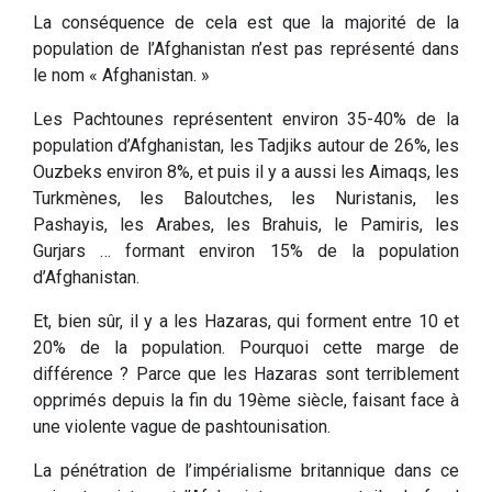
La conséquence de cela est que la majorité de la
population de l’Afghanistan n’est pas représenté dans
le nom « Afghanistan. »
Les Pachtounes représentent environ 35-40% de la
population d’Afghanistan, les Tadjiks autour de 26%, les
Ouzbeks environ 8%, et puis il y a aussi les Aimaqs, les
Turkmènes, les Baloutches, les Nuristanis, les
Pashayis, les Arabes, les Brahuis, le Pamiris, les
Gurjars … formant environ 15% de la population
d’Afghanistan.
Et, bien sûr, il y a les Hazaras, qui forment entre 10 et
20% de la population. Pourquoi cette marge de
différence ? Parce que les Hazaras sont terriblement
opprimés depuis la fin du 19ème siècle, faisant face à
une violente vague de pashtounisation.
La pénétration de l’impérialisme britannique dans ce