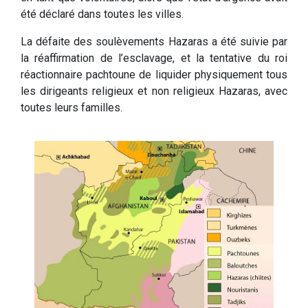
été déclaré dans toutes les villes.
La défaite des soulèvements Hazaras a été suivie par
la réaffirmation de l’esclavage, et la tentative du roi
réactionnaire pachtoune de liquider physiquement tous
les dirigeants religieux et non religieux Hazaras, avec
toutes leurs familles.