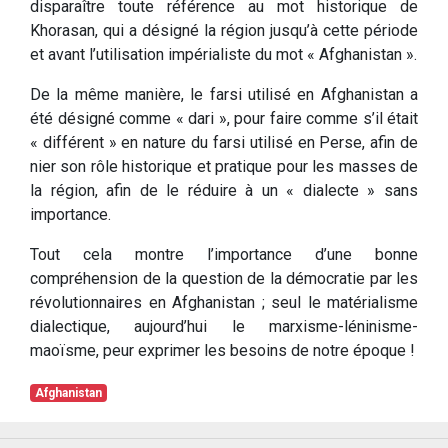
disparaître toute référence au mot historique de
Khorasan, qui a désigné la région jusqu’à cette période
et avant l’utilisation impérialiste du mot « Afghanistan ».
De la même manière, le farsi utilisé en Afghanistan a
été désigné comme « dari », pour faire comme s’il était
« différent » en nature du farsi utilisé en Perse, afin de
nier son rôle historique et pratique pour les masses de
la région, afin de le réduire à un « dialecte » sans
importance.
Tout cela montre l’importance d’une bonne
compréhension de la question de la démocratie par les
révolutionnaires en Afghanistan ; seul le matérialisme
dialectique, aujourd’hui le marxisme-léninisme-
maoïsme, peur exprimer les besoins de notre époque !
Afghanistan