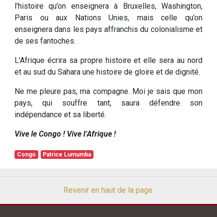
l’histoire qu’on enseignera à Bruxelles, Washington,
Paris ou aux Nations Unies, mais celle qu’on
enseignera dans les pays affranchis du colonialisme et
de ses fantoches.
L’Afrique écrira sa propre histoire et elle sera au nord
et au sud du Sahara une histoire de gloire et de dignité.
Ne me pleure pas, ma compagne. Moi je sais que mon
pays, qui souffre tant, saura défendre son
indépendance et sa liberté.
Vive le Congo ! Vive l’Afrique !
Congo
Patrice Lumumba
Revenir en haut de la page.