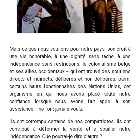
Mais ce que nous voulions pour notre pays, son droit à
une vie honorable, à une dignité sans tache, à une
indépendance sans restrictions, le colonialisme belge
et ses alliés occidentaux − qui ont trouvé des soutiens
directs et indirects, délibérés et non délibérés, parmi
certains hauts fonctionnaires des Nations Unies, cet
organisme en qui nous avons placé toute notre
confiance lorsque nous avons fait appel à son
assistance − ne l’ont jamais voulu.
Ils ont corrompu certains de nos compatriotes, ils ont
contribué à déformer la vérité et à souiller notre
indépendance. Que pourrai-je dire d’autre ?