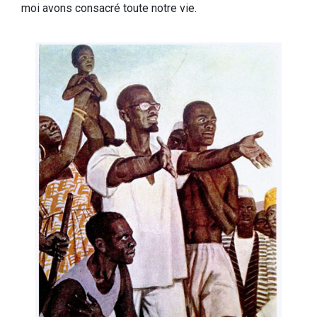
moi avons consacré toute notre vie.