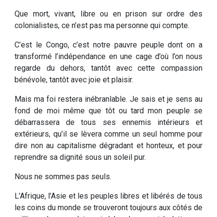
Que mort, vivant, libre ou en prison sur ordre des
colonialistes, ce n’est pas ma personne qui compte.
C’est le Congo, c’est notre pauvre peuple dont on a
transformé l’indépendance en une cage d’où l’on nous
regarde du dehors, tantôt avec cette compassion
bénévole, tantôt avec joie et plaisir.
Mais ma foi restera inébranlable. Je sais et je sens au
fond de moi même que tôt ou tard mon peuple se
débarrassera de tous ses ennemis intérieurs et
extérieurs, qu’il se lèvera comme un seul homme pour
dire non au capitalisme dégradant et honteux, et pour
reprendre sa dignité sous un soleil pur.
Nous ne sommes pas seuls.
L’Afrique, l’Asie et les peuples libres et libérés de tous
les coins du monde se trouveront toujours aux côtés de