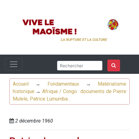
Accueil
→
Fondamentaux
→
Matérialisme
historique
→
Afrique / Congo : documents de Pierre
Mulele, Patrice Lumumba...
2 décembre 1960