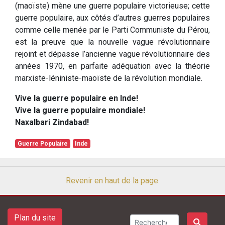
(maoïste) mène une guerre populaire victorieuse; cette
guerre populaire, aux côtés d’autres guerres populaires
comme celle menée par le Parti Communiste du Pérou,
est la preuve que la nouvelle vague révolutionnaire
rejoint et dépasse l’ancienne vague révolutionnaire des
années 1970, en parfaite adéquation avec la théorie
marxiste-léniniste-maoïste de la révolution mondiale.
Vive la guerre populaire en Inde!
Vive la guerre populaire mondiale!
Naxalbari Zindabad!
Guerre Populaire
Inde
Revenir en haut de la page.
Plan du site