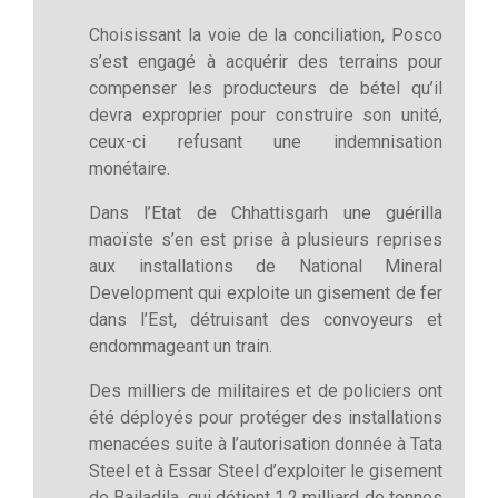
Choisissant la voie de la conciliation, Posco
s’est engagé à acquérir des terrains pour
compenser les producteurs de bétel qu’il
devra exproprier pour construire son unité,
ceux-ci refusant une indemnisation
monétaire.
Dans l’Etat de Chhattisgarh une guérilla
maoïste s’en est prise à plusieurs reprises
aux installations de National Mineral
Development qui exploite un gisement de fer
dans l’Est, détruisant des convoyeurs et
endommageant un train.
Des milliers de militaires et de policiers ont
été déployés pour protéger des installations
menacées suite à l’autorisation donnée à Tata
Steel et à Essar Steel d’exploiter le gisement
de Bailadila, qui détient 1,2 milliard de tonnes