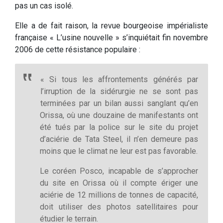
pas un cas isolé.
Elle a de fait raison, la revue bourgeoise impérialiste
française « L’usine nouvelle » s’inquiétait fin novembre
2006 de cette résistance populaire :
« Si tous les affrontements générés par
l’irruption de la sidérurgie ne se sont pas
terminées par un bilan aussi sanglant qu’en
Orissa, où une douzaine de manifestants ont
été tués par la police sur le site du projet
d’aciérie de Tata Steel, il n’en demeure pas
moins que le climat ne leur est pas favorable.
Le coréen Posco, incapable de s’approcher
du site en Orissa où il compte ériger une
aciérie de 12 millions de tonnes de capacité,
doit utiliser des photos satellitaires pour
étudier le terrain.