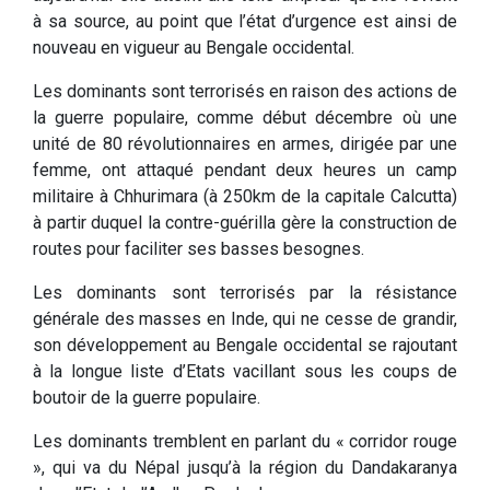
à sa source, au point que l’état d’urgence est ainsi de
nouveau en vigueur au Bengale occidental.
Les dominants sont terrorisés en raison des actions de
la guerre populaire, comme début décembre où une
unité de 80 révolutionnaires en armes, dirigée par une
femme, ont attaqué pendant deux heures un camp
militaire à Chhurimara (à 250km de la capitale Calcutta)
à partir duquel la contre-guérilla gère la construction de
routes pour faciliter ses basses besognes.
Les dominants sont terrorisés par la résistance
générale des masses en Inde, qui ne cesse de grandir,
son développement au Bengale occidental se rajoutant
à la longue liste d’Etats vacillant sous les coups de
boutoir de la guerre populaire.
Les dominants tremblent en parlant du « corridor rouge
», qui va du Népal jusqu’à la région du Dandakaranya