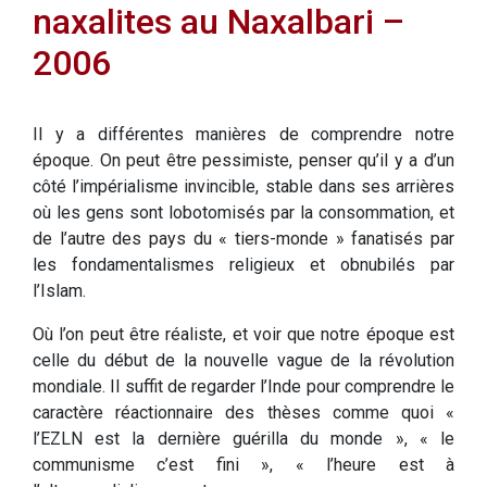
naxalites au Naxalbari –
2006
Il y a différentes manières de comprendre notre
époque. On peut être pessimiste, penser qu’il y a d’un
côté l’impérialisme invincible, stable dans ses arrières
où les gens sont lobotomisés par la consommation, et
de l’autre des pays du « tiers-monde » fanatisés par
les fondamentalismes religieux et obnubilés par
l’Islam.
Où l’on peut être réaliste, et voir que notre époque est
celle du début de la nouvelle vague de la révolution
mondiale. Il suffit de regarder l’Inde pour comprendre le
caractère réactionnaire des thèses comme quoi «
l’EZLN est la dernière guérilla du monde », « le
communisme c’est fini », « l’heure est à