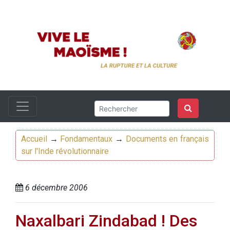
Accueil
→
Fondamentaux
→
Documents en français
sur l'Inde révolutionnaire
6 décembre 2006
Naxalbari Zindabad ! Des