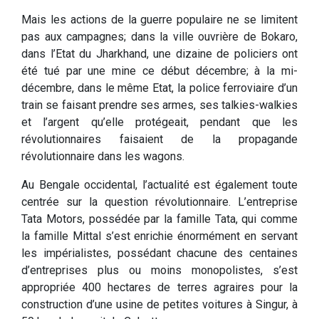
Mais les actions de la guerre populaire ne se limitent
pas aux campagnes; dans la ville ouvrière de Bokaro,
dans l’Etat du Jharkhand, une dizaine de policiers ont
été tué par une mine ce début décembre; à la mi-
décembre, dans le même Etat, la police ferroviaire d’un
train se faisant prendre ses armes, ses talkies-walkies
et l’argent qu’elle protégeait, pendant que les
révolutionnaires faisaient de la propagande
révolutionnaire dans les wagons.
Au Bengale occidental, l’actualité est également toute
centrée sur la question révolutionnaire. L’entreprise
Tata Motors, possédée par la famille Tata, qui comme
la famille Mittal s’est enrichie énormément en servant
les impérialistes, possédant chacune des centaines
d’entreprises plus ou moins monopolistes, s’est
appropriée 400 hectares de terres agraires pour la
construction d’une usine de petites voitures à Singur, à