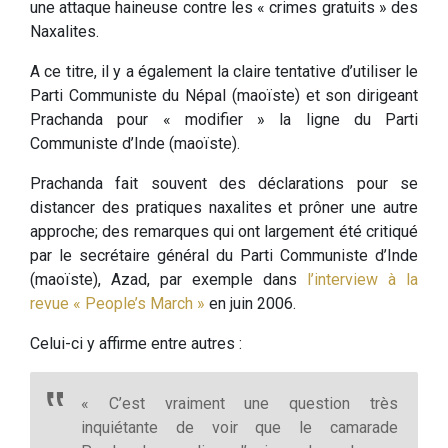
une attaque haineuse contre les « crimes gratuits » des
Naxalites.
A ce titre, il y a également la claire tentative d’utiliser le
Parti Communiste du Népal (maoïste) et son dirigeant
Prachanda pour « modifier » la ligne du Parti
Communiste d’Inde (maoïste).
Prachanda fait souvent des déclarations pour se
distancer des pratiques naxalites et prôner une autre
approche; des remarques qui ont largement été critiqué
par le secrétaire général du Parti Communiste d’Inde
(maoïste), Azad, par exemple dans
l’interview à la
revue « People’s March »
en juin 2006.
Celui-ci y affirme entre autres :
« C’est vraiment une question très
inquiétante de voir que le camarade