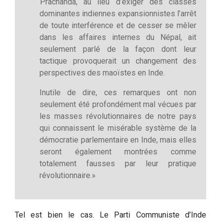
Prachanda, au lieu d’exiger des classes
dominantes indiennes expansionnistes l’arrêt
de toute interférence et de cesser se mêler
dans les affaires internes du Népal, ait
seulement parlé de la façon dont leur
tactique provoquerait un changement des
perspectives des maoïstes en Inde.
Inutile de dire, ces remarques ont non
seulement été profondément mal vécues par
les masses révolutionnaires de notre pays
qui connaissent le misérable système de la
démocratie parlementaire en Inde, mais elles
seront également montrées comme
totalement fausses par leur pratique
révolutionnaire.»
Tel est bien le cas. Le Parti Communiste d’Inde