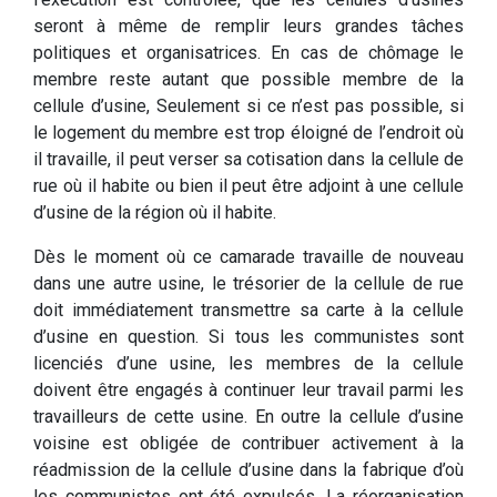
seront à même de remplir leurs grandes tâches
politiques et organisatrices. En cas de chômage le
membre reste autant que possible membre de la
cellule d’usine, Seulement si ce n’est pas possible, si
le logement du membre est trop éloigné de l’endroit où
il travaille, il peut verser sa cotisation dans la cellule de
rue où il habite ou bien il peut être adjoint à une cellule
d’usine de la région où il habite.
Dès le moment où ce camarade travaille de nouveau
dans une autre usine, le trésorier de la cellule de rue
doit immédiatement transmettre sa carte à la cellule
d’usine en question. Si tous les communistes sont
licenciés d’une usine, les membres de la cellule
doivent être engagés à continuer leur travail parmi les
travailleurs de cette usine. En outre la cellule d’usine
voisine est obligée de contribuer activement à la
réadmission de la cellule d’usine dans la fabrique d’où
les communistes ont été expulsés. La réorganisation