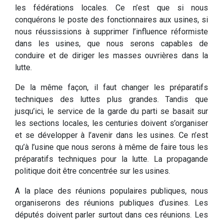
les fédérations locales. Ce n’est que si nous
conquérons le poste des fonctionnaires aux usines, si
nous réussissions à supprimer l’influence réformiste
dans les usines, que nous serons capables de
conduire et de diriger les masses ouvrières dans la
lutte.
De la même façon, il faut changer les préparatifs
techniques des luttes plus grandes. Tandis que
jusqu’ici, le service de la garde du parti se basait sur
les sections locales, les centuries doivent s’organiser
et se développer à l’avenir dans les usines. Ce n’est
qu’à l’usine que nous serons à même de faire tous les
préparatifs techniques pour la lutte. La propagande
politique doit être concentrée sur les usines.
A la place des réunions populaires publiques, nous
organiserons des réunions publiques d’usines. Les
députés doivent parler surtout dans ces réunions. Les