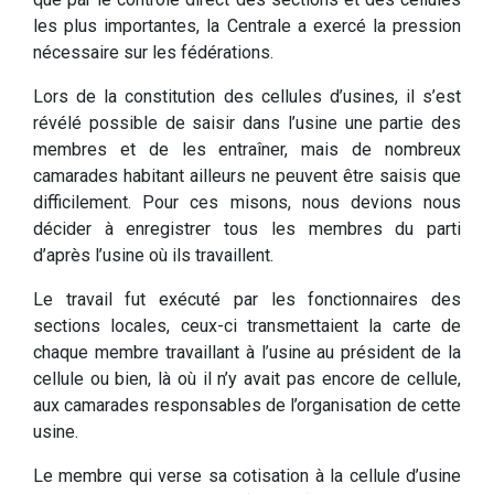
les plus importantes, la Centrale a exercé la pression
nécessaire sur les fédérations.
Lors de la constitution des cellules d’usines, il s’est
révélé possible de saisir dans l’usine une partie des
membres et de les entraîner, mais de nombreux
camarades habitant ailleurs ne peuvent être saisis que
difficilement. Pour ces misons, nous devions nous
décider à enregistrer tous les membres du parti
d’après l’usine où ils travaillent.
Le travail fut exécuté par les fonctionnaires des
sections locales, ceux-ci transmettaient la carte de
chaque membre travaillant à l’usine au président de la
cellule ou bien, là où il n’y avait pas encore de cellule,
aux camarades responsables de l’organisation de cette
usine.
Le membre qui verse sa cotisation à la cellule d’usine