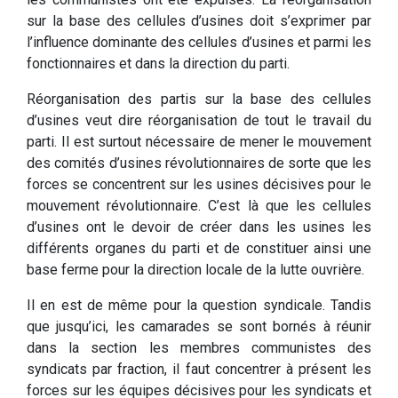
sur la base des cellules d’usines doit s’exprimer par
l’influence dominante des cellules d’usines et parmi les
fonctionnaires et dans la direction du parti.
Réorganisation des partis sur la base des cellules
d’usines veut dire réorganisation de tout le travail du
parti. Il est surtout nécessaire de mener le mouvement
des comités d’usines révolutionnaires de sorte que les
forces se concentrent sur les usines décisives pour le
mouvement révolutionnaire. C’est là que les cellules
d’usines ont le devoir de créer dans les usines les
différents organes du parti et de constituer ainsi une
base ferme pour la direction locale de la lutte ouvrière.
Il en est de même pour la question syndicale. Tandis
que jusqu’ici, les camarades se sont bornés à réunir
dans la section les membres communistes des
syndicats par fraction, il faut concentrer à présent les
forces sur les équipes décisives pour les syndicats et