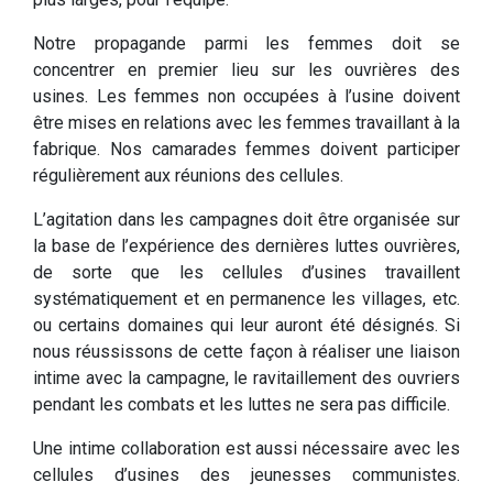
Notre propagande parmi les femmes doit se
concentrer en premier lieu sur les ouvrières des
usines. Les femmes non occupées à l’usine doivent
être mises en relations avec les femmes travaillant à la
fabrique. Nos camarades femmes doivent participer
régulièrement aux réunions des cellules.
L’agitation dans les campagnes doit être organisée sur
la base de l’expérience des dernières luttes ouvrières,
de sorte que les cellules d’usines travaillent
systématiquement et en permanence les villages, etc.
ou certains domaines qui leur auront été désignés. Si
nous réussissons de cette façon à réaliser une liaison
intime avec la campagne, le ravitaillement des ouvriers
pendant les combats et les luttes ne sera pas difficile.
Une intime collaboration est aussi nécessaire avec les
cellules d’usines des jeunesses communistes.