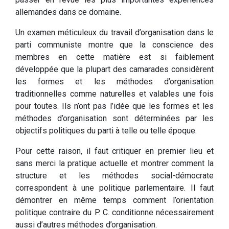
allemandes dans ce domaine.
Un examen méticuleux du travail d’organisation dans le
parti communiste montre que la conscience des
membres en cette matière est si faiblement
développée que la plupart des camarades considèrent
les formes et les méthodes d’organisation
traditionnelles comme naturelles et valables une fois
pour toutes. Ils n’ont pas l’idée que les formes et les
méthodes d’organisation sont déterminées par les
objectifs politiques du parti à telle ou telle époque.
Pour cette raison, il faut critiquer en premier lieu et
sans merci la pratique actuelle et montrer comment la
structure et les méthodes social-démocrate
correspondent à une politique parlementaire. Il faut
démontrer en même temps comment l’orientation
politique contraire du P. C. conditionne nécessairement
aussi d’autres méthodes d’organisation.