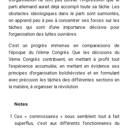
parti allemand aurait déjà accompli toute sa tâche. Les
obstacles idéologiques dans le parti sont surmontés,
on apprend peu à peu à concentrer ses forces sur les
tâches qui sont d’une importance décisive pour
l’organisation des luttes ouvrières.
C’est un progrès immense en comparaisons de
l’époque du IVème Congrès. Que les décisions du
Vème Congrès contribuent, en mettant à profit tout
l’expérience accumulée, en mettant en évidence ses
principes d’organisation bolchévistes et en formulant
avec précision les tâches des différentes sections en
la matière, à organiser la révolution.
Ces « commissaires » nous semblent tout à fait
superflus, c’est aux différents fonctionnaires du