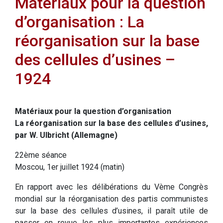
Matériaux pour la question
d’organisation : La
réorganisation sur la base
des cellules d’usines –
1924
Matériaux pour la question d’organisation
La réorganisation sur la base des cellules d’usines,
par W. Ulbricht (Allemagne)
22ème séance
Moscou, 1er juillet 1924 (matin)
En rapport avec les délibérations du Vème Congrès
mondial sur la réorganisation des partis communistes
sur la base des cellules d’usines, il paraît utile de
passer en revue les plus importantes expériences