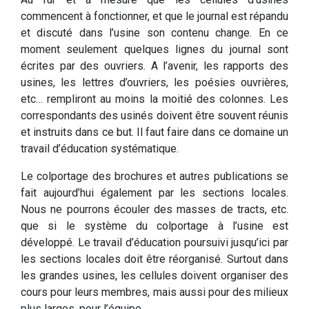
commencent à fonctionner, et que le journal est répandu
et discuté dans l’usine son contenu change. En ce
moment seulement quelques lignes du journal sont
écrites par des ouvriers. A l’avenir, les rapports des
usines, les lettres d’ouvriers, les poésies ouvrières,
etc… rempliront au moins la moitié des colonnes. Les
correspondants des usinés doivent être souvent réunis
et instruits dans ce but. Il faut faire dans ce domaine un
travail d’éducation systématique.
Le colportage des brochures et autres publications se
fait aujourd’hui également par les sections locales.
Nous ne pourrons écouler des masses de tracts, etc.
que si le système du colportage à l’usine est
développé. Le travail d’éducation poursuivi jusqu’ici par
les sections locales doit être réorganisé. Surtout dans
les grandes usines, les cellules doivent organiser des
cours pour leurs membres, mais aussi pour des milieux
plus larges, pour l’équipe.