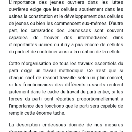
L’importance des jeunes ouvriers dans les luttes
ouvrières exige que les cellules soutiennent dans les
usines la constitution et le développement des cellules
de jeunes ou bien les commencent eux-mêmes. D’autre
part, les camarades des Jeunesses sont souvent
capables de trouver des intermédiaires dans
d’importantes usines où il n’y a pas encore de cellules
du parti et de contribuer ainsi à la création de la cellule.
Cette réorganisation de tous les travaux essentiels du
parti exige un travail méthodique. Ce n’est que si
chaque chef de ressort travaille selon un plan concret,
si les fonctionnaires des différents ressorts rentrent
justement dans le cadre du travail du parti entier, si les
forces du parti sont réparties proportionnellement à
l’importance des fonctions que le parti sera capable de
remplir cette énorme tache.
La description ci-dessous donnée de nos mesures
d’organisation ne doit pas donner l’impression que le