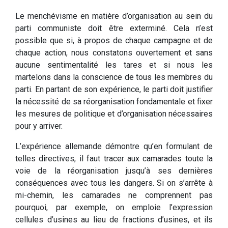
Le menchévisme en matière d’organisation au sein du
parti communiste doit être exterminé. Cela n’est
possible que si, à propos de chaque campagne et de
chaque action, nous constatons ouvertement et sans
aucune sentimentalité les tares et si nous les
martelons dans la conscience de tous les membres du
parti. En partant de son expérience, le parti doit justifier
la nécessité de sa réorganisation fondamentale et fixer
les mesures de politique et d’organisation nécessaires
pour y arriver.
L’expérience allemande démontre qu’en formulant de
telles directives, il faut tracer aux camarades toute la
voie de la réorganisation jusqu’à ses dernières
conséquences avec tous les dangers. Si on s’arrête à
mi-chemin, les camarades ne comprennent pas
pourquoi, par exemple, on emploie l’expression
cellules d’usines au lieu de fractions d’usines, et ils