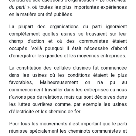
du parti
», où toutes les plus importantes expériences
en la matière ont été publiées.
La plupart des organisations du parti ignoraient
complètement quelles usines se trouvaient sur leur
champ d’action et où des communistes étaient
occupés. Voilà pourquoi il était nécessaire d’abord
d’enregistrer les grandes et les moyennes entreprises.
La constitution des cellules d’usines fut commencée
dans les usines où les conditions étaient le plus
favorables, Malheureusement on n’a pu au
commencement travailler dans les entreprises où nous
n’avions pas de relations, mais qui sont décisives dans
les luttes ouvrières comme, par exemple les usines
d’électricité et les chemins de fer.
Pour tous les mouvements il est important que le parti
réunisse spécialement les cheminots communistes et