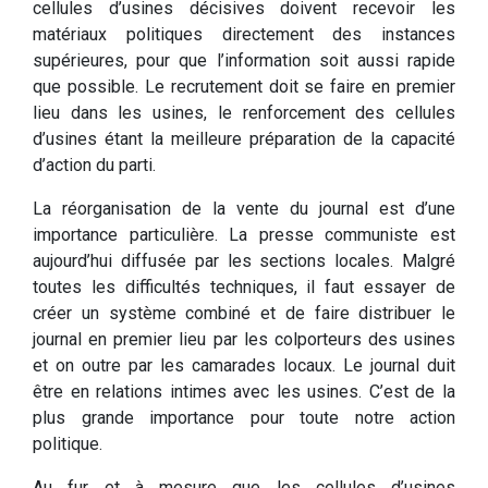
cellules d’usines décisives doivent recevoir les
matériaux politiques directement des instances
supérieures, pour que l’information soit aussi rapide
que possible. Le recrutement doit se faire en premier
lieu dans les usines, le renforcement des cellules
d’usines étant la meilleure préparation de la capacité
d’action du parti.
La réorganisation de la vente du journal est d’une
importance particulière. La presse communiste est
aujourd’hui diffusée par les sections locales. Malgré
toutes les difficultés techniques, il faut essayer de
créer un système combiné et de faire distribuer le
journal en premier lieu par les colporteurs des usines
et on outre par les camarades locaux. Le journal duit
être en relations intimes avec les usines. C’est de la
plus grande importance pour toute notre action
politique.
Au fur et à mesure que les cellules d’usines