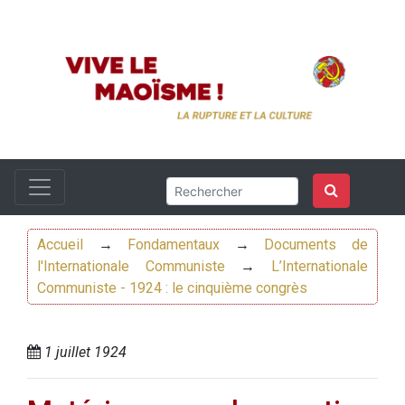
Accueil
→
Fondamentaux
→
Documents de
l'Internationale Communiste
→
L’Internationale
Communiste - 1924 : le cinquième congrès
1 juillet 1924