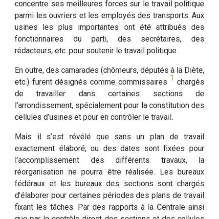
concentre ses meilleures forces sur le travail politique
parmi les ouvriers et les employés des transports. Aux
usines les plus importantes ont été attribués des
fonctionnaires du parti, des secrétaires, des
rédacteurs, etc. pour soutenir le travail politique.
En outre, des camarades (chômeurs, députés à la Diète,
1
etc.) furent désignés comme commissaires
chargés
de travailler dans certaines sections de
l’arrondissement, spécialement pour la constitution des
cellules d’usines et pour en contrôler le travail.
Mais il s’est révélé que sans un plan de travail
exactement élaboré, ou des dates sont fixées pour
l’accomplissement des différents travaux, la
réorganisation ne pourra être réalisée. Les bureaux
fédéraux et les bureaux des sections sont chargés
d’élaborer pour certaines périodes des plans de travail
fixant les tâches. Par des rapports à la Centrale ainsi
que par le contrôle direct des sections et des cellules