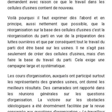
demandent avec raison ce que le travail dans les
cellules d’usines contient de nouveau.
Voilà pourquoi il faut exprimer dès l’abord et en
principe, aussi nettement que possible, que la
réorganisation sur la base des cellules d’usines c’est la
réorganisation du parti en vue de la préparation des
luttes ouvrières et que par conséquent tout le travail du
parti doit être basé sur les usines. Il ne s’agit pas
seulement de créer des cellules d’usines, mais d’en
faire la base du travail du parti. Cela exige une
campagne large et systématique.
Les cours d’organisation, auxquels ont participé surtout
les représentants des grandes usines, ont donné les
meilleurs résultats. Des camarades ont rapporté dans
les réunions générales sur les questions
d’organisation. La victoire sur les obstacles
idéologiques a été énormément facilitée par la revue
consacrée aux questions d’organisation «
Le travailleur