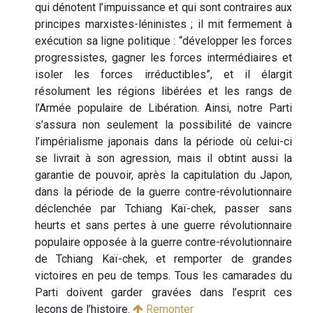
qui dénotent l’impuissance et qui sont contraires aux
principes marxistes-léninistes ; il mit fermement à
exécution sa ligne politique : “développer les forces
progressistes, gagner les forces intermédiaires et
isoler les forces irréductibles”, et il élargit
résolument les régions libérées et les rangs de
l’Armée populaire de Libération. Ainsi, notre Parti
s’assura non seulement la possibilité de vaincre
l’impérialisme japonais dans la période où celui-ci
se livrait à son agression, mais il obtint aussi la
garantie de pouvoir, après la capitulation du Japon,
dans la période de la guerre contre-révolutionnaire
déclenchée par Tchiang Kaï-chek, passer sans
heurts et sans pertes à une guerre révolutionnaire
populaire opposée à la guerre contre-révolutionnaire
de Tchiang Kaï-chek, et remporter de grandes
victoires en peu de temps. Tous les camarades du
Parti doivent garder gravées dans l’esprit ces
leçons de l’histoire.
Remonter