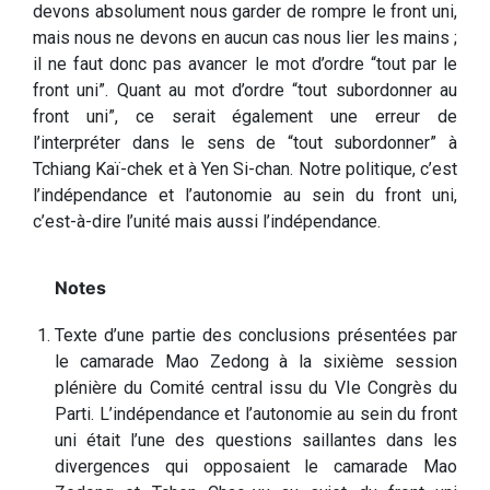
devons absolument nous garder de rompre le front uni,
mais nous ne devons en aucun cas nous lier les mains ;
il ne faut donc pas avancer le mot d’ordre “tout par le
front uni”. Quant au mot d’ordre “tout subordonner au
front uni”, ce serait également une erreur de
l’interpréter dans le sens de “tout subordonner” à
Tchiang Kaï-chek et à Yen Si-chan. Notre politique, c’est
l’indépendance et l’autonomie au sein du front uni,
c’est-à-dire l’unité mais aussi l’indépendance.
Texte d’une partie des conclusions présentées par
le camarade Mao Zedong à la sixième session
plénière du Comité central issu du VIe Congrès du
Parti. L’indépendance et l’autonomie au sein du front
uni était l’une des questions saillantes dans les
divergences qui opposaient le camarade Mao