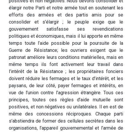
positives et non négatives. Nous devons consolider et
élargir notre Parti et notre armée tout en soutenant les
efforts des armées et des partis amis pour se
consolider et s’élargir ; le peuple exige que le
gouvernement satisfasse ses revendications
politiques et économiques, mais il lui apporte en même
temps toute l’aide possible pour la poursuite de la
Guerre de Résistance; les ouvriers exigent que le
patronat améliore leurs conditions matérielles, mais en
même temps ils font activement leur travail dans
l’intérêt de la Résistance ; les propriétaires fonciers
doivent réduire les fermages et le taux d’intérêt, et les
paysans, de leur côté, payer fermages et intérêts, en
vue de l’union contre l’agression étrangère. Tous ces
principes, toutes ces règles d’aide mutuelle sont
positives, et non négatives ou unilatérales. Il en est de
même des concessions réciproques. Chaque parti
s’abstiendra de former des cellules secrètes dans les
organisations, l’appareil gouvernemental et l’armée de