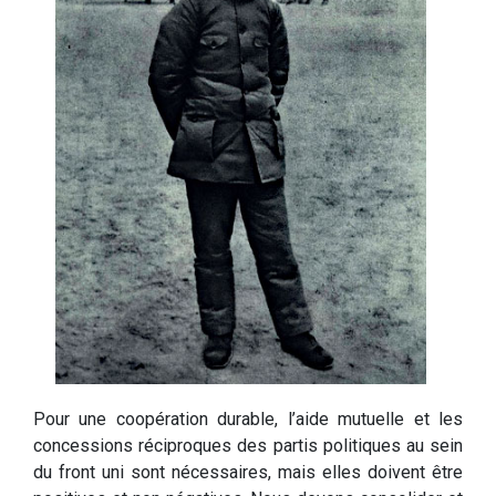
Pour une coopération durable, l’aide mutuelle et les
concessions réciproques des partis politiques au sein
du front uni sont nécessaires, mais elles doivent être