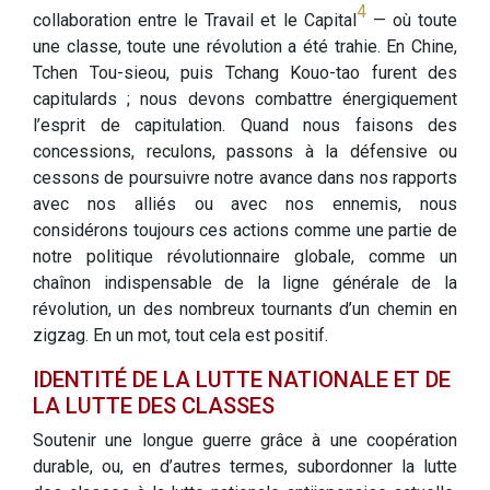
4
collaboration entre le Travail et le Capital
— où toute
une classe, toute une révolution a été trahie. En Chine,
Tchen Tou-sieou, puis Tchang Kouo-tao furent des
capitulards ; nous devons combattre énergiquement
l’esprit de capitulation. Quand nous faisons des
concessions, reculons, passons à la défensive ou
cessons de poursuivre notre avance dans nos rapports
avec nos alliés ou avec nos ennemis, nous
considérons toujours ces actions comme une partie de
notre politique révolutionnaire globale, comme un
chaînon indispensable de la ligne générale de la
révolution, un des nombreux tournants d’un chemin en
zigzag. En un mot, tout cela est positif.
IDENTITÉ DE LA LUTTE NATIONALE ET DE
LA LUTTE DES CLASSES
Soutenir une longue guerre grâce à une coopération
durable, ou, en d’autres termes, subordonner la lutte