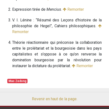
Expression tirée de
Mencius
.
Remonter
V. I. Lénine : “Résumé des Leçons d’histoire de la
philosophie de Hegel”, Cahiers philosophiques.
Remonter
Théorie réactionnaire qui préconise la collaboration
entre le prolétariat et la bourgeoisie dans les pays
capitalistes et s’oppose à ce qu’on renverse la
domination bourgeoise par la révolution pour
instaurer la dictature du prolétariat.
Remonter
Mao Zedong
Revenir en haut de la page.