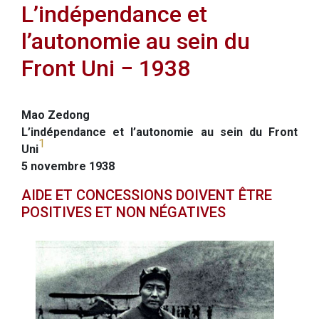
L’indépendance et
l’autonomie au sein du
Front Uni − 1938
Mao Zedong
L’indépendance et l’autonomie au sein du Front
1
Uni
5 novembre 1938
AIDE ET CONCESSIONS DOIVENT ÊTRE
POSITIVES ET NON NÉGATIVES