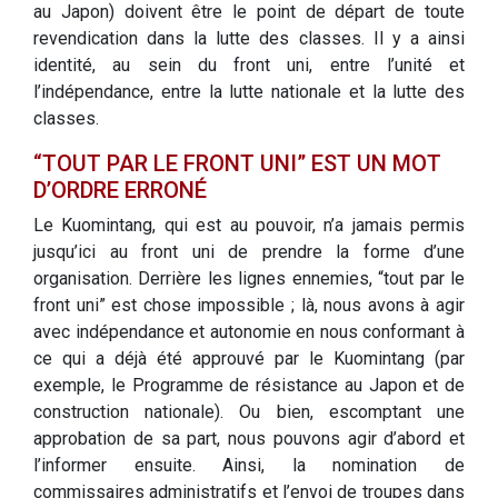
au Japon) doivent être le point de départ de toute
revendication dans la lutte des classes. Il y a ainsi
identité, au sein du front uni, entre l’unité et
l’indépendance, entre la lutte nationale et la lutte des
classes.
“TOUT PAR LE FRONT UNI” EST UN MOT
D’ORDRE ERRONÉ
Le Kuomintang, qui est au pouvoir, n’a jamais permis
jusqu’ici au front uni de prendre la forme d’une
organisation. Derrière les lignes ennemies, “tout par le
front uni” est chose impossible ; là, nous avons à agir
avec indépendance et autonomie en nous conformant à
ce qui a déjà été approuvé par le Kuomintang (par
exemple, le Programme de résistance au Japon et de
construction nationale). Ou bien, escomptant une
approbation de sa part, nous pouvons agir d’abord et
l’informer ensuite. Ainsi, la nomination de
commissaires administratifs et l’envoi de troupes dans