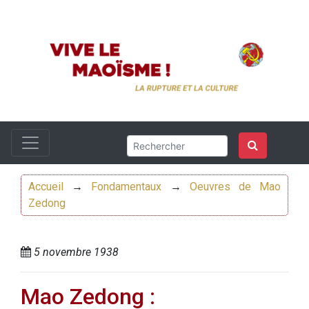
Accueil
→
Fondamentaux
→
Oeuvres de Mao
Zedong
5 novembre 1938
Mao Zedong :