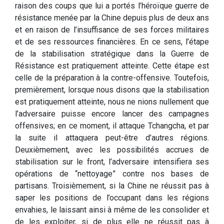
raison des coups que lui a portés l’héroïque guerre de
résistance menée par la Chine depuis plus de deux ans
et en raison de l’insuffisance de ses forces militaires
et de ses ressources financières. En ce sens, l’étape
de la stabilisation stratégique dans la Guerre de
Résistance est pratiquement atteinte. Cette étape est
celle de la préparation à la contre-offensive. Toutefois,
premièrement, lorsque nous disons que la stabilisation
est pratiquement atteinte, nous ne nions nullement que
l’adversaire puisse encore lancer des campagnes
offensives; en ce moment, il attaque Tchangcha, et par
la suite il attaquera peut-être d’autres régions.
Deuxièmement, avec les possibilités accrues de
stabilisation sur le front, l’adversaire intensifiera ses
opérations de “nettoyage” contre nos bases de
partisans. Troisièmement, si la Chine ne réussit pas à
saper les positions de l’occupant dans les régions
envahies, le laissant ainsi à même de les consolider et
de les exploiter, si de plus elle ne réussit pas à