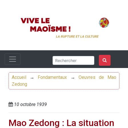
Accueil
→
Fondamentaux
→
Oeuvres de Mao
Zedong
10 octobre 1939
Mao Zedong : La situation