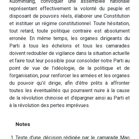
Kuomintang, convoquer une assemblée nationale
représentant effectivement la volonté du peuple et
disposant de pouvoirs réels, élaborer une Constitution
et instituer un régime constitutionnel. Toute hésitation,
tout retard, toute politique contraire est absolument
erronée. En même temps, les organes dirigeants du
Parti à tous les échelons et tous les camarades
doivent redoubler de vigilance dans la situation actuelle
et faire tout leur possible pour consolider notre Parti au
point de vue de l’idéologie, de la politique et de
l’organisation, pour renforcer les armées et les organes
du pouvoir qu’il dirige, afin d’être prêts à affronter
toutes les éventualités qui pourraient nuire à la cause
de la révolution chinoise et d’épargner ainsi au Parti et
à la révolution des pertes imprévues.
Texte d’une décision rédigée par le camarade Mao