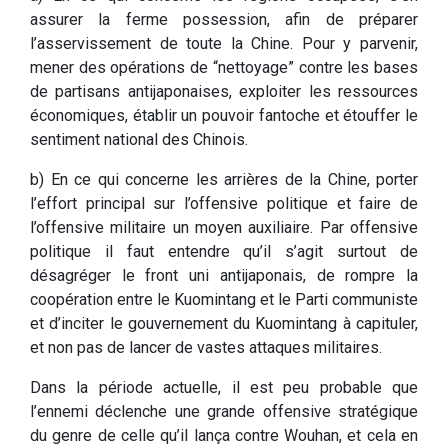
assurer la ferme possession, afin de préparer
l’asservissement de toute la Chine. Pour y parvenir,
mener des opérations de “nettoyage” contre les bases
de partisans antijaponaises, exploiter les ressources
économiques, établir un pouvoir fantoche et étouffer le
sentiment national des Chinois.
b) En ce qui concerne les arrières de la Chine, porter
l’effort principal sur l’offensive politique et faire de
l’offensive militaire un moyen auxiliaire. Par offensive
politique il faut entendre qu’il s’agit surtout de
désagréger le front uni antijaponais, de rompre la
coopération entre le Kuomintang et le Parti communiste
et d’inciter le gouvernement du Kuomintang à capituler,
et non pas de lancer de vastes attaques militaires.
Dans la période actuelle, il est peu probable que
l’ennemi déclenche une grande offensive stratégique
du genre de celle qu’il lança contre Wouhan, et cela en