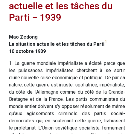
actuelle et les tâches du
Parti − 1939
Mao Zedong
1
La situation actuelle et les tâches du Parti
10 octobre 1939
1. La guerre mondiale impérialiste a éclaté parce que
les puissances impérialistes cherchent à se sortir
d’une nouvelle crise économique et politique. De par sa
nature, cette guerre est injuste, spoliatrice, impérialiste,
du côté de l’Allemagne comme du côté de la Grande-
Bretagne et de la France. Les partis communistes du
monde entier doivent s’y opposer résolument de même
qu’aux agissements criminels des partis social-
démocrates qui, en soutenant cette guerre, trahissent
le prolétariat. L’Union soviétique socialiste, fermement