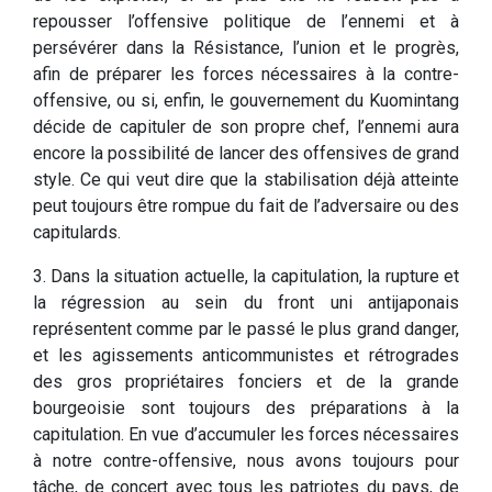
repousser l’offensive politique de l’ennemi et à
persévérer dans la Résistance, l’union et le progrès,
afin de préparer les forces nécessaires à la contre-
offensive, ou si, enfin, le gouvernement du Kuomintang
décide de capituler de son propre chef, l’ennemi aura
encore la possibilité de lancer des offensives de grand
style. Ce qui veut dire que la stabilisation déjà atteinte
peut toujours être rompue du fait de l’adversaire ou des
capitulards.
3. Dans la situation actuelle, la capitulation, la rupture et
la régression au sein du front uni antijaponais
représentent comme par le passé le plus grand danger,
et les agissements anticommunistes et rétrogrades
des gros propriétaires fonciers et de la grande
bourgeoisie sont toujours des préparations à la
capitulation. En vue d’accumuler les forces nécessaires
à notre contre-offensive, nous avons toujours pour
tâche, de concert avec tous les patriotes du pays, de