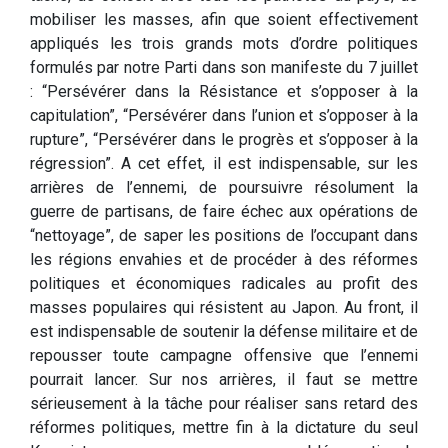
mobiliser les masses, afin que soient effectivement
appliqués les trois grands mots d’ordre politiques
formulés par notre Parti dans son manifeste du 7 juillet
: “Persévérer dans la Résistance et s’opposer à la
capitulation”, “Persévérer dans l’union et s’opposer à la
rupture”, “Persévérer dans le progrès et s’opposer à la
régression”. A cet effet, il est indispensable, sur les
arrières de l’ennemi, de poursuivre résolument la
guerre de partisans, de faire échec aux opérations de
“nettoyage”, de saper les positions de l’occupant dans
les régions envahies et de procéder à des réformes
politiques et économiques radicales au profit des
masses populaires qui résistent au Japon. Au front, il
est indispensable de soutenir la défense militaire et de
repousser toute campagne offensive que l’ennemi
pourrait lancer. Sur nos arrières, il faut se mettre
sérieusement à la tâche pour réaliser sans retard des
réformes politiques, mettre fin à la dictature du seul