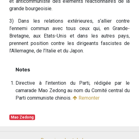
et anticommuniste des éléments réactionnaires de la
grande bourgeoisie.
3) Dans les relations extérieures, s’allier contre
l’ennemi commun avec tous ceux qui, en Grande-
Bretagne, aux Etats-Unis et dans les autres pays,
prennent position contre les dirigeants fascistes de
l’Allemagne, de l’Italie et du Japon.
Directive à l’intention du Parti, rédigée par le
camarade Mao Zedong au nom du Comité central du
Parti communiste chinois.
Remonter
Mao Zedong