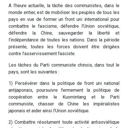
A l’heure actuelle, la tâche des communistes, dans le
monde entier, est de mobiliser les peuples de tous les
pays en vue de former un front uni international pour
combattre le fascisme, défendre l’Union soviétique,
défendre la Chine, sauvegarder la liberté et
l’indépendance de toutes les nations. Dans la période
présente, toutes les forces doivent être dirigées
contre l’asservissement fasciste.
Les tâches du Parti communiste chinois, dans tout le
pays, sont les suivantes :
1) Persévérer dans la politique de front uni national
antijaponais, poursuivre fermement la politique de
coopération entre le Kuomintang et le Parti
communiste, chasser de Chine les impérialistes
japonais et aider ainsi l’Union soviétique.
2) Combattre résolument toute activité antisoviétique