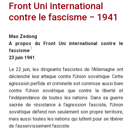
Front Uni international
contre le fascisme − 1941
Mao Zedong
A propos du Front Uni international contre le
1
fascisme
23 juin 1941
Le 22 juin, les dirigeants fascistes de l’Allemagne ont
déclenché leur attaque contre l’Union soviétique. Cette
agression perfide et criminelle est commise aussi bien
contre l’Union soviétique que contre la liberté et
l’indépendance de toutes les nations. Dans sa guerre
sacrée de résistance à l’agression fasciste, l’Union
soviétique défend non seulement son propre territoire,
mais aussi toutes les nations qui luttent pour se libérer
de l’asservissement fasciste.