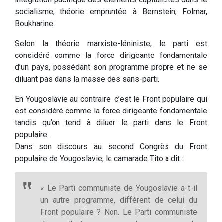
socialisme, théorie empruntée à Bernstein, Folmar,
Boukharine.
Selon la théorie marxiste-léniniste, le parti est
considéré comme la force dirigeante fondamentale
d’un pays, possédant son programme propre et ne se
diluant pas dans la masse des sans-parti.
En Yougoslavie au contraire, c’est le Front populaire qui
est considéré comme la force dirigeante fondamentale
tandis qu’on tend à diluer le parti dans le Front
populaire.
Dans son discours au second Congrès du Front
populaire de Yougoslavie, le camarade Tito a dit :
« Le Parti communiste de Yougoslavie a-t-il
un autre programme, différent de celui du
Front populaire ? Non. Le Parti communiste