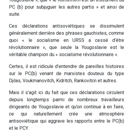
PC (b) pour subjuguer les autres partis » et ainsi de
suite.
Ces déclarations antisoviétiques se dissimulent
généralement derrière des phrases gauchistes, comme
quoi « le socialisme en URSS a cessé d’être
révolutionnaire », que seule la Yougoslavie est le
véritable champion du « socialisme révolutionnaire ».
Certes, il est ridicule d’entendre de pareilles histoires
sur le PC(b) venant de marxistes douteux du type
Djilas, Voukmanovitch, Kidritch, Rankovitcn et autres.
Mais il s’agit ici du fait que ces déclarations circulent
depuis longtemps parmi de nombreux travailleurs
dirigeants de Yougoslavie et qu’on continue à en faire,
ce qui naturellement crée une atmosphère
antisoviétique qui aggrave les rapports entre le PC(b)
et le PCY.