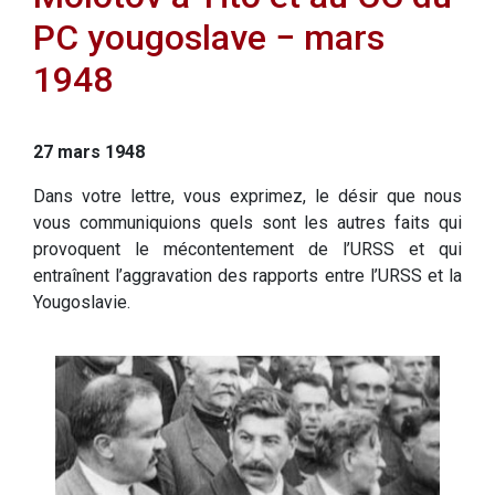
PC yougoslave − mars
1948
27 mars 1948
Dans votre lettre, vous exprimez, le désir que nous
vous communiquions quels sont les autres faits qui
provoquent le mécontentement de l’URSS et qui
entraînent l’aggravation des rapports entre l’URSS et la
Yougoslavie.