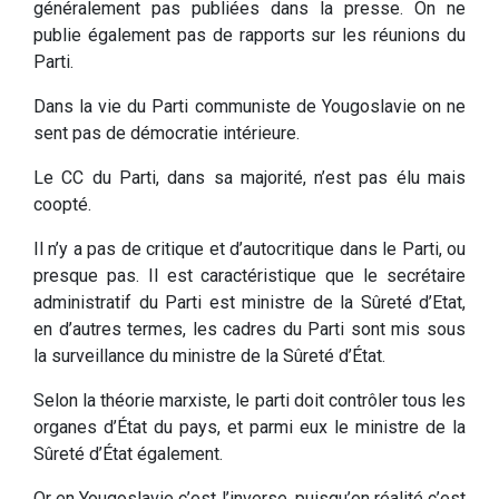
généralement pas publiées dans la presse. On ne
publie également pas de rapports sur les réunions du
Parti.
Dans la vie du Parti communiste de Yougoslavie on ne
sent pas de démocratie intérieure.
Le CC du Parti, dans sa majorité, n’est pas élu mais
coopté.
Il n’y a pas de critique et d’autocritique dans le Parti, ou
presque pas. Il est caractéristique que le secrétaire
administratif du Parti est ministre de la Sûreté d’Etat,
en d’autres termes, les cadres du Parti sont mis sous
la surveillance du ministre de la Sûreté d’État.
Selon la théorie marxiste, le parti doit contrôler tous les
organes d’État du pays, et parmi eux le ministre de la
Sûreté d’État également.
Or en Yougoslavie c’est l’inverse, puisqu’en réalité c’est