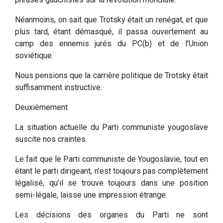
Néanmoins, on sait que Trotsky était un renégat, et que
plus tard, étant démasqué, il passa ouvertement au
camp des ennemis jurés du PC(b) et de l’Union
soviétique.
Nous pensions que la carrière politique de Trotsky était
suffisamment instructive.
Deuxièmement.
La situation actuelle du Parti communiste yougoslave
suscite nos craintes.
Le fait que le Parti communiste de Yougoslavie, tout en
étant le parti dirigeant, n’est toujours pas complètement
légalisé, qu’il se trouve toujours dans une position
semi-légale, laisse une impression étrange.
Les décisions des organes du Parti ne sont