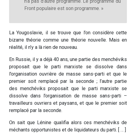
n’a pas d’autre programme. Le programme du
Front populaire est son programme. »
La Yougoslavie, il se trouve que l’on considère cette
bizarre théorie comme une théorie nouvelle. Mais en
réalité, il n’y a là rien de nouveau.
En Russie, il y a déjà 40 ans, une partie des menchéviks
proposait que le parti marxiste se dissolve dans
l’organisation ouvrière de masse sans-parti et que le
premier soit remplacé par la seconde ; l’autre partie
des menchéviks proposait que le parti marxiste se
dissolve dans l’organisation de masse sans-parti –
travailleurs ouvriers et paysans, et que le premier soit
remplacé par la seconde.
On sait que Lénine qualifia alors ces menchéviks de
méchants opportunistes et de liquidateurs du parti. [ … ]