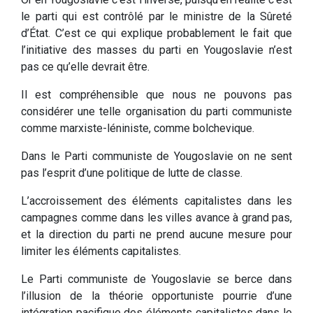
le parti qui est contrôlé par le ministre de la Sûreté
d’État. C’est ce qui explique probablement le fait que
l’initiative des masses du parti en Yougoslavie n’est
pas ce qu’elle devrait être.
Il est compréhensible que nous ne pouvons pas
considérer une telle organisation du parti communiste
comme marxiste-léniniste, comme bolchevique.
Dans le Parti communiste de Yougoslavie on ne sent
pas l’esprit d’une politique de lutte de classe.
L’accroissement des éléments capitalistes dans les
campagnes comme dans les villes avance à grand pas,
et la direction du parti ne prend aucune mesure pour
limiter les éléments capitalistes.
Le Parti communiste de Yougoslavie se berce dans
l’illusion de la théorie opportuniste pourrie d’une
intégration pacifique des éléments capitalistes dans le