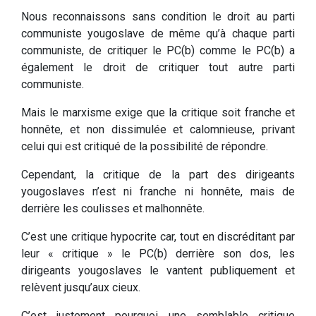
Nous reconnaissons sans condition le droit au parti
communiste yougoslave de même qu’à chaque parti
communiste, de critiquer le PC(b) comme le PC(b) a
également le droit de critiquer tout autre parti
communiste.
Mais le marxisme exige que la critique soit franche et
honnête, et non dissimulée et calomnieuse, privant
celui qui est critiqué de la possibilité de répondre.
Cependant, la critique de la part des dirigeants
yougoslaves n’est ni franche ni honnête, mais de
derrière les coulisses et malhonnête.
C’est une critique hypocrite car, tout en discréditant par
leur « critique » le PC(b) derrière son dos, les
dirigeants yougoslaves le vantent publiquement et
relèvent jusqu’aux cieux.
C’est justement pourquoi une semblable critique