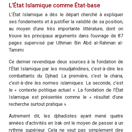
L’État Islamique comme État-base
L’État Islamique a dès le départ cherché à expliquer
ses fondements et à justifier la validité de sa position,
au moyen d’une très importante littérature, dont on
trouve les principaux arguments dans l’ouvrage de 87
pages supervisé par Uthman Bin Abd al-Rahman al-
Tamimi.
Ce dernier revendique deux sources à la fondation de
l’État Islamique par les moudjahidines, c’est-à-dire les
combattants du Djihad. La première, c’est la charia,
c’est-à-dire les normes islamiques. La seconde, c’est
le « contexte politique actuel ». La fondation de l’État
Islamique est présentée comme le « résultat d’une
recherche surtout pratique ».
Autrement dit, les djihadistes ayant mené quatre
années d’activités en Irak ont le moyen de passer à un
rythme supérieur. Cela ne veut pas simplement dire