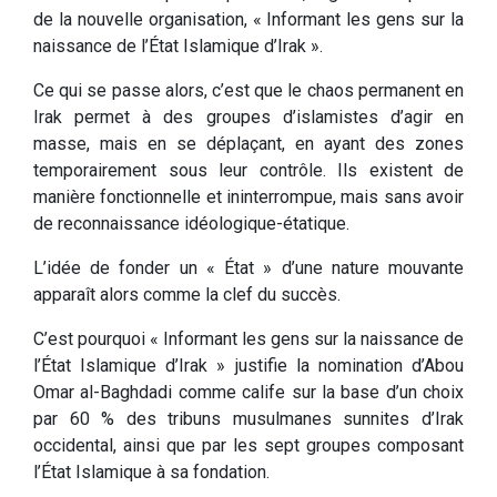
de la nouvelle organisation, « Informant les gens sur la
naissance de l’État Islamique d’Irak ».
Ce qui se passe alors, c’est que le chaos permanent en
Irak permet à des groupes d’islamistes d’agir en
masse, mais en se déplaçant, en ayant des zones
temporairement sous leur contrôle. Ils existent de
manière fonctionnelle et ininterrompue, mais sans avoir
de reconnaissance idéologique-étatique.
L’idée de fonder un « État » d’une nature mouvante
apparaît alors comme la clef du succès.
C’est pourquoi « Informant les gens sur la naissance de
l’État Islamique d’Irak » justifie la nomination d’Abou
Omar al-Baghdadi comme calife sur la base d’un choix
par 60 % des tribuns musulmanes sunnites d’Irak
occidental, ainsi que par les sept groupes composant
l’État Islamique à sa fondation.