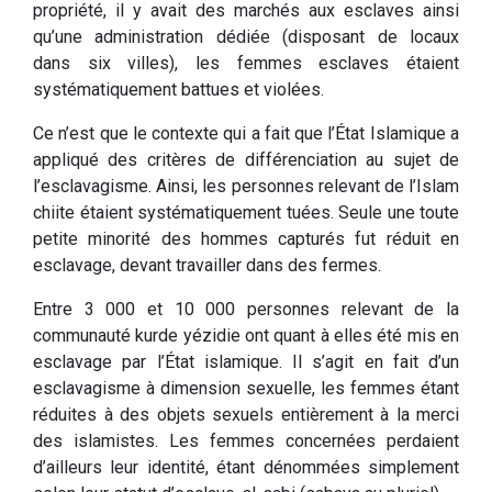
propriété, il y avait des marchés aux esclaves ainsi
qu’une administration dédiée (disposant de locaux
dans six villes), les femmes esclaves étaient
systématiquement battues et violées.
Ce n’est que le contexte qui a fait que l’État Islamique a
appliqué des critères de différenciation au sujet de
l’esclavagisme. Ainsi, les personnes relevant de l’Islam
chiite étaient systématiquement tuées. Seule une toute
petite minorité des hommes capturés fut réduit en
esclavage, devant travailler dans des fermes.
Entre 3 000 et 10 000 personnes relevant de la
communauté kurde yézidie ont quant à elles été mis en
esclavage par l’État islamique. Il s’agit en fait d’un
esclavagisme à dimension sexuelle, les femmes étant
réduites à des objets sexuels entièrement à la merci
des islamistes. Les femmes concernées perdaient
d’ailleurs leur identité, étant dénommées simplement