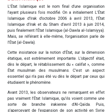
L’État Islamique est le nom final d’une organisation
l’ayant plusieurs fois modifié. On a initialement L’État
Islamique d’Irak d’octobre 2006 à avril 2013, l’État
Islamique d’Irak et du Sham d’avril 2013 à juin 2014,
puis finalement l’État Islamique (al-Dawla al-Islamiyya).
Mais, se référant à elle-même, l’organisation parle de
l’État (al-Dawla).
Cette insistance sur la notion d’État, sur la dimension
étatique, est extrêmement importante. L’objectif était,
dès le départ, le rétablissement du « califat », comme
État musulman des musulmans. C’est un aspect
essentiel qui n’a pas été vu dès le départ par ceux qui
étudiaient le phénomène.
Avant 2013, les observateurs ne remarquent en effet
pas vraiment l’État Islamique, qu’ils voient comme une
sorte de branche irakienne d’Al-Qaïda. Puis,
s’apercevant de l’expansion de son activité en Syrie