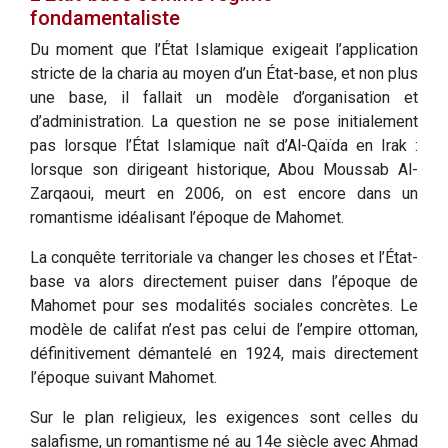
fondamentaliste
Du moment que l’État Islamique exigeait l’application
stricte de la charia au moyen d’un État-base, et non plus
une base, il fallait un modèle d’organisation et
d’administration. La question ne se pose initialement
pas lorsque l’État Islamique naît d’Al-Qaïda en Irak :
lorsque son dirigeant historique, Abou Moussab Al-
Zarqaoui, meurt en 2006, on est encore dans un
romantisme idéalisant l’époque de Mahomet.
La conquête territoriale va changer les choses et l’État-
base va alors directement puiser dans l’époque de
Mahomet pour ses modalités sociales concrètes. Le
modèle de califat n’est pas celui de l’empire ottoman,
définitivement démantelé en 1924, mais directement
l’époque suivant Mahomet.
Sur le plan religieux, les exigences sont celles du
salafisme, un romantisme né au 14e siècle avec Ahmad