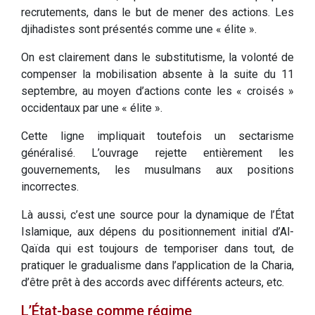
recrutements, dans le but de mener des actions. Les
djihadistes sont présentés comme une « élite ».
On est clairement dans le substitutisme, la volonté de
compenser la mobilisation absente à la suite du 11
septembre, au moyen d’actions conte les « croisés »
occidentaux par une « élite ».
Cette ligne impliquait toutefois un sectarisme
généralisé. L’ouvrage rejette entièrement les
gouvernements, les musulmans aux positions
incorrectes.
Là aussi, c’est une source pour la dynamique de l’État
Islamique, aux dépens du positionnement initial d’Al-
Qaïda qui est toujours de temporiser dans tout, de
pratiquer le gradualisme dans l’application de la Charia,
d’être prêt à des accords avec différents acteurs, etc.
L’État-base comme régime