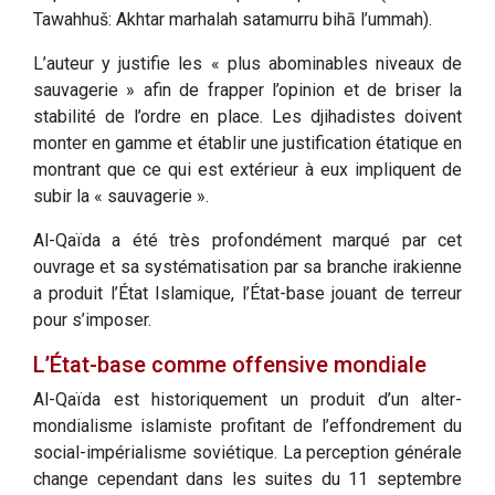
Tawahhuš: Akhtar marhalah satamurru bihā l’ummah).
L’auteur y justifie les « plus abominables niveaux de
sauvagerie » afin de frapper l’opinion et de briser la
stabilité de l’ordre en place. Les djihadistes doivent
monter en gamme et établir une justification étatique en
montrant que ce qui est extérieur à eux impliquent de
subir la « sauvagerie ».
Al-Qaïda a été très profondément marqué par cet
ouvrage et sa systématisation par sa branche irakienne
a produit l’État Islamique, l’État-base jouant de terreur
pour s’imposer.
L’État-base comme offensive mondiale
Al-Qaïda est historiquement un produit d’un alter-
mondialisme islamiste profitant de l’effondrement du
social-impérialisme soviétique. La perception générale
change cependant dans les suites du 11 septembre