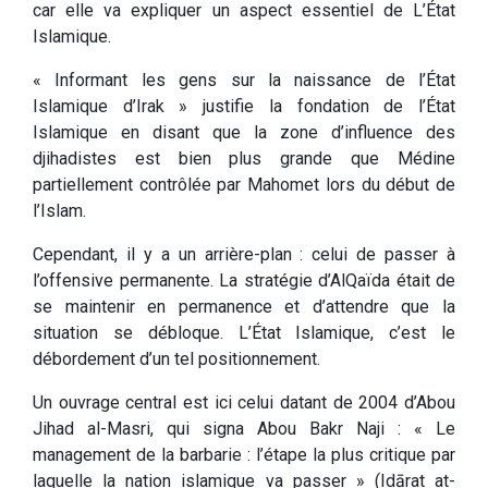
car elle va expliquer un aspect essentiel de L’État
Islamique.
« Informant les gens sur la naissance de l’État
Islamique d’Irak » justifie la fondation de l’État
Islamique en disant que la zone d’influence des
djihadistes est bien plus grande que Médine
partiellement contrôlée par Mahomet lors du début de
l’Islam.
Cependant, il y a un arrière-plan : celui de passer à
l’offensive permanente. La stratégie d’AlQaïda était de
se maintenir en permanence et d’attendre que la
situation se débloque. L’État Islamique, c’est le
débordement d’un tel positionnement.
Un ouvrage central est ici celui datant de 2004 d’Abou
Jihad al-Masri, qui signa Abou Bakr Naji : « Le
management de la barbarie : l’étape la plus critique par
laquelle la nation islamique va passer » (Idārat at-