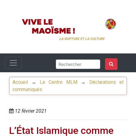
Accueil
→
Le Centre MLM
→
Déclarations et
communiqués
12 février 2021
L’État Islamique comme