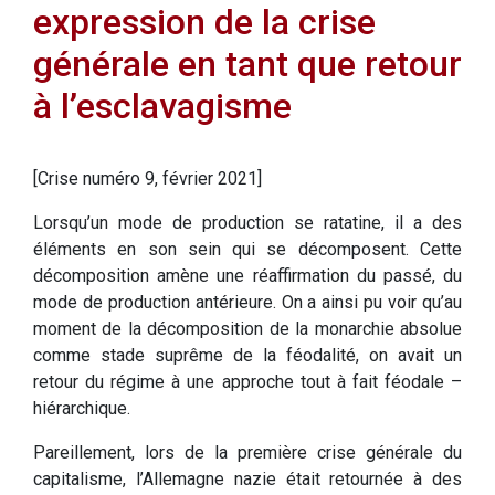
expression de la crise
générale en tant que retour
à l’esclavagisme
[Crise numéro 9, février 2021]
Lorsqu’un mode de production se ratatine, il a des
éléments en son sein qui se décomposent. Cette
décomposition amène une réaffirmation du passé, du
mode de production antérieure. On a ainsi pu voir qu’au
moment de la décomposition de la monarchie absolue
comme stade suprême de la féodalité, on avait un
retour du régime à une approche tout à fait féodale –
hiérarchique.
Pareillement, lors de la première crise générale du
capitalisme, l’Allemagne nazie était retournée à des