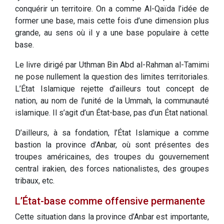
conquérir un territoire. On a comme Al-Qaïda l’idée de
former une base, mais cette fois d’une dimension plus
grande, au sens où il y a une base populaire à cette
base.
Le livre dirigé par Uthman Bin Abd al-Rahman al-Tamimi
ne pose nullement la question des limites territoriales.
L’État Islamique rejette d’ailleurs tout concept de
nation, au nom de l’unité de la Ummah, la communauté
islamique. Il s’agit d’un État-base, pas d’un État national.
D’ailleurs, à sa fondation, l’État Islamique a comme
bastion la province d’Anbar, où sont présentes des
troupes américaines, des troupes du gouvernement
central irakien, des forces nationalistes, des groupes
tribaux, etc.
L’État-base comme offensive permanente
Cette situation dans la province d’Anbar est importante,