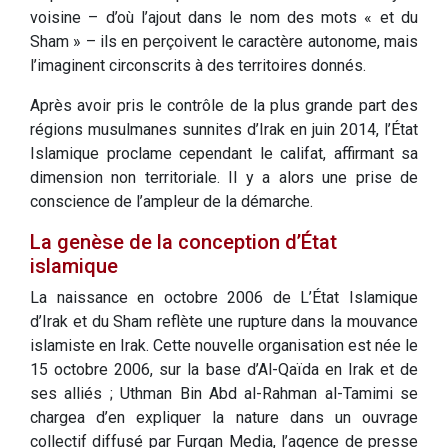
voisine – d’où l’ajout dans le nom des mots « et du
Sham » – ils en perçoivent le caractère autonome, mais
l’imaginent circonscrits à des territoires donnés.
Après avoir pris le contrôle de la plus grande part des
régions musulmanes sunnites d’Irak en juin 2014, l’État
Islamique proclame cependant le califat, affirmant sa
dimension non territoriale. Il y a alors une prise de
conscience de l’ampleur de la démarche.
La genèse de la conception d’État
islamique
La naissance en octobre 2006 de L’État Islamique
d’Irak et du Sham reflète une rupture dans la mouvance
islamiste en Irak. Cette nouvelle organisation est née le
15 octobre 2006, sur la base d’Al-Qaïda en Irak et de
ses alliés ; Uthman Bin Abd al-Rahman al-Tamimi se
chargea d’en expliquer la nature dans un ouvrage
collectif diffusé par Furqan Media, l’agence de presse