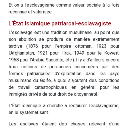
Et on a l’esclavagisme comme valeur sociale à la fois
reconnue et valorisée.
L’État Islamique patriarcal-esclavagiste
L’esclavage est une tradition musulmane, au point que
son abolition se produira de manière extrêmement
tardive (1876 pour l’empire ottoman, 1923 pour
l’Afghanistan, 1921 pour l’Irak, 1949 pour le Koweït,
1968 pour l’Arabie Saoudite, etc.). Il y a d’ailleurs encore
trois millions de personnes concernées par des
formes patriarcales d’exploitation dans les pays
musulmans du Golfe, à quoi s’ajoutent des conditions
de travail catastrophiques en général pour les
immigrés privés de tout droit de citoyenneté.
L’État Islamique a cherché à restaurer l’esclavagisme,
en le systématisant.
Les esclaves étaient des choses relevant d’une