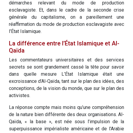
démarches relevant du mode de production
esclavagiste. Et, dans le cadre de la seconde crise
générale du capitalisme, on a pareillement une
réaffirmation du mode de production esclavagiste avec
l’État Islamique.
La différence entre l’État Islamique et Al-
Qaïda
Les commentateurs universitaires et des services
secrets se sont grandement cassé la tête pour savoir
dans quelle mesure L’État Islamique était une
excroissance d’Al-Qaïda, tant sur le plan des idées, des
conceptions, de la vision du monde, que sur le plan des
activistes.
La réponse compte mais moins qu’une compréhension
de la nature bien différente des deux organisations. Al-
Qaïda, « la base », est née sous l’impulsion de la
superpuissance impérialiste américaine et de l’Arabie