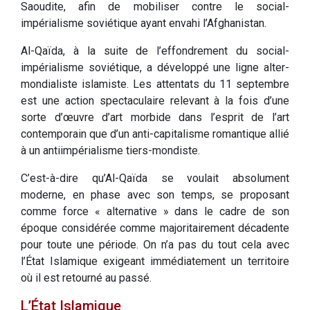
Saoudite, afin de mobiliser contre le social-
impérialisme soviétique ayant envahi l’Afghanistan.
Al-Qaïda, à la suite de l’effondrement du social-
impérialisme soviétique, a développé une ligne alter-
mondialiste islamiste. Les attentats du 11 septembre
est une action spectaculaire relevant à la fois d’une
sorte d’œuvre d’art morbide dans l’esprit de l’art
contemporain que d’un anti-capitalisme romantique allié
à un antiimpérialisme tiers-mondiste.
C’est-à-dire qu’Al-Qaïda se voulait absolument
moderne, en phase avec son temps, se proposant
comme force « alternative » dans le cadre de son
époque considérée comme majoritairement décadente
pour toute une période. On n’a pas du tout cela avec
l’État Islamique exigeant immédiatement un territoire
où il est retourné au passé.
L’État Islamique