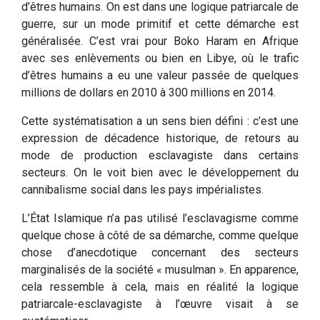
d’êtres humains. On est dans une logique patriarcale de
guerre, sur un mode primitif et cette démarche est
généralisée. C’est vrai pour Boko Haram en Afrique
avec ses enlèvements ou bien en Libye, où le trafic
d’êtres humains a eu une valeur passée de quelques
millions de dollars en 2010 à 300 millions en 2014.
Cette systématisation a un sens bien défini : c’est une
expression de décadence historique, de retours au
mode de production esclavagiste dans certains
secteurs. On le voit bien avec le développement du
cannibalisme social dans les pays impérialistes.
L’État Islamique n’a pas utilisé l’esclavagisme comme
quelque chose à côté de sa démarche, comme quelque
chose d’anecdotique concernant des secteurs
marginalisés de la société « musulman ». En apparence,
cela ressemble à cela, mais en réalité la logique
patriarcale-esclavagiste à l’œuvre visait à se