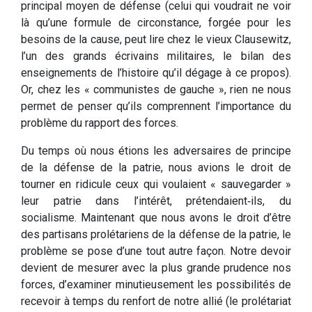
principal moyen de défense (celui qui voudrait ne voir
là qu’une formule de circonstance, forgée pour les
besoins de la cause, peut lire chez le vieux Clausewitz,
l’un des grands écrivains militaires, le bilan des
enseignements de l’histoire qu’il dégage à ce propos).
Or, chez les « communistes de gauche », rien ne nous
permet de penser qu’ils comprennent l’importance du
problème du rapport des forces.
Du temps où nous étions les adversaires de principe
de la défense de la patrie, nous avions le droit de
tourner en ridicule ceux qui voulaient « sauvegarder »
leur patrie dans l’intérêt, prétendaient‑ils, du
socialisme. Maintenant que nous avons le droit d’être
des partisans prolétariens de la défense de la patrie, le
problème se pose d’une tout autre façon. Notre devoir
devient de mesurer avec la plus grande prudence nos
forces, d’examiner minutieusement les possi­bilités de
recevoir à temps du renfort de notre allié (le pro­létariat