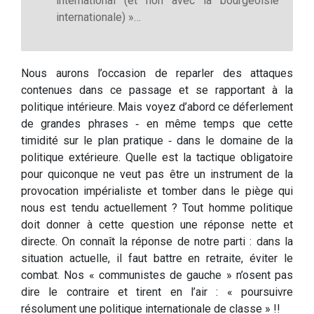
international (et non avec la bourgeoisie
internationale) »…
Nous aurons l’occasion de reparler des attaques
contenues dans ce passage et se rapportant à la
politique intérieure. Mais voyez d’abord ce déferlement
de grandes phrases ‑ en même temps que cette
timidité sur le plan pratique ‑ dans le domaine de la
politique extérieure. Quelle est la tactique obligatoire
pour quiconque ne veut pas être un instrument de la
provocation impérialiste et tomber dans le piège qui
nous est tendu actuellement ? Tout homme politique
doit donner à cette question une réponse nette et
directe. On connaît la réponse de notre parti : dans la
situation actuelle, il faut battre en retraite, éviter le
combat. Nos « communistes de gauche » n’osent pas
dire le contraire et tirent en l’air : « poursuivre
résolument une politique internationale de classe » !!