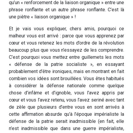
qu’un « renforcement de la liaison organique » entre une
phrase ronflante et un autre phrase ronflante. C’est là
une piètre « liaison organique » !
Et je vais vous expliquer, chers amis, pourquoi ce
malheur vous est arrivé : parce que vous apprenez par
cœur et vous retenez les mots d’ordre de la révolution
beaucoup plus que vous n’essayez de les comprendre.
C’est pourquoi vous mettez entre guillemets les mots
« défense de la patrie socialiste », en essayant
probablement d’être ironiques, mais en montrant en fait
combien vos idées sont brouillées. Vous êtes habitués
à considérer la défense nationale comme quelque
chose d’infâme et d’ignoble, vous l’avez appris par
cœur et vous l’avez retenu, vous l’avez seriné avec tant
de zèle que plusieurs d’entre vous en sont arrivés à
cette affirmation absurde qu’à l’époque impérialiste la
défense de la patrie serait inadmissible (en fait, elle
n’est inadmissible que dans une guerre impérialiste,