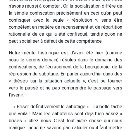
n’avons réussi à compter . Or, la socialisation diffère de
la simple confiscation précisément en ceci qu’on peut
confisquer avec la seule « résolution », sans être
compétent en matière de recensement et de répartition
rationnelle de ce qui a été confisqué, tandis qu’on ne
peut socialiser à défaut de cette compétence.
Notre mérite historique est d’avoir été hier (comme
nous le serons demain) résolus dans le domaine des
confiscations, de l’écrasement de la bourgeoisie, de la
répression du sabotage. En parler aujourd’hui dans des
« thèses sur la situation actuelle », c’est se tourner
vers le passé et ne pas comprendre le passage vers
l’avenir.
… « Briser définitivement le sabotage »… La belle tâche
que voilà ! Mais les saboteurs sont déjà bien assez «
brisés » chez nous. C’est tout autre chose qui nous
manque : nous ne savons pas calculer où il faut mettre