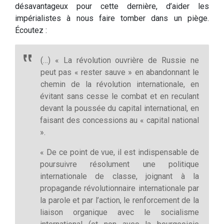
désavantageux pour cette dernière, d’aider les
impérialistes à nous faire tomber dans un piège.
Écoutez :
(…) « La révolution ouvrière de Russie ne
peut pas « rester sauve » en abandonnant le
chemin de la révolution internationale, en
évitant sans cesse le combat et en reculant
devant la poussée du capital international, en
faisant des concessions au « capital national
».
« De ce point de vue, il est indispensable de
poursuivre résolument une politique
internationale de classe, joignant à la
propagande révolutionnaire internationale par
la parole et par l’action, le renforcement de la
liaison organique avec le socialisme