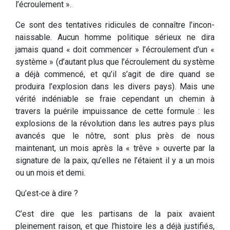
l’écroulement ».
Ce sont des tentatives ridicules de connaître l’incon­
naissable. Aucun homme politique sérieux ne dira
jamais quand « doit commencer » l’écroulement d’un «
système » (d’autant plus que l’écroulement du système
a déjà commencé, et qu’il s’agit de dire quand se
produira l’explosion dans les divers pays). Mais une
vérité indéniable se fraie cependant un chemin à
travers la puérile impuissance de cette formule : les
explosions de la révolution dans les autres pays plus
avancés que le nôtre, sont plus près de nous
maintenant, un mois après la « trêve » ouverte par la
signature de la paix, qu’elles ne l’étaient il y a un mois
ou un mois et demi.
Qu’est‑ce à dire ?
C’est dire que les partisans de la paix avaient
pleinement raison, et que l’histoire les a déjà justifiés,