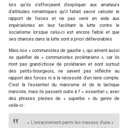
lors qu’ils s’efforçaient d’expliquer aux amateurs
d’attitudes romantiques qu’il fallait savoir calculer le
rapport de forces et ne pas venir en aide aux
impérialistes en leur facilitant la lutte contre le
socialisme lorsque celui‑ci est encore faible et que
ses chances dans la lutte sont a priori défavorables.
Mais nos « communistes de gauche », qui aiment aussi
se qualifier de « communistes prolétariens », car ils
n’ont pas grand‑chose de prolétarien et sont surtout
des petits-bourgeois, ne savent pas réfléchir au
rapport des forces ni à la nécessité d’en tenir compte.
C’est là l’essentiel du marxisme et de la tactique
marxiste, mais ils passent outre à l’ « essentiel », avec
des phrases pleines de « superbe » du genre de
celle‑ci :
… « L’enracinement parmi les masses d’une «