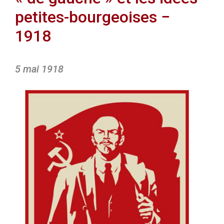
petites-bourgeoises −
1918
5 mai 1918