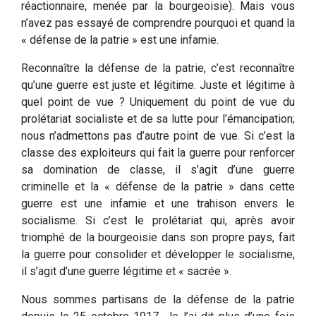
réactionnaire, menée par la bourgeoisie). Mais vous
n’avez pas essayé de comprendre pourquoi et quand la
« défense de la patrie » est une infamie.
Reconnaître la défense de la patrie, c’est reconnaître
qu’une guerre est juste et légitime. Juste et légitime à
quel point de vue ? Uniquement du point de vue du
prolétariat socialiste et de sa lutte pour l’émancipation;
nous n’admettons pas d’autre point de vue. Si c’est la
classe des exploiteurs qui fait la guerre pour renforcer
sa domination de classe, il s’agit d’une guerre
criminelle et la « défense de la patrie » dans cette
guerre est une infamie et une trahison envers le
socialisme. Si c’est le prolétariat qui, après avoir
triomphé de la bourgeoisie dans son propre pays, fait
la guerre pour consolider et développer le socialisme,
il s’agit d’une guerre légitime et « sacrée ».
Nous sommes partisans de la défense de la patrie