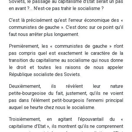
Soviets, le passage au capitalisme d’Etat serait un pas
en avant ?… N’est‑ce pas trahir le socialisme ?
C’est là précisément qu’est l’erreur économique des «
communistes de gauche ». C’est donc sur ce point qu’il
faut nous arrêter plus longuement.
Premièrement, les « communistes de gauche » n’ont
pas compris quel est exactement le caractère de la
transition du capitalisme au socialisme qui nous donne
le droit et toutes les raisons de nous appeler
République socialiste des Soviets.
Deuxièmement, ils révèlent leur nature
petite‑bourgeoise du fait, justement, qu’ils ne voient
pas dans l’élément petit­-bourgeois l’ennemi principal
auquel se heurte chez nous le socialisme.
Troisièmement, en agitant l’épouvantail du «
capitalisme d’Etat », ils montrent qu’ils ne comprennent