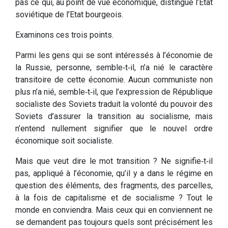
pas ce qui, au point de vue économique, distingue l’Etat
soviétique de l’Etat bourgeois.
Examinons ces trois points.
Parmi les gens qui se sont intéressés à l’économie de
la Russie, personne, semble‑t‑il, n’a nié le caractère
transitoire de cette économie. Aucun communiste non
plus n’a nié, semble‑t‑il, que l’expression de République
socialiste des Soviets traduit la volonté du pouvoir des
Soviets d’assurer la transition au socialisme, mais
n’entend nullement signifier que le nouvel ordre
économique soit socialiste.
Mais que veut dire le mot transition ? Ne signifie‑t‑il
pas, appliqué à l’économie, qu’il y a dans le régime en
question des éléments, des fragments, des parcelles,
à la fois de capitalisme et de socialisme ? Tout le
monde en conviendra. Mais ceux qui en conviennent ne
se demandent pas toujours quels sont précisément les