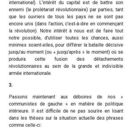
international). L’intérêt du capital est de battre son
ennemi (le prolétariat révolutionnaire) par parties, tant
que les ouvriers de tous les pays ne se sont pas
encore unis (dans l’action, c’est‑à‑dire en commençant
la révolu­tion). Notre intérêt à nous est de faire tout
notre possible, d’utiliser toutes les chances, aussi
minimes soient‑elles, pour différer la bataille décisive
jusqu’au moment (ou « jusqu’après » le moment) où se
produira cette fusion des détachements
révolutionnaires au sein de la grande et indivisible
armée internationale.
3.
Passons maintenant aux déboires de nos «
communistes de gauche » en matière de politique
intérieure. Il est difficile de ne pas sourire en lisant
dans les thèses sur la situation actuelle des phrases
comme celle‑ci :