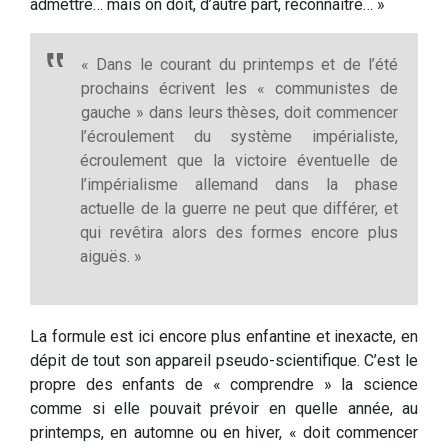
admettre… mais on doit, d’autre part, reconnaître… »
« Dans le courant du printemps et de l’été
prochains écrivent les « communistes de
gauche » dans leurs thèses, doit commencer
l’écroulement du système impérialiste,
écroulement que la victoire éventuelle de
l’impérialisme allemand dans la phase
actuelle de la guerre ne peut que différer, et
qui revêtira alors des formes encore plus
aiguës. »
La formule est ici encore plus enfantine et inexacte, en
dépit de tout son appareil pseudo-­scientifique. C’est le
propre des enfants de « comprendre » la science
comme si elle pouvait prévoir en quelle année, au
printemps, en automne ou en hiver, « doit commencer