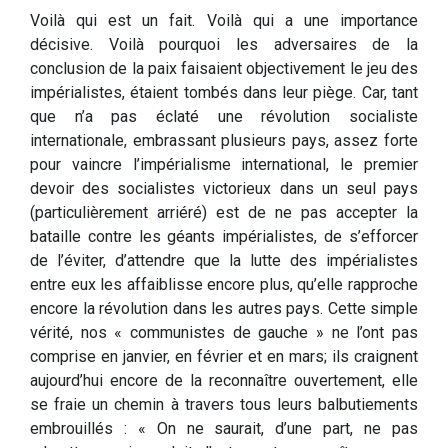
Voilà qui est un fait. Voilà qui a une importance
décisive. Voilà pourquoi les adversaires de la
conclusion de la paix faisaient objectivement le jeu des
impérialistes, étaient tombés dans leur piège. Car, tant
que n’a pas éclaté une révolution socialiste
internationale, embrassant plusieurs pays, assez forte
pour vaincre l’impérialisme international, le premier
devoir des socialistes victorieux dans un seul pays
(particulièrement arriéré) est de ne pas accepter la
bataille contre les géants impérialistes, de s’efforcer
de l’éviter, d’attendre que la lutte des impérialistes
entre eux les affaiblisse encore plus, qu’elle rapproche
encore la révolution dans les autres pays. Cette simple
vérité, nos « communistes de gauche » ne l’ont pas
comprise en janvier, en février et en mars; ils craignent
aujourd’hui encore de la reconnaître ouvertement, elle
se fraie un chemin à travers tous leurs balbutiements
embrouillés : « On ne saurait, d’une part, ne pas