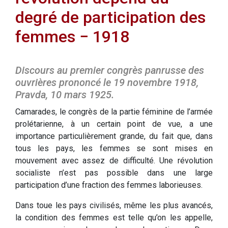
degré de participation des
femmes − 1918
Discours au premier congrès panrusse des
ouvrières prononcé le 19 novembre 1918,
Pravda, 10 mars 1925.
Camarades, le congrès de la partie féminine de l’armée
prolétarienne, à un certain point de vue, a une
importance particulièrement grande, du fait que, dans
tous les pays, les femmes se sont mises en
mouvement avec assez de difficulté. Une révolution
socialiste n’est pas possible dans une large
participation d’une fraction des femmes laborieuses.
Dans toue les pays civilisés, même les plus avancés,
la condition des femmes est telle qu’on les appelle,