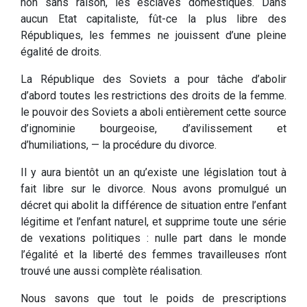
non sans raison, les esclaves domestiques. Dans
aucun Etat capitaliste, fût-ce la plus libre des
Républiques, les femmes ne jouissent d’une pleine
égalité de droits.
La République des Soviets a pour tâche d’abolir
d’abord toutes les restrictions des droits de la femme.
le pouvoir des Soviets a aboli entièrement cette source
d’ignominie bourgeoise, d’avilissement et
d’humiliations, — la procédure du divorce.
Il y aura bientôt un an qu’existe une législation tout à
fait libre sur le divorce. Nous avons promulgué un
décret qui abolit la différence de situation entre l’enfant
légitime et l’enfant naturel, et supprime toute une série
de vexations politiques : nulle part dans le monde
l’égalité et la liberté des femmes travailleuses n’ont
trouvé une aussi complète réalisation.
Nous savons que tout le poids de prescriptions