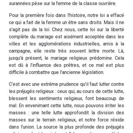
surannées pèse sur la femme de la classe ouvrière.
Pour la première fois dans l’histoire, notre loi a effacé
ce qui a fait de la femme un être sans droits. Mais il ne
s’agit pas de la loi. Chez nous, cette loi sur la liberté
complète du mariage est aisément acceptée dans les
villes et les agglomérations industrielles, amis à la
campagne, elle reste très souvent lettre morte. Là,
jusqu’à présent, le mariage religieux prédomine. Cela
est dû à l’influence des prêtres, et ce mal est plus
difficile à combattre que l’ancienne législation.
C’est avec une extrême prudence qu’il faut lutter contre
les préjugés religieux : ceux qui, au cours de cette lutte,
blessent les sentiments religieux, font beaucoup de
mal. En envenimant cette lutte, nous pouvons irriter les
masses : une telle lutte approfondit la division des
masses sur le terrain religieux, et notre force réside
dans l’union. La source la plus profonde des préjugés