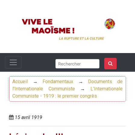
Accueil
→
Fondamentaux
→
Documents de
l'Internationale Communiste
→
L’Internationale
Communiste - 1919 : le premier congrès
15 avril 1919