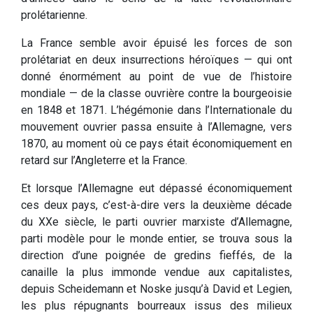
prolétarienne.
La France semble avoir épuisé les forces de son
prolétariat en deux insurrections héroïques — qui ont
donné énormément au point de vue de l’histoire
mondiale — de la classe ouvrière contre la bourgeoisie
en 1848 et 1871. L’hégémonie dans l’Internationale du
mouvement ouvrier passa ensuite à l’Allemagne, vers
1870, au moment où ce pays était économiquement en
retard sur l’Angleterre et la France.
Et lorsque l’Allemagne eut dépassé économiquement
ces deux pays, c’est-à-dire vers la deuxième décade
du XXe siècle, le parti ouvrier marxiste d’Allemagne,
parti modèle pour le monde entier, se trouva sous la
direction d’une poignée de gredins fieffés, de la
canaille la plus immonde vendue aux capitalistes,
depuis Scheidemann et Noske jusqu’à David et Legien,
les plus répugnants bourreaux issus des milieux