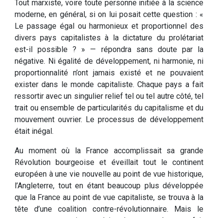
Tout marxiste, voire toute personne initiée à la science
moderne, en général, si on lui posait cette question : «
Le passage égal ou harmonieux et proportionnel des
divers pays capitalistes à la dictature du prolétariat
est-il possible ? » — répondra sans doute par la
négative. Ni égalité de développement, ni harmonie, ni
proportionnalité n’ont jamais existé et ne pouvaient
exister dans le monde capitaliste. Chaque pays a fait
ressortir avec un singulier relief tel ou tel autre côté, tel
trait ou ensemble de particularités du capitalisme et du
mouvement ouvrier. Le processus de développement
était inégal.
Au moment où la France accomplissait sa grande
Révolution bourgeoise et éveillait tout le continent
européen à une vie nouvelle au point de vue historique,
l’Angleterre, tout en étant beaucoup plus développée
que la France au point de vue capitaliste, se trouva à la
tête d’une coalition contre-révolutionnaire. Mais le