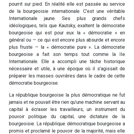
pourrit sur pied. En réalité elle est passée au service
de la bourgeoisie internationale. C’est une véritable
Internationale jaune. Ses plus grands chefs
idéologiques, tels que Kautsky, exaltent la démocratie
bourgeoise qui est pour eux la « démocratie » en
général ou — ce qui est encore plus absurde et encore
plus fruste — la « démocratie pure ». La démocratie
bourgeoise a fait son temps tout comme la IIe
Internationale. Elle a accompli une tâche historique
nécessaire et utile, à une époque où il s’agissait de
préparer les masses ouvrières dans le cadre de cette
démocratie bourgeoise.
La république bourgeoise la plus démocratique ne fut
jamais et ne pouvait être rien qu’une machine servant au
capital à écraser les travailleurs, un instrument du
pouvoir politique du capital, une dictature de la
bourgeoisie. La république démocratique bourgeoise a
promis et proclamé le pouvoir de la majorité, mais elle