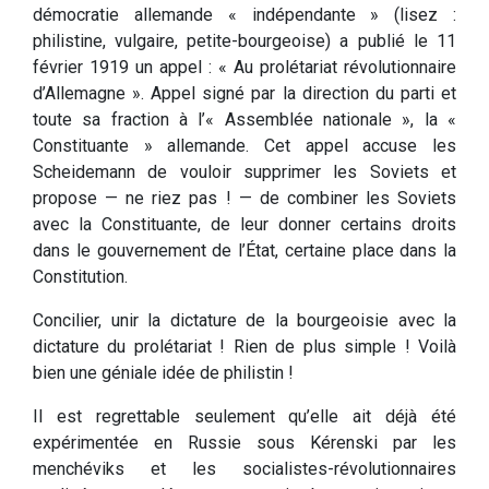
démocratie allemande « indépendante » (lisez :
philistine, vulgaire, petite-bourgeoise) a publié le 11
février 1919 un appel : « Au prolétariat révolutionnaire
d’Allemagne ». Appel signé par la direction du parti et
toute sa fraction à l’« Assemblée nationale », la «
Constituante » allemande. Cet appel accuse les
Scheidemann de vouloir supprimer les Soviets et
propose — ne riez pas ! — de combiner les Soviets
avec la Constituante, de leur donner certains droits
dans le gouvernement de l’État, certaine place dans la
Constitution.
Concilier, unir la dictature de la bourgeoisie avec la
dictature du prolétariat ! Rien de plus simple ! Voilà
bien une géniale idée de philistin !
Il est regrettable seulement qu’elle ait déjà été
expérimentée en Russie sous Kérenski par les
menchéviks et les socialistes-révolutionnaires