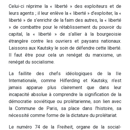
Celui-ci réprime la « liberté » des exploiteurs et de
leurs agents ; il leur enlève la « liberté » d’exploiter, la «
liberté » de s’enrichir de la faim des autres, la « liberté
» de combattre pour le rétablissement du pouvoir du
capital, la « liberté » de s’allier à la bourgeoisie
étrangère contre les ouvriers et paysans nationaux.
Laissons aux Kautsky le soin de défendre cette liberté.
Il faut être pour cela un renégat du marxisme, un
renégat du socialisme.
La faillite des chefs idéologiques de la IIe
Internationale, comme Hilferding et Kautsky, n’est
jamais apparue plus clairement que dans leur
incapacité absolue à comprendre la signification de la
démocratie soviétique ou prolétarienne, son lien avec
la Commune de Paris, sa place dans l’histoire, sa
nécessité comme forme de la dictature du prolétariat.
Le numéro 74 de la Freiheit, organe de la social-