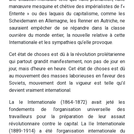
manœuvre mesquine et chétive des impérialistes de l’«
Entente » ou des laquais du capitalisme, comme les
Scheidemann en Allemagne, les Renner en Autriche, ne
sauraient empêcher de se répandre dans la classe
ouvrière du monde entier, la nouvelle relative à cette
Internationale et les sympathies qu’elle provoque.
Cet état de choses est dû à la révolution prolétarienne
qui partout grandit manifestement, non pas de jour en
jour, mais d’heure en heure. Cet état de choses est dû
au mouvement des masses laborieuses en faveur des
Soviets, mouvement dont la vigueur est telle qu’il
devient vraiment international.
La Ie Internationale (1864-1872) avait jeté les
fondements de l’organisation universelle des
travailleurs pour la préparation de leur assaut
révolutionnaire contre le capital. La IIe Internationale
(1889-1914) a été l’organisation internationale du