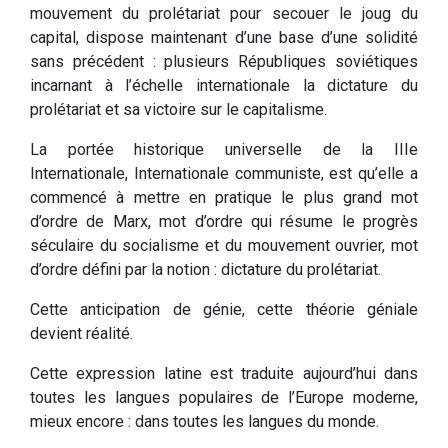
mouvement du prolétariat pour secouer le joug du
capital, dispose maintenant d’une base d’une solidité
sans précédent : plusieurs Républiques soviétiques
incarnant à l’échelle internationale la dictature du
prolétariat et sa victoire sur le capitalisme.
La portée historique universelle de la IIIe
Internationale, Internationale communiste, est qu’elle a
commencé à mettre en pratique le plus grand mot
d’ordre de Marx, mot d’ordre qui résume le progrès
séculaire du socialisme et du mouvement ouvrier, mot
d’ordre défini par la notion : dictature du prolétariat.
Cette anticipation de génie, cette théorie géniale
devient réalité.
Cette expression latine est traduite aujourd’hui dans
toutes les langues populaires de l’Europe moderne,
mieux encore : dans toutes les langues du monde.