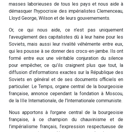
masses laborieuses de tous les pays et nous aide à
démasquer l’hypocrisie des impérialistes Clemenceau,
Lloyd George, Wilson et de leurs gouvernements.
Or, ce qui nous aide, ce n’est pas uniquement
l’aveuglement des capitalistes dû à leur haine pour les
Soviets, mais aussi leur rivalité véhémente entre eux,
qui les pousse à se donner des crocs-en-jambe. Ils ont
formé entre eux une véritable conjuration du silence
pour empêcher, ce qu’ils craignent plus que tout, la
diffusion d’informations exactes sur la République des
Soviets en général et de ses documents officiels en
particulier. Le Temps, organe central de la bourgeoisie
française, annonce cependant la fondation à Moscou,
de la IIIe Internationale, de l’Internationale communiste.
Nous apportons à l’organe central de la bourgeoisie
française, à ce champion du chauvinisme et de
l’impérialisme français, l’expression respectueuse de