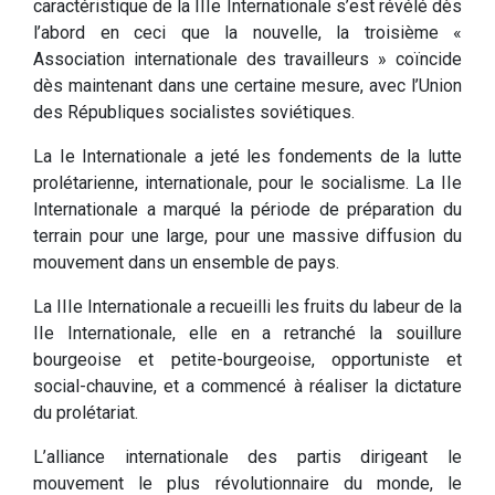
caractéristique de la IIIe Internationale s’est révélé dès
l’abord en ceci que la nouvelle, la troisième «
Association internationale des travailleurs » coïncide
dès maintenant dans une certaine mesure, avec l’Union
des Républiques socialistes soviétiques.
La Ie Internationale a jeté les fondements de la lutte
prolétarienne, internationale, pour le socialisme. La IIe
Internationale a marqué la période de préparation du
terrain pour une large, pour une massive diffusion du
mouvement dans un ensemble de pays.
La IIIe Internationale a recueilli les fruits du labeur de la
IIe Internationale, elle en a retranché la souillure
bourgeoise et petite-bourgeoise, opportuniste et
social-chauvine, et a commencé à réaliser la dictature
du prolétariat.
L’alliance internationale des partis dirigeant le
mouvement le plus révolutionnaire du monde, le