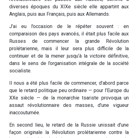
diverses époques du XIXe siècle elle appartint aux
Anglais, puis aux Français, puis aux Allemands.
J’ai eu l’occasion de le répéter souvent : en
comparaison des pays avancés, il était plus facile aux
Russes de commencer la grande Révolution
prolétarienne, mais il leur sera plus difficile de la
continuer et de la mener jusqu’à la victoire définitive,
dans le sens de l’organisation intégrale de la société
socialiste.
Il nous a été plus facile de commencer, d’abord parce
que le retard politique peu ordinaire — pour l’Europe du
XXe siècle — de la monarchie tsariste provoqua un
assaut révolutionnaire des masses, d’une vigueur
inaccoutumée.
En second lieu, le retard de la Russie unissait d’une
façon originale la Révolution prolétarienne contre la