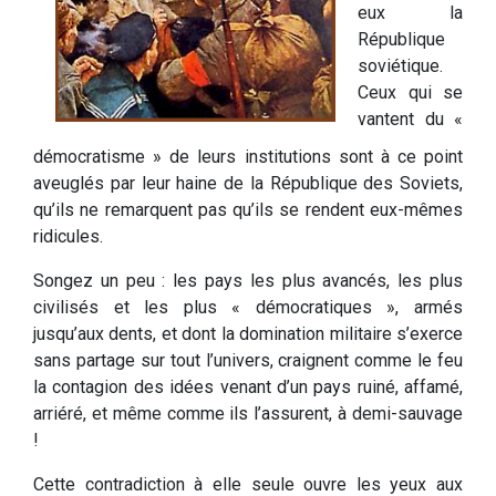
eux la
République
soviétique.
Ceux qui se
vantent du «
démocratisme » de leurs institutions sont à ce point
aveuglés par leur haine de la République des Soviets,
qu’ils ne remarquent pas qu’ils se rendent eux-mêmes
ridicules.
Songez un peu : les pays les plus avancés, les plus
civilisés et les plus « démocratiques », armés
jusqu’aux dents, et dont la domination militaire s’exerce
sans partage sur tout l’univers, craignent comme le feu
la contagion des idées venant d’un pays ruiné, affamé,
arriéré, et même comme ils l’assurent, à demi-sauvage
!
Cette contradiction à elle seule ouvre les yeux aux