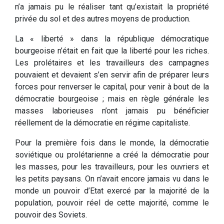
n’a jamais pu le réaliser tant qu’existait la propriété
privée du sol et des autres moyens de production.
La « liberté » dans la république démocratique
bourgeoise n’était en fait que la liberté pour les riches.
Les prolétaires et les travailleurs des campagnes
pouvaient et devaient s’en servir afin de préparer leurs
forces pour renverser le capital, pour venir à bout de la
démocratie bourgeoise ; mais en règle générale les
masses laborieuses n’ont jamais pu bénéficier
réellement de la démocratie en régime capitaliste.
Pour la première fois dans le monde, la démocratie
soviétique ou prolétarienne a créé la démocratie pour
les masses, pour les travailleurs, pour les ouvriers et
les petits paysans. On n’avait encore jamais vu dans le
monde un pouvoir d’Etat exercé par la majorité de la
population, pouvoir réel de cette majorité, comme le
pouvoir des Soviets.