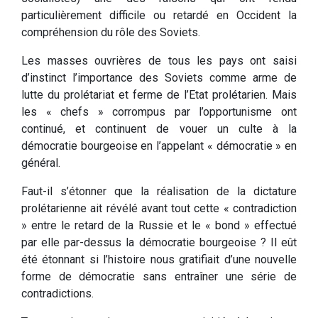
particulièrement difficile ou retardé en Occident la
compréhension du rôle des Soviets.
Les masses ouvrières de tous les pays ont saisi
d’instinct l’importance des Soviets comme arme de
lutte du prolétariat et ferme de l’Etat prolétarien. Mais
les « chefs » corrompus par l’opportunisme ont
continué, et continuent de vouer un culte à la
démocratie bourgeoise en l’appelant « démocratie » en
général.
Faut-il s’étonner que la réalisation de la dictature
prolétarienne ait révélé avant tout cette « contradiction
» entre le retard de la Russie et le « bond » effectué
par elle par-dessus la démocratie bourgeoise ? Il eût
été étonnant si l’histoire nous gratifiait d’une nouvelle
forme de démocratie sans entraîner une série de
contradictions.