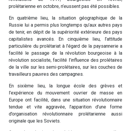
prolétarienne en octobre, n’eussent pas été possibles.
En quatrième lieu, la situation géographique de la
Russie lui a permis plus longtemps qu’aux autres pays
de tenir, en dépit de la supériorité extérieure des pays
capitalistes avancés. En cinquième lieu, l’attitude
particulière du prolétariat à l’égard de la paysannerie a
facilité le passage de la révolution bourgeoise à la
révolution socialiste, facilité l’influence des prolétaires
de la ville sur les semi-prolétaires, sur les couches de
travailleurs pauvres des campagnes.
En sixième lieu, la longue école des grèves et
l’expérience du mouvement ouvrier de masse en
Europe ont facilité, dans une situation révolutionnaire
tendue et vite aggravée, l’apparition d’une forme
d’organisation révolutionnaire prolétarienne aussi
originale que les Soviets.