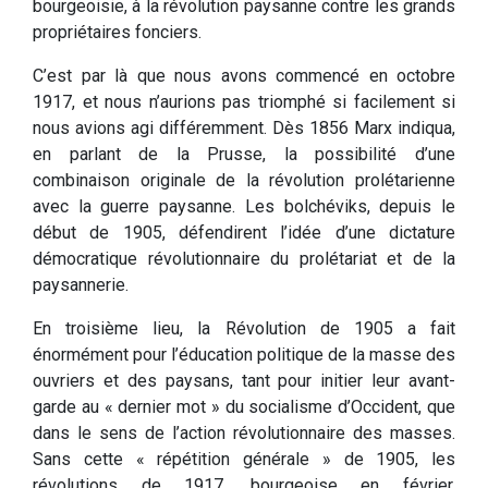
bourgeoisie, à la révolution paysanne contre les grands
propriétaires fonciers.
C’est par là que nous avons commencé en octobre
1917, et nous n’aurions pas triomphé si facilement si
nous avions agi différemment. Dès 1856 Marx indiqua,
en parlant de la Prusse, la possibilité d’une
combinaison originale de la révolution prolétarienne
avec la guerre paysanne. Les bolchéviks, depuis le
début de 1905, défendirent l’idée d’une dictature
démocratique révolutionnaire du prolétariat et de la
paysannerie.
En troisième lieu, la Révolution de 1905 a fait
énormément pour l’éducation politique de la masse des
ouvriers et des paysans, tant pour initier leur avant-
garde au « dernier mot » du socialisme d’Occident, que
dans le sens de l’action révolutionnaire des masses.
Sans cette « répétition générale » de 1905, les
révolutions de 1917, bourgeoise en février,