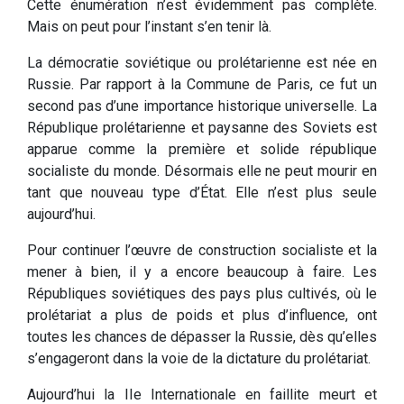
Cette énumération n’est évidemment pas complète.
Mais on peut pour l’instant s’en tenir là.
La démocratie soviétique ou prolétarienne est née en
Russie. Par rapport à la Commune de Paris, ce fut un
second pas d’une importance historique universelle. La
République prolétarienne et paysanne des Soviets est
apparue comme la première et solide république
socialiste du monde. Désormais elle ne peut mourir en
tant que nouveau type d’État. Elle n’est plus seule
aujourd’hui.
Pour continuer l’œuvre de construction socialiste et la
mener à bien, il y a encore beaucoup à faire. Les
Républiques soviétiques des pays plus cultivés, où le
prolétariat a plus de poids et plus d’influence, ont
toutes les chances de dépasser la Russie, dès qu’elles
s’engageront dans la voie de la dictature du prolétariat.
Aujourd’hui la IIe Internationale en faillite meurt et