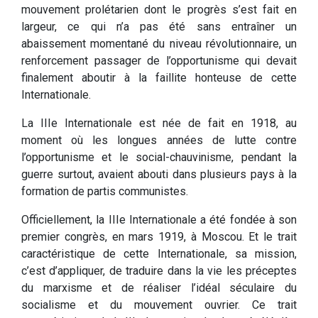
mouvement prolétarien dont le progrès s’est fait en
largeur, ce qui n’a pas été sans entraîner un
abaissement momentané du niveau révolutionnaire, un
renforcement passager de l’opportunisme qui devait
finalement aboutir à la faillite honteuse de cette
Internationale.
La IIIe Internationale est née de fait en 1918, au
moment où les longues années de lutte contre
l’opportunisme et le social-chauvinisme, pendant la
guerre surtout, avaient abouti dans plusieurs pays à la
formation de partis communistes.
Officiellement, la IIIe Internationale a été fondée à son
premier congrès, en mars 1919, à Moscou. Et le trait
caractéristique de cette Internationale, sa mission,
c’est d’appliquer, de traduire dans la vie les préceptes
du marxisme et de réaliser l’idéal séculaire du
socialisme et du mouvement ouvrier. Ce trait