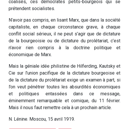
coalisés, ces démocrates petits-bourgeois qui se
prétendent socialistes.
N’avoir pas compris, en lisant Marx, que dans la société
capitaliste, en chaque circonstance grave, à chaque
conflit social sérieux, il ne peut s’agir que de dictature
de la bourgeoisie ou de dictature du prolétariat, c’est
n’avoir rien compris à la doctrine politique et
économique de Marx.
Mais la géniale idée philistine de Hilferding, Kautsky et
Cie sur l’union pacifique de la dictature bourgeoise et
de la dictature du prolétariat exige un examen à part, si
l’on veut pénétrer toutes les absurdités économiques
et politiques entassées dans ce message,
éminemment remarquable et comique, du 11 février.
Mais il nous faut remettre cela à un prochain article.
N. Lénine. Moscou, 15 avril 1919.