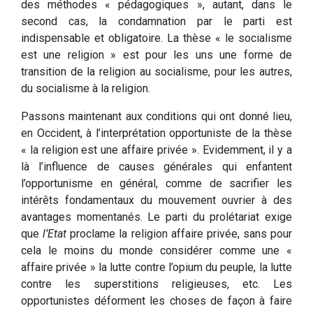
des méthodes « pédagogiques », autant, dans le
second cas, la condamnation par le parti est
indispensable et obligatoire. La thèse « le socialisme
est une religion » est pour les uns une forme de
transition de la religion au socialisme, pour les autres,
du socialisme à la religion.
Passons maintenant aux conditions qui ont donné lieu,
en Occident, à l’interprétation opportuniste de la thèse
« la religion est une affaire privée ». Evidemment, il y a
là l’influence de causes générales qui enfantent
l’opportunisme en général, comme de sacrifier les
intérêts fondamentaux du mouvement ouvrier à des
avantages momentanés. Le parti du prolétariat exige
que
l’Etat
proclame la religion affaire privée, sans pour
cela le moins du monde considérer comme une «
affaire privée » la lutte contre l’opium du peuple, la lutte
contre les superstitions religieuses, etc. Les
opportunistes déforment les choses de façon à faire