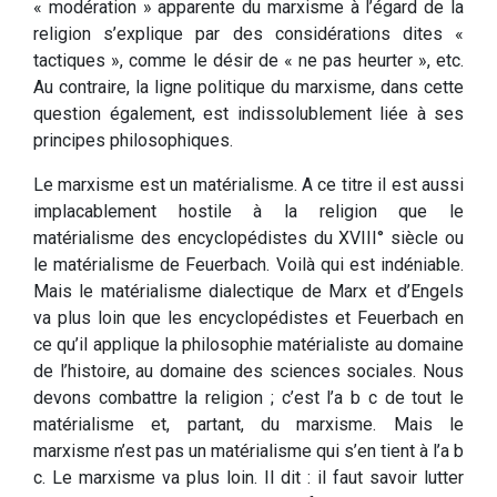
« modération » apparente du marxisme à l’égard de la
religion s’explique par des considérations dites «
tactiques », comme le désir de « ne pas heurter », etc.
Au contraire, la ligne politique du marxisme, dans cette
question également, est indissolublement liée à ses
principes philosophiques.
Le marxisme est un matérialisme. A ce titre il est aussi
implacablement hostile à la religion que le
matérialisme des encyclopédistes du XVIII° siècle ou
le matérialisme de Feuerbach. Voilà qui est indéniable.
Mais le matérialisme dialectique de Marx et d’Engels
va plus loin que les encyclopédistes et Feuerbach en
ce qu’il applique la philosophie matérialiste au domaine
de l’histoire, au domaine des sciences sociales. Nous
devons combattre la religion ; c’est l’a b c de tout le
matérialisme et, partant, du marxisme. Mais le
marxisme n’est pas un matérialisme qui s’en tient à l’a b
c. Le marxisme va plus loin. Il dit : il faut savoir lutter