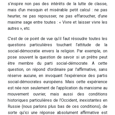
s’inspire non pas des intérêts de la lutte de classe,
mais d’un mesquin et misérable petit calcul : ne pas
heurter, ne pas repousser, ne pas effaroucher, d’une
maxime sage entre toutes : « Vivre et laisser vivre les
autres », etc.
C’est de ce point de vue qu’il faut résoudre toutes les
questions particulières touchant l’attitude de la
social‑démocratie envers la religion. Par exemple, on
pose souvent la question de savoir si un prêtre peut
être membre du parti social‑démocrate. A cette
question, on répond d’ordinaire par l’affirmative, sans
réserve aucune, en invoquant l’expérience des partis
social‑démocrates européens. Mais cette expérience
est née non seulement de l’application du marxisme au
mouvement ouvrier, mais aussi des conditions
historiques particulières de l’Occident, inexistantes en
Russie (nous parlons plus bas de ces conditions), de
sorte qu’ici une réponse absolument affirmative est