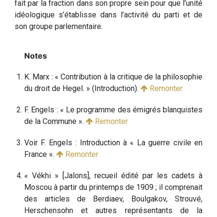
fait par la fraction dans son propre sein pour que l’unité
idéologique s’établisse dans l’activité du parti et de
son groupe parlementaire.
K. Marx : « Contribution à la critique de la philosophie
du droit de Hegel. » (Introduction).
Remonter
F. Engels : « Le programme des émigrés blanquistes
de la Commune ».
Remonter
Voir F. Engels : Introduction à « La guerre civile en
France ».
Remonter
« Vékhi » [Jalons], recueil édité par les cadets à
Moscou à partir du printemps de 1909 ; il comprenait
des articles de Berdiaev, Boulgakov, Strouvé,
Herschensohn et autres représentants de la