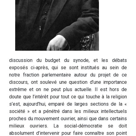
discussion du budget du synode, et les débats
exposés ci‑après, qui se sont institués au sein de
notre fraction parlementaire autour du projet de ce
discours, ont soulevé une question d’une importance
extrême et on ne peut plus actuelle. Il est hors de
doute que l’intérêt pour tout ce qui touche à la religion
s’est, aujourd’hui, emparé de larges sections de la «
société » et a pénétré dans les milieux intellectuels
proches du mouvement ouvrier, ainsi que dans certains
milieux ouvriers. La social‑démocratie se doit
absolument d’intervenir pour faire connaître son point