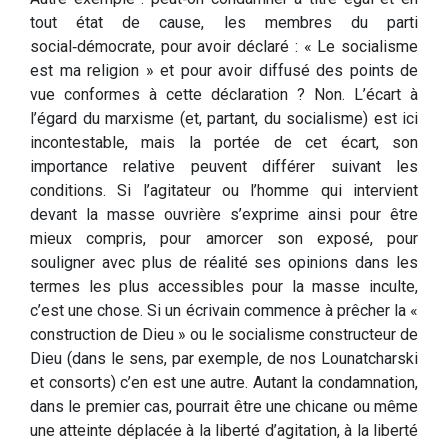
tout état de cause, les membres du parti
social‑démocrate, pour avoir déclaré : « Le socialisme
est ma religion » et pour avoir diffusé des points de
vue conformes à cette déclaration ? Non. L’écart à
l’égard du marxisme (et, partant, du socialisme) est ici
incontestable, mais la portée de cet écart, son
importance relative peuvent différer suivant les
conditions. Si l’agitateur ou l’homme qui intervient
devant la masse ouvrière s’exprime ainsi pour être
mieux compris, pour amorcer son exposé, pour
souligner avec plus de réalité ses opinions dans les
termes les plus accessibles pour la masse inculte,
c’est une chose. Si un écrivain commence à prêcher la «
construction de Dieu » ou le socialisme constructeur de
Dieu (dans le sens, par exemple, de nos Lounatcharski
et consorts) c’en est une autre. Autant la condamnation,
dans le premier cas, pourrait être une chicane ou même
une atteinte déplacée à la liberté d’agitation, à la liberté