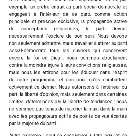
exemple, un prêtre entrait au parti social‑démocrate et
engageait à l’intérieur de ce parti, comme action
principale et presque exclusive, la propagande active
de conceptions religieuses, le parti devrait
nécessairement l’exclure de son sein. Nous devons
non seulement admettre, mais travailler à attirer au parti
social-démocrate tous les ouvriers qui conservent
encore la foi en Dieu ; nous sommes absolument
contre la moindre injure à leurs convictions religieuses,
mais nous les attirons pour les éduquer dans l’esprit
de notre programme, et non pour qu’ils combattent
activement ce dernier. Nous autorisons à l’intérieur du
parti la liberté d’opinion, mais seulement dans certaines
limites, déterminées par la liberté de tendances : nous
ne sommes pas tenus de marcher la main dans la main
avec les propagateurs actifs de points de vue écartés
par la majorité du parti.
Autre exemple : peut‑on condamner à titre égal et en