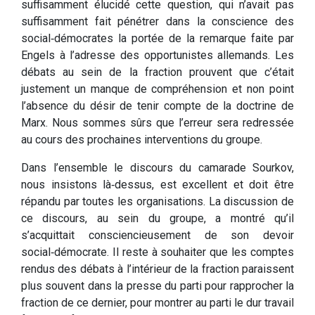
suffisamment élucidé cette question, qui n’avait pas
suffisamment fait pénétrer dans la conscience des
social‑démocrates la portée de la remarque faite par
Engels à l’adresse des opportunistes allemands. Les
débats au sein de la fraction prouvent que c’était
justement un manque de compréhension et non point
l’absence du désir de tenir compte de la doctrine de
Marx. Nous sommes sûrs que l’erreur sera redressée
au cours des prochaines interventions du groupe.
Dans l’ensemble le discours du camarade Sourkov,
nous insistons là‑dessus, est excellent et doit être
répandu par toutes les organisations. La discussion de
ce discours, au sein du groupe, a montré qu’il
s’acquittait consciencieusement de son devoir
social‑démocrate. Il reste à souhaiter que les comptes
rendus des débats à l’intérieur de la fraction paraissent
plus souvent dans la presse du parti pour rapprocher la
fraction de ce dernier, pour montrer au parti le dur travail