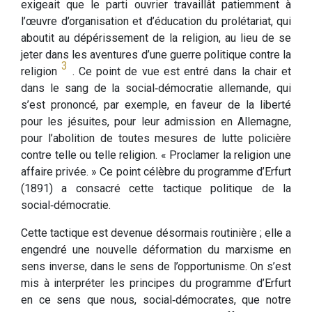
exigeait que le parti ouvrier travaillât patiemment à
l’œuvre d’organisation et d’éducation du prolétariat, qui
aboutit au dépérissement de la religion, au lieu de se
jeter dans les aventures d’une guerre politique contre la
3
religion
. Ce point de vue est entré dans la chair et
dans le sang de la social‑démocratie allemande, qui
s’est prononcé, par exemple, en faveur de la liberté
pour les jésuites, pour leur admission en Allemagne,
pour l’abolition de toutes mesures de lutte policière
contre telle ou telle religion. « Proclamer la religion une
affaire privée. » Ce point célèbre du programme d’Erfurt
(1891) a consacré cette tactique politique de la
social‑démocratie.
Cette tactique est devenue désormais routinière ; elle a
engendré une nouvelle déformation du marxisme en
sens inverse, dans le sens de l’opportunisme. On s’est
mis à interpréter les principes du programme d’Erfurt
en ce sens que nous, social‑démocrates, que notre