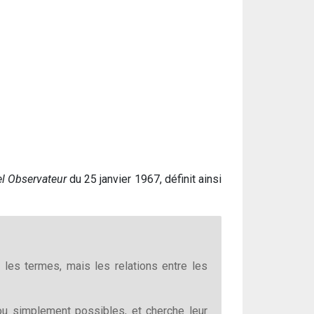
l Observateur
du 25 janvier 1967, définit ainsi
 les termes, mais les relations entre les
ou simplement possibles, et cherche leur