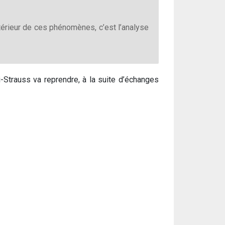
térieur de ces phénomènes, c’est l’analyse
i-Strauss va reprendre, à la suite d’échanges