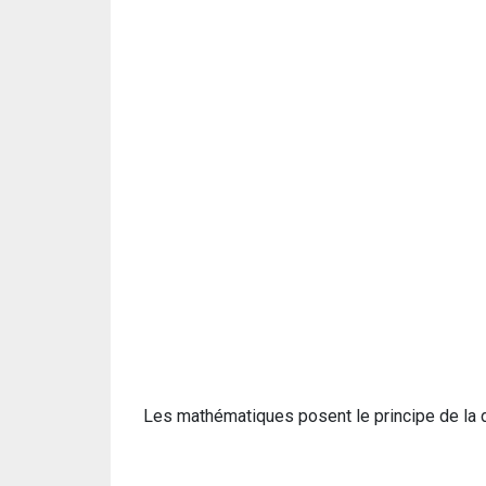
Les mathématiques posent le principe de la 