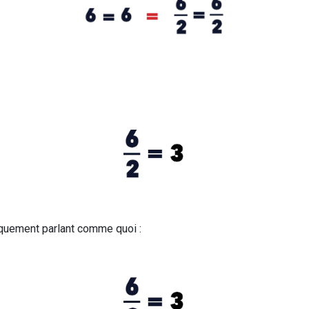
iquement parlant comme quoi :