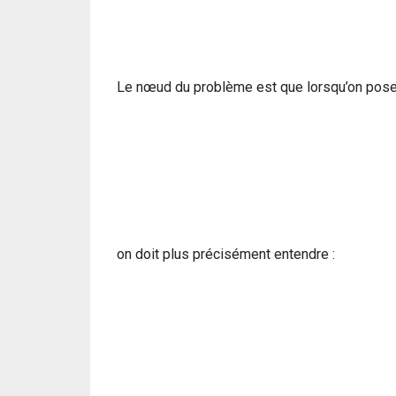
Le nœud du problème est que lorsqu’on pose
on doit plus précisément entendre :