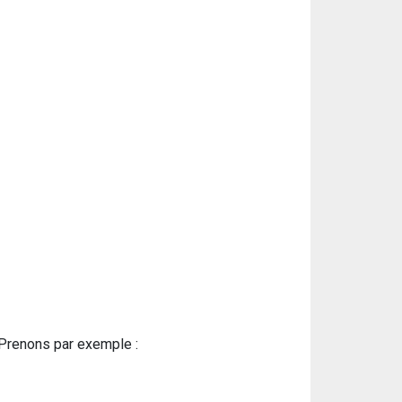
Prenons par exemple :