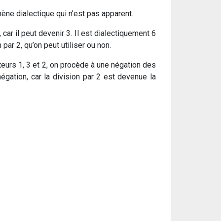
mène dialectique qui n’est pas apparent.
car il peut devenir 3. Il est dialectiquement 6
 par 2, qu’on peut utiliser ou non.
rateurs 1, 3 et 2, on procède à une négation des
gation, car la division par 2 est devenue la