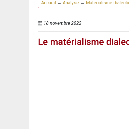
Accueil
→
Analyse
→
Matérialisme dialect
18 novembre 2022
Le matérialisme dialec