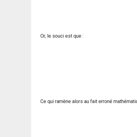
Or, le souci est que :
Ce qui ramène alors au fait erroné mathémat