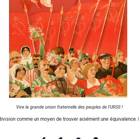
Vive la grande union fraternelle des peuples de l’URSS !
division comme un moyen de trouver aisément une équivalence. 