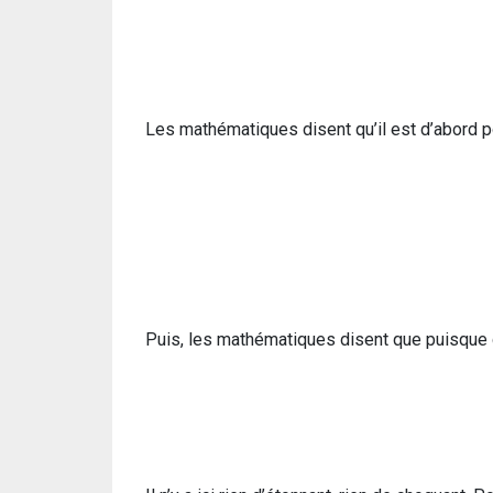
Les mathématiques disent qu’il est d’abord p
Puis, les mathématiques disent que puisque 