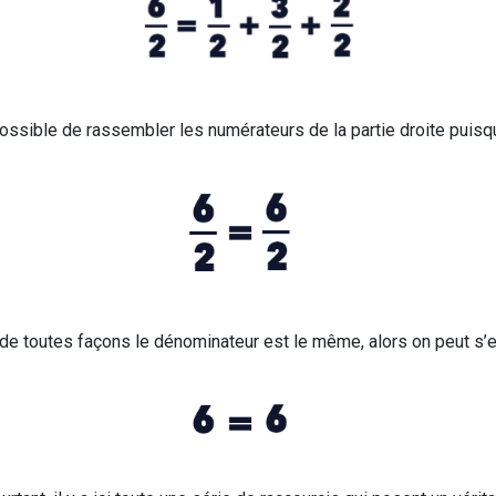
ossible de rassembler les numérateurs de la partie droite puisq
de toutes façons le dénominateur est le même, alors on peut s’e