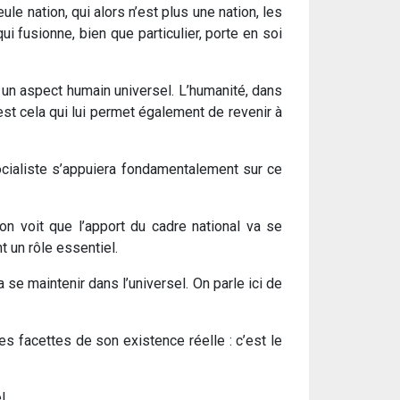
le nation, qui alors n’est plus une nation, les
ui fusionne, bien que particulier, porte en soi
 un aspect humain universel. L’humanité, dans
est cela qui lui permet également de revenir à
socialiste s’appuiera fondamentalement sur ce
 on voit que l’apport du cadre national va se
t un rôle essentiel.
 se maintenir dans l’universel. On parle ici de
 facettes de son existence réelle : c’est le
l.