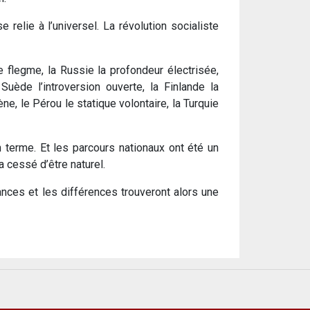
relie à l’universel. La révolution socialiste
e flegme, la Russie la profondeur électrisée,
Suède l’introversion ouverte, la Finlande la
ne, le Pérou le statique volontaire, la Turquie
 terme. Et les parcours nationaux ont été un
 cessé d’être naturel.
nces et les différences trouveront alors une