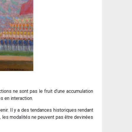
ctions ne sont pas le fruit d’une accumulation
 en interaction.
enir. Il y a des tendances historiques rendant
t, les modalités ne peuvent pas être devinées