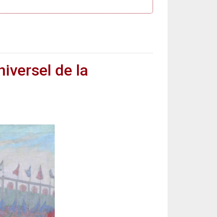
niversel de la