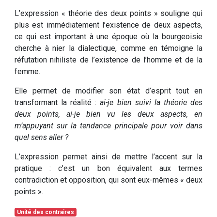
L’expression « théorie des deux points » souligne qui
plus est immédiatement l’existence de deux aspects,
ce qui est important à une époque où la bourgeoisie
cherche à nier la dialectique, comme en témoigne la
réfutation nihiliste de l’existence de l’homme et de la
femme.
Elle permet de modifier son état d’esprit tout en
transformant la réalité :
ai-je bien suivi la théorie des
deux points, ai-je bien vu les deux aspects, en
m’appuyant sur la tendance principale pour voir dans
quel sens aller ?
L’expression permet ainsi de mettre l’accent sur la
pratique : c’est un bon équivalent aux termes
contradiction et opposition, qui sont eux-mêmes « deux
points ».
Unité des contraires