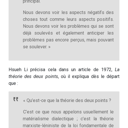
principal.
Nous devons voir les aspects négatifs des
choses tout comme leurs aspects positifs.
Nous devons voir les problèmes qui se sont
déjà soulevés et également anticiper les
problèmes pas encore perçus, mais pouvant
se soulever. »
Hsueh Li précisa cela dans un article de 1972,
La
théorie des deux points
, où il expliqua dès le départ
que :
« Qu’est-ce que la théorie des deux points ?
C’est ce que nous appelons usuellement le
matérialisme dialectique ; c’est la théorie
marxiste-léniniste de la loi fondamentale de