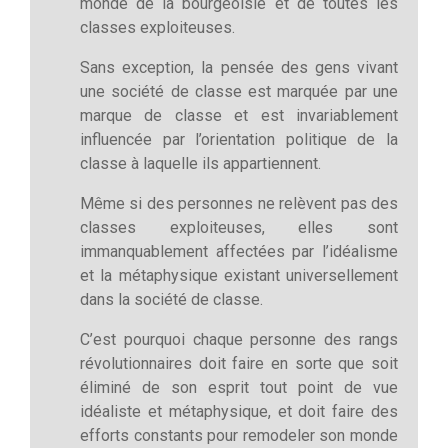
monde de la bourgeoisie et de toutes les
classes exploiteuses.
Sans exception, la pensée des gens vivant
une société de classe est marquée par une
marque de classe et est invariablement
influencée par l’orientation politique de la
classe à laquelle ils appartiennent.
Même si des personnes ne relèvent pas des
classes exploiteuses, elles sont
immanquablement affectées par l’idéalisme
et la métaphysique existant universellement
dans la société de classe.
C’est pourquoi chaque personne des rangs
révolutionnaires doit faire en sorte que soit
éliminé de son esprit tout point de vue
idéaliste et métaphysique, et doit faire des
efforts constants pour remodeler son monde