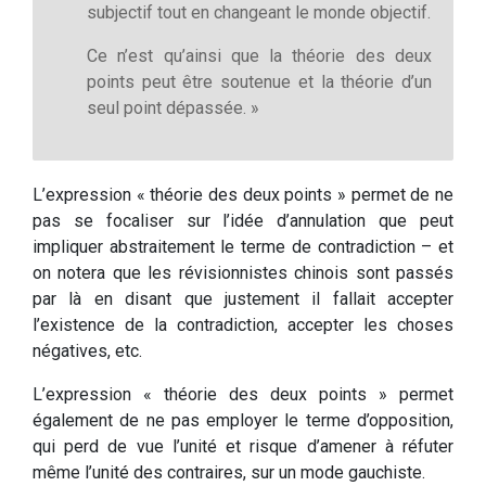
subjectif tout en changeant le monde objectif.
Ce n’est qu’ainsi que la théorie des deux
points peut être soutenue et la théorie d’un
seul point dépassée. »
L’expression « théorie des deux points » permet de ne
pas se focaliser sur l’idée d’annulation que peut
impliquer abstraitement le terme de contradiction – et
on notera que les révisionnistes chinois sont passés
par là en disant que justement il fallait accepter
l’existence de la contradiction, accepter les choses
négatives, etc.
L’expression « théorie des deux points » permet
également de ne pas employer le terme d’opposition,
qui perd de vue l’unité et risque d’amener à réfuter
même l’unité des contraires, sur un mode gauchiste.