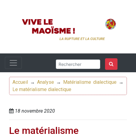
Accueil
→
Analyse
→
Matérialisme dialectique
→
Le matérialisme dialectique
18 novembre 2020
Le matérialisme