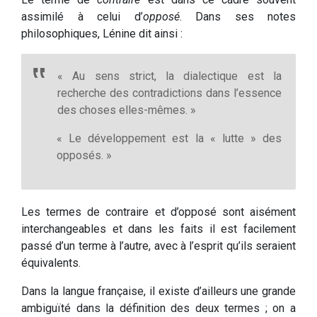
assimilé à celui d’
opposé
. Dans ses notes
philosophiques, Lénine dit ainsi :
« Au sens strict, la dialectique est la
recherche des contradictions dans l’essence
des choses elles-mêmes. »
« Le développement est la « lutte » des
opposés. »
Les termes de contraire et d’opposé sont aisément
interchangeables et dans les faits il est facilement
passé d’un terme à l’autre, avec à l’esprit qu’ils seraient
équivalents.
Dans la langue française, il existe d’ailleurs une grande
ambiguïté dans la définition des deux termes ; on a