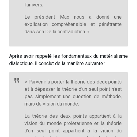
l’univers.
Le président Mao nous a donné une
explication compréhensible et pénétrante
dans son De la contradiction. »
Après avoir rappelé les fondamentaux du matérialisme
dialectique, il conclut de la manière suivante :
« Parvenir à porter la théorie des deux points
et à dépasser la théorie d’un seul point n’est
pas simplement une question de méthode,
mais de vision du monde.
La théorie des deux points appartient à la
vision du monde prolétarienne et la théorie
d’un seul point appartient à la vision du