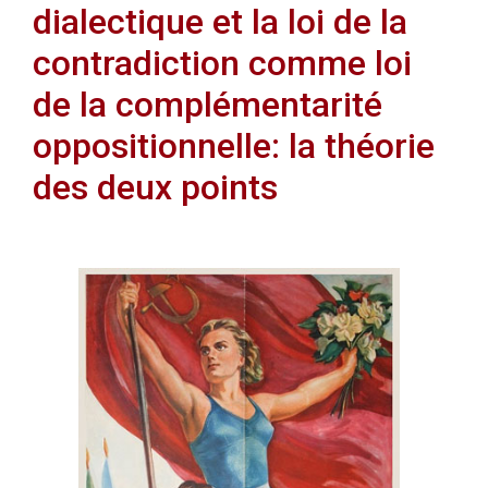
dialectique et la loi de la
contradiction comme loi
de la complémentarité
oppositionnelle: la théorie
des deux points