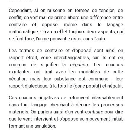
Cependant, si on raisonne en termes de tension, de
conflit, on voit mal de prime abord une différence entre
contraire et opposé, même dans le langage
mathématique. On a en effet toujours deux aspects, qui
se font face, l’un ne pouvant exister sans l’autre.
Les termes de contraire et d’opposé sont ainsi en
rapport étroit, voire interchangeables, car ils ont en
commun de signifier la
négation
. Les nuances
existantes ont trait avec les modalités de cette
négation, mais leur substance est commune : leur
rapport dialectique, à la fois lié (donc positif) et négatif.
Ces nuances négatives se retrouvent inlassablement
dans tout langage cherchant à décrire les processus
matériels. On parlera ainsi d’un vent
contraire
pour dire
que le vent intervient et s’oppose au mouvement initial,
formant une annulation.