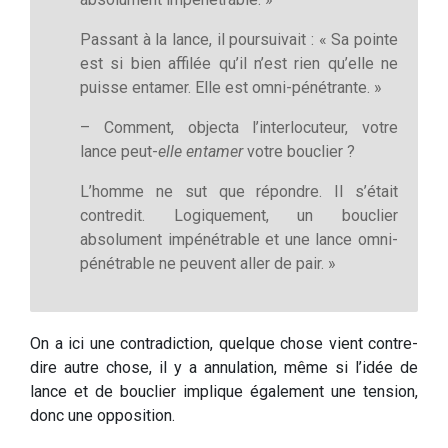
Passant à la lance, il poursuivait : « Sa pointe
est si bien affilée qu’il n’est rien qu’elle ne
puisse entamer. Elle est omni-pénétrante. »
– Comment, objecta l’interlocuteur, votre
lance peut-
elle entamer
votre bouclier ?
L’homme ne sut que répondre. Il s’était
contredit. Logiquement, un bouclier
absolument impénétrable et une lance omni-
pénétrable ne peuvent aller de pair. »
On a ici une contradiction, quelque chose vient contre-
dire autre chose, il y a annulation, même si l’idée de
lance et de bouclier implique également une tension,
donc une opposition.