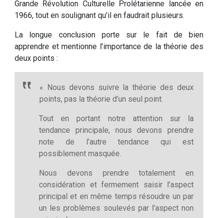
Grande Révolution Culturelle Prolétarienne lancée en
1966, tout en soulignant qu’il en faudrait plusieurs.
La longue conclusion porte sur le fait de bien
apprendre et mentionne l’importance de la théorie des
deux points :
« Nous devons suivre la théorie des deux
points, pas la théorie d’un seul point.
Tout en portant notre attention sur la
tendance principale, nous devons prendre
note de l’autre tendance qui est
possiblement masquée.
Nous devons prendre totalement en
considération et fermement saisir l’aspect
principal et en même temps résoudre un par
un les problèmes soulevés par l’aspect non