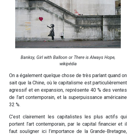
Banksy, Girl with Balloon or There is Always Hope,
wikipédia
On a également quelque chose de très parlant quand on
sait que la Chine, où le capitalisme est particulièrement
agressif et en expansion, représente 40 % des ventes
de l’art contemporain, et la superpuissance américaine
32 %.
C’est clairement les capitalistes les plus actifs qui
portent l’art contemporain, par le capital financier et il
faut souligner ici l’importance de la Grande-Bretagne,