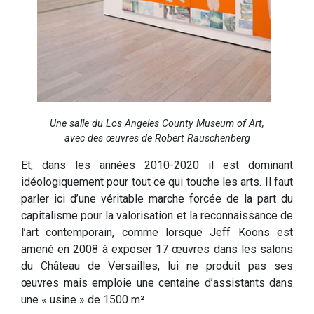
Une salle du Los Angeles County Museum of Art,
avec des œuvres de Robert Rauschenberg
Et, dans les années 2010-2020 il est dominant
idéologiquement pour tout ce qui touche les arts. Il faut
parler ici d’une véritable marche forcée de la part du
capitalisme pour la valorisation et la reconnaissance de
l’art contemporain, comme lorsque Jeff Koons est
amené en 2008 à exposer 17 œuvres dans les salons
du Château de Versailles, lui ne produit pas ses
œuvres mais emploie une centaine d’assistants dans
une « usine » de 1500 m²