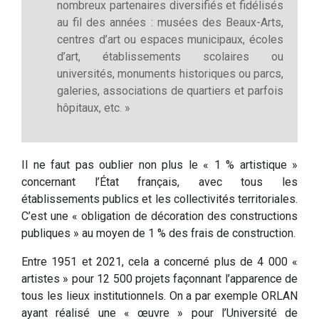
nombreux partenaires diversifiés et fidélisés
au fil des années : musées des Beaux-Arts,
centres d’art ou espaces municipaux, écoles
d’art, établissements scolaires ou
universités, monuments historiques ou parcs,
galeries, associations de quartiers et parfois
hôpitaux, etc. »
Il ne faut pas oublier non plus le « 1 % artistique »
concernant l’État français, avec tous les
établissements publics et les collectivités territoriales.
C’est une « obligation de décoration des constructions
publiques » au moyen de 1 % des frais de construction.
Entre 1951 et 2021, cela a concerné plus de 4 000 «
artistes » pour 12 500 projets façonnant l’apparence de
tous les lieux institutionnels. On a par exemple ORLAN
ayant réalisé une « œuvre » pour l’Université de