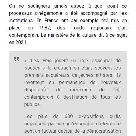
On ne soulignera jamais assez à quel point ce
processus d’hégémonie a été accompagné par les
institutions. En France ont par exemple été mis en
place, en 1982, des Fonds régionaux d’art
contemporain. Le ministère de la culture dit à ce sujet
en 2021 :
« Les Frac jouent un rôle essentiel de
soutien à la création en étant souvent les
premiers acquéreurs de jeunes artistes. Ils
inventent en permanence de nouveaux
dispositifs de médiation de l’art
contemporain à destination de tous les
publics.
Les plus de 600 expositions qu’ils
organisent par an sur l’ensemble du territoire
sont un facteur décisif de la démocratisation