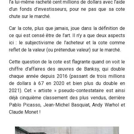
l’a lui-même racheté cent millions de dollars avec l’aide
d’un fonds d’investisseurs, pour ne pas que sa cote
chute sur le marché.
Car la cote, plus que jamais, joue dans la définition de
ce qui est censé être de l’art. Il n’y a que deux aspects
ici : le subjectivisme de l’acheteur et la cote comme
reflet de la valeur (ou prétendue valeur) sur le marché.
Cette question de la cote est flagrante quand on voit le
chiffre d’affaires des œuvres de Banksy, qui double
chaque année depuis 2016 (passant de trois millions
de dollars à 67 en 2020 et bien plus du double en
2021). Cet « artiste » pseudo-contestataire est ainsi
déjà cinquième classement des plus vendus, derrière
Pablo Picasso, Jean-Michel Basquiat, Andy Warhol et
Claude Monet !