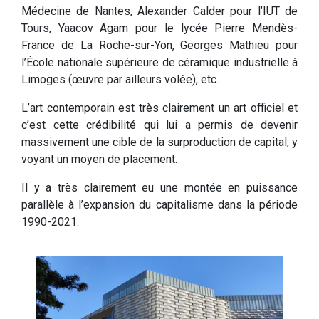
Médecine de Nantes, Alexander Calder pour l’IUT de
Tours, Yaacov Agam pour le lycée Pierre Mendès-
France de La Roche-sur-Yon, Georges Mathieu pour
l’École nationale supérieure de céramique industrielle à
Limoges (œuvre par ailleurs volée), etc.
L’art contemporain est très clairement un art officiel et
c’est cette crédibilité qui lui a permis de devenir
massivement une cible de la surproduction de capital, y
voyant un moyen de placement.
Il y a très clairement eu une montée en puissance
parallèle à l’expansion du capitalisme dans la période
1990-2021.