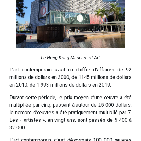
Le Hong Kong Museum of Art
L’art contemporain avait un chiffre d’affaires de 92
millions de dollars en 2000, de 1145 millions de dollars
en 2010, de 1 993 millions de dollars en 2019.
Durant cette période, le prix moyen d’une œuvre a été
multipliée par cinq, passant à autour de 25 000 dollars,
le nombre d’œuvres a été pratiquement multiplié par 7.
Les « artistes », en vingt ans, sont passés de 5 400 à
32 000.
L’art contemporain, c’est désormais 100 000 œuvres