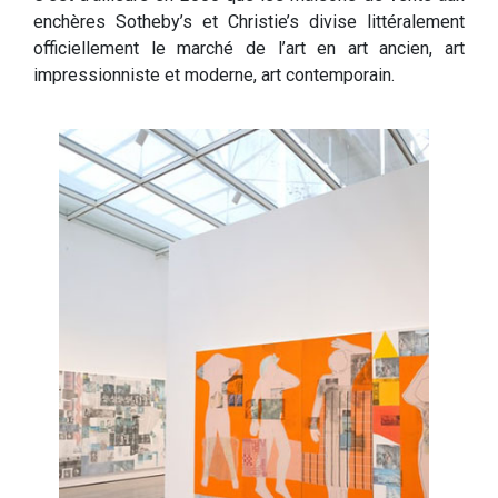
enchères Sotheby’s et Christie’s divise littéralement
officiellement le marché de l’art en art ancien, art
impressionniste et moderne, art contemporain.