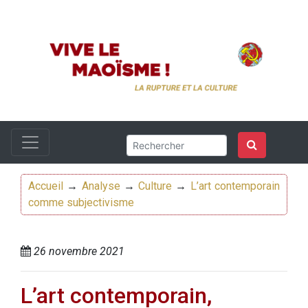
Accueil
→
Analyse
→
Culture
→
L’art contemporain
comme subjectivisme
26 novembre 2021
L’art contemporain,