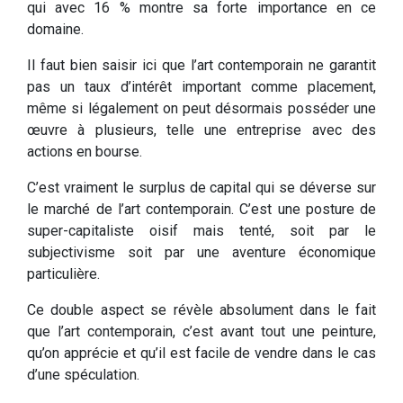
qui avec 16 % montre sa forte importance en ce
domaine.
Il faut bien saisir ici que l’art contemporain ne garantit
pas un taux d’intérêt important comme placement,
même si légalement on peut désormais posséder une
œuvre à plusieurs, telle une entreprise avec des
actions en bourse.
C’est vraiment le surplus de capital qui se déverse sur
le marché de l’art contemporain. C’est une posture de
super-capitaliste oisif mais tenté, soit par le
subjectivisme soit par une aventure économique
particulière.
Ce double aspect se révèle absolument dans le fait
que l’art contemporain, c’est avant tout une peinture,
qu’on apprécie et qu’il est facile de vendre dans le cas
d’une spéculation.