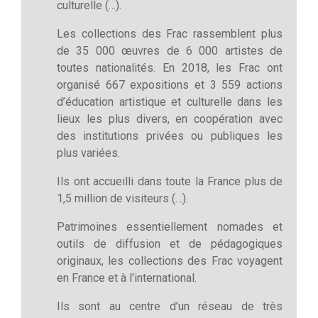
culturelle (…).
Les collections des Frac rassemblent plus
de 35 000 œuvres de 6 000 artistes de
toutes nationalités. En 2018, les Frac ont
organisé 667 expositions et 3 559 actions
d’éducation artistique et culturelle dans les
lieux les plus divers, en coopération avec
des institutions privées ou publiques les
plus variées.
Ils ont accueilli dans toute la France plus de
1,5 million de visiteurs (…).
Patrimoines essentiellement nomades et
outils de diffusion et de pédagogiques
originaux, les collections des Frac voyagent
en France et à l’international.
Ils sont au centre d’un réseau de très