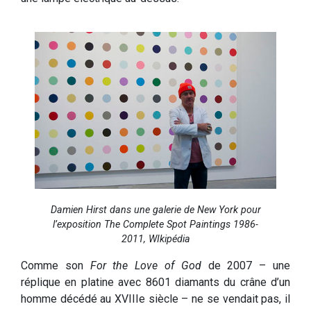
Damien Hirst dans une galerie de New York pour
l’exposition The Complete Spot Paintings 1986-
2011, WIkipédia
Comme son
For the Love of God
de 2007 – une
réplique en platine avec 8601 diamants du crâne d’un
homme décédé au XVIIIe siècle – ne se vendait pas, il